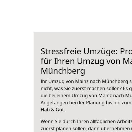
Stressfreie Umzüge: Pro
für Ihren Umzug von M
Münchberg
Ihr Umzug von Mainz nach Münchberg st
nicht, was Sie zuerst machen sollen? Es g
die bei einem Umzug von Mainz nach Mü
Angefangen bei der Planung bis hin zum
Hab & Gut.
Wenn Sie durch Ihren alltäglichen Arbeits
zuerst planen sollen, dann übernehmen 