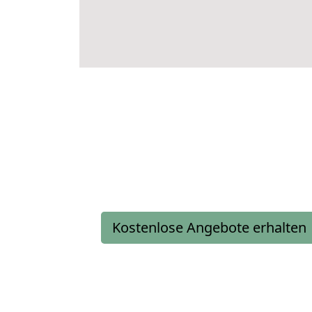
Kostenlose Angebote erhalten