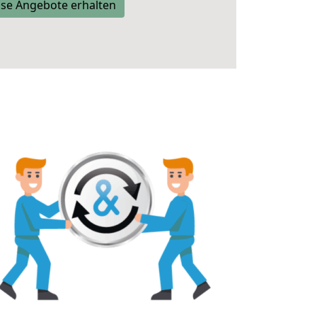
se Angebote erhalten