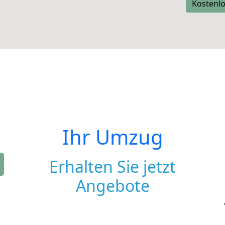
Kostenlo
Ihr Umzug
Erhalten Sie jetzt
Angebote