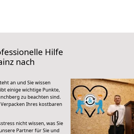
fessionelle Hilfe
ainz nach
eht an und Sie wissen
ibt einige wichtige Punkte,
nchberg zu beachten sind.
 Verpacken Ihres kostbaren
stress nicht wissen, was Sie
unsere Partner für Sie und