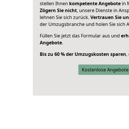
stellen Ihnen
kompetente Angebote
in 
Zögern Sie nicht
, unsere Dienste in An
lehnen Sie sich zurück.
Vertrauen Sie un
der Umzugsbranche und holen Sie sich 
Füllen Sie jetzt das Formular aus und
erh
Angebote
.
Bis zu 60 % der Umzugskosten sparen
,
Kostenlose Angebote