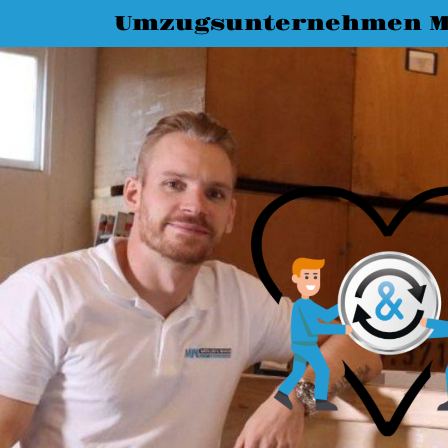
Umzugsunternehmen M