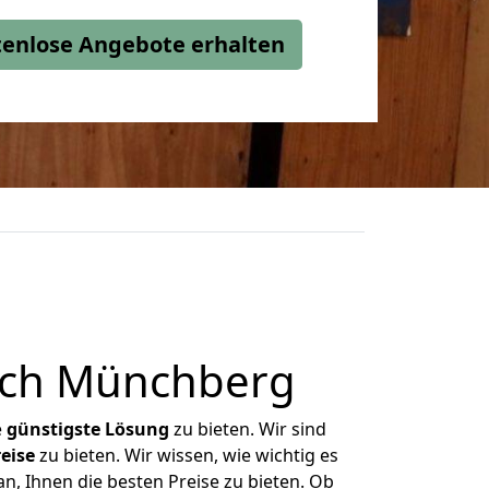
stenlose Angebote erhalten
ach Münchberg
e
günstigste
Lösung
zu bieten. Wir sind
eise
zu bieten. Wir wissen, wie wichtig es
, Ihnen die besten Preise zu bieten. Ob