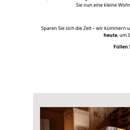
Sie nun eine kleine Wo
Sparen Sie sich die Zeit – wir kümmern 
heute
, um 
Füllen 