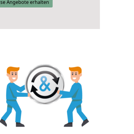
se Angebote erhalten