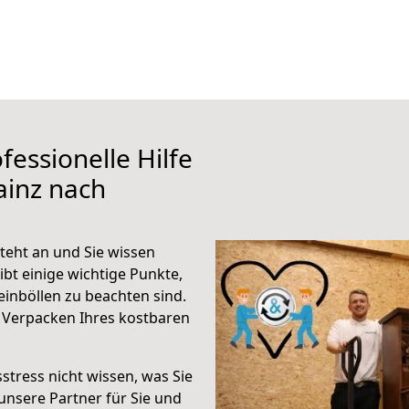
fessionelle Hilfe
ainz nach
teht an und Sie wissen
ibt einige wichtige Punkte,
inböllen zu beachten sind.
 Verpacken Ihres kostbaren
stress nicht wissen, was Sie
unsere Partner für Sie und