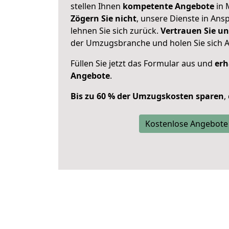
stellen Ihnen
kompetente Angebote
in 
Zögern Sie nicht
, unsere Dienste in An
lehnen Sie sich zurück.
Vertrauen Sie un
der Umzugsbranche und holen Sie sich 
Füllen Sie jetzt das Formular aus und
erh
Angebote
.
Bis zu 60 % der Umzugskosten sparen
,
Kostenlose Angebote