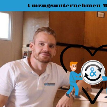
Umzugsunternehmen M