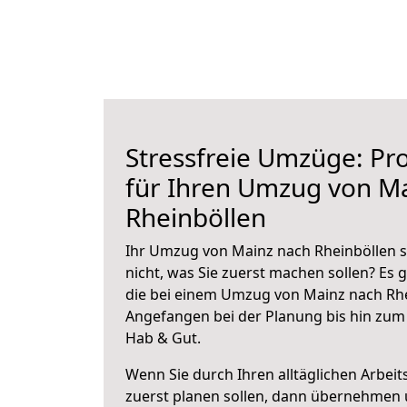
Stressfreie Umzüge: Pro
für Ihren Umzug von M
Rheinböllen
Ihr Umzug von Mainz nach Rheinböllen s
nicht, was Sie zuerst machen sollen? Es g
die bei einem Umzug von Mainz nach Rhe
Angefangen bei der Planung bis hin zum
Hab & Gut.
Wenn Sie durch Ihren alltäglichen Arbeits
zuerst planen sollen, dann übernehmen 