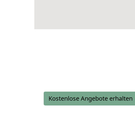
Kostenlose Angebote erhalten