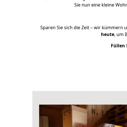
Sie nun eine kleine Wo
Sparen Sie sich die Zeit – wir kümmern 
heute
, um 
Füllen 