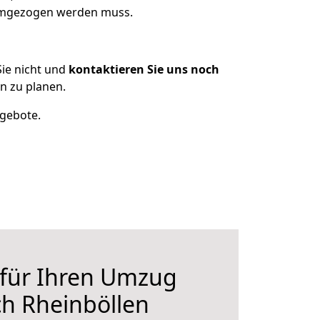
 umgezogen werden muss.
ie nicht und
kontaktieren Sie uns noch
n zu planen.
ngebote.
 für Ihren Umzug
h Rheinböllen