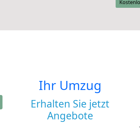
Kostenlo
Ihr Umzug
Erhalten Sie jetzt
Angebote