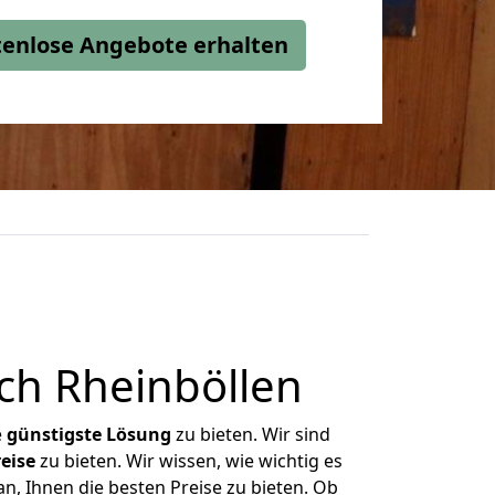
stenlose Angebote erhalten
ch Rheinböllen
e
günstigste
Lösung
zu bieten. Wir sind
eise
zu bieten. Wir wissen, wie wichtig es
n, Ihnen die besten Preise zu bieten. Ob