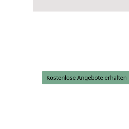
Kostenlose Angebote erhalten