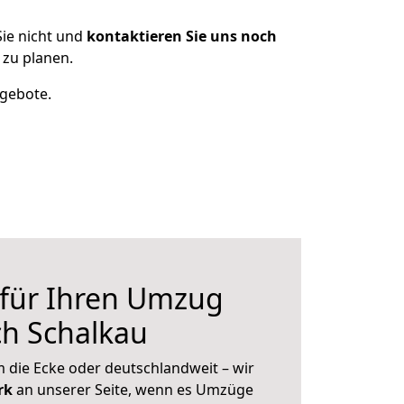
ie nicht und
kontaktieren Sie uns noch
zu planen.
ngebote.
 für Ihren Umzug
ch Schalkau
 die Ecke oder deutschlandweit – wir
erk
an unserer Seite, wenn es Umzüge