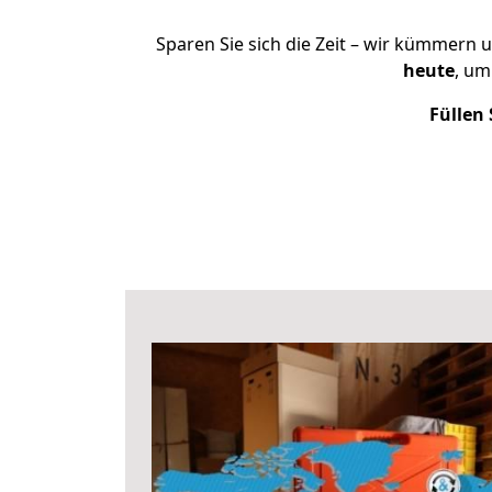
Sparen Sie sich die Zeit – wir kümmern 
heute
, um
Füllen 