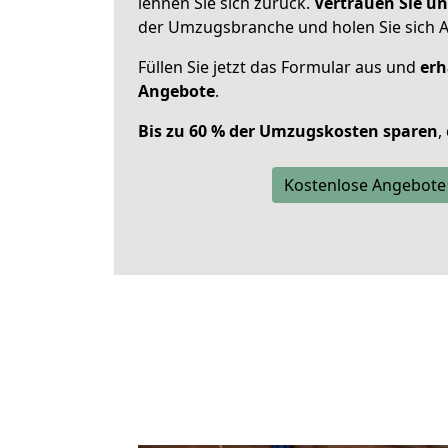
lehnen Sie sich zurück.
Vertrauen Sie un
der Umzugsbranche und holen Sie sich 
Füllen Sie jetzt das Formular aus und
erh
Angebote
.
Bis zu 60 % der Umzugskosten sparen
,
Kostenlose Angebote