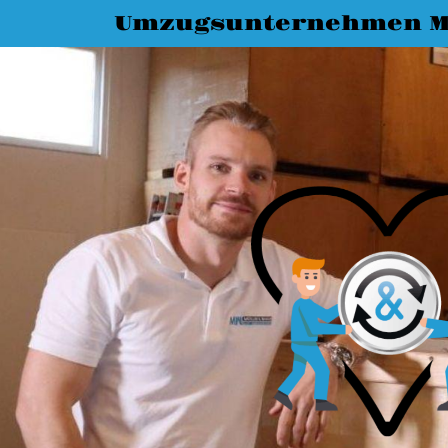
Umzugsunternehmen M