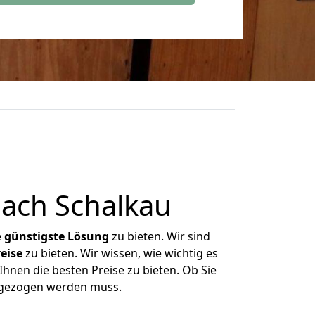
ach Schalkau
e
günstigste
Lösung
zu bieten. Wir sind
eise
zu bieten. Wir wissen, wie wichtig es
hnen die besten Preise zu bieten. Ob Sie
mgezogen werden muss.