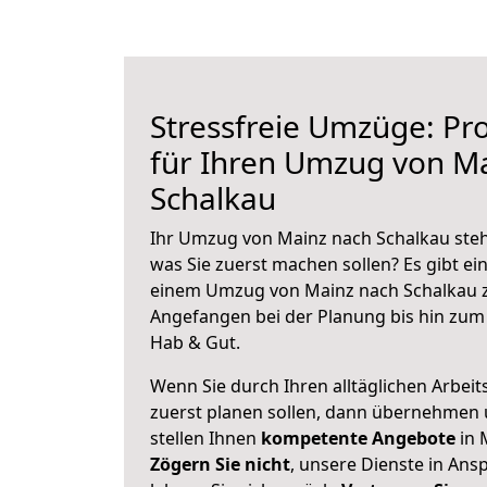
Stressfreie Umzüge: Pro
für Ihren Umzug von M
Schalkau
Ihr Umzug von Mainz nach Schalkau steht
was Sie zuerst machen sollen? Es gibt ein
einem Umzug von Mainz nach Schalkau z
Angefangen bei der Planung bis hin zum
Hab & Gut.
Wenn Sie durch Ihren alltäglichen Arbeits
zuerst planen sollen, dann übernehmen 
stellen Ihnen
kompetente Angebote
in 
Zögern Sie nicht
, unsere Dienste in An