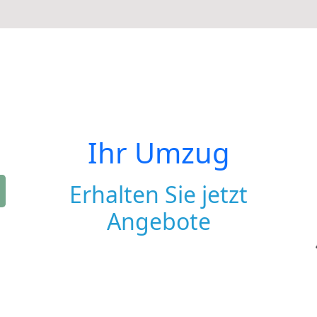
Ihr Umzug
Erhalten Sie jetzt
Angebote