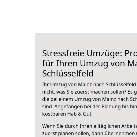
Stressfreie Umzüge: Pro
für Ihren Umzug von M
Schlüsselfeld
Ihr Umzug von Mainz nach Schlüsselfeld 
nicht, was Sie zuerst machen sollen? Es g
die bei einem Umzug von Mainz nach Sch
sind.
Angefangen bei der Planung bis hi
kostbaren Hab & Gut.
Wenn Sie durch Ihren alltäglichen Arbeits
zuerst planen sollen, dann übernehmen 