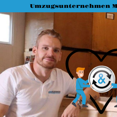
Umzugsunternehmen M