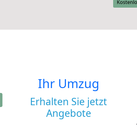
Kostenlo
Ihr Umzug
Erhalten Sie jetzt
Angebote