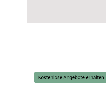
Kostenlose Angebote erhalten