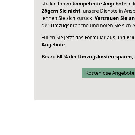
stellen Ihnen
kompetente Angebote
in 
Zögern Sie nicht
, unsere Dienste in An
lehnen Sie sich zurück.
Vertrauen Sie un
der Umzugsbranche und holen Sie sich 
Füllen Sie jetzt das Formular aus und
erh
Angebote
.
Bis zu 60 % der Umzugskosten sparen
,
Kostenlose Angebote