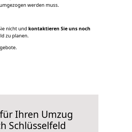
as umgezogen werden muss.
ie nicht und
kontaktieren Sie uns noch
ld zu planen.
ngebote.
 für Ihren Umzug
h Schlüsselfeld