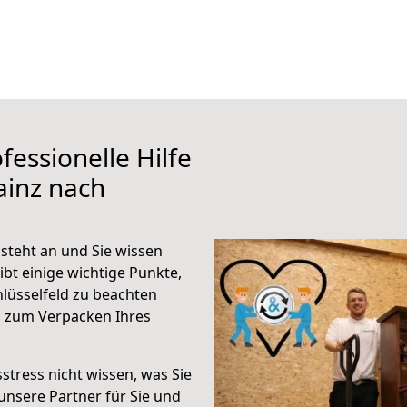
fessionelle Hilfe
ainz nach
steht an und Sie wissen
ibt einige wichtige Punkte,
lüsselfeld zu beachten
n zum Verpacken Ihres
stress nicht wissen, was Sie
unsere Partner für Sie und