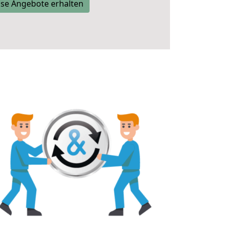
se Angebote erhalten