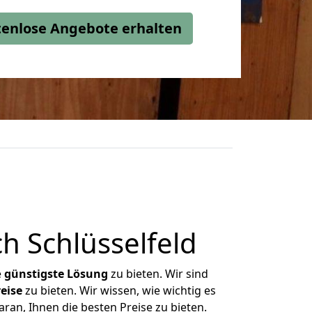
stenlose Angebote erhalten
 Schlüsselfeld
e
günstigste
Lösung
zu bieten. Wir sind
eise
zu bieten. Wir wissen, wie wichtig es
ran, Ihnen die besten Preise zu bieten.