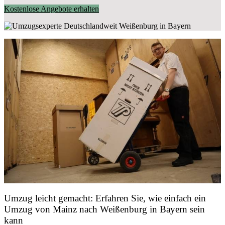
Kostenlose Angebote erhalten
Umzug leicht gemacht: Erfahren Sie, wie einfach ein
Umzug von Mainz nach Weißenburg in Bayern sein
kann