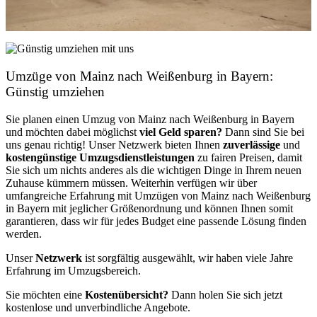
Umzüge von Mainz nach Weißenburg in Bayern:
Günstig umziehen
Sie planen einen Umzug von Mainz nach Weißenburg in Bayern
und möchten dabei möglichst
viel Geld sparen?
Dann sind Sie bei
uns genau richtig! Unser Netzwerk bieten Ihnen
zuverlässige
und
kostengünstige Umzugsdienstleistungen
zu fairen Preisen, damit
Sie sich um nichts anderes als die wichtigen Dinge in Ihrem neuen
Zuhause kümmern müssen. Weiterhin verfügen wir über
umfangreiche Erfahrung mit Umzügen von Mainz nach Weißenburg
in Bayern mit jeglicher Größenordnung und können Ihnen somit
garantieren, dass wir für jedes Budget eine passende Lösung finden
werden.
Unser
Netzwerk
ist sorgfältig ausgewählt, wir haben viele Jahre
Erfahrung im Umzugsbereich.
Sie möchten eine
Kostenübersicht?
Dann holen Sie sich jetzt
kostenlose und unverbindliche Angebote.