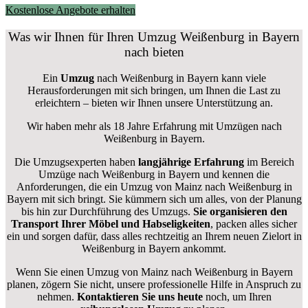
Kostenlose Angebote erhalten
Was wir Ihnen für Ihren Umzug Weißenburg in Bayern
nach bieten
Ein
Umzug
nach Weißenburg in Bayern kann viele
Herausforderungen mit sich bringen, um Ihnen die Last zu
erleichtern – bieten wir Ihnen unsere Unterstützung an.
Wir haben mehr als 18 Jahre Erfahrung mit Umzügen nach
Weißenburg in Bayern
.
Die Umzugsexperten haben
langjährige Erfahrung
im Bereich
Umzüge nach Weißenburg in Bayern und kennen die
Anforderungen, die ein Umzug von Mainz nach Weißenburg in
Bayern mit sich bringt. Sie kümmern sich um alles, von der Planung
bis hin zur Durchführung des Umzugs.
Sie organisieren den
Transport Ihrer Möbel und Habseligkeiten
, packen alles sicher
ein und sorgen dafür, dass alles rechtzeitig an Ihrem neuen Zielort in
Weißenburg in Bayern ankommt.
Wenn Sie einen Umzug von Mainz nach Weißenburg in Bayern
planen, zögern Sie nicht, unsere professionelle Hilfe in Anspruch zu
nehmen.
Kontaktieren Sie uns heute
noch, um Ihren