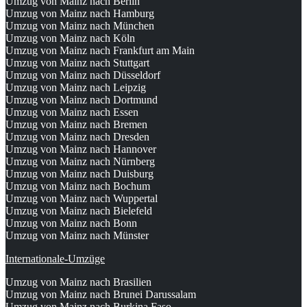
Umzug von Mainz nach Berlin
Umzug von Mainz nach Hamburg
Umzug von Mainz nach München
Umzug von Mainz nach Köln
Umzug von Mainz nach Frankfurt am Main
Umzug von Mainz nach Stuttgart
Umzug von Mainz nach Düsseldorf
Umzug von Mainz nach Leipzig
Umzug von Mainz nach Dortmund
Umzug von Mainz nach Essen
Umzug von Mainz nach Bremen
Umzug von Mainz nach Dresden
Umzug von Mainz nach Hannover
Umzug von Mainz nach Nürnberg
Umzug von Mainz nach Duisburg
Umzug von Mainz nach Bochum
Umzug von Mainz nach Wuppertal
Umzug von Mainz nach Bielefeld
Umzug von Mainz nach Bonn
Umzug von Mainz nach Münster
Internationale-Umzüge
Umzug von Mainz nach Brasilien
Umzug von Mainz nach Brunei Darussalam
Umzug von Mainz nach Burkina Faso