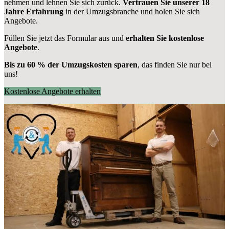
nehmen und lehnen Sie sich zurück.
Vertrauen Sie unserer 18
Jahre Erfahrung
in der Umzugsbranche und holen Sie sich
Angebote.
Füllen Sie jetzt das Formular aus und
erhalten Sie kostenlose
Angebote
.
Bis zu 60 % der Umzugskosten sparen
, das finden Sie nur bei
uns!
Kostenlose Angebote erhalten