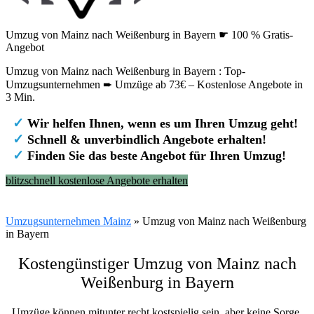
Umzug von Mainz nach Weißenburg in Bayern ☛ 100 % Gratis-
Angebot
Umzug von Mainz nach Weißenburg in Bayern : Top-
Umzugsunternehmen ➨ Umzüge ab 73€ – Kostenlose Angebote in
3 Min.
✓
Wir helfen Ihnen, wenn es um Ihren Umzug geht!
✓
Schnell & unverbindlich Angebote erhalten!
✓
Finden Sie das beste Angebot für Ihren Umzug!
blitzschnell kostenlose Angebote erhalten
Umzugsunternehmen Mainz
»
Umzug von Mainz nach Weißenburg
in Bayern
Kostengünstiger Umzug von Mainz nach
Weißenburg in Bayern
Umzüge können mitunter recht kostspielig sein, aber keine Sorge,