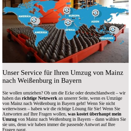
Unser Service für Ihren Umzug von Mainz
nach Weißenburg in Bayern
Sie wollen umziehen? Ob um die Ecke oder deutschlandweit – wir
haben das
richtige Netzwerk
an unserer Seite, wenn es Umzüge
von Mainz nach Weißenburg in Bayern geht! Wenn Sie nicht
weiterwissen – haben wir die richtige Lösung für Sie! Wenn Sie
Antworten auf Ihre Fragen wollen,
was kostet überhaupt mein
Umzug
von Mainz nach Weißenburg in Bayern – dann wählen Sie
sie uns, denn wir haben immer die passende Antwort auf Ihre
Fragen parat.