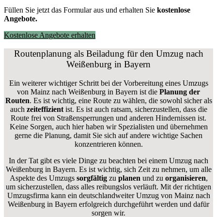
Füllen Sie jetzt das Formular aus und erhalten Sie
kostenlose
Angebote.
Kostenlose Angebote erhalten
Routenplanung als Beiladung für den Umzug nach
Weißenburg in Bayern
Ein weiterer wichtiger Schritt bei der Vorbereitung eines Umzugs
von Mainz nach Weißenburg in Bayern ist die
Planung der
Routen
. Es ist wichtig, eine Route zu wählen, die sowohl sicher als
auch
zeiteffizient
ist. Es ist auch ratsam, sicherzustellen, dass die
Route frei von Straßensperrungen und anderen Hindernissen ist.
Keine Sorgen, auch hier haben wir Spezialisten und übernehmen
gerne die Planung, damit Sie sich auf andere wichtige Sachen
konzentrieren können.
In der Tat gibt es viele Dinge zu beachten bei einem Umzug nach
Weißenburg in Bayern. Es ist wichtig, sich Zeit zu nehmen, um alle
Aspekte des Umzugs
sorgfältig
zu
planen
und zu
organisieren
,
um sicherzustellen, dass alles reibungslos verläuft. Mit der richtigen
Umzugsfirma kann ein deutschlandweiter Umzug von Mainz nach
Weißenburg in Bayern erfolgreich durchgeführt werden und dafür
sorgen wir.