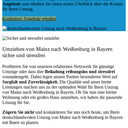
Angebote
und erhalten Sie einen ersten Überblick über die Kosten
für Ihren Umzug.
Kostenlose Angebote erhalten
Umziehen von
Mainz nach Weißenburg in Bayern
sicher und stressfrei
Profitieren Sie von unserem erfahrenen Netzwerk für günstige
Umzüge oder dass ihre
Beiladung reibungslos und stressfrei
vonstattengeht. Dabei legen unsere Partner besonderen Wert auf
Sorgfalt und Zuverlässigkeit.
Die Qualität und unser breite
Leistungen machen uns zu der optimalen Wahl für Ihren Umzug
von Mainz nach Weißenburg in Bayern. Ob Sie nun eine kleine
Wohnung oder ein großes Haus umziehen, wir haben die passende
Lösung für Sie.
Zögern Sie nicht
und kontaktieren Sie uns noch heute, um Ihren
deutschlandweiten Umzug von Mainz nach Weißenburg in Bayern
mit Ihnen zu planen.