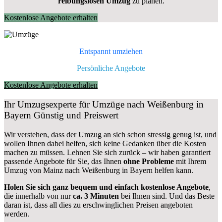
reibungslosen Umzug
zu planen.
Kostenlose Angebote erhalten
Entspannt umziehen
Persönliche Angebote
Kostenlose Angebote erhalten
Ihr Umzugsexperte für Umzüge nach
Weißenburg in
Bayern
Günstig und Preiswert
Wir verstehen, dass der Umzug an sich schon stressig genug ist, und
wollen Ihnen dabei helfen, sich keine Gedanken über die Kosten
machen zu müssen. Lehnen Sie sich zurück – wir haben garantiert
passende Angebote für Sie, das Ihnen
ohne Probleme
mit Ihrem
Umzug von Mainz nach Weißenburg in Bayern helfen kann.
Holen Sie sich ganz bequem und einfach kostenlose Angebote
,
die innerhalb von nur
ca. 3 Minuten
bei Ihnen sind. Und das Beste
daran ist, dass all dies zu erschwinglichen Preisen angeboten
werden.