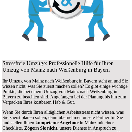
Stressfreie Umzüge: Professionelle Hilfe für Ihren
Umzug von Mainz nach Weißenburg in Bayern
Ihr Umzug von Mainz nach Weißenburg in Bayern steht an und Sie
wissen nicht, was Sie zuerst machen sollen? Es gibt einige wichtige
Punkte, die bei einem Umzug von Mainz nach Weißenburg in
Bayern zu beachten sind.
Angefangen bei der Planung bis hin zum
Verpacken Ihres kostbaren Hab & Gut.
Wenn Sie durch Ihren alltäglichen Arbeitsstress nicht wissen, was
Sie zuerst planen sollen, dann übernehmen unsere Partner für Sie
und stellen Ihnen
kompetente Angebote
in Mainz mit einer
Checkliste.
Zögern Sie nicht
, unsere Dienste in Anspruch zu