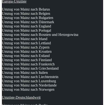
Europa-Umzüge
Umzug von Mainz nach Belarus
Umzug von Mainz nach Belgien
Umzug von Mainz nach Bulgarien
Umzug von Mainz nach Dänemark
Umzug von Mainz nach England
Umzug von Mainz nach Portugal
Umzug von Mainz nach Bosnien und Herzegowina
Umzug von Mainz nach Irland
Umzug von Mainz nach Lettland
Umzug von Mainz nach Zypern
Umzug von Mainz nach Kroatien
Umzug von Mainz nach Estland
Umzug von Mainz nach Finnland
Umzug von Mainz nach Frankreich
Umzug von Mainz nach Griechenland
Umzug von Mainz nach Italien
Umzug von Mainz nach Liechtenstein
Umzug von Mainz nach Luxemburg
Umzug von Mainz nach Niederlande
Umzug von Mainz nach Norwegen
Umzüge-Deutschlandweit