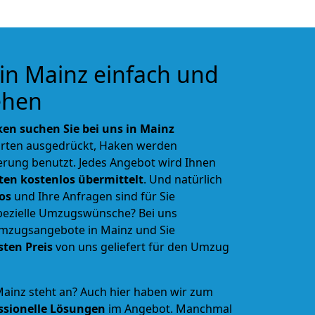
in Mainz einfach und
ehen
en suchen Sie bei uns in Mainz
rten ausgedrückt, Haken werden
rung benutzt. Jedes Angebot wird Ihnen
ten kostenlos übermittelt
. Und natürlich
os
und Ihre Anfragen sind für Sie
spezielle Umzugswünsche? Bei uns
mzugsangebote in Mainz und Sie
sten Preis
von uns geliefert für den Umzug
Mainz steht an? Auch hier haben wir zum
ssionelle Lösungen
im Angebot. Manchmal