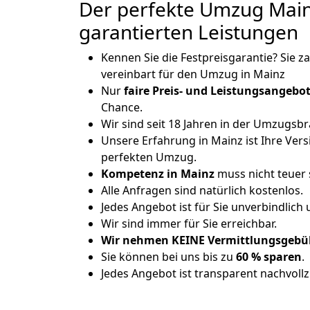
Der perfekte Umzug Main
garantierten Leistungen
Kennen Sie die Festpreisgarantie? Sie z
vereinbart für den Umzug in Mainz
Nur
faire Preis- und Leistungsangebo
Chance.
Wir sind seit 18 Jahren in der Umzugsb
Unsere Erfahrung in Mainz ist Ihre Vers
perfekten Umzug.
Kompetenz in Mainz
muss nicht teuer 
Alle Anfragen sind natürlich kostenlos.
Jedes Angebot ist für Sie unverbindlich
Wir sind immer für Sie erreichbar.
Wir nehmen KEINE Vermittlungsgebüh
Sie können bei uns bis zu
60 % sparen
.
Jedes Angebot ist transparent nachvollz