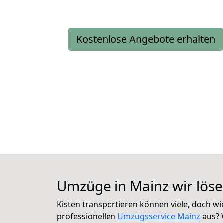
Kostenlose Angebote erhalten
Umzüge in Mainz wir lös
Kisten transportieren können viele, doch wi
professionellen
Umzugsservice Mainz
aus? 