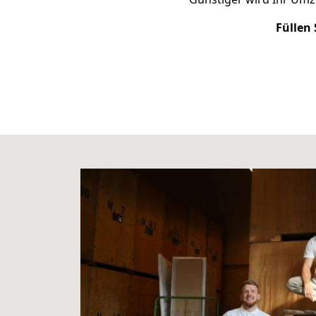
Füllen 