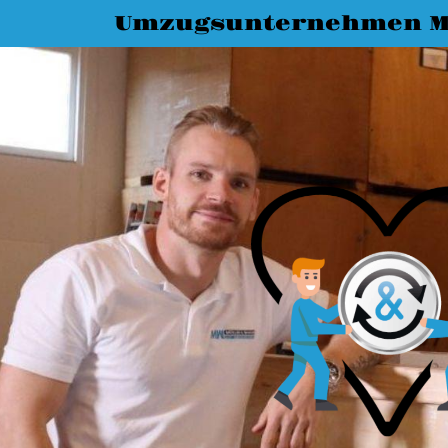
Umzugsunternehmen M