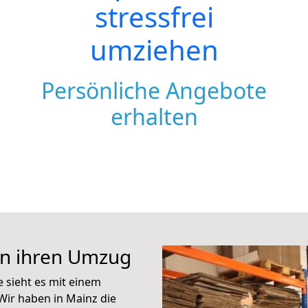
stressfrei
umziehen
Persönliche Angebote
erhalten
en ihren Umzug
e sieht es mit einem
Wir haben in Mainz die