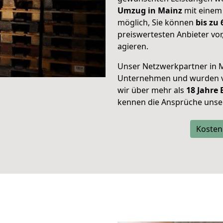
Umzug in Mainz
mit einem
möglich, Sie können
bis zu
preiswertesten Anbieter vor
agieren.
Unser Netzwerkpartner in M
Unternehmen und wurden vo
wir über mehr als
18 Jahre
kennen die Ansprüche unse
Kosten