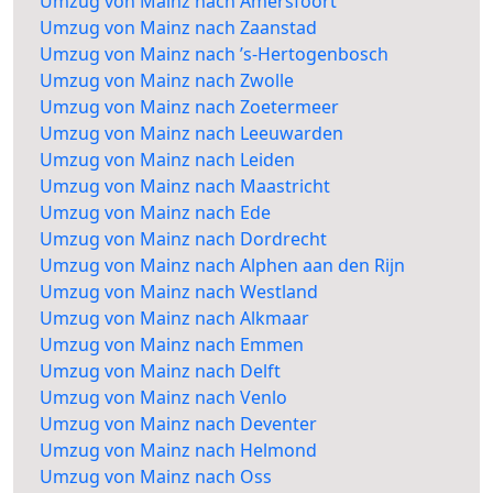
Umzug von Mainz nach Amersfoort
Umzug von Mainz nach Zaanstad
Umzug von Mainz nach ’s-Hertogenbosch
Umzug von Mainz nach Zwolle
Umzug von Mainz nach Zoetermeer
Umzug von Mainz nach Leeuwarden
Umzug von Mainz nach Leiden
Umzug von Mainz nach Maastricht
Umzug von Mainz nach Ede
Umzug von Mainz nach Dordrecht
Umzug von Mainz nach Alphen aan den Rijn
Umzug von Mainz nach Westland
Umzug von Mainz nach Alkmaar
Umzug von Mainz nach Emmen
Umzug von Mainz nach Delft
Umzug von Mainz nach Venlo
Umzug von Mainz nach Deventer
Umzug von Mainz nach Helmond
Umzug von Mainz nach Oss