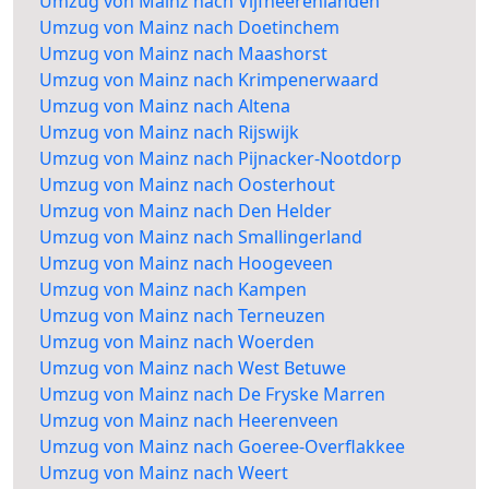
Umzug von Mainz nach Vijfheerenlanden
Umzug von Mainz nach Doetinchem
Umzug von Mainz nach Maashorst
Umzug von Mainz nach Krimpenerwaard
Umzug von Mainz nach Altena
Umzug von Mainz nach Rijswijk
Umzug von Mainz nach Pijnacker-Nootdorp
Umzug von Mainz nach Oosterhout
Umzug von Mainz nach Den Helder
Umzug von Mainz nach Smallingerland
Umzug von Mainz nach Hoogeveen
Umzug von Mainz nach Kampen
Umzug von Mainz nach Terneuzen
Umzug von Mainz nach Woerden
Umzug von Mainz nach West Betuwe
Umzug von Mainz nach De Fryske Marren
Umzug von Mainz nach Heerenveen
Umzug von Mainz nach Goeree-Overflakkee
Umzug von Mainz nach Weert