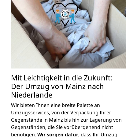
Mit Leichtigkeit in die Zukunft:
Der Umzug von Mainz nach
Niederlande
Wir bieten Ihnen eine breite Palette an
Umzugsservices, von der Verpackung Ihrer
Gegenstände in Mainz bis hin zur Lagerung von
Gegenständen, die Sie vorübergehend nicht
benötigen.
Wir sorgen dafür
, dass Ihr Umzug