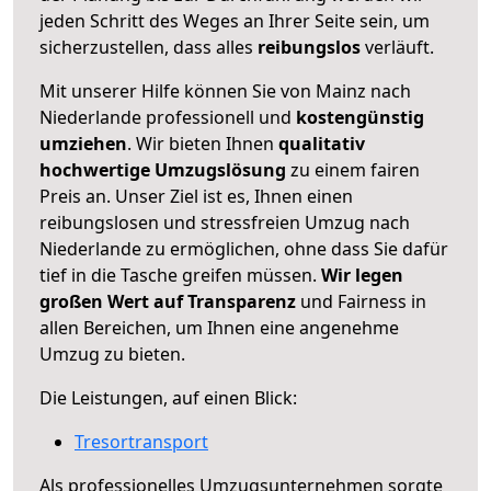
jeden Schritt des Weges an Ihrer Seite sein, um
sicherzustellen, dass alles
reibungslos
verläuft.
Mit unserer Hilfe können Sie von Mainz nach
Niederlande professionell und
kostengünstig
umziehen
. Wir bieten Ihnen
qualitativ
hochwertige Umzugslösung
zu einem fairen
Preis an. Unser Ziel ist es, Ihnen einen
reibungslosen und stressfreien Umzug nach
Niederlande zu ermöglichen, ohne dass Sie dafür
tief in die Tasche greifen müssen.
Wir legen
großen Wert auf Transparenz
und Fairness in
allen Bereichen, um Ihnen eine angenehme
Umzug zu bieten.
Die Leistungen, auf einen Blick:
Tresortransport
Als professionelles Umzugsunternehmen sorgte