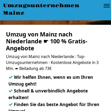
Umzugsunternehmen
Mainz
Umzug von Mainz nach
Niederlande ☛ 100 % Gratis-
Angebote
Umzug von Mainz nach Niederlande : Top-
Umzugsunternehmen - Kostenlose Angebote in 3
Min. ➨ Beiladung ab 73€
✓
Wir helfen Ihnen, wenn es um Ihren
Umzug geht!
✓
Schnell & unverbindlich Angebote
erhalten!
✓
Finden Sie das beste Angebot für Ihren