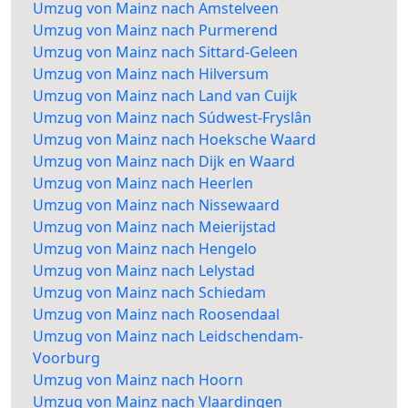
Umzug von Mainz nach Amstelveen
Umzug von Mainz nach Purmerend
Umzug von Mainz nach Sittard-Geleen
Umzug von Mainz nach Hilversum
Umzug von Mainz nach Land van Cuijk
Umzug von Mainz nach Súdwest-Fryslân
Umzug von Mainz nach Hoeksche Waard
Umzug von Mainz nach Dijk en Waard
Umzug von Mainz nach Heerlen
Umzug von Mainz nach Nissewaard
Umzug von Mainz nach Meierijstad
Umzug von Mainz nach Hengelo
Umzug von Mainz nach Lelystad
Umzug von Mainz nach Schiedam
Umzug von Mainz nach Roosendaal
Umzug von Mainz nach Leidschendam-
Voorburg
Umzug von Mainz nach Hoorn
Umzug von Mainz nach Vlaardingen