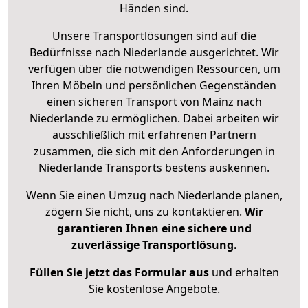
Händen sind.
Unsere Transportlösungen sind auf die
Bedürfnisse nach Niederlande ausgerichtet. Wir
verfügen über die notwendigen Ressourcen, um
Ihren Möbeln und persönlichen Gegenständen
einen sicheren Transport von Mainz nach
Niederlande zu ermöglichen. Dabei arbeiten wir
ausschließlich mit erfahrenen Partnern
zusammen, die sich mit den Anforderungen in
Niederlande Transports bestens auskennen.
Wenn Sie einen Umzug nach Niederlande planen,
zögern Sie nicht, uns zu kontaktieren.
Wir
garantieren Ihnen eine sichere und
zuverlässige Transportlösung.
Füllen Sie jetzt das Formular aus
und erhalten
Sie kostenlose Angebote.