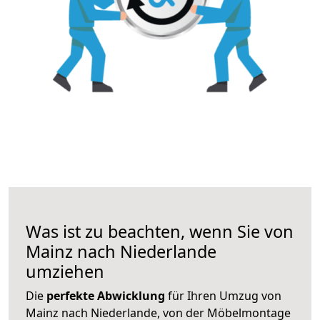
Was ist zu beachten, wenn Sie von
Mainz nach Niederlande
umziehen
Die
perfekte Abwicklung
für Ihren Umzug von
Mainz nach Niederlande, von der Möbelmontage