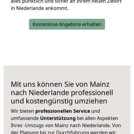
alles pünktlich und sicher an Ihrem neuen Zielort
in Niederlande ankommt.
Kostenlose Angebote erhalten
Mit uns können Sie von Mainz
nach Niederlande professionell
und kostengünstig umziehen
Wir bieten
professionellen
Service
und
umfassende
Unterstützung
bei allen Aspekten
Ihres -Umzugs von Mainz nach Niederlande. Von
der Planung bis zur Durchführung werden wir