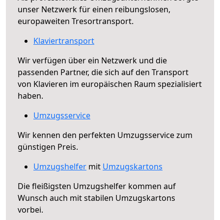
unser Netzwerk für einen reibungslosen,
europaweiten Tresortransport.
Klaviertransport
Wir verfügen über ein Netzwerk und die
passenden Partner, die sich auf den Transport
von Klavieren im europäischen Raum spezialisiert
haben.
Umzugsservice
Wir kennen den perfekten Umzugsservice zum
günstigen Preis.
Umzugshelfer
mit
Umzugskartons
Die fleißigsten Umzugshelfer kommen auf
Wunsch auch mit stabilen Umzugskartons
vorbei.