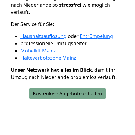
nach Niederlande so
stressfrei
wie möglich
verläuft.
Der Service für Sie:
Haushaltsauflösung
oder
Entrümpelung
professionelle Umzugshelfer
Möbellift Mainz
Halteverbotszone Mainz
Unser Netzwerk hat alles im Blick
, damit Ihr
Umzug nach Niederlande problemlos verläuft!
Kostenlose Angebote erhalten