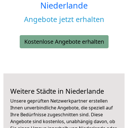
Niederlande
Angebote jetzt erhalten
Kostenlose Angebote erhalten
Weitere Städte in Niederlande
Unsere geprüften Netzwerkpartner erstellen
Ihnen unverbindliche Angebote, die speziell auf
Ihre Bedürfnisse zugeschnitten sind. Diese
Angebote sind kostenlos, unabhängig davon, ob