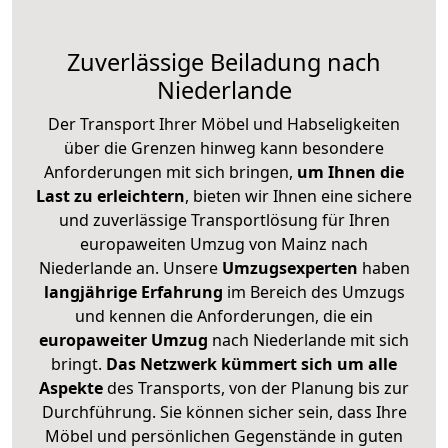
Zuverlässige
Beiladung nach
Niederlande
Der Transport Ihrer Möbel und Habseligkeiten
über die Grenzen hinweg kann besondere
Anforderungen mit sich bringen,
um Ihnen die
Last zu erleichtern
, bieten wir Ihnen eine sichere
und zuverlässige Transportlösung für Ihren
europaweiten Umzug von Mainz nach
Niederlande an. Unsere
Umzugsexperten
haben
langjährige Erfahrung
im Bereich des Umzugs
und kennen die Anforderungen, die ein
europaweiter Umzug
nach Niederlande mit sich
bringt.
Das Netzwerk kümmert sich um alle
Aspekte
des Transports, von der Planung bis zur
Durchführung. Sie können sicher sein, dass Ihre
Möbel und persönlichen Gegenstände in guten