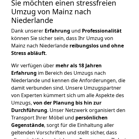
Sie möchten einen stressfreien
Umzug von Mainz nach
Niederlande
Dank unserer
Erfahrung
und
Professionalität
können Sie sicher sein, dass Ihr Umzug von
Mainz nach Niederlande
reibungslos und ohne
Stress abläuft
.
Wir verfügen über
mehr als 18 Jahren
Erfahrung
im Bereich des Umzugs nach
Niederlande und kennen die Anforderungen, die
damit verbunden sind. Unsere Umzugspartner
von Experten kümmert sich um alle Aspekte des
Umzugs,
von der Planung bis hin zur
Durchführung
. Unser Netzwerk organisiert den
Transport Ihrer Möbel und
persönlichen
Gegenstände
, sorgt für die Einhaltung aller
geltenden Vorschriften und stellt sicher, dass