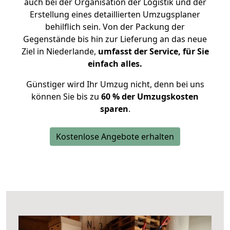
auch bei der Organisation der Logistik und der
Erstellung eines detaillierten Umzugsplaner
behilflich sein. Von der Packung der
Gegenstände bis hin zur Lieferung an das neue
Ziel in Niederlande,
umfasst der Service, für Sie
einfach alles.
Günstiger wird Ihr Umzug nicht, denn bei uns
können Sie bis zu
60 % der Umzugskosten
sparen
.
Kostenlose Angebote erhalten