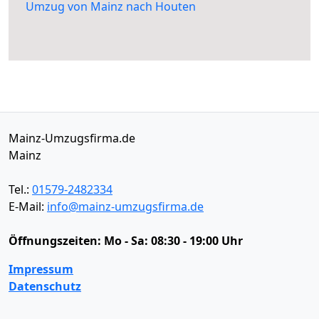
Umzug von Mainz nach Houten
Mainz-Umzugsfirma.de
Mainz
Tel.:
01579-2482334
E-Mail:
info@mainz-umzugsfirma.de
Öffnungszeiten:
Mo - Sa: 08:30 - 19:00 Uhr
Impressum
Datenschutz