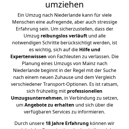
umziehen
Ein Umzug nach Niederlande kann für viele
Menschen eine aufregende, aber auch stressige
Erfahrung sein. Um sicherzustellen, dass der
Umzug
reibungslos
verläuft
und alle
notwendigen Schritte berücksichtigt werden, ist
es wichtig, sich auf die
Hilfe und
Expertenwissen
von Fachleuten zu verlassen. Die
Planung eines Umzugs von Mainz nach
Niederlande beginnt in der Regel mit der Suche
nach einem neuen Zuhause und dem Vergleich
verschiedener Transport-Optionen. Es ist ratsam,
sich frühzeitig mit
professionellen
Umzugsunternehmen
, in Verbindung zu setzen,
um
Angebote zu erhalten
und sich über die
verfügbaren Services zu informieren.
Durch unsere
18 Jahre Erfahrung
können wir