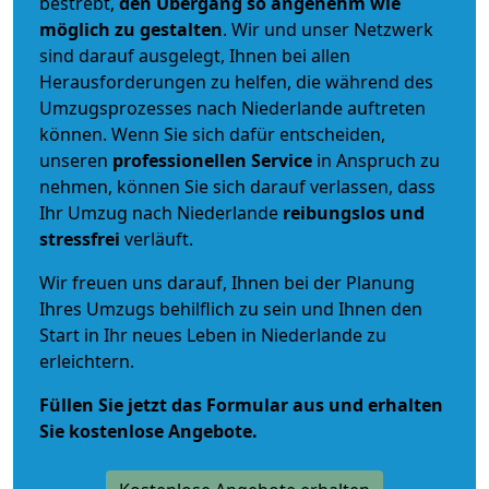
bestrebt,
den Übergang so angenehm wie
möglich zu gestalten
. Wir und unser Netzwerk
sind darauf ausgelegt, Ihnen bei allen
Herausforderungen zu helfen, die während des
Umzugsprozesses nach Niederlande auftreten
können. Wenn Sie sich dafür entscheiden,
unseren
professionellen Service
in Anspruch zu
nehmen, können Sie sich darauf verlassen, dass
Ihr Umzug nach Niederlande
reibungslos und
stressfrei
verläuft.
Wir freuen uns darauf, Ihnen bei der Planung
Ihres Umzugs behilflich zu sein und Ihnen den
Start in Ihr neues Leben in Niederlande zu
erleichtern.
Füllen Sie jetzt das Formular aus und erhalten
Sie kostenlose Angebote.