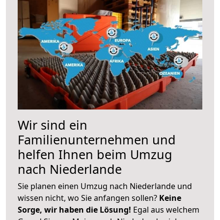
Wir sind ein
Familienunternehmen und
helfen Ihnen beim Umzug
nach Niederlande
Sie planen einen Umzug nach Niederlande und
wissen nicht, wo Sie anfangen sollen?
Keine
Sorge, wir haben die Lösung!
Egal aus welchem