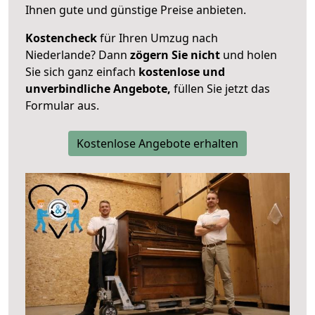
Ihnen gute und günstige Preise anbieten.
Kostencheck
für Ihren Umzug nach
Niederlande? Dann
zögern Sie nicht
und holen
Sie sich ganz einfach
kostenlose und
unverbindliche Angebote,
füllen Sie jetzt das
Formular aus.
Kostenlose Angebote erhalten