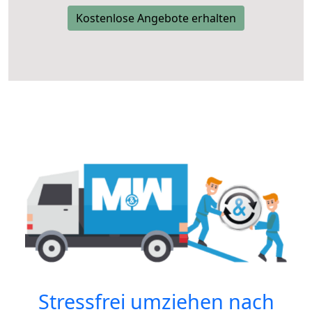
Kostenlose Angebote erhalten
Stressfrei umziehen nach