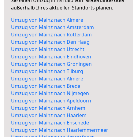
Sie einen Umzug innerhalb von Niederlande oder
außerhalb Ihres aktuellen Standorts planen.
Umzug von Mainz nach Almere
Umzug von Mainz nach Amsterdam
Umzug von Mainz nach Rotterdam
Umzug von Mainz nach Den Haag
Umzug von Mainz nach Utrecht
Umzug von Mainz nach Eindhoven
Umzug von Mainz nach Groningen
Umzug von Mainz nach Tilburg
Umzug von Mainz nach Almere
Umzug von Mainz nach Breda
Umzug von Mainz nach Nijmegen
Umzug von Mainz nach Apeldoorn
Umzug von Mainz nach Arnhem
Umzug von Mainz nach Haarlem
Umzug von Mainz nach Enschede
Umzug von Mainz nach Haarlemmermeer