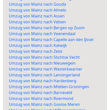
Umzug von Mainz nach Gouda
Umzug von Mainz nach Almelo
Umzug von Mainz nach Assen
Umzug von Mainz nach Velsen
Umzug von Mainz nach Bergen op Zoom
Umzug von Mainz nach Veenendaal
Umzug von Mainz nach Capelle aan den IJssel
Umzug von Mainz nach Katwijk
Umzug von Mainz nach Zeist
Umzug von Mainz nach Stichtse Vecht
Umzug von Mainz nach Nieuwegein
Umzug von Mainz nach Westerkwartier
Umzug von Mainz nach Lansingerland
Umzug von Mainz nach Hardenberg
Umzug von Mainz nach Midden-Groningen
Umzug von Mainz nach Barneveld
Umzug von Mainz nach Roermond
Umzug von Mainz nach Gooise Meren