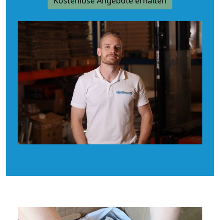
Kostenlose Angebote erhalten