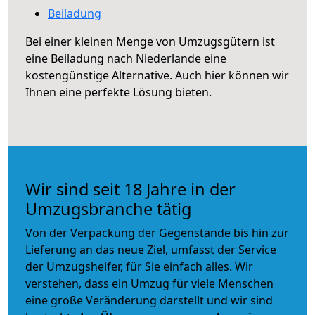
Beiladung
Bei einer kleinen Menge von Umzugsgütern ist
eine Beiladung nach Niederlande eine
kostengünstige Alternative. Auch hier können wir
Ihnen eine perfekte Lösung bieten.
Wir sind seit 18 Jahre in der
Umzugsbranche tätig
Von der Verpackung der Gegenstände bis hin zur
Lieferung an das neue Ziel, umfasst der Service
der Umzugshelfer, für Sie einfach alles. Wir
verstehen, dass ein Umzug für viele Menschen
eine große Veränderung darstellt und wir sind