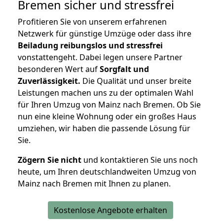
Bremen
sicher und stressfrei
Profitieren Sie von unserem erfahrenen
Netzwerk für günstige Umzüge oder dass ihre
Beiladung reibungslos und stressfrei
vonstattengeht. Dabei legen unsere Partner
besonderen Wert auf
Sorgfalt und
Zuverlässigkeit.
Die Qualität und unser breite
Leistungen machen uns zu der optimalen Wahl
für Ihren Umzug von Mainz nach Bremen. Ob Sie
nun eine kleine Wohnung oder ein großes Haus
umziehen, wir haben die passende Lösung für
Sie.
Zögern Sie nicht
und kontaktieren Sie uns noch
heute, um Ihren deutschlandweiten Umzug von
Mainz nach Bremen mit Ihnen zu planen.
Kostenlose Angebote erhalten