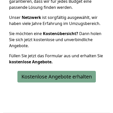
garantieren, dass wir für jedes Budget eine
passende Lösung finden werden.
Unser
Netzwerk
ist sorgfältig ausgewählt, wir
haben viele Jahre Erfahrung im Umzugsbereich.
Sie möchten eine
Kostenübersicht?
Dann holen
Sie sich jetzt kostenlose und unverbindliche
Angebote.
Füllen Sie jetzt das Formular aus und erhalten Sie
kostenlose
Angebote.
Kostenlose Angebote erhalten