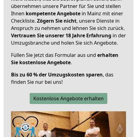
übernehmen unsere Partner für Sie und stellen
Ihnen
kompetente Angebote
in Mainz mit einer
Checkliste.
Zögern Sie nicht
, unsere Dienste in
Anspruch zu nehmen und lehnen Sie sich zurück.
Vertrauen Sie unserer 18 Jahre Erfahrung
in der
Umzugsbranche und holen Sie sich Angebote.
Füllen Sie jetzt das Formular aus und
erhalten
Sie kostenlose Angebote
.
Bis zu 60 % der Umzugskosten sparen
, das
finden Sie nur bei uns!
Kostenlose Angebote erhalten