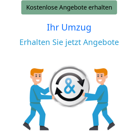
Kostenlose Angebote erhalten
Ihr Umzug
Erhalten Sie jetzt Angebote