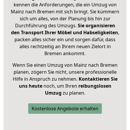
kennen die Anforderungen, die ein Umzug von
Mainz nach Bremen mit sich bringt. Sie kümmern
sich um alles, von der Planung bis hin zur
Durchführung des Umzugs.
Sie organisieren
den Transport Ihrer Möbel und Habseligkeiten
,
packen alles sicher ein und sorgen dafür, dass
alles rechtzeitig an Ihrem neuen Zielort in
Bremen ankommt.
Wenn Sie einen Umzug von Mainz nach Bremen
planen, zögern Sie nicht, unsere professionelle
Hilfe in Anspruch zu nehmen.
Kontaktieren Sie
uns heute
noch, um Ihren
reibungslosen
Umzug
zu planen.
Kostenlose Angebote erhalten