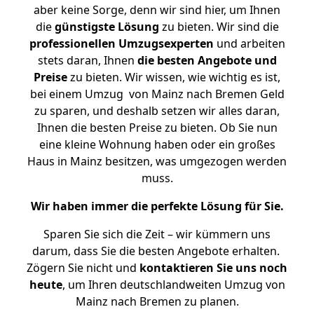
aber keine Sorge, denn wir sind hier, um Ihnen
die
günstigste
Lösung
zu bieten. Wir sind die
professionellen Umzugsexperten
und arbeiten
stets daran, Ihnen
die besten Angebote und
Preise
zu bieten. Wir wissen, wie wichtig es ist,
bei einem Umzug von Mainz nach Bremen Geld
zu sparen, und deshalb setzen wir alles daran,
Ihnen die besten Preise zu bieten. Ob Sie nun
eine kleine Wohnung haben oder ein großes
Haus in Mainz besitzen, was umgezogen werden
muss.
Wir haben immer die perfekte Lösung für Sie.
Sparen Sie sich die Zeit – wir kümmern uns
darum, dass Sie die besten Angebote erhalten.
Zögern Sie nicht und
kontaktieren Sie uns noch
heute
, um Ihren deutschlandweiten Umzug von
Mainz nach Bremen zu planen.