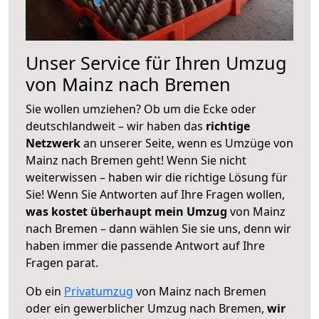
Unser Service für Ihren Umzug
von Mainz nach Bremen
Sie wollen umziehen? Ob um die Ecke oder
deutschlandweit – wir haben das
richtige
Netzwerk
an unserer Seite, wenn es Umzüge von
Mainz nach Bremen geht! Wenn Sie nicht
weiterwissen – haben wir die richtige Lösung für
Sie! Wenn Sie Antworten auf Ihre Fragen wollen,
was kostet überhaupt mein Umzug
von Mainz
nach Bremen – dann wählen Sie sie uns, denn wir
haben immer die passende Antwort auf Ihre
Fragen parat.
Ob ein
Privatumzug
von Mainz nach Bremen
oder ein gewerblicher Umzug nach Bremen,
wir