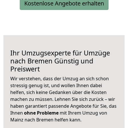
Kostenlose Angebote erhalten
Ihr Umzugsexperte für Umzüge
nach
Bremen
Günstig und
Preiswert
Wir verstehen, dass der Umzug an sich schon
stressig genug ist, und wollen Ihnen dabei
helfen, sich keine Gedanken über die Kosten
machen zu müssen. Lehnen Sie sich zurück – wir
haben garantiert passende Angebote für Sie, das
Ihnen
ohne Probleme
mit Ihrem Umzug von
Mainz nach Bremen helfen kann.