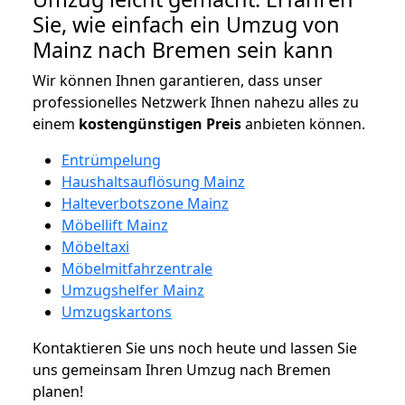
Sie, wie einfach ein Umzug von
Mainz nach Bremen sein kann
Wir können Ihnen garantieren, dass unser
professionelles Netzwerk Ihnen nahezu alles zu
einem
kostengünstigen
Preis
anbieten können.
Entrümpelung
Haushaltsauflösung Mainz
Halteverbotszone Mainz
Möbellift Mainz
Möbeltaxi
Möbelmitfahrzentrale
Umzugshelfer Mainz
Umzugskartons
Kontaktieren Sie uns noch heute und lassen Sie
uns gemeinsam Ihren Umzug nach Bremen
planen!