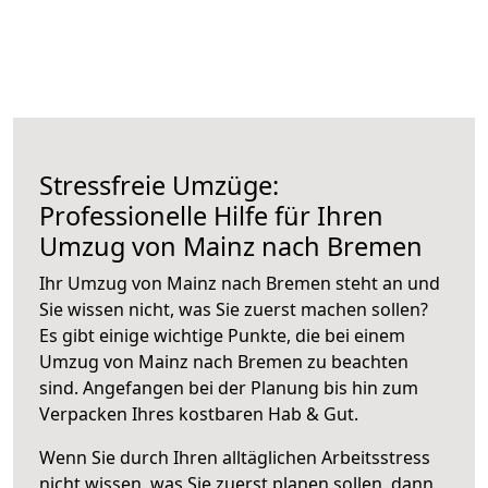
Stressfreie Umzüge:
Professionelle Hilfe für Ihren
Umzug von Mainz nach Bremen
Ihr Umzug von Mainz nach Bremen steht an und
Sie wissen nicht, was Sie zuerst machen sollen?
Es gibt einige wichtige Punkte, die bei einem
Umzug von Mainz nach Bremen zu beachten
sind.
Angefangen bei der Planung bis hin zum
Verpacken Ihres kostbaren Hab & Gut.
Wenn Sie durch Ihren alltäglichen Arbeitsstress
nicht wissen, was Sie zuerst planen sollen, dann