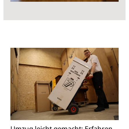
Umzug leicht gemacht: Erfahren