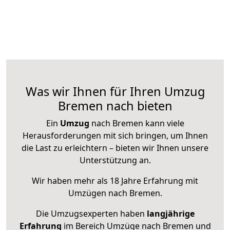
Was wir Ihnen für Ihren Umzug
Bremen nach bieten
Ein
Umzug
nach Bremen kann viele
Herausforderungen mit sich bringen, um Ihnen
die Last zu erleichtern – bieten wir Ihnen unsere
Unterstützung an.
Wir haben mehr als 18 Jahre Erfahrung mit
Umzügen nach
Bremen
.
Die Umzugsexperten haben
langjährige
Erfahrung
im Bereich Umzüge nach Bremen und