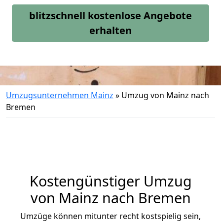
blitzschnell kostenlose Angebote
erhalten
Umzugsunternehmen Mainz
»
Umzug von Mainz nach
Bremen
Kostengünstiger Umzug
von Mainz nach Bremen
Umzüge können mitunter recht kostspielig sein,