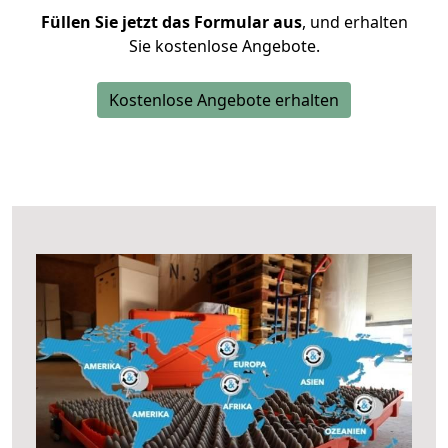
Füllen Sie jetzt das Formular aus
, und erhalten
Sie kostenlose Angebote.
Kostenlose Angebote erhalten