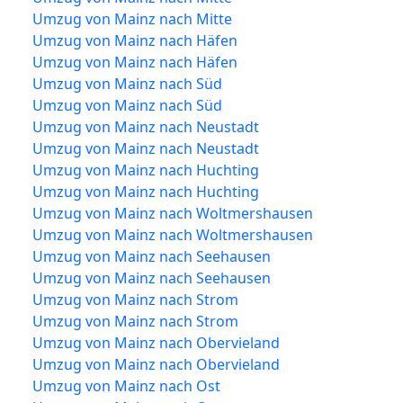
Umzug von Mainz nach Mitte
Umzug von Mainz nach Häfen
Umzug von Mainz nach Häfen
Umzug von Mainz nach Süd
Umzug von Mainz nach Süd
Umzug von Mainz nach Neustadt
Umzug von Mainz nach Neustadt
Umzug von Mainz nach Huchting
Umzug von Mainz nach Huchting
Umzug von Mainz nach Woltmershausen
Umzug von Mainz nach Woltmershausen
Umzug von Mainz nach Seehausen
Umzug von Mainz nach Seehausen
Umzug von Mainz nach Strom
Umzug von Mainz nach Strom
Umzug von Mainz nach Obervieland
Umzug von Mainz nach Obervieland
Umzug von Mainz nach Ost