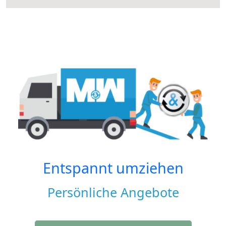
Entspannt umziehen
Persönliche Angebote