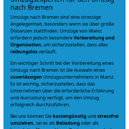
nach Bremen
Umzüge nach Bremen sind eine stressige
Angelegenheit, besonders wenn sie über große
Distanzen stattfinden. Umzüge von Mainz
erfordern jedoch besondere
Vorbereitung und
Organisation
, um sicherzustellen, dass alles
reibungslos
verläuft.
Ein wichtiger Schritt bei der Vorbereitung eines
Umzugs nach Bremen ist die Auswahl eines
zuverlässigen
Umzugsunternehmens in Mainz.
Es ist wichtig, sicherzustellen, dass das
Unternehmen über die erforderliche Erfahrung
und Ausrüstung verfügt, um den Umzug
erfolgreich durchzuführen.
Bei uns können Sie
kostengünstig
und
stressfrei
umziehen
, sei es als
Beiladung
oder als