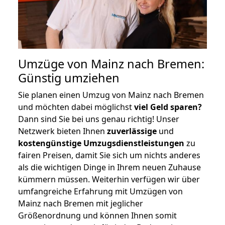
Umzüge von Mainz nach Bremen:
Günstig umziehen
Sie planen einen Umzug von Mainz nach Bremen
und möchten dabei möglichst
viel Geld sparen?
Dann sind Sie bei uns genau richtig! Unser
Netzwerk bieten Ihnen
zuverlässige
und
kostengünstige Umzugsdienstleistungen
zu
fairen Preisen, damit Sie sich um nichts anderes
als die wichtigen Dinge in Ihrem neuen Zuhause
kümmern müssen. Weiterhin verfügen wir über
umfangreiche Erfahrung mit Umzügen von
Mainz nach Bremen mit jeglicher
Größenordnung und können Ihnen somit