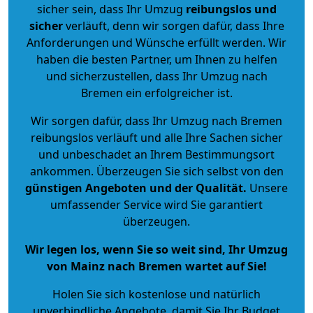
sicher sein, dass Ihr Umzug
reibungslos und
sicher
verläuft, denn wir sorgen dafür, dass Ihre
Anforderungen und Wünsche erfüllt werden. Wir
haben die besten Partner, um Ihnen zu helfen
und sicherzustellen, dass Ihr Umzug nach
Bremen ein erfolgreicher ist.
Wir sorgen dafür, dass Ihr Umzug nach Bremen
reibungslos verläuft und alle Ihre Sachen sicher
und unbeschadet an Ihrem Bestimmungsort
ankommen. Überzeugen Sie sich selbst von den
günstigen Angeboten und der Qualität
.
Unsere
umfassender Service wird Sie garantiert
überzeugen.
Wir legen los, wenn Sie so weit sind, Ihr Umzug
von Mainz nach Bremen wartet auf Sie!
Holen Sie sich kostenlose und natürlich
unverbindliche Angebote
, damit Sie Ihr Budget