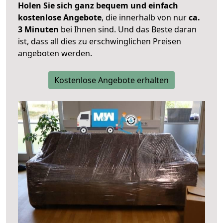
Holen Sie sich ganz bequem und einfach
kostenlose Angebote
, die innerhalb von nur
ca.
3 Minuten
bei Ihnen sind. Und das Beste daran
ist, dass all dies zu erschwinglichen Preisen
angeboten werden.
Kostenlose Angebote erhalten