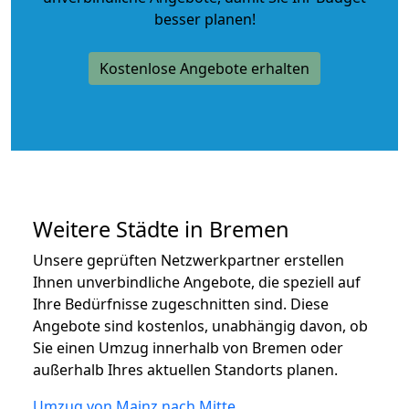
besser planen!
Kostenlose Angebote erhalten
Weitere Städte in Bremen
Unsere geprüften Netzwerkpartner erstellen
Ihnen unverbindliche Angebote, die speziell auf
Ihre Bedürfnisse zugeschnitten sind. Diese
Angebote sind kostenlos, unabhängig davon, ob
Sie einen Umzug innerhalb von Bremen oder
außerhalb Ihres aktuellen Standorts planen.
Umzug von Mainz nach Mitte