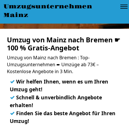
Umzugsunternehmen
Mainz
Umzug von Mainz nach Bremen ☛
100 % Gratis-Angebot
Umzug von Mainz nach Bremen : Top-
Umzugsunternehmen ➨ Umzüge ab 73€ –
Kostenlose Angebote in 3 Min.
✓
Wir helfen Ihnen, wenn es um Ihren
Umzug geht!
✓
Schnell & unverbindlich Angebote
erhalten!
✓
Finden Sie das beste Angebot für Ihren
Umzug!