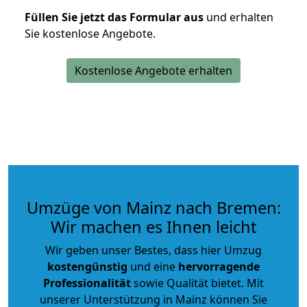
Füllen Sie jetzt das Formular aus
und erhalten
Sie kostenlose Angebote.
Kostenlose Angebote erhalten
Umzüge von Mainz nach Bremen:
Wir machen es Ihnen leicht
Wir geben unser Bestes, dass hier Umzug
kostengünstig
und eine
hervorragende
Professionalität
sowie Qualität bietet. Mit
unserer Unterstützung in Mainz können Sie