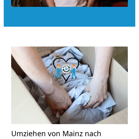
Umziehen von
Mainz nach