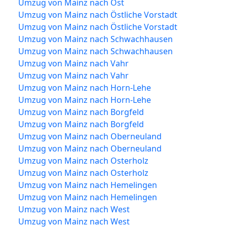
Umzug von Mainz nach Ost
Umzug von Mainz nach Östliche Vorstadt
Umzug von Mainz nach Östliche Vorstadt
Umzug von Mainz nach Schwachhausen
Umzug von Mainz nach Schwachhausen
Umzug von Mainz nach Vahr
Umzug von Mainz nach Vahr
Umzug von Mainz nach Horn-Lehe
Umzug von Mainz nach Horn-Lehe
Umzug von Mainz nach Borgfeld
Umzug von Mainz nach Borgfeld
Umzug von Mainz nach Oberneuland
Umzug von Mainz nach Oberneuland
Umzug von Mainz nach Osterholz
Umzug von Mainz nach Osterholz
Umzug von Mainz nach Hemelingen
Umzug von Mainz nach Hemelingen
Umzug von Mainz nach West
Umzug von Mainz nach West