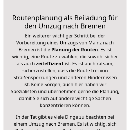
Routenplanung als Beiladung für
den Umzug nach Bremen
Ein weiterer wichtiger Schritt bei der
Vorbereitung eines Umzugs von Mainz nach
Bremen ist die
Planung der Routen
. Es ist
wichtig, eine Route zu wählen, die sowohl sicher
als auch
zeiteffizient
ist. Es ist auch ratsam,
sicherzustellen, dass die Route frei von
Straßensperrungen und anderen Hindernissen
ist. Keine Sorgen, auch hier haben wir
Spezialisten und übernehmen gerne die Planung,
damit Sie sich auf andere wichtige Sachen
konzentrieren können.
In der Tat gibt es viele Dinge zu beachten bei
einem Umzug nach Bremen. Es ist wichtig, sich