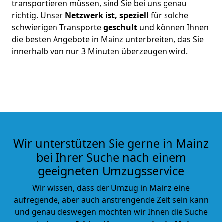
transportieren müssen, sind Sie bei uns genau
richtig. Unser
Netzwerk ist, speziell
für solche
schwierigen Transporte
geschult
und können Ihnen
die besten Angebote in Mainz unterbreiten, das Sie
innerhalb von nur 3 Minuten überzeugen wird.
Wir unterstützen Sie gerne in Mainz
bei Ihrer Suche nach einem
geeigneten Umzugsservice
Wir wissen, dass der Umzug in Mainz eine
aufregende, aber auch anstrengende Zeit sein kann
und genau deswegen möchten wir Ihnen die Suche