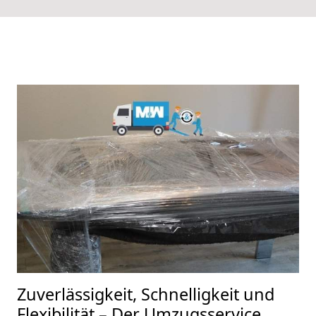
Zuverlässigkeit, Schnelligkeit und
Flexibilität – Der Umzugsservice