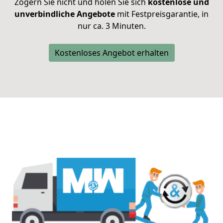
Zögern Sie nicht und holen Sie sich
kostenlose und
unverbindliche Angebote
mit Festpreisgarantie, in
nur ca. 3 Minuten.
Kostenloses Angebot erhalten