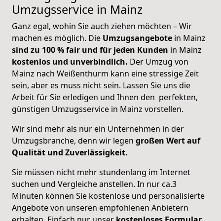
Umzugsservice in Mainz
Ganz egal, wohin Sie auch ziehen möchten – Wir
machen es möglich. Die
Umzugsangebote
in Mainz
sind zu 100 % fair und für jeden Kunden
in Mainz
kostenlos und unverbindlich.
Der Umzug von
Mainz nach Weißenthurm kann eine stressige Zeit
sein, aber es muss nicht sein. Lassen Sie uns die
Arbeit für Sie erledigen und Ihnen den perfekten,
günstigen Umzugsservice in Mainz vorstellen.
Wir sind mehr als nur ein Unternehmen in der
Umzugsbranche, denn wir legen
großen Wert auf
Qualität und Zuverlässigkeit.
Sie müssen nicht mehr stundenlang im Internet
suchen und Vergleiche anstellen. In nur ca.3
Minuten können Sie kostenlose und personalisierte
Angebote von unseren empfohlenen Anbietern
erhalten. Einfach nur unser
kostenloses Formular