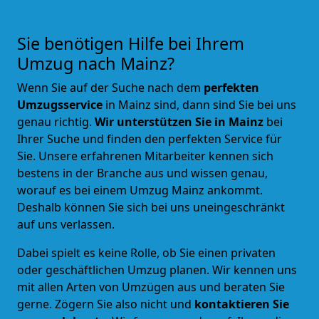
Sie benötigen Hilfe bei Ihrem
Umzug nach Mainz?
Wenn Sie auf der Suche nach dem
perfekten
Umzugsservice
in Mainz sind, dann sind Sie bei uns
genau richtig.
Wir unterstützen Sie in Mainz
bei
Ihrer Suche und
finden den perfekten Service für
Sie
. Unsere erfahrenen Mitarbeiter kennen sich
bestens in der Branche aus und wissen genau,
worauf es bei einem Umzug Mainz ankommt.
Deshalb können Sie sich bei uns uneingeschränkt
auf uns verlassen.
Dabei spielt es keine Rolle, ob Sie einen privaten
oder geschäftlichen Umzug planen. Wir kennen uns
mit allen Arten von Umzügen aus und beraten Sie
gerne.
Zögern Sie also nicht und
kontaktieren Sie