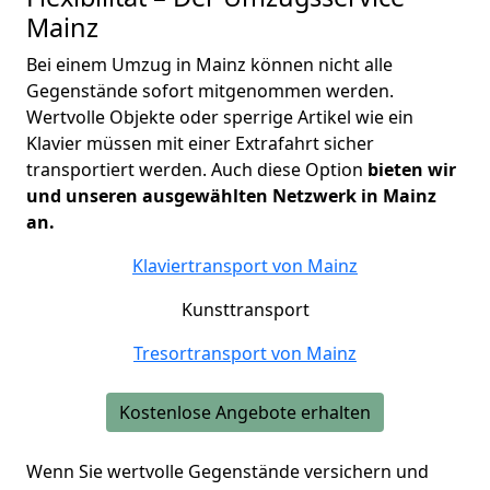
Mainz
Bei einem Umzug in Mainz können nicht alle
Gegenstände sofort mitgenommen werden.
Wertvolle Objekte oder sperrige Artikel wie ein
Klavier müssen mit einer Extrafahrt sicher
transportiert werden. Auch diese Option
bieten wir
und unseren ausgewählten Netzwerk in Mainz
an.
Klaviertransport von
Mainz
Kunsttransport
Tresortransport von
Mainz
Kostenlose Angebote erhalten
Wenn Sie wertvolle Gegenstände versichern und