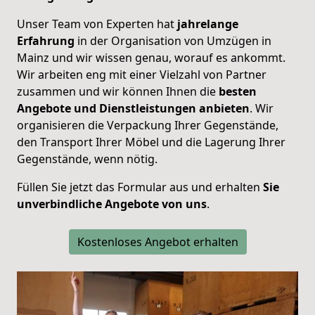
Unser Team von Experten hat
jahrelange
Erfahrung
in der Organisation von Umzügen in
Mainz und wir wissen genau, worauf es ankommt.
Wir arbeiten eng mit einer Vielzahl von Partner
zusammen und wir können Ihnen die
besten
Angebote und Dienstleistungen anbieten
. Wir
organisieren die Verpackung Ihrer Gegenstände,
den Transport Ihrer Möbel und die Lagerung Ihrer
Gegenstände, wenn nötig.
Füllen Sie jetzt das Formular aus und erhalten
Sie
unverbindliche Angebote von uns
.
Kostenloses Angebot erhalten