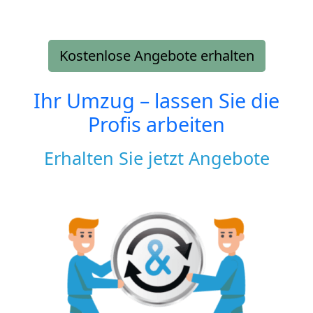
Kostenlose Angebote erhalten
Ihr Umzug – lassen Sie die
Profis arbeiten
Erhalten Sie jetzt Angebote