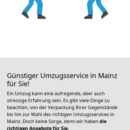
Günstiger Umzugsservice in Mainz
für Sie!
Ein Umzug kann eine aufregende, aber auch
stressige Erfahrung sein. Es gibt viele Dinge zu
beachten, von der Verpackung Ihrer Gegenstände
bis hin zur Wahl des richtigen Umzugsservices in
Mainz. Doch keine Sorge, denn wir haben
die
richtigen Angebote für Sie.