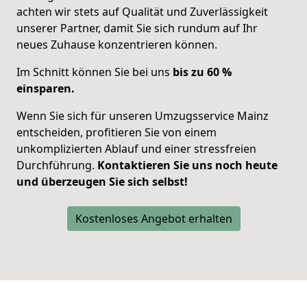
achten wir stets auf Qualität und Zuverlässigkeit
unserer Partner, damit Sie sich
rundum auf Ihr
neues Zuhause konzentrieren
können.
Im Schnitt können Sie bei uns
bis zu 60 %
einsparen.
Wenn Sie sich für unseren Umzugsservice Mainz
entscheiden, profitieren Sie von einem
unkomplizierten Ablauf und einer stressfreien
Durchführung.
Kontaktieren Sie uns noch heute
und überzeugen Sie sich selbst!
Kostenloses Angebot erhalten