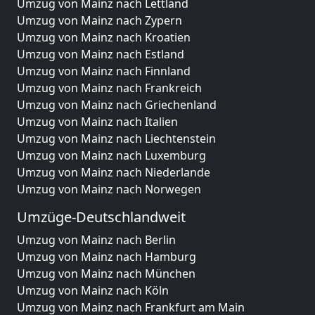
Umzug von Mainz nach Lettland
Umzug von Mainz nach Zypern
Umzug von Mainz nach Kroatien
Umzug von Mainz nach Estland
Umzug von Mainz nach Finnland
Umzug von Mainz nach Frankreich
Umzug von Mainz nach Griechenland
Umzug von Mainz nach Italien
Umzug von Mainz nach Liechtenstein
Umzug von Mainz nach Luxemburg
Umzug von Mainz nach Niederlande
Umzug von Mainz nach Norwegen
Umzüge-Deutschlandweit
Umzug von Mainz nach Berlin
Umzug von Mainz nach Hamburg
Umzug von Mainz nach München
Umzug von Mainz nach Köln
Umzug von Mainz nach Frankfurt am Main