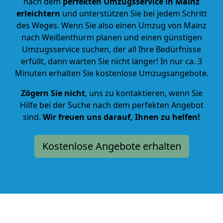
nach dem
perfekten Umzugsservice in Mainz
erleichtern
und unterstützen Sie bei jedem Schritt
des Weges. Wenn Sie also einen Umzug von Mainz
nach Weißenthurm planen und einen günstigen
Umzugsservice suchen, der all Ihre Bedürfnisse
erfüllt, dann warten Sie nicht länger! In nur ca. 3
Minuten erhalten Sie kostenlose Umzugsangebote.
Zögern Sie nicht
, uns zu kontaktieren, wenn Sie
Hilfe bei der Suche nach dem perfekten Angebot
sind.
Wir freuen uns darauf, Ihnen zu helfen!
Kostenlose Angebote erhalten