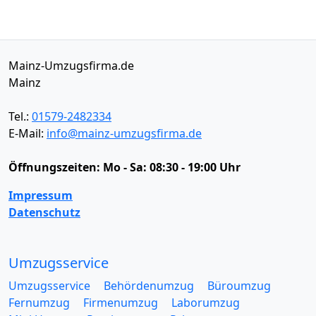
Mainz-Umzugsfirma.de
Mainz
Tel.:
01579-2482334
E-Mail:
info@mainz-umzugsfirma.de
Öffnungszeiten:
Mo - Sa: 08:30 - 19:00 Uhr
Impressum
Datenschutz
Umzugsservice
Umzugsservice
Behördenumzug
Büroumzug
Fernumzug
Firmenumzug
Laborumzug