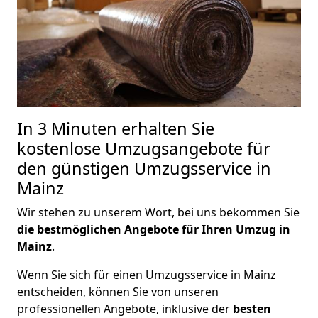
In 3 Minuten erhalten Sie
kostenlose Umzugsangebote für
den günstigen Umzugsservice in
Mainz
Wir stehen zu unserem Wort, bei uns bekommen Sie
die bestmöglichen Angebote für Ihren Umzug in
Mainz
.
Wenn Sie sich für einen Umzugsservice in Mainz
entscheiden, können Sie von unseren
professionellen Angebote, inklusive der
besten