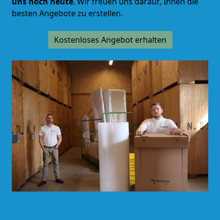
uns noch heute
. Wir freuen uns darauf, Ihnen die
besten Angebote zu erstellen.
Kostenloses Angebot erhalten