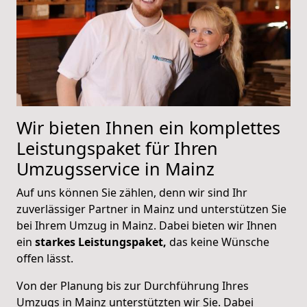
Wir bieten Ihnen ein komplettes
Leistungspaket für Ihren
Umzugsservice in Mainz
Auf uns können Sie zählen, denn wir sind Ihr
zuverlässiger Partner in Mainz und unterstützen Sie
bei Ihrem Umzug in Mainz. Dabei bieten wir Ihnen
ein
starkes Leistungspaket,
das keine Wünsche
offen lässt.
Von der Planung bis zur Durchführung Ihres
Umzugs in Mainz unterstützten wir Sie. Dabei