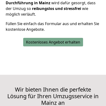
Durchführung in Mainz
wird dafür gesorgt, dass
der Umzug so
reibungslos und stressfrei
wie
möglich verläuft.
Füllen Sie einfach das Formular aus und erhalten Sie
kostenlose Angebote.
Kostenloses Angebot erhalten
Wir bieten Ihnen die perfekte
Lösung für Ihren Umzugsservice in
Mainz an