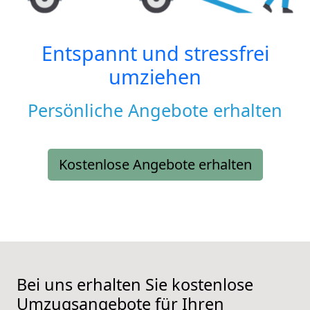
Entspannt und stressfrei
umziehen
Persönliche Angebote erhalten
Kostenlose Angebote erhalten
Bei uns erhalten Sie kostenlose
Umzugsangebote für Ihren