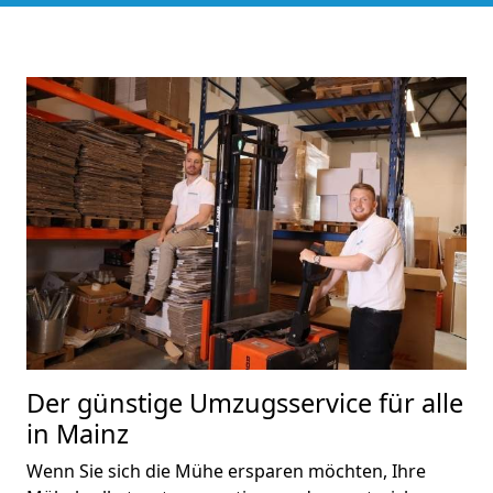
Der günstige Umzugsservice für alle
in Mainz
Wenn Sie sich die Mühe ersparen möchten, Ihre