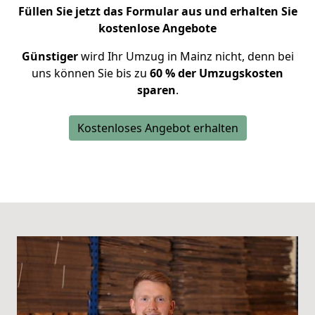
Füllen Sie jetzt das Formular aus und erhalten Sie
kostenlose Angebote
Günstiger
wird Ihr Umzug in Mainz nicht, denn bei
uns können Sie bis zu
60 % der Umzugskosten
sparen
.
Kostenloses Angebot erhalten