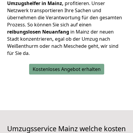
Umzugshelfer in Mainz,
profitieren. Unser
Netzwerk transportieren Ihre Sachen und
übernehmen die Verantwortung für den gesamten
Prozess. So können Sie sich auf einen
reibungslosen Neuanfang
in Mainz der neuen
Stadt konzentrieren
,
egal ob der Umzug nach
Weißenthurm oder nach Meschede geht, wir sind
für Sie da.
Kostenloses Angebot erhalten
Umzugsservice Mainz welche kosten