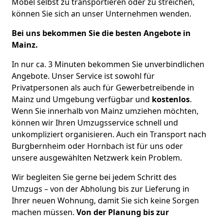
Möbel selbst zu transportieren oder zu streichen,
können Sie sich an unser Unternehmen wenden.
Bei uns bekommen Sie die besten Angebote in
Mainz.
In nur ca. 3 Minuten bekommen Sie unverbindlichen
Angebote. Unser Service ist sowohl für
Privatpersonen als auch für Gewerbetreibende in
Mainz und Umgebung verfügbar und
kostenlos
.
Wenn Sie innerhalb von Mainz umziehen möchten,
können wir Ihren Umzugsservice schnell und
unkompliziert organisieren. Auch ein Transport nach
Burgbernheim oder Hornbach ist für uns oder
unsere ausgewählten Netzwerk kein Problem.
Wir begleiten Sie gerne bei jedem Schritt des
Umzugs – von der Abholung bis zur Lieferung in
Ihrer neuen Wohnung, damit Sie sich keine Sorgen
machen müssen.
Von der Planung bis zur