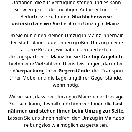
Optionen, die zur Verfügung stehen und es kann
schwierig sein, den richtigen Anbieter für Ihre
Bedürfnisse zu finden.
Glücklicherweise
unterstützen
wir
Sie
bei ihrem Umzug in Mainz.
Ob Sie nun einen kleinen Umzug in Mainz innerhalb
der Stadt planen oder einen großen Umzug in eine
andere Region, wir haben den perfekten
Umzugspartner in Mainz für Sie.
Die Top-Angebote
bieten eine Vielzahl von Dienstleistungen, darunter
die
Verpackung
Ihrer
Gegenstände
, den Transport
Ihrer Möbel und die Lagerung Ihrer Gegenstände,
wenn nötig.
Wir wissen, dass der Umzug in Mainz eine stressige
Zeit sein kann, deshalb möchten wir Ihnen die
Last
nähmen und stehen ihnen beim Umzug zur Seite
.
Lassen Sie uns Ihnen helfen, den Umzug in Mainz so
reibungslos wie möglich zu gestalten.