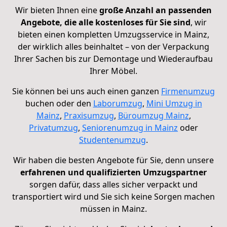
Wir bieten Ihnen eine
große Anzahl an passenden
Angebote, die alle kostenloses für Sie sind
, wir
bieten einen kompletten Umzugsservice in Mainz,
der wirklich alles beinhaltet – von der Verpackung
Ihrer Sachen bis zur Demontage und Wiederaufbau
Ihrer Möbel.
Sie können bei uns auch einen ganzen
Firmenumzug
buchen oder den
Laborumzug
,
Mini Umzug in
Mainz
,
Praxisumzug
,
Büroumzug Mainz
,
Privatumzug
,
Seniorenumzug in Mainz
oder
Studentenumzug
.
Wir haben die besten Angebote für Sie, denn unsere
erfahrenen und qualifizierten Umzugspartner
sorgen dafür, dass alles sicher verpackt und
transportiert wird und Sie sich keine Sorgen machen
müssen in Mainz.