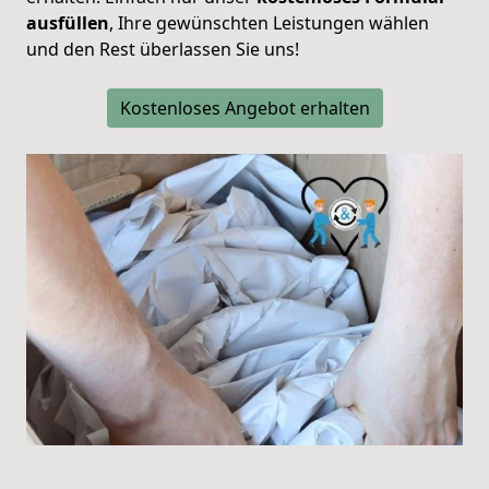
ausfüllen
, Ihre gewünschten Leistungen wählen
und den Rest überlassen Sie uns!
Kostenloses Angebot erhalten