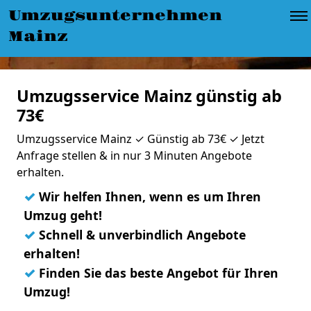
Umzugsunternehmen
Mainz
Umzugsservice Mainz günstig ab
73€
Umzugsservice Mainz ✓ Günstig ab 73€ ✓ Jetzt
Anfrage stellen & in nur 3 Minuten Angebote
erhalten.
✓
Wir helfen Ihnen, wenn es um Ihren
Umzug geht!
✓
Schnell & unverbindlich Angebote
erhalten!
✓
Finden Sie das beste Angebot für Ihren
Umzug!