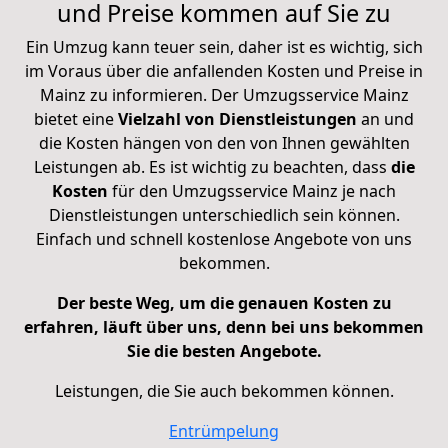
und Preise kommen auf Sie zu
Ein Umzug kann teuer sein, daher ist es wichtig, sich
im Voraus über die anfallenden Kosten und Preise in
Mainz zu informieren. Der Umzugsservice Mainz
bietet eine
Vielzahl
von Dienstleistungen
an und
die Kosten hängen von den von Ihnen gewählten
Leistungen ab. Es ist wichtig zu beachten, dass
die
Kosten
für den Umzugsservice Mainz je nach
Dienstleistungen unterschiedlich sein können.
Einfach und schnell kostenlose Angebote von uns
bekommen.
Der beste Weg, um die genauen Kosten zu
erfahren, läuft über uns, denn bei uns bekommen
Sie die besten Angebote.
Leistungen, die Sie auch bekommen können.
Entrümpelung