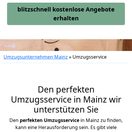
blitzschnell kostenlose Angebote
erhalten
Umzugsunternehmen Mainz
»
Umzugsservice
Den perfekten
Umzugsservice in Mainz wir
unterstützen Sie
Den
perfekten Umzugsservice
in Mainz zu finden,
kann eine Herausforderung sein. Es gibt viele