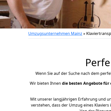
Umzugsunternehmen Mainz
»
Klaviertrans
Perfe
Wenn Sie auf der Suche nach dem perfe
Wir bieten Ihnen
die besten Angebote für 
Mit unserer langjährigen Erfahrung und un
verstehen, dass der Umzug eines Klaviers