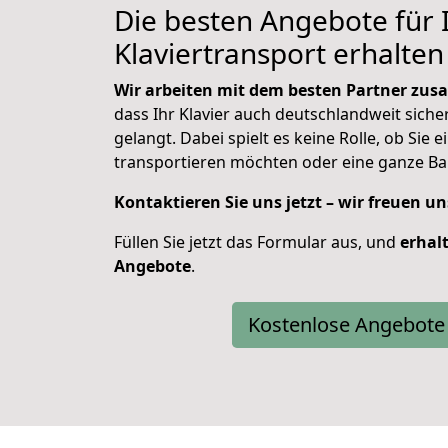
Die besten Angebote für 
Klaviertransport erhalten 
Wir arbeiten mit dem besten Partner zu
dass Ihr Klavier auch deutschlandweit sicher
gelangt. Dabei spielt es keine Rolle, ob Sie e
transportieren möchten oder eine ganze Ba
Kontaktieren Sie uns jetzt – wir freuen un
Füllen Sie jetzt das Formular aus, und
erhal
Angebote
.
Kostenlose Angebote 