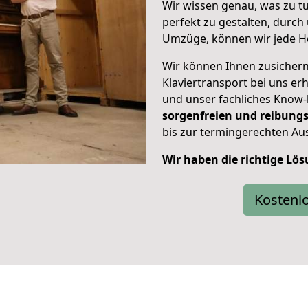
Wir wissen genau, was zu tu
perfekt zu gestalten, durch
Umzüge, können wir jede H
Wir können Ihnen zusichern,
Klaviertransport bei uns er
und unser fachliches Know-
sorgenfreien und reibungs
bis zur termingerechten Aus
Wir haben die richtige Lös
Kostenl