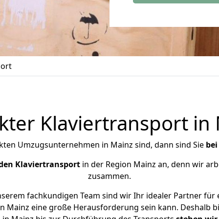
port
kter Klaviertransport in
kten Umzugsunternehmen in Mainz sind, dann sind Sie
bei
den Klaviertransport
in der Region Mainz an, denn wir arb
zusammen.
serem fachkundigen Team sind wir Ihr idealer Partner für 
 in Mainz eine große Herausforderung sein kann. Deshalb b