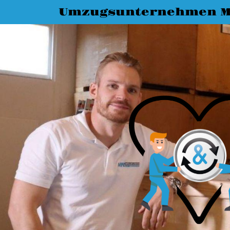
Umzugsunternehmen M