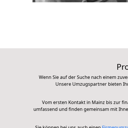
Pro
Wenn Sie auf der Suche nach einem zuve
Unsere Umzugspartner bieten Ih
Vom ersten Kontakt in Mainz bis zur fin
umfassend und finden gemeinsam mit Ihnen 
Sie können bei uns auch einen
Firmenumz