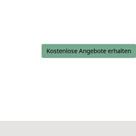
Kostenlose Angebote erhalten