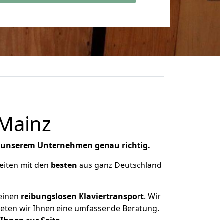
 Mainz
 unserem Unternehmen genau richtig.
eiten mit den
besten
aus ganz Deutschland
einen
reibungslosen Klaviertransport
. Wir
ieten wir Ihnen eine umfassende Beratung.