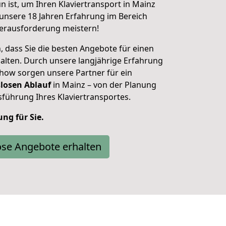
n ist, um Ihren Klaviertransport in Mainz
 unsere 18 Jahren Erfahrung im Bereich
erausforderung meistern!
 dass Sie die besten Angebote für einen
halten. Durch unsere langjährige Erfahrung
how sorgen unsere Partner für ein
losen Ablauf
in Mainz – von der Planung
führung Ihres Klaviertransportes.
ung für Sie.
ose Angebote erhalten