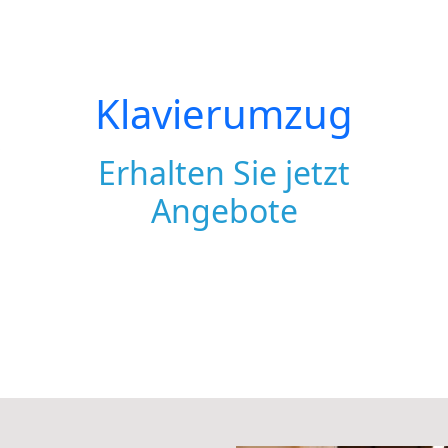
Klavierumzug
Erhalten Sie jetzt
Angebote