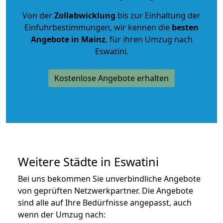
Von der
Zollabwicklung
bis zur Einhaltung der
Einfuhrbestimmungen, wir kennen die
besten
Angebote in Mainz
, für ihren Umzug nach
Eswatini.
Kostenlose Angebote erhalten
Weitere Städte in Eswatini
Bei uns bekommen Sie unverbindliche Angebote
von geprüften Netzwerkpartner. Die Angebote
sind alle auf Ihre Bedürfnisse angepasst, auch
wenn der Umzug nach: