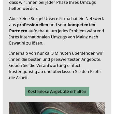
dass wir Ihnen bei jeder Phase Ihres Umzugs
helfen werden.
Aber keine Sorge! Unsere Firma hat ein Netzwerk
aus
professionellen
und sehr
kompetenten
Partnern
aufgebaut, um jedes Problem während
Ihres internationalen Umzugs von Mainz nach
Eswatini zu lösen.
Innerhalb von
nur ca. 3 Minuten übersenden wir
Ihnen die besten und preiswertesten Angebote
.
Geben Sie die Verantwortung einfach
kostengünstig ab und überlassen Sie den Profis
die Arbeit.
Kostenlose Angebote erhalten