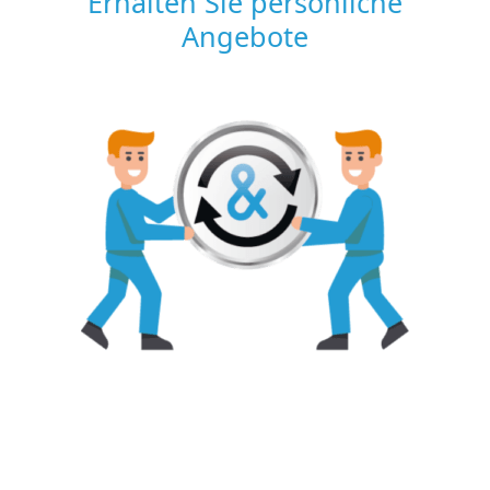
Erhalten Sie persönliche
Angebote