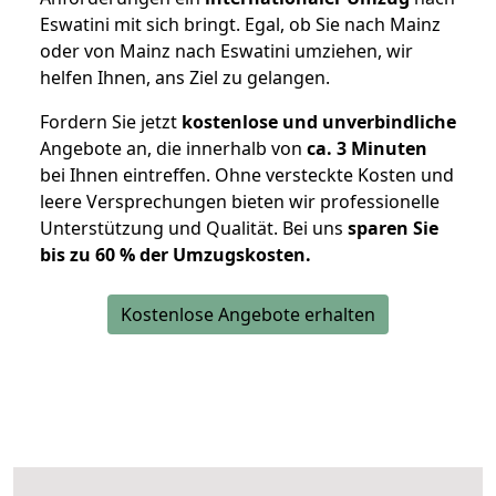
Eswatini mit sich bringt. Egal, ob Sie nach Mainz
oder von Mainz nach Eswatini umziehen, wir
helfen Ihnen, ans Ziel zu gelangen.
Fordern Sie jetzt
kostenlose und unverbindliche
Angebote an, die innerhalb von
ca. 3 Minuten
bei Ihnen eintreffen. Ohne versteckte Kosten und
leere Versprechungen bieten wir professionelle
Unterstützung und Qualität. Bei uns
sparen Sie
bis zu 60 % der Umzugskosten.
Kostenlose Angebote erhalten