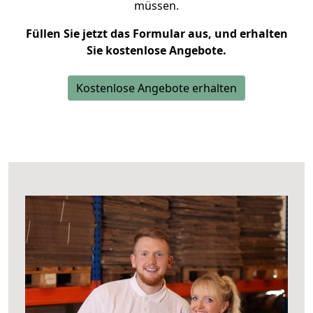
müssen.
Füllen Sie jetzt das Formular aus, und erhalten
Sie kostenlose Angebote.
Kostenlose Angebote erhalten