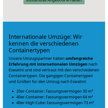
Internationale Umzüge: Wir
kennen die verschiedenen
Containertypen
Unsere Umzugspartner haben
umfangreiche
Erfahrung mit internationalen Umzügen
nach
Eswatini und sind vertraut mit den verschiedenen
Containertypen.
Die gängigen Containertypen
und Größen für den Umzug nach Eswatini:
20er-Container: Fassungsvermögen 30 m³
40er-Container: Fassungsvermögen 64 m³
40er-High Cube: Fassungsvermögen 73 m³