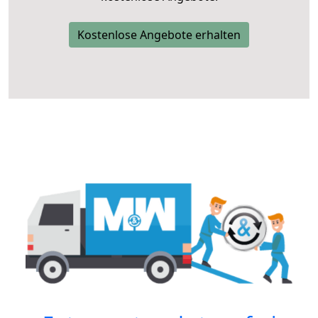
Kostenlose Angebote erhalten