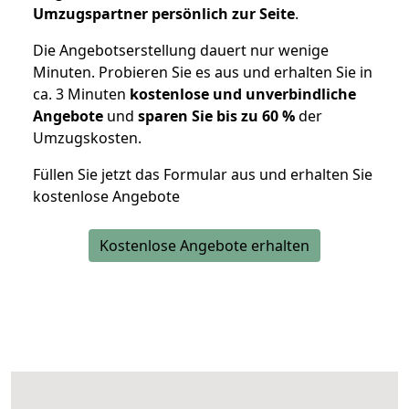
Umzugspartner persönlich zur Seite
.
Die Angebotserstellung dauert nur wenige
Minuten. Probieren Sie es aus und erhalten Sie in
ca. 3 Minuten
kostenlose und unverbindliche
Angebote
und
sparen Sie bis zu 60 %
der
Umzugskosten.
Füllen Sie jetzt das Formular aus und erhalten Sie
kostenlose Angebote
Kostenlose Angebote erhalten