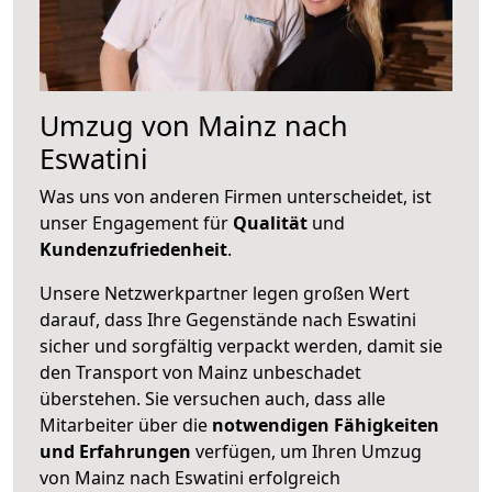
Umzug von Mainz nach
Eswatini
Was uns von anderen Firmen unterscheidet, ist
unser Engagement für
Qualität
und
Kundenzufriedenheit
.
Unsere Netzwerkpartner legen großen Wert
darauf, dass Ihre Gegenstände nach Eswatini
sicher und sorgfältig verpackt werden, damit sie
den Transport von Mainz unbeschadet
überstehen. Sie versuchen auch, dass alle
Mitarbeiter über die
notwendigen Fähigkeiten
und Erfahrungen
verfügen, um Ihren Umzug
von Mainz nach Eswatini erfolgreich