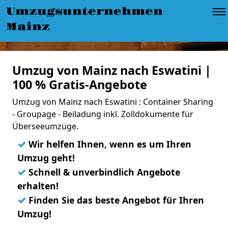
Umzugsunternehmen
Mainz
Umzug von Mainz nach Eswatini |
100 % Gratis-Angebote
Umzug von Mainz nach Eswatini : Container Sharing
- Groupage - Beiladung inkl. Zolldokumente für
Überseeumzüge.
✓
Wir helfen Ihnen, wenn es um Ihren
Umzug geht!
✓
Schnell & unverbindlich Angebote
erhalten!
✓
Finden Sie das beste Angebot für Ihren
Umzug!