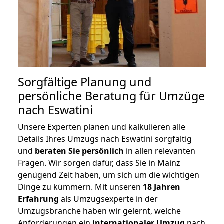
Sorgfältige Planung und
persönliche Beratung für Umzüge
nach Eswatini
Unsere Experten planen und kalkulieren alle
Details Ihres Umzugs nach Eswatini sorgfältig
und
beraten
Sie
persönlich
in allen relevanten
Fragen. Wir sorgen dafür, dass Sie in Mainz
genügend Zeit haben, um sich um die wichtigen
Dinge zu kümmern. Mit unseren
18 Jahren
Erfahrung
als Umzugsexperte in der
Umzugsbranche haben wir gelernt, welche
Anforderungen ein
internationaler Umzug
nach