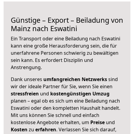
Günstige – Export – Beiladung von
Mainz nach Eswatini
Ein Transport oder eine Beiladung nach Eswatini
kann eine große
Herausforderung sein, die für
unerfahrene Personen schwierig zu bewältigen
sein kann. Es erfordert Disziplin und
Anstrengung.
Dank unseres
umfangreichen Netzwerks
sind
wir der ideale Partner für Sie, wenn Sie einen
stressfreien
und
kostengünstigen
Umzug
planen – egal ob es sich um eine Beiladung nach
Eswatini oder den kompletten Haushalt handelt.
Mit uns können Sie schnell und einfach
kostenlose Angebote erhalten, um
Preise
und
Kosten
zu
erfahren
. Verlassen Sie sich darauf,