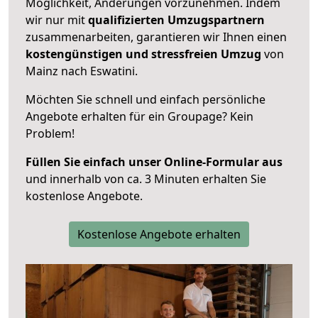
Möglichkeit, Änderungen vorzunehmen. Indem
wir nur mit
qualifizierten
Umzugspartnern
zusammenarbeiten, garantieren wir Ihnen einen
kostengünstigen und stressfreien Umzug
von
Mainz nach Eswatini.
Möchten Sie schnell und einfach persönliche
Angebote erhalten für ein Groupage? Kein
Problem!
Füllen Sie einfach unser Online-Formular aus
und innerhalb von ca. 3 Minuten erhalten Sie
kostenlose Angebote.
Kostenlose Angebote erhalten