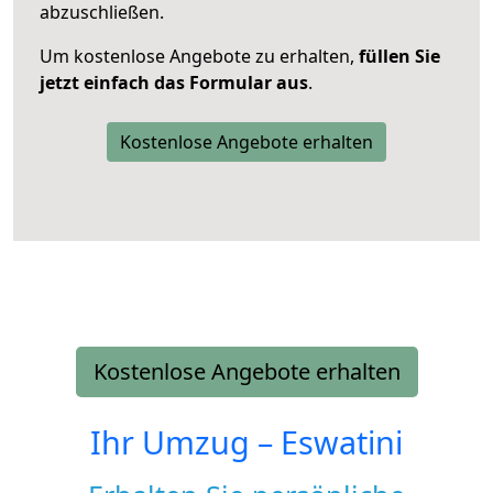
abzuschließen.
Um kostenlose Angebote zu erhalten,
füllen Sie
jetzt einfach das Formular aus
.
Kostenlose Angebote erhalten
Kostenlose Angebote erhalten
Ihr Umzug –
Eswatini