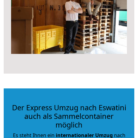
Der Express Umzug nach Eswatini
auch als Sammelcontainer
möglich
Es steht Ihnen ein
internationaler Umzug
nach