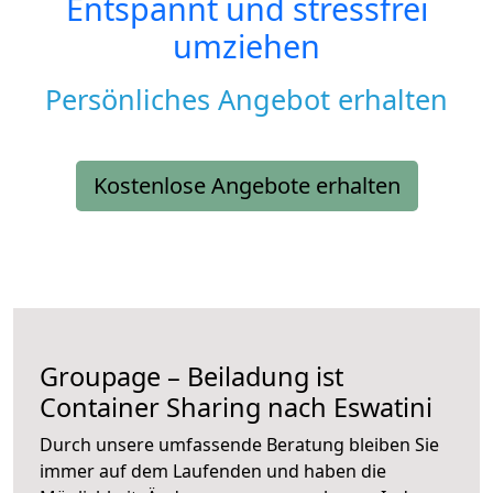
Entspannt und stressfrei
umziehen
Persönliches Angebot erhalten
Kostenlose Angebote erhalten
Groupage – Beiladung ist
Container Sharing nach Eswatini
Durch unsere umfassende Beratung bleiben Sie
immer auf dem Laufenden und haben die