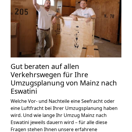
Gut beraten auf allen
Verkehrswegen für Ihre
Umzugsplanung von Mainz nach
Eswatini
Welche Vor- und Nachteile eine Seefracht oder
eine Luftfracht bei Ihrer Umzugsplanung haben
wird. Und wie lange Ihr Umzug Mainz nach
Eswatini jeweils dauern wird – für alle diese
Fragen stehen Ihnen unsere erfahrene