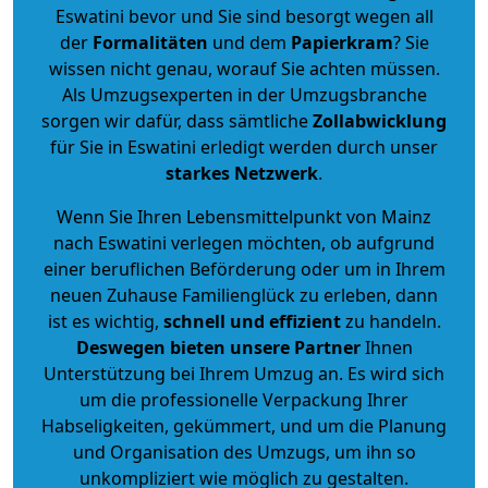
Eswatini bevor und Sie sind besorgt wegen all
der
Formalitäten
und dem
Papierkram
? Sie
wissen nicht genau, worauf Sie achten müssen.
Als Umzugsexperten in der Umzugsbranche
sorgen wir dafür, dass sämtliche
Zollabwicklung
für Sie in Eswatini erledigt werden durch unser
starkes
Netzwerk
.
Wenn Sie Ihren Lebensmittelpunkt von Mainz
nach Eswatini verlegen möchten, ob aufgrund
einer beruflichen Beförderung oder um in Ihrem
neuen Zuhause Familienglück zu erleben, dann
ist es wichtig,
schnell und effizient
zu handeln.
Deswegen bieten unsere Partner
Ihnen
Unterstützung bei Ihrem Umzug an. Es wird sich
um die professionelle Verpackung Ihrer
Habseligkeiten, gekümmert, und um die Planung
und Organisation des Umzugs, um ihn so
unkompliziert wie möglich zu gestalten.