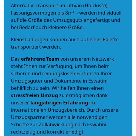
Alternativ: Transport im Liftvan (Holzkiste).
Fassungsvermögen bis 8m³ – werden individuell
auf die Größe des Umzugsguts angefertigt und
bei Bedarf auch kleinere Größe.
Kleinstladungen können auch auf einer Palette
transportiert werden.
Das
erfahrene Team
von unserem Netzwerk
steht Ihnen zur Verfügung, um Ihnen beim
sicheren und reibungslosen Einführen Ihrer
Umzugsgüter und Dokumente in Eswatini
behilflich zu sein.
Wir helfen Ihnen einen
stressfreien Umzug
zu ermöglichen dank
unserer
langjährigen Erfahrung
im
internationalen Umzugsbereich. Durch unsere
Umzugspartner werden alle notwendigen
Schritte zur Zollabwicklung nach Eswatini
rechtzeitig und korrekt erledigt.