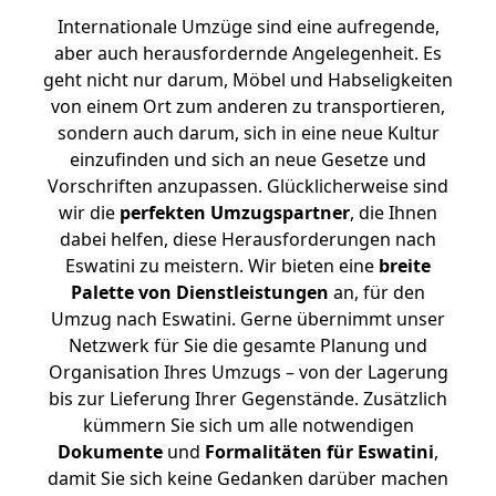
Internationale Umzüge sind eine aufregende,
aber auch herausfordernde Angelegenheit. Es
geht nicht nur darum, Möbel und Habseligkeiten
von einem Ort zum anderen zu transportieren,
sondern auch darum, sich in eine neue Kultur
einzufinden und sich an neue Gesetze und
Vorschriften anzupassen. Glücklicherweise sind
wir die
perfekten Umzugspartner
, die Ihnen
dabei helfen, diese Herausforderungen nach
Eswatini zu meistern.
Wir bieten eine
breite
Palette von Dienstleistungen
an, für den
Umzug nach Eswatini. Gerne übernimmt unser
Netzwerk für Sie die gesamte Planung und
Organisation Ihres Umzugs – von der Lagerung
bis zur Lieferung Ihrer Gegenstände. Zusätzlich
kümmern Sie sich um alle notwendigen
Dokumente
und
Formalitäten für Eswatini
,
damit Sie sich keine Gedanken darüber machen