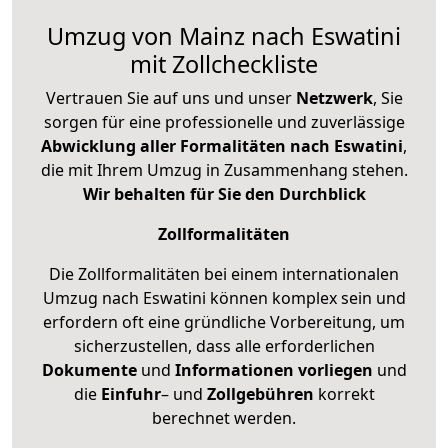
Umzug von Mainz nach Eswatini
mit Zollcheckliste
Vertrauen Sie auf uns und unser
Netzwerk
, Sie
sorgen für eine professionelle und zuverlässige
Abwicklung aller Formalitäten nach Eswatini
,
die mit Ihrem Umzug in Zusammenhang stehen.
Wir behalten für Sie den Durchblick
Zollformalitäten
Die Zollformalitäten bei einem internationalen
Umzug nach Eswatini können komplex sein und
erfordern oft eine gründliche Vorbereitung, um
sicherzustellen, dass alle erforderlichen
Dokumente
und
Informationen
vorliegen
und
die
Einfuhr
– und
Zollgebühren
korrekt
berechnet werden.