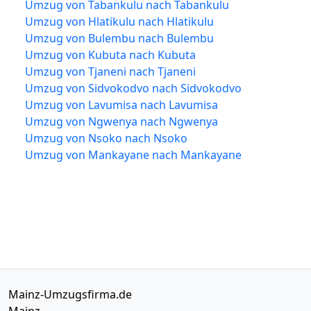
Umzug von Tabankulu nach Tabankulu
Umzug von Hlatikulu nach Hlatikulu
Umzug von Bulembu nach Bulembu
Umzug von Kubuta nach Kubuta
Umzug von Tjaneni nach Tjaneni
Umzug von Sidvokodvo nach Sidvokodvo
Umzug von Lavumisa nach Lavumisa
Umzug von Ngwenya nach Ngwenya
Umzug von Nsoko nach Nsoko
Umzug von Mankayane nach Mankayane
Mainz-Umzugsfirma.de
Mainz