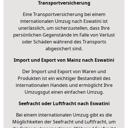
Transportversicherung
Eine Transportversicherung bei einem
internationalen Umzug nach Eswatini ist
unerlässlich, um sicherzustellen, dass Ihre
persönlichen Gegenstände im Falle von Verlust
oder Schäden während des Transports
abgesichert sind.
Import und Export von Mainz nach Eswatini
Der Import und Export von Waren und
Produkten ist ein wichtiger Bestandteil des
internationalen Handels und ermöglicht Ihre
Umzugsgut einen einfachen Umzug.
Seefracht oder Luftfracht nach Eswatini
Bei einem internationalen Umzug gibt es die
Möglichkeiten der Seefracht und Luftfracht, um