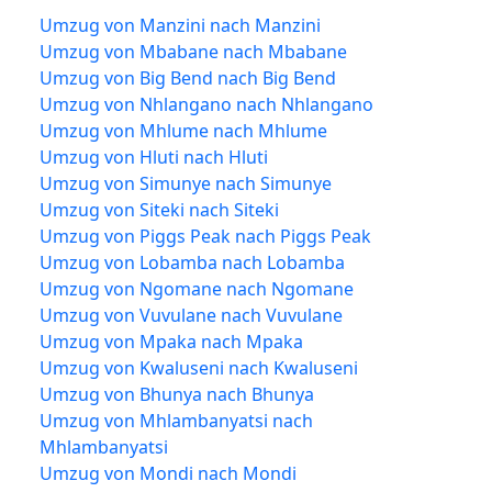
Umzug von Manzini nach Manzini
Umzug von Mbabane nach Mbabane
Umzug von Big Bend nach Big Bend
Umzug von Nhlangano nach Nhlangano
Umzug von Mhlume nach Mhlume
Umzug von Hluti nach Hluti
Umzug von Simunye nach Simunye
Umzug von Siteki nach Siteki
Umzug von Piggs Peak nach Piggs Peak
Umzug von Lobamba nach Lobamba
Umzug von Ngomane nach Ngomane
Umzug von Vuvulane nach Vuvulane
Umzug von Mpaka nach Mpaka
Umzug von Kwaluseni nach Kwaluseni
Umzug von Bhunya nach Bhunya
Umzug von Mhlambanyatsi nach
Mhlambanyatsi
Umzug von Mondi nach Mondi