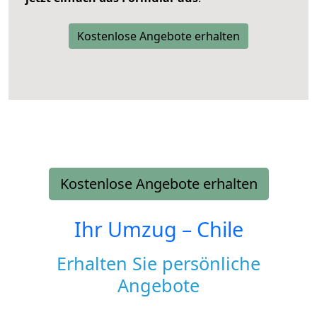
Kostenlose Angebote erhalten
Kostenlose Angebote erhalten
Ihr Umzug –
Chile
Erhalten Sie persönliche
Angebote