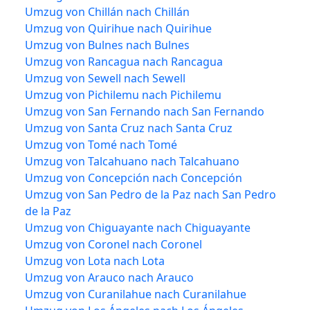
Umzug von Chillán nach Chillán
Umzug von Quirihue nach Quirihue
Umzug von Bulnes nach Bulnes
Umzug von Rancagua nach Rancagua
Umzug von Sewell nach Sewell
Umzug von Pichilemu nach Pichilemu
Umzug von San Fernando nach San Fernando
Umzug von Santa Cruz nach Santa Cruz
Umzug von Tomé nach Tomé
Umzug von Talcahuano nach Talcahuano
Umzug von Concepción nach Concepción
Umzug von San Pedro de la Paz nach San Pedro
de la Paz
Umzug von Chiguayante nach Chiguayante
Umzug von Coronel nach Coronel
Umzug von Lota nach Lota
Umzug von Arauco nach Arauco
Umzug von Curanilahue nach Curanilahue