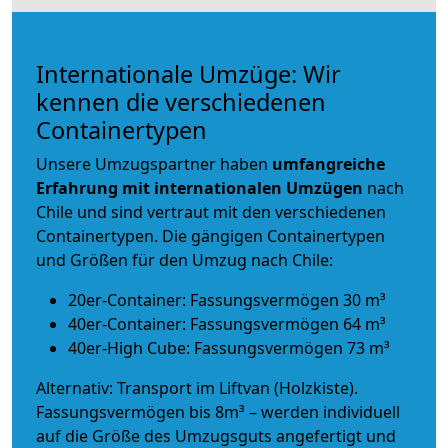
Internationale Umzüge: Wir
kennen die verschiedenen
Containertypen
Unsere Umzugspartner haben
umfangreiche
Erfahrung mit internationalen Umzügen
nach
Chile und sind vertraut mit den verschiedenen
Containertypen.
Die gängigen Containertypen
und Größen für den Umzug nach Chile:
20er-Container: Fassungsvermögen 30 m³
40er-Container: Fassungsvermögen 64 m³
40er-High Cube: Fassungsvermögen 73 m³
Alternativ: Transport im Liftvan (Holzkiste).
Fassungsvermögen bis 8m³ – werden individuell
auf die Größe des Umzugsguts angefertigt und