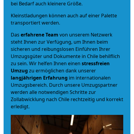
bei Bedarf auch kleinere Größe.
Kleinstladungen können auch auf einer Palette
transportiert werden.
Das
erfahrene Team
von unserem Netzwerk
steht Ihnen zur Verfügung, um Ihnen beim
sicheren und reibungslosen Einführen Ihrer
Umzugsgüter und Dokumente in Chile behilflich
zu sein.
Wir helfen Ihnen einen
stressfreien
Umzug
zu ermöglichen dank unserer
langjährigen Erfahrung
im internationalen
Umzugsbereich. Durch unsere Umzugspartner
werden alle notwendigen Schritte zur
Zollabwicklung nach Chile rechtzeitig und korrekt
erledigt.