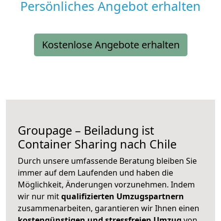
Persönliches Angebot erhalten
Kostenlose Angebote erhalten
Groupage – Beiladung ist
Container Sharing nach Chile
Durch unsere umfassende Beratung bleiben Sie
immer auf dem Laufenden und haben die
Möglichkeit, Änderungen vorzunehmen. Indem
wir nur mit
qualifizierten
Umzugspartnern
zusammenarbeiten, garantieren wir Ihnen einen
kostengünstigen und stressfreien Umzug
von