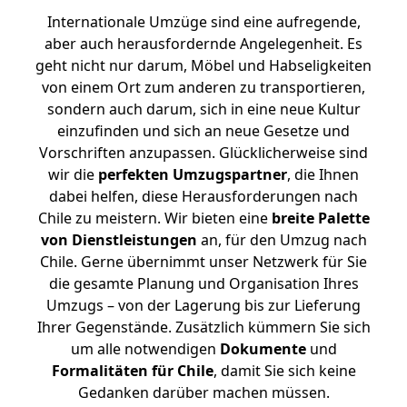
Internationale Umzüge sind eine aufregende,
aber auch herausfordernde Angelegenheit. Es
geht nicht nur darum, Möbel und Habseligkeiten
von einem Ort zum anderen zu transportieren,
sondern auch darum, sich in eine neue Kultur
einzufinden und sich an neue Gesetze und
Vorschriften anzupassen. Glücklicherweise sind
wir die
perfekten Umzugspartner
, die Ihnen
dabei helfen, diese Herausforderungen nach
Chile zu meistern.
Wir bieten eine
breite Palette
von Dienstleistungen
an, für den Umzug nach
Chile. Gerne übernimmt unser Netzwerk für Sie
die gesamte Planung und Organisation Ihres
Umzugs – von der Lagerung bis zur Lieferung
Ihrer Gegenstände. Zusätzlich kümmern Sie sich
um alle notwendigen
Dokumente
und
Formalitäten für Chile
, damit Sie sich keine
Gedanken darüber machen müssen.