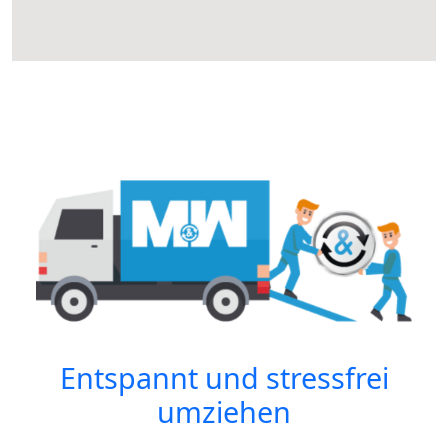
Entspannt und stressfrei
umziehen