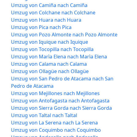
Umzug von Camiña nach Camiña
Umzug von Colchane nach Colchane
Umzug von Huara nach Huara
Umzug von Pica nach Pica
Umzug von Pozo Almonte nach Pozo Almonte
Umzug von Iquique nach Iquique
Umzug von Tocopilla nach Tocopilla
Umzug von Marìa Elena nach Marìa Elena
Umzug von Calama nach Calama
Umzug von Ollagüe nach Ollagüe
Umzug von San Pedro de Atacama nach San
Pedro de Atacama
Umzug von Mejillones nach Mejillones
Umzug von Antofagasta nach Antofagasta
Umzug von Sierra Gorda nach Sierra Gorda
Umzug von Taltal nach Taltal
Umzug von La Serena nach La Serena
Umzug von Coquimbo nach Coquimbo