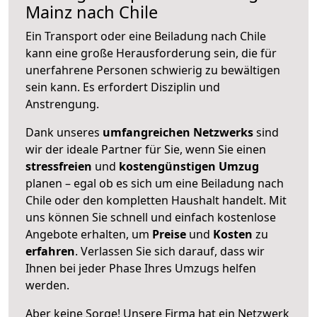
Mainz nach Chile
Ein Transport oder eine Beiladung nach Chile
kann eine große
Herausforderung sein, die für
unerfahrene Personen schwierig zu bewältigen
sein kann. Es erfordert Disziplin und
Anstrengung.
Dank unseres
umfangreichen Netzwerks
sind
wir der ideale Partner für Sie, wenn Sie einen
stressfreien
und
kostengünstigen
Umzug
planen – egal ob es sich um eine Beiladung nach
Chile oder den kompletten Haushalt handelt. Mit
uns können Sie schnell und einfach kostenlose
Angebote erhalten, um
Preise
und
Kosten
zu
erfahren
. Verlassen Sie sich darauf, dass wir
Ihnen bei jeder Phase Ihres Umzugs helfen
werden.
Aber keine Sorge! Unsere Firma hat ein Netzwerk