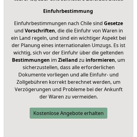
Einfuhrbestimmung
Einfuhrbestimmungen nach Chile sind
Gesetze
und
Vorschriften
, die die Einfuhr von Waren in
ein Land regeln, und sind ein wichtiger Aspekt bei
der Planung eines internationalen Umzugs. Es ist
wichtig, sich vor der Einfuhr über die geltenden
Bestimmungen
im
Zielland
zu
informieren
, um
sicherzustellen, dass alle erforderlichen
Dokumente vorliegen und alle Einfuhr- und
Zollgebühren korrekt berechnet werden, um
Verzögerungen und Probleme bei der Ankunft
der Waren zu vermeiden.
Kostenlose Angebote erhalten