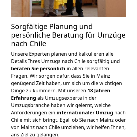
Sorgfältige Planung und
persönliche Beratung für Umzüge
nach Chile
Unsere Experten planen und kalkulieren alle
Details Ihres Umzugs nach Chile sorgfältig und
beraten
Sie
persönlich
in allen relevanten
Fragen. Wir sorgen dafür, dass Sie in Mainz
genügend Zeit haben, um sich um die wichtigen
Dinge zu kümmern. Mit unseren
18 Jahren
Erfahrung
als Umzugsexperte in der
Umzugsbranche haben wir gelernt, welche
Anforderungen ein
internationaler Umzug
nach
Chile mit sich bringt. Egal, ob Sie nach Mainz oder
von Mainz nach Chile umziehen, wir helfen Ihnen,
ans Ziel zu gelangen.