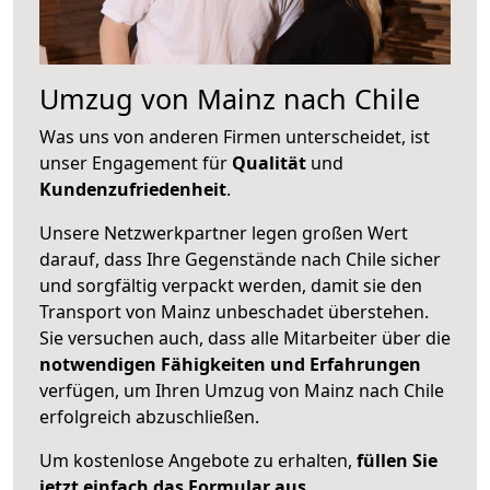
Umzug von Mainz nach Chile
Was uns von anderen Firmen unterscheidet, ist
unser Engagement für
Qualität
und
Kundenzufriedenheit
.
Unsere Netzwerkpartner legen großen Wert
darauf, dass Ihre Gegenstände nach Chile sicher
und sorgfältig verpackt werden, damit sie den
Transport von Mainz unbeschadet überstehen.
Sie versuchen auch, dass alle Mitarbeiter über die
notwendigen Fähigkeiten und Erfahrungen
verfügen, um Ihren Umzug von Mainz nach Chile
erfolgreich abzuschließen.
Um kostenlose Angebote zu erhalten,
füllen Sie
jetzt einfach das Formular aus
.