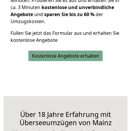
Minuten. Probieren Sie es aus und erhalten Sie in
ca. 3 Minuten
kostenlose und unverbindliche
Angebote
und
sparen Sie bis zu 60 %
der
Umzugskosten.
Füllen Sie jetzt das Formular aus und erhalten Sie
kostenlose Angebote
Kostenlose Angebote erhalten
Über 18 Jahre Erfahrung mit
Überseeumzügen von Mainz