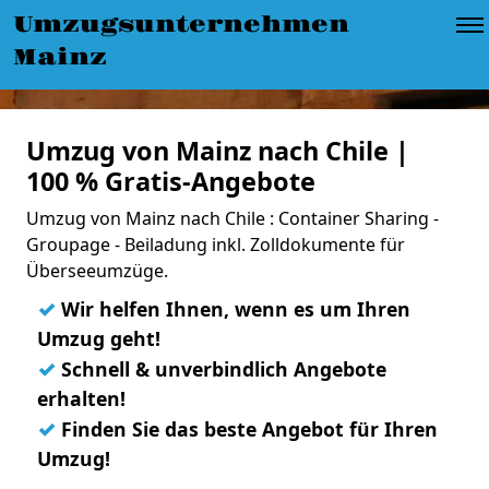
Umzugsunternehmen
Mainz
Umzug von Mainz nach Chile |
100 % Gratis-Angebote
Umzug von Mainz nach Chile : Container Sharing -
Groupage - Beiladung inkl. Zolldokumente für
Überseeumzüge.
✓
Wir helfen Ihnen, wenn es um Ihren
Umzug geht!
✓
Schnell & unverbindlich Angebote
erhalten!
✓
Finden Sie das beste Angebot für Ihren
Umzug!