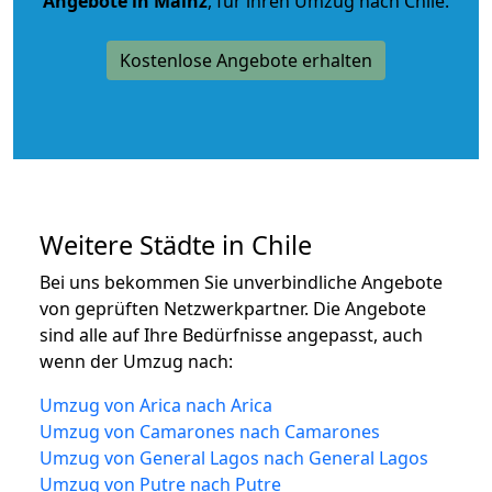
Angebote in Mainz
, für ihren Umzug nach Chile.
Kostenlose Angebote erhalten
Weitere Städte in Chile
Bei uns bekommen Sie unverbindliche Angebote
von geprüften Netzwerkpartner. Die Angebote
sind alle auf Ihre Bedürfnisse angepasst, auch
wenn der Umzug nach:
Umzug von Arica nach Arica
Umzug von Camarones nach Camarones
Umzug von General Lagos nach General Lagos
Umzug von Putre nach Putre