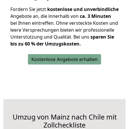
Fordern Sie jetzt
kostenlose und unverbindliche
Angebote an, die innerhalb von
ca. 3 Minuten
bei Ihnen eintreffen. Ohne versteckte Kosten und
leere Versprechungen bieten wir professionelle
Unterstützung und Qualität. Bei uns
sparen Sie
bis zu 60 % der Umzugskosten.
Kostenlose Angebote erhalten
Umzug von Mainz nach Chile mit
Zollcheckliste