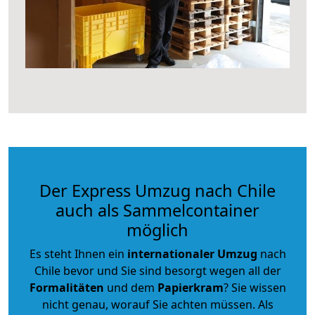
Der Express Umzug nach Chile
auch als Sammelcontainer
möglich
Es steht Ihnen ein
internationaler Umzug
nach
Chile bevor und Sie sind besorgt wegen all der
Formalitäten
und dem
Papierkram
? Sie wissen
nicht genau, worauf Sie achten müssen. Als