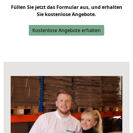
Füllen Sie jetzt das Formular aus, und erhalten
Sie kostenlose Angebote.
Kostenlose Angebote erhalten