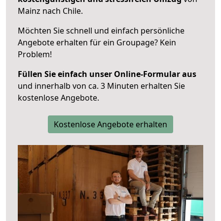
Mainz nach Chile.
Möchten Sie schnell und einfach persönliche
Angebote erhalten für ein Groupage? Kein
Problem!
Füllen Sie einfach unser Online-Formular aus
und innerhalb von ca. 3 Minuten erhalten Sie
kostenlose Angebote.
Kostenlose Angebote erhalten