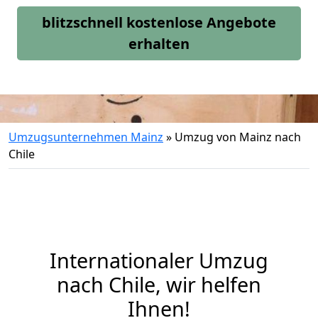
blitzschnell kostenlose Angebote
erhalten
Umzugsunternehmen Mainz
»
Umzug von Mainz nach
Chile
Internationaler Umzug
nach Chile, wir helfen
Ihnen
!