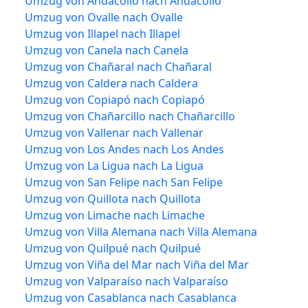
Umzug von Andacollo nach Andacollo
Umzug von Ovalle nach Ovalle
Umzug von Illapel nach Illapel
Umzug von Canela nach Canela
Umzug von Chañaral nach Chañaral
Umzug von Caldera nach Caldera
Umzug von Copiapó nach Copiapó
Umzug von Chañarcillo nach Chañarcillo
Umzug von Vallenar nach Vallenar
Umzug von Los Andes nach Los Andes
Umzug von La Ligua nach La Ligua
Umzug von San Felipe nach San Felipe
Umzug von Quillota nach Quillota
Umzug von Limache nach Limache
Umzug von Villa Alemana nach Villa Alemana
Umzug von Quilpué nach Quilpué
Umzug von Viña del Mar nach Viña del Mar
Umzug von Valparaíso nach Valparaíso
Umzug von Casablanca nach Casablanca