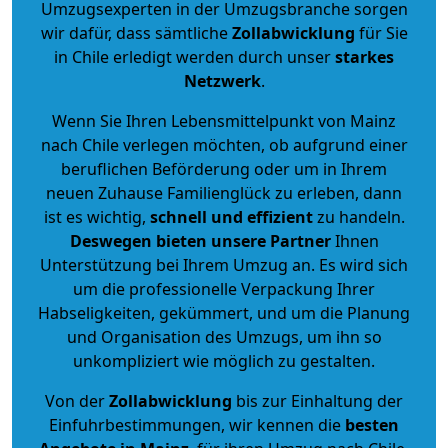
Umzugsexperten in der Umzugsbranche sorgen
wir dafür, dass sämtliche
Zollabwicklung
für Sie
in Chile erledigt werden durch unser
starkes
Netzwerk
.
Wenn Sie Ihren Lebensmittelpunkt von Mainz
nach Chile verlegen möchten, ob aufgrund einer
beruflichen Beförderung oder um in Ihrem
neuen Zuhause Familienglück zu erleben, dann
ist es wichtig,
schnell und effizient
zu handeln.
Deswegen bieten unsere Partner
Ihnen
Unterstützung bei Ihrem Umzug an. Es wird sich
um die professionelle Verpackung Ihrer
Habseligkeiten, gekümmert, und um die Planung
und Organisation des Umzugs, um ihn so
unkompliziert wie möglich zu gestalten.
Von der
Zollabwicklung
bis zur Einhaltung der
Einfuhrbestimmungen, wir kennen die
besten