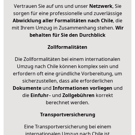
Vertrauen Sie auf uns und unser
Netzwerk
, Sie
sorgen für eine professionelle und zuverlässige
Abwicklung aller Formalitäten nach Chile
, die
mit Ihrem Umzug in Zusammenhang stehen.
Wir
behalten für Sie den Durchblick
Zollformalitäten
Die Zollformalitäten bei einem internationalen
Umzug nach Chile können komplex sein und
erfordern oft eine gründliche Vorbereitung, um
sicherzustellen, dass alle erforderlichen
Dokumente
und
Informationen
vorliegen
und
die
Einfuhr
– und
Zollgebühren
korrekt
berechnet werden.
Transportversicherung
Eine Transportversicherung bei einem
internationalen Umzug nach Chile ist