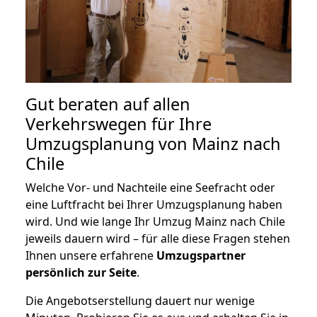
Gut beraten auf allen
Verkehrswegen für Ihre
Umzugsplanung von Mainz nach
Chile
Welche Vor- und Nachteile eine Seefracht oder
eine Luftfracht bei Ihrer Umzugsplanung haben
wird. Und wie lange Ihr Umzug Mainz nach Chile
jeweils dauern wird – für alle diese Fragen stehen
Ihnen unsere erfahrene
Umzugspartner
persönlich zur Seite
.
Die Angebotserstellung dauert nur wenige