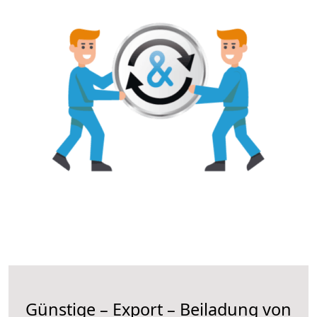
Günstige – Export – Beiladung von