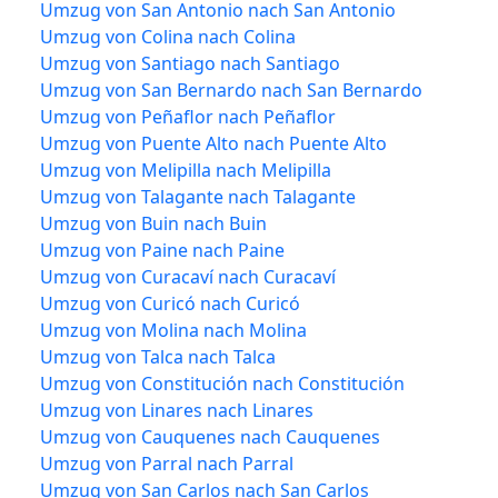
Umzug von San Antonio nach San Antonio
Umzug von Colina nach Colina
Umzug von Santiago nach Santiago
Umzug von San Bernardo nach San Bernardo
Umzug von Peñaflor nach Peñaflor
Umzug von Puente Alto nach Puente Alto
Umzug von Melipilla nach Melipilla
Umzug von Talagante nach Talagante
Umzug von Buin nach Buin
Umzug von Paine nach Paine
Umzug von Curacaví nach Curacaví
Umzug von Curicó nach Curicó
Umzug von Molina nach Molina
Umzug von Talca nach Talca
Umzug von Constitución nach Constitución
Umzug von Linares nach Linares
Umzug von Cauquenes nach Cauquenes
Umzug von Parral nach Parral
Umzug von San Carlos nach San Carlos