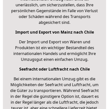
unerlässlich, um sicherzustellen, dass Ihre
persönlichen Gegenstände im Falle von Verlust
oder Schäden während des Transports
abgesichert sind.
Import und Export von Mainz nach Chile
Der Import und Export von Waren und
Produkten ist ein wichtiger Bestandteil des
internationalen Handels und ermöglicht Ihre
Umzugsgut einen einfachen Umzug.
Seefracht oder Luftfracht nach Chile
Bei einem internationalen Umzug gibt es die
Möglichkeiten der Seefracht und Luftfracht, um
die Güter zu transportieren. Während Seefracht
in der Regel die günstigere Option ist, dauert es
in der Regel länger als die Luftfracht, die jedoch
teurer ist, aber eine schnellere Lieferzeit bietet.