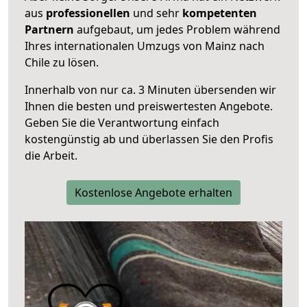
aus
professionellen
und sehr
kompetenten
Partnern
aufgebaut, um jedes Problem während
Ihres internationalen Umzugs von Mainz nach
Chile zu lösen.
Innerhalb von
nur ca. 3 Minuten übersenden wir
Ihnen die besten und preiswertesten Angebote
.
Geben Sie die Verantwortung einfach
kostengünstig ab und überlassen Sie den Profis
die Arbeit.
Kostenlose Angebote erhalten