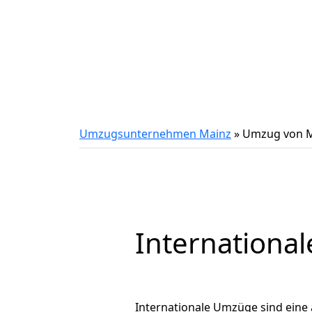
Umzugsunternehmen Mainz
»
Umzug von M
International
Internationale Umzüge sind eine