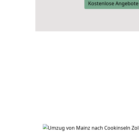
Kostenlose Angebote