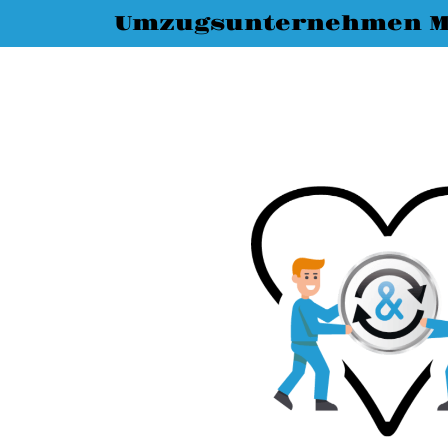
Umzugsunternehmen M