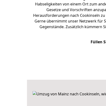
Habseligkeiten von einem Ort zum ander
Gesetze und Vorschriften anzupas
Herausforderungen nach Cookinseln zu
Gerne übernimmt unser Netzwerk für Si
Gegenstände. Zusätzlich kümmern Si
Füllen S