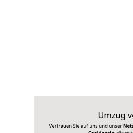
Umzug vo
Vertrauen Sie auf uns und unser
Net