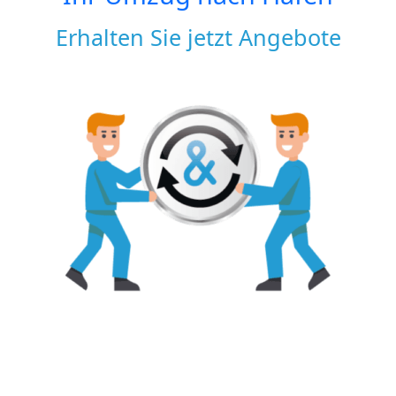
Erhalten Sie jetzt Angebote