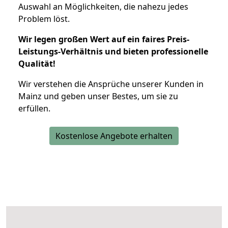
Auswahl an Möglichkeiten, die nahezu jedes
Problem löst.
Wir legen großen Wert auf ein faires Preis-
Leistungs-Verhältnis und bieten professionelle
Qualität!
Wir verstehen die Ansprüche unserer Kunden in
Mainz und geben unser Bestes, um sie zu
erfüllen.
Kostenlose Angebote erhalten