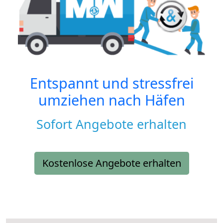
Entspannt und stressfrei
umziehen nach
Häfen
Sofort Angebote erhalten
Kostenlose Angebote erhalten