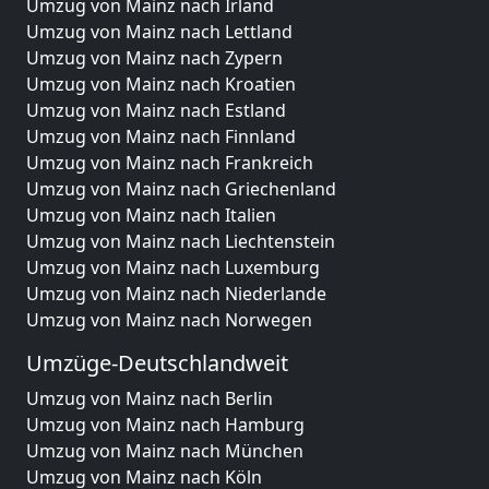
Umzug von Mainz nach Irland
Umzug von Mainz nach Lettland
Umzug von Mainz nach Zypern
Umzug von Mainz nach Kroatien
Umzug von Mainz nach Estland
Umzug von Mainz nach Finnland
Umzug von Mainz nach Frankreich
Umzug von Mainz nach Griechenland
Umzug von Mainz nach Italien
Umzug von Mainz nach Liechtenstein
Umzug von Mainz nach Luxemburg
Umzug von Mainz nach Niederlande
Umzug von Mainz nach Norwegen
Umzüge-Deutschlandweit
Umzug von Mainz nach Berlin
Umzug von Mainz nach Hamburg
Umzug von Mainz nach München
Umzug von Mainz nach Köln