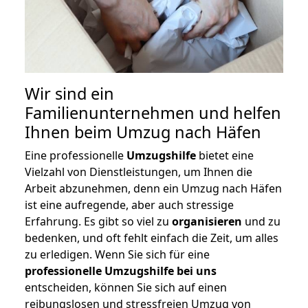
Wir sind ein
Familienunternehmen und helfen
Ihnen beim Umzug nach Häfen
Eine professionelle
Umzugshilfe
bietet eine
Vielzahl von Dienstleistungen, um Ihnen die
Arbeit abzunehmen, denn ein Umzug nach Häfen
ist eine aufregende, aber auch stressige
Erfahrung. Es gibt so viel zu
organisieren
und zu
bedenken, und oft fehlt einfach die Zeit, um alles
zu erledigen. Wenn Sie sich für eine
professionelle Umzugshilfe bei uns
entscheiden, können Sie sich auf einen
reibungslosen und stressfreien Umzug von