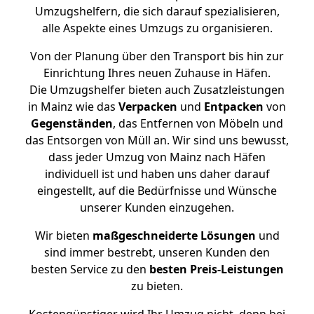
Umzugshelfern, die sich darauf spezialisieren,
alle Aspekte eines Umzugs zu organisieren.
Von der Planung über den Transport bis hin zur
Einrichtung Ihres neuen Zuhause in Häfen.
Die Umzugshelfer bieten auch Zusatzleistungen
in Mainz wie das
Verpacken
und
Entpacken
von
Gegenständen
, das Entfernen von Möbeln und
das Entsorgen von Müll an. Wir sind uns bewusst,
dass jeder Umzug von Mainz nach Häfen
individuell ist und haben uns daher darauf
eingestellt, auf die Bedürfnisse und Wünsche
unserer Kunden einzugehen.
Wir bieten
maßgeschneiderte Lösungen
und
sind immer bestrebt, unseren Kunden den
besten Service zu den
besten Preis-Leistungen
zu bieten.