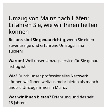
Umzug von Mainz nach Häfen:
Erfahren Sie, wie wir Ihnen helfen
können
Bei uns sind Sie genau richtig
, wenn Sie einen
zuverlässige und erfahrene Umzugsfirma
suchen!
Warum?
Weil unser Umzugsservice für Sie genau
richtig ist.
Wie?
Durch unser professionelles Netzwerk
können wir Ihnen weitaus mehr bieten als manch
andere Umzugsfirmen in Mainz.
Was wir Ihnen bieten?
Erfahrung und das seit
18 Jahren.