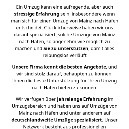
Ein Umzug kann eine aufregende, aber auch
stressige
Erfahrung
sein, insbesondere wenn
man sich für einen Umzug von Mainz nach Häfen
entscheidet. Glücklicherweise haben wir uns
darauf spezialisiert, solche Umzüge von Mainz
nach Häfen, so angenehm wie möglich zu
machen und
Sie zu unterstützen
, damit alles
reibungslos verläuft
Unsere Firma kennt die besten Angebote
, und
wir sind stolz darauf, behaupten zu können,
Ihnen die beste Unterstützung für Ihren Umzug
nach Häfen bieten zu können.
Wir verfügen über
jahrelange Erfahrung
im
Umzugsbereich und haben uns auf Umzüge von
Mainz nach Häfen und unter anderem auf
deutschlandweite Umzüge spezialisiert.
Unser
Netzwerk besteht aus professionellen