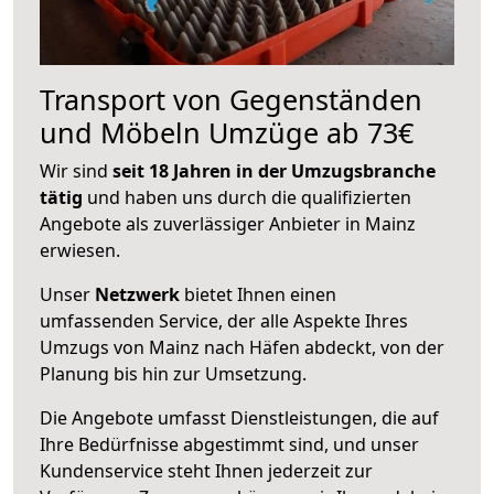
Transport von Gegenständen
und Möbeln Umzüge ab 73€
Wir sind
seit 18 Jahren in der Umzugsbranche
tätig
und haben uns durch die qualifizierten
Angebote als zuverlässiger Anbieter in Mainz
erwiesen.
Unser
Netzwerk
bietet Ihnen einen
umfassenden Service, der alle Aspekte Ihres
Umzugs von Mainz nach Häfen abdeckt, von der
Planung bis hin zur Umsetzung.
Die Angebote umfasst Dienstleistungen, die auf
Ihre Bedürfnisse abgestimmt sind, und unser
Kundenservice steht Ihnen jederzeit zur