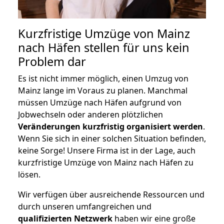
Kurzfristige Umzüge von Mainz
nach Häfen stellen für uns kein
Problem dar
Es ist nicht immer möglich, einen Umzug von
Mainz lange im Voraus zu planen. Manchmal
müssen Umzüge nach Häfen aufgrund von
Jobwechseln oder anderen plötzlichen
Veränderungen kurzfristig organisiert werden
.
Wenn Sie sich in einer solchen Situation befinden,
keine Sorge! Unsere Firma ist in der Lage, auch
kurzfristige Umzüge von Mainz nach Häfen zu
lösen.
Wir verfügen über ausreichende Ressourcen und
durch unseren umfangreichen und
qualifizierten Netzwerk
haben wir eine große