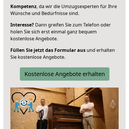
Kompetenz
, da wir die Umzugsexperten für Ihre
Wünsche und Bedürfnisse sind.
Interesse?
Dann greifen Sie zum Telefon oder
holen Sie sich erst einmal ganz bequem
kostenlose Angebote.
Füllen Sie jetzt das Formular aus
und erhalten
Sie kostenlose Angebote.
Kostenlose Angebote erhalten