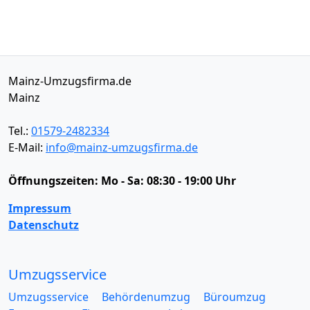
Mainz-Umzugsfirma.de
Mainz
Tel.:
01579-2482334
E-Mail:
info@mainz-umzugsfirma.de
Öffnungszeiten:
Mo - Sa: 08:30 - 19:00 Uhr
Impressum
Datenschutz
Umzugsservice
Umzugsservice
Behördenumzug
Büroumzug