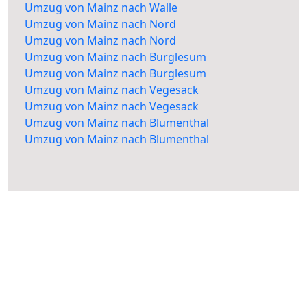
Umzug von Mainz nach Walle
Umzug von Mainz nach Nord
Umzug von Mainz nach Nord
Umzug von Mainz nach Burglesum
Umzug von Mainz nach Burglesum
Umzug von Mainz nach Vegesack
Umzug von Mainz nach Vegesack
Umzug von Mainz nach Blumenthal
Umzug von Mainz nach Blumenthal