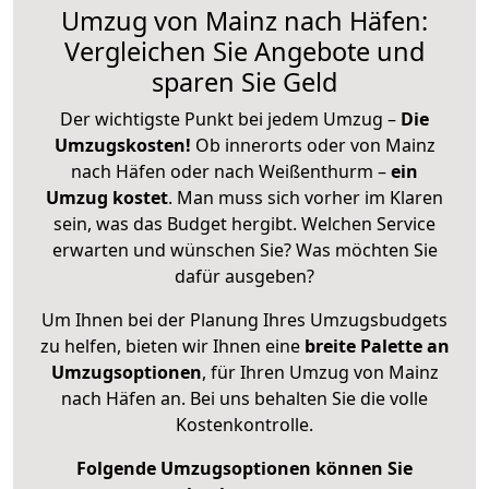
Umzug von Mainz nach Häfen:
Vergleichen Sie Angebote und
sparen Sie Geld
Der wichtigste Punkt bei jedem Umzug –
Die
Umzugskosten!
Ob innerorts oder von Mainz
nach Häfen oder nach Weißenthurm –
ein
Umzug kostet
.
Man muss sich vorher im Klaren
sein, was das Budget hergibt. Welchen Service
erwarten und wünschen Sie? Was möchten Sie
dafür ausgeben?
Um Ihnen bei der Planung Ihres Umzugsbudgets
zu helfen, bieten wir Ihnen eine
breite Palette an
Umzugsoptionen
, für Ihren Umzug von Mainz
nach Häfen an. Bei uns behalten Sie die volle
Kostenkontrolle.
Folgende Umzugsoptionen können Sie