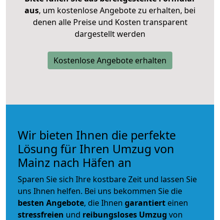
aus
, um kostenlose Angebote zu erhalten, bei
denen alle Preise und Kosten transparent
dargestellt werden
Kostenlose Angebote erhalten
Wir bieten Ihnen die perfekte
Lösung für Ihren Umzug von
Mainz nach Häfen an
Sparen Sie sich Ihre kostbare Zeit und lassen Sie
uns Ihnen helfen. Bei uns bekommen Sie die
besten Angebote
, die Ihnen
garantiert
einen
stressfreien
und
reibungsloses
Umzug
von