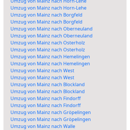
Umzug von Mainz nach Horn-Lehe
Umzug von Mainz nach Horn-Lehe
Umzug von Mainz nach Borgfeld
Umzug von Mainz nach Borgfeld
Umzug von Mainz nach Oberneuland
Umzug von Mainz nach Oberneuland
Umzug von Mainz nach Osterholz
Umzug von Mainz nach Osterholz
Umzug von Mainz nach Hemelingen
Umzug von Mainz nach Hemelingen
Umzug von Mainz nach West
Umzug von Mainz nach West
Umzug von Mainz nach Blockland
Umzug von Mainz nach Blockland
Umzug von Mainz nach Findorff
Umzug von Mainz nach Findorff
Umzug von Mainz nach Gröpelingen
Umzug von Mainz nach Gröpelingen
Umzug von Mainz nach Walle