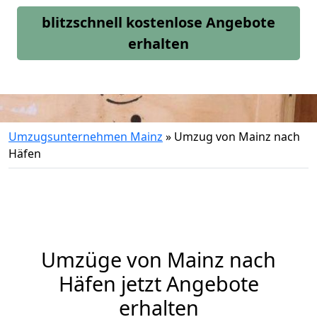
blitzschnell kostenlose Angebote
erhalten
Umzugsunternehmen Mainz
»
Umzug von Mainz nach
Häfen
Umzüge von Mainz nach
Häfen jetzt Angebote
erhalten