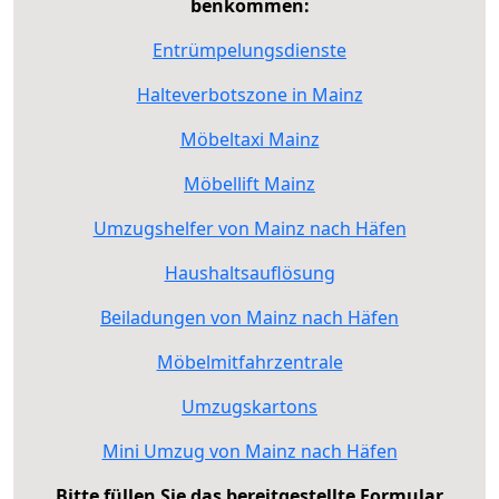
benkommen:
Entrümpelungsdienste
Halteverbotszone in Mainz
Möbeltaxi Mainz
Möbellift Mainz
Umzugshelfer von Mainz nach Häfen
Haushaltsauflösung
Beiladungen von Mainz nach Häfen
Möbelmitfahrzentrale
Umzugskartons
Mini Umzug von Mainz nach Häfen
Bitte füllen Sie das bereitgestellte Formular