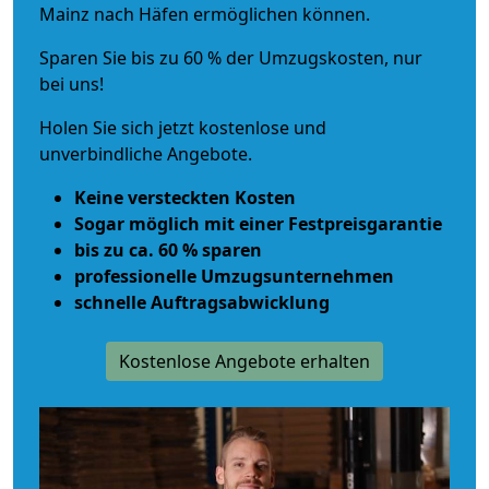
Mainz nach Häfen ermöglichen können.
Sparen Sie bis zu 60 % der Umzugskosten, nur
bei uns!
Holen Sie sich jetzt kostenlose und
unverbindliche Angebote.
Keine versteckten Kosten
Sogar möglich mit einer Festpreisgarantie
bis zu ca. 60 % sparen
professionelle Umzugsunternehmen
schnelle Auftragsabwicklung
Kostenlose Angebote erhalten