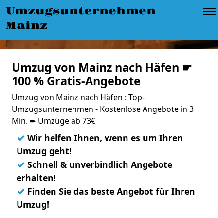
Umzugsunternehmen
Mainz
Umzug von Mainz nach Häfen ☛
100 % Gratis-Angebote
Umzug von Mainz nach Häfen : Top-
Umzugsunternehmen - Kostenlose Angebote in 3
Min. ➨ Umzüge ab 73€
✓
Wir helfen Ihnen, wenn es um Ihren
Umzug geht!
✓
Schnell & unverbindlich Angebote
erhalten!
✓
Finden Sie das beste Angebot für Ihren
Umzug!