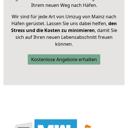
Ihrem neuen Weg nach Häfen.
Wir sind für jede Art von Umzug von Mainz nach
Häfen gerüstet. Lassen Sie uns dabei helfen,
den
Stress und die Kosten zu minimieren
, damit Sie
sich auf Ihren neuen Lebensabschnitt freuen
können.
Kostenlose Angebote erhalten