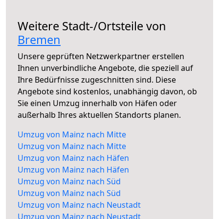
Weitere Stadt-/Ortsteile von
Bremen
Unsere geprüften Netzwerkpartner erstellen
Ihnen unverbindliche Angebote, die speziell auf
Ihre Bedürfnisse zugeschnitten sind. Diese
Angebote sind kostenlos, unabhängig davon, ob
Sie einen Umzug innerhalb von Häfen oder
außerhalb Ihres aktuellen Standorts planen.
Umzug von Mainz nach Mitte
Umzug von Mainz nach Mitte
Umzug von Mainz nach Häfen
Umzug von Mainz nach Häfen
Umzug von Mainz nach Süd
Umzug von Mainz nach Süd
Umzug von Mainz nach Neustadt
Umzug von Mainz nach Neustadt