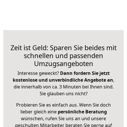
Zeit ist Geld: Sparen Sie beides mit
schnellen und passenden
Umzugsangeboten
Interesse geweckt?
Dann fordern Sie jetzt
kostenlose und unverbindliche Angebote an
,
die innerhalb von ca. 3 Minuten bei Ihnen sind.
Sie glauben uns nicht?
Probieren Sie es einfach aus. Wenn Sie doch
lieber gleich eine
persönliche Beratung
wünschen, rufen Sie uns an und unsere
geschulten Mitarbeiter beraten Sie gerne auf