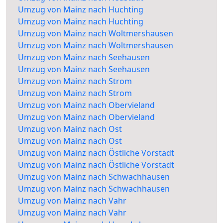
Umzug von Mainz nach Huchting
Umzug von Mainz nach Huchting
Umzug von Mainz nach Woltmershausen
Umzug von Mainz nach Woltmershausen
Umzug von Mainz nach Seehausen
Umzug von Mainz nach Seehausen
Umzug von Mainz nach Strom
Umzug von Mainz nach Strom
Umzug von Mainz nach Obervieland
Umzug von Mainz nach Obervieland
Umzug von Mainz nach Ost
Umzug von Mainz nach Ost
Umzug von Mainz nach Östliche Vorstadt
Umzug von Mainz nach Östliche Vorstadt
Umzug von Mainz nach Schwachhausen
Umzug von Mainz nach Schwachhausen
Umzug von Mainz nach Vahr
Umzug von Mainz nach Vahr