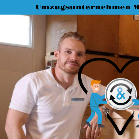
Umzugsunternehmen M