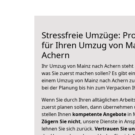
Stressfreie Umzüge: Pro
für Ihren Umzug von M
Achern
Ihr Umzug von Mainz nach Achern steht a
was Sie zuerst machen sollen? Es gibt ein
einem Umzug von Mainz nach Achern zu
bei der Planung bis hin zum Verpacken I
Wenn Sie durch Ihren alltäglichen Arbeits
zuerst planen sollen, dann übernehmen 
stellen Ihnen
kompetente Angebote
in 
Zögern Sie nicht
, unsere Dienste in An
lehnen Sie sich zurück.
Vertrauen Sie un