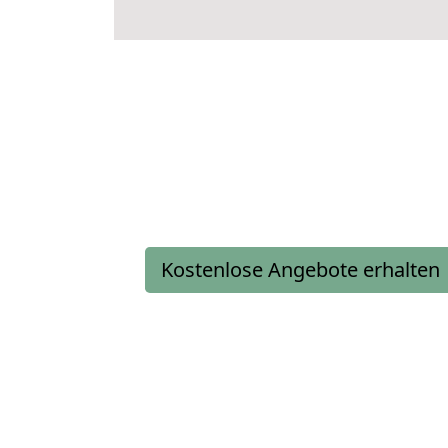
Kostenlose Angebote erhalten