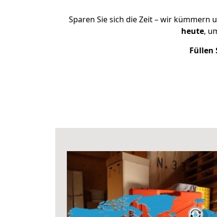
Sparen Sie sich die Zeit – wir kümmern 
heute
, u
Füllen 