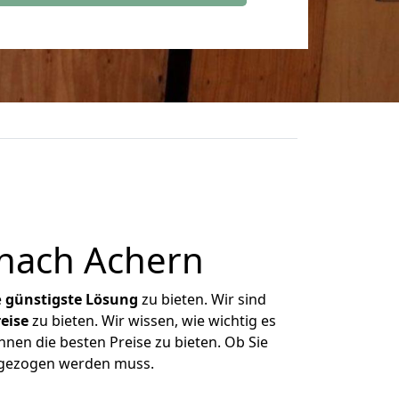
nach Achern
e
günstigste
Lösung
zu bieten. Wir sind
eise
zu bieten. Wir wissen, wie wichtig es
nen die besten Preise zu bieten. Ob Sie
mgezogen werden muss.