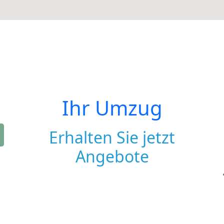
Ihr Umzug
Erhalten Sie jetzt
Angebote