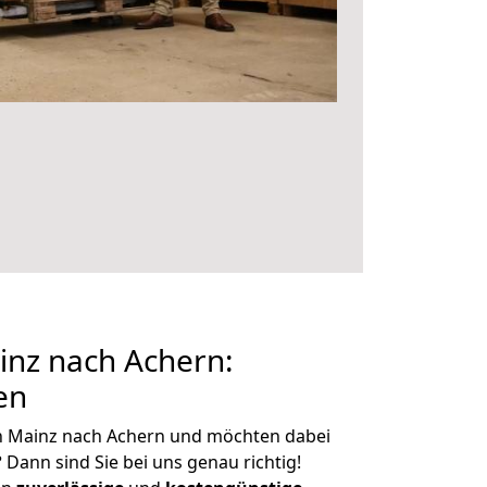
nz nach Achern:
en
n Mainz nach Achern und möchten dabei
?
Dann sind Sie bei uns genau richtig!