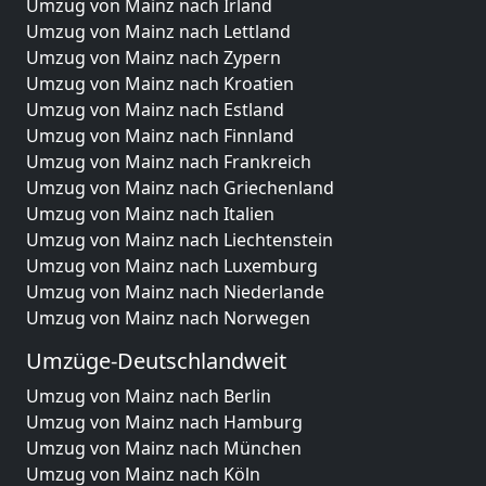
Umzug von Mainz nach Irland
Umzug von Mainz nach Lettland
Umzug von Mainz nach Zypern
Umzug von Mainz nach Kroatien
Umzug von Mainz nach Estland
Umzug von Mainz nach Finnland
Umzug von Mainz nach Frankreich
Umzug von Mainz nach Griechenland
Umzug von Mainz nach Italien
Umzug von Mainz nach Liechtenstein
Umzug von Mainz nach Luxemburg
Umzug von Mainz nach Niederlande
Umzug von Mainz nach Norwegen
Umzüge-Deutschlandweit
Umzug von Mainz nach Berlin
Umzug von Mainz nach Hamburg
Umzug von Mainz nach München
Umzug von Mainz nach Köln