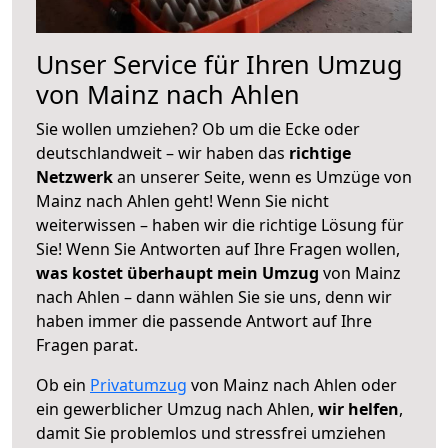
Unser Service für Ihren Umzug
von Mainz nach Ahlen
Sie wollen umziehen? Ob um die Ecke oder
deutschlandweit – wir haben das
richtige
Netzwerk
an unserer Seite, wenn es Umzüge von
Mainz nach Ahlen geht! Wenn Sie nicht
weiterwissen – haben wir die richtige Lösung für
Sie! Wenn Sie Antworten auf Ihre Fragen wollen,
was kostet überhaupt mein Umzug
von Mainz
nach Ahlen – dann wählen Sie sie uns, denn wir
haben immer die passende Antwort auf Ihre
Fragen parat.
Ob ein
Privatumzug
von Mainz nach Ahlen oder
ein gewerblicher Umzug nach Ahlen,
wir helfen
,
damit Sie problemlos und stressfrei umziehen