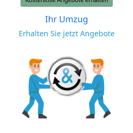
Ihr Umzug
Erhalten Sie jetzt Angebote