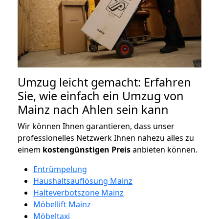
Umzug leicht gemacht: Erfahren
Sie, wie einfach ein Umzug von
Mainz nach Ahlen sein kann
Wir können Ihnen garantieren, dass unser
professionelles Netzwerk Ihnen nahezu alles zu
einem
kostengünstigen
Preis
anbieten können.
Entrümpelung
Haushaltsauflösung Mainz
Halteverbotszone Mainz
Möbellift Mainz
Möbeltaxi