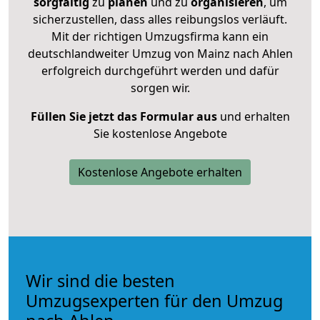
sorgfältig
zu
planen
und zu
organisieren
, um
sicherzustellen, dass alles reibungslos verläuft.
Mit der richtigen Umzugsfirma kann ein
deutschlandweiter Umzug von Mainz nach Ahlen
erfolgreich durchgeführt werden und dafür
sorgen wir.
Füllen Sie jetzt das Formular aus
und erhalten
Sie kostenlose Angebote
Kostenlose Angebote erhalten
Wir sind die besten
Umzugsexperten für den Umzug