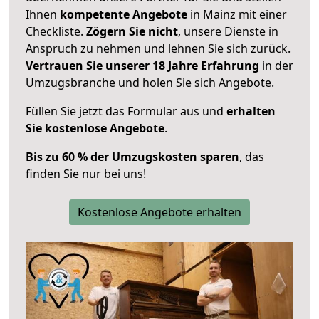
Ihnen
kompetente Angebote
in Mainz mit einer
Checkliste.
Zögern Sie nicht
, unsere Dienste in
Anspruch zu nehmen und lehnen Sie sich zurück.
Vertrauen Sie unserer 18 Jahre Erfahrung
in der
Umzugsbranche und holen Sie sich Angebote.
Füllen Sie jetzt das Formular aus und
erhalten
Sie kostenlose Angebote
.
Bis zu 60 % der Umzugskosten sparen
, das
finden Sie nur bei uns!
Kostenlose Angebote erhalten