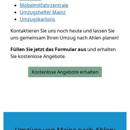
Möbelmitfahrzentrale
Umzugshelfer Mainz
Umzugskartons
Kontaktieren Sie uns noch heute und lassen Sie
uns gemeinsam Ihren Umzug nach Ahlen planen!
Füllen Sie jetzt das Formular aus
und erhalten
Sie kostenlose Angebote.
Kostenlose Angebote erhalten
Umzüge von Mainz nach Ahlen: