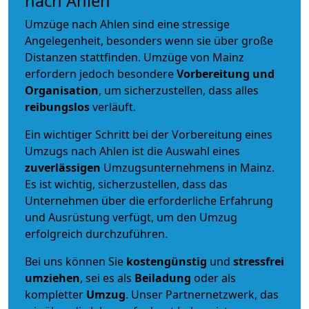
nach Ahlen
Umzüge nach Ahlen sind eine stressige
Angelegenheit, besonders wenn sie über große
Distanzen stattfinden. Umzüge von Mainz
erfordern jedoch besondere
Vorbereitung und
Organisation
, um sicherzustellen, dass alles
reibungslos
verläuft.
Ein wichtiger Schritt bei der Vorbereitung eines
Umzugs nach Ahlen ist die Auswahl eines
zuverlässigen
Umzugsunternehmens in Mainz.
Es ist wichtig, sicherzustellen, dass das
Unternehmen über die erforderliche Erfahrung
und Ausrüstung verfügt, um den Umzug
erfolgreich durchzuführen.
Bei uns können Sie
kostengünstig
und
stressfrei
umziehen
, sei es als
Beiladung
oder als
kompletter
Umzug
. Unser Partnernetzwerk, das