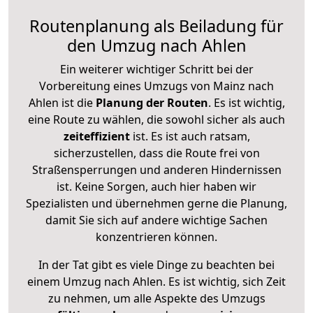
Routenplanung als Beiladung für
den Umzug nach Ahlen
Ein weiterer wichtiger Schritt bei der
Vorbereitung eines Umzugs von Mainz nach
Ahlen ist die
Planung der Routen
. Es ist wichtig,
eine Route zu wählen, die sowohl sicher als auch
zeiteffizient
ist. Es ist auch ratsam,
sicherzustellen, dass die Route frei von
Straßensperrungen und anderen Hindernissen
ist. Keine Sorgen, auch hier haben wir
Spezialisten und übernehmen gerne die Planung,
damit Sie sich auf andere wichtige Sachen
konzentrieren können.
In der Tat gibt es viele Dinge zu beachten bei
einem Umzug nach Ahlen. Es ist wichtig, sich Zeit
zu nehmen, um alle Aspekte des Umzugs