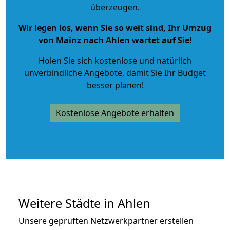
überzeugen.
Wir legen los, wenn Sie so weit sind, Ihr Umzug
von Mainz nach Ahlen wartet auf Sie!
Holen Sie sich kostenlose und natürlich
unverbindliche Angebote
, damit Sie Ihr Budget
besser planen!
Kostenlose Angebote erhalten
Weitere Städte in Ahlen
Unsere geprüften Netzwerkpartner erstellen