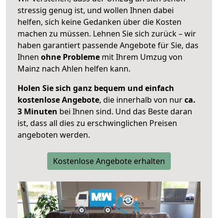
stressig genug ist, und wollen Ihnen dabei
helfen, sich keine Gedanken über die Kosten
machen zu müssen. Lehnen Sie sich zurück – wir
haben garantiert passende Angebote für Sie, das
Ihnen
ohne Probleme
mit Ihrem Umzug von
Mainz nach Ahlen helfen kann.
Holen Sie sich ganz bequem und einfach
kostenlose Angebote
, die innerhalb von nur
ca.
3 Minuten
bei Ihnen sind. Und das Beste daran
ist, dass all dies zu erschwinglichen Preisen
angeboten werden.
Kostenlose Angebote erhalten