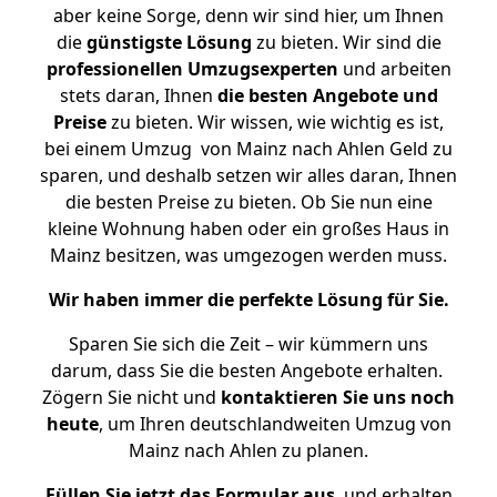
aber keine Sorge, denn wir sind hier, um Ihnen
die
günstigste
Lösung
zu bieten. Wir sind die
professionellen Umzugsexperten
und arbeiten
stets daran, Ihnen
die besten Angebote und
Preise
zu bieten. Wir wissen, wie wichtig es ist,
bei einem Umzug von Mainz nach Ahlen Geld zu
sparen, und deshalb setzen wir alles daran, Ihnen
die besten Preise zu bieten. Ob Sie nun eine
kleine Wohnung haben oder ein großes Haus in
Mainz besitzen, was umgezogen werden muss.
Wir haben immer die perfekte Lösung für Sie.
Sparen Sie sich die Zeit – wir kümmern uns
darum, dass Sie die besten Angebote erhalten.
Zögern Sie nicht und
kontaktieren Sie uns noch
heute
, um Ihren deutschlandweiten Umzug von
Mainz nach Ahlen zu planen.
Füllen Sie jetzt das Formular aus
, und erhalten