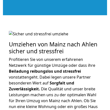
Umziehen von
Mainz nach Ahlen
sicher und stressfrei
Profitieren Sie von unserem erfahrenen
Netzwerk für günstige Umzüge oder dass ihre
Beiladung reibungslos und stressfrei
vonstattengeht. Dabei legen unsere Partner
besonderen Wert auf
Sorgfalt und
Zuverlässigkeit.
Die Qualität und unser breite
Leistungen machen uns zu der optimalen Wahl
für Ihren Umzug von Mainz nach Ahlen. Ob Sie
nun eine kleine Wohnung oder ein großes Haus