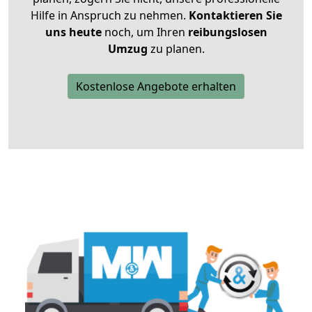
Hilfe in Anspruch zu nehmen.
Kontaktieren Sie
uns heute
noch, um Ihren
reibungslosen
Umzug
zu planen.
Kostenlose Angebote erhalten