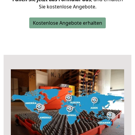
Sie kostenlose Angebote.
Kostenlose Angebote erhalten