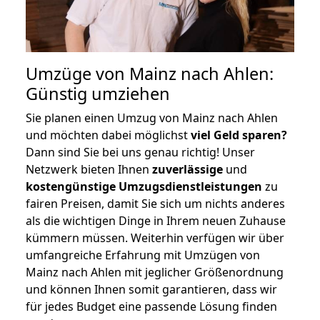
Umzüge von Mainz nach Ahlen:
Günstig umziehen
Sie planen einen Umzug von Mainz nach Ahlen
und möchten dabei möglichst
viel Geld sparen?
Dann sind Sie bei uns genau richtig! Unser
Netzwerk bieten Ihnen
zuverlässige
und
kostengünstige Umzugsdienstleistungen
zu
fairen Preisen, damit Sie sich um nichts anderes
als die wichtigen Dinge in Ihrem neuen Zuhause
kümmern müssen. Weiterhin verfügen wir über
umfangreiche Erfahrung mit Umzügen von
Mainz nach Ahlen mit jeglicher Größenordnung
und können Ihnen somit garantieren, dass wir
für jedes Budget eine passende Lösung finden