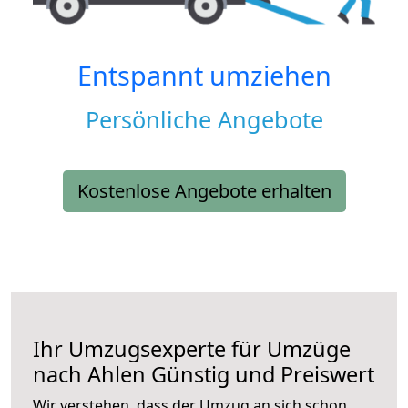
Entspannt umziehen
Persönliche Angebote
Kostenlose Angebote erhalten
Ihr Umzugsexperte für Umzüge
nach
Ahlen
Günstig und Preiswert
Wir verstehen, dass der Umzug an sich schon