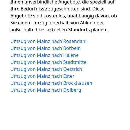
Ihnen unverbindliche Angebote, die speziell auf
Ihre Bedürfnisse zugeschnitten sind. Diese
Angebote sind kostenlos, unabhängig davon, ob
Sie einen Umzug innerhalb von Ahlen oder
außerhalb Ihres aktuellen Standorts planen.
Umzug von Mainz nach Rosendahl
Umzug von Mainz nach Borbein
Umzug von Mainz nach Halene
Umzug von Mainz nach Stadtmitte
Umzug von Mainz nach Oestrich
Umzug von Mainz nach Ester
Umzug von Mainz nach Brockhausen
Umzug von Mainz nach Dolberg