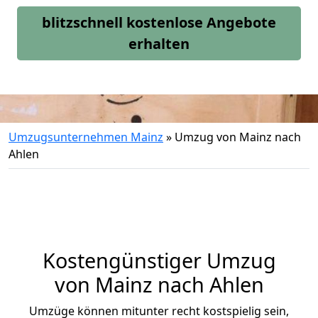
blitzschnell kostenlose Angebote
erhalten
Umzugsunternehmen Mainz
»
Umzug von Mainz nach
Ahlen
Kostengünstiger Umzug
von Mainz nach Ahlen
Umzüge können mitunter recht kostspielig sein,