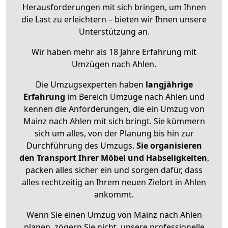
Herausforderungen mit sich bringen, um Ihnen
die Last zu erleichtern – bieten wir Ihnen unsere
Unterstützung an.
Wir haben mehr als 18 Jahre Erfahrung mit
Umzügen nach
Ahlen
.
Die Umzugsexperten haben
langjährige
Erfahrung
im Bereich Umzüge nach Ahlen und
kennen die Anforderungen, die ein Umzug von
Mainz nach Ahlen mit sich bringt. Sie kümmern
sich um alles, von der Planung bis hin zur
Durchführung des Umzugs.
Sie organisieren
den Transport Ihrer Möbel und Habseligkeiten
,
packen alles sicher ein und sorgen dafür, dass
alles rechtzeitig an Ihrem neuen Zielort in Ahlen
ankommt.
Wenn Sie einen Umzug von Mainz nach Ahlen
planen, zögern Sie nicht, unsere professionelle