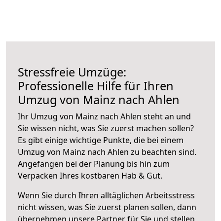
Stressfreie Umzüge:
Professionelle Hilfe für Ihren
Umzug von Mainz nach Ahlen
Ihr Umzug von Mainz nach Ahlen steht an und
Sie wissen nicht, was Sie zuerst machen sollen?
Es gibt einige wichtige Punkte, die bei einem
Umzug von Mainz nach Ahlen zu beachten sind.
Angefangen bei der Planung bis hin zum
Verpacken Ihres kostbaren Hab & Gut.
Wenn Sie durch Ihren alltäglichen Arbeitsstress
nicht wissen, was Sie zuerst planen sollen, dann
übernehmen unsere Partner für Sie und stellen