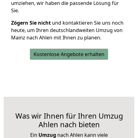
umziehen, wir haben die passende Lösung für
Sie.
Zögern Sie nicht
und kontaktieren Sie uns noch
heute, um Ihren deutschlandweiten Umzug von
Mainz nach Ahlen mit Ihnen zu planen.
Kostenlose Angebote erhalten
Was wir Ihnen für Ihren Umzug
Ahlen nach bieten
Ein
Umzug
nach Ahlen kann viele