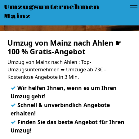
Umzugsunternehmen
Mainz
Umzug von Mainz nach Ahlen ☛
100 % Gratis-Angebot
Umzug von Mainz nach Ahlen : Top-
Umzugsunternehmen ➨ Umzüge ab 73€ –
Kostenlose Angebote in 3 Min.
✓
Wir helfen Ihnen, wenn es um Ihren
Umzug geht!
✓
Schnell & unverbindlich Angebote
erhalten!
✓
Finden Sie das beste Angebot für Ihren
Umzug!