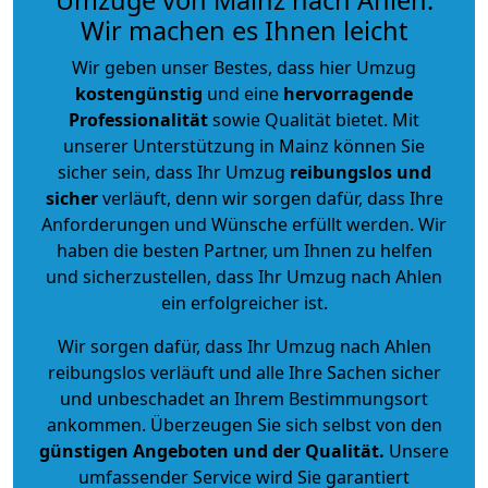
Wir machen es Ihnen leicht
Wir geben unser Bestes, dass hier Umzug
kostengünstig
und eine
hervorragende
Professionalität
sowie Qualität bietet. Mit
unserer Unterstützung in Mainz können Sie
sicher sein, dass Ihr Umzug
reibungslos und
sicher
verläuft, denn wir sorgen dafür, dass Ihre
Anforderungen und Wünsche erfüllt werden. Wir
haben die besten Partner, um Ihnen zu helfen
und sicherzustellen, dass Ihr Umzug nach Ahlen
ein erfolgreicher ist.
Wir sorgen dafür, dass Ihr Umzug nach Ahlen
reibungslos verläuft und alle Ihre Sachen sicher
und unbeschadet an Ihrem Bestimmungsort
ankommen. Überzeugen Sie sich selbst von den
günstigen Angeboten und der Qualität
.
Unsere
umfassender Service wird Sie garantiert