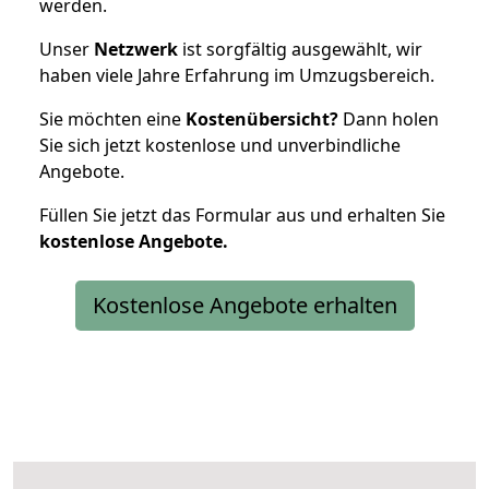
werden.
Unser
Netzwerk
ist sorgfältig ausgewählt, wir
haben viele Jahre Erfahrung im Umzugsbereich.
Sie möchten eine
Kostenübersicht?
Dann holen
Sie sich jetzt kostenlose und unverbindliche
Angebote.
Füllen Sie jetzt das Formular aus und erhalten Sie
kostenlose
Angebote.
Kostenlose Angebote erhalten