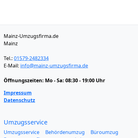
Mainz-Umzugsfirma.de
Mainz
Tel.:
01579-2482334
E-Mail:
info@mainz-umzugsfirma.de
Öffnungszeiten:
Mo - Sa: 08:30 - 19:00 Uhr
Impressum
Datenschutz
Umzugsservice
Umzugsservice
Behördenumzug
Büroumzug