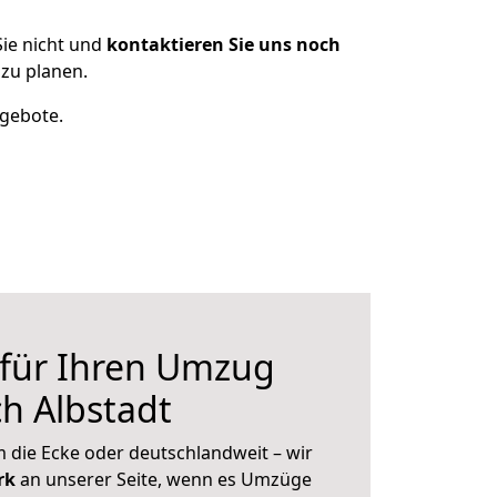
ie nicht und
kontaktieren Sie uns noch
zu planen.
ngebote.
 für Ihren Umzug
h Albstadt
 die Ecke oder deutschlandweit – wir
erk
an unserer Seite, wenn es Umzüge