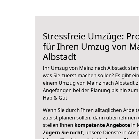
Stressfreie Umzüge: Pro
für Ihren Umzug von M
Albstadt
Ihr Umzug von Mainz nach Albstadt steht
was Sie zuerst machen sollen? Es gibt ein
einem Umzug von Mainz nach Albstadt z
Angefangen bei der Planung bis hin zum
Hab & Gut.
Wenn Sie durch Ihren alltäglichen Arbeits
zuerst planen sollen, dann übernehmen 
stellen Ihnen
kompetente Angebote
in 
Zögern Sie nicht
, unsere Dienste in An