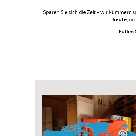
Sparen Sie sich die Zeit – wir kümmern 
heute
, u
Füllen 