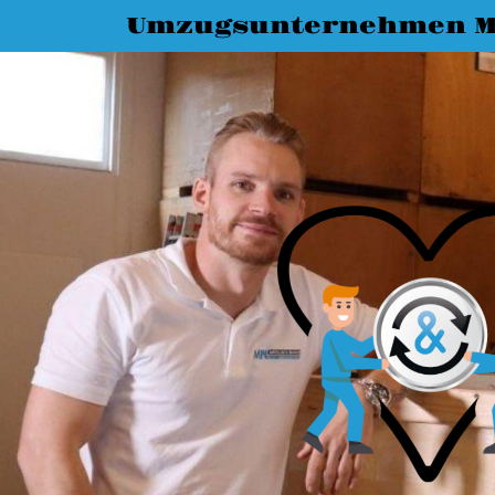
Umzugsunternehmen M