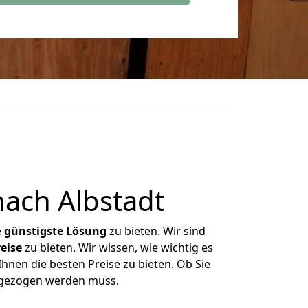
ach Albstadt
e
günstigste
Lösung
zu bieten. Wir sind
eise
zu bieten. Wir wissen, wie wichtig es
hnen die besten Preise zu bieten. Ob Sie
mgezogen werden muss.