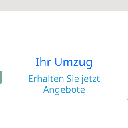
Ihr Umzug
Erhalten Sie jetzt
Angebote