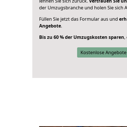
lehnen Sie sich zurück.
Vertrauen Sie un
der Umzugsbranche und holen Sie sich 
Füllen Sie jetzt das Formular aus und
erh
Angebote
.
Bis zu 60 % der Umzugskosten sparen
,
Kostenlose Angebote