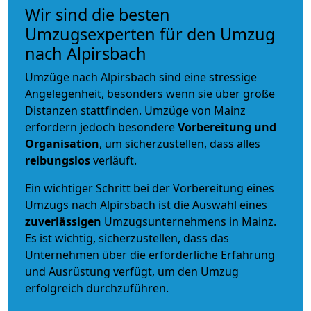
Wir sind die besten
Umzugsexperten für den Umzug
nach Alpirsbach
Umzüge nach Alpirsbach sind eine stressige
Angelegenheit, besonders wenn sie über große
Distanzen stattfinden. Umzüge von Mainz
erfordern jedoch besondere
Vorbereitung und
Organisation
, um sicherzustellen, dass alles
reibungslos
verläuft.
Ein wichtiger Schritt bei der Vorbereitung eines
Umzugs nach Alpirsbach ist die Auswahl eines
zuverlässigen
Umzugsunternehmens in Mainz.
Es ist wichtig, sicherzustellen, dass das
Unternehmen über die erforderliche Erfahrung
und Ausrüstung verfügt, um den Umzug
erfolgreich durchzuführen.