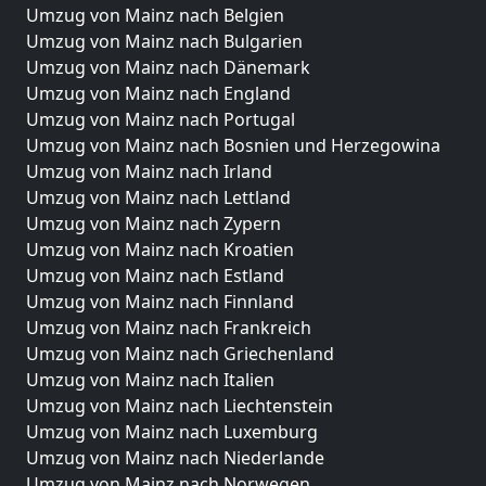
Umzug von Mainz nach Belgien
Umzug von Mainz nach Bulgarien
Umzug von Mainz nach Dänemark
Umzug von Mainz nach England
Umzug von Mainz nach Portugal
Umzug von Mainz nach Bosnien und Herzegowina
Umzug von Mainz nach Irland
Umzug von Mainz nach Lettland
Umzug von Mainz nach Zypern
Umzug von Mainz nach Kroatien
Umzug von Mainz nach Estland
Umzug von Mainz nach Finnland
Umzug von Mainz nach Frankreich
Umzug von Mainz nach Griechenland
Umzug von Mainz nach Italien
Umzug von Mainz nach Liechtenstein
Umzug von Mainz nach Luxemburg
Umzug von Mainz nach Niederlande
Umzug von Mainz nach Norwegen