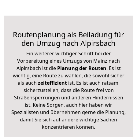
Routenplanung als Beiladung für
den Umzug nach Alpirsbach
Ein weiterer wichtiger Schritt bei der
Vorbereitung eines Umzugs von Mainz nach
Alpirsbach ist die
Planung der Routen
. Es ist
wichtig, eine Route zu wählen, die sowohl sicher
als auch
zeiteffizient
ist. Es ist auch ratsam,
sicherzustellen, dass die Route frei von
Straßensperrungen und anderen Hindernissen
ist. Keine Sorgen, auch hier haben wir
Spezialisten und übernehmen gerne die Planung,
damit Sie sich auf andere wichtige Sachen
konzentrieren können.