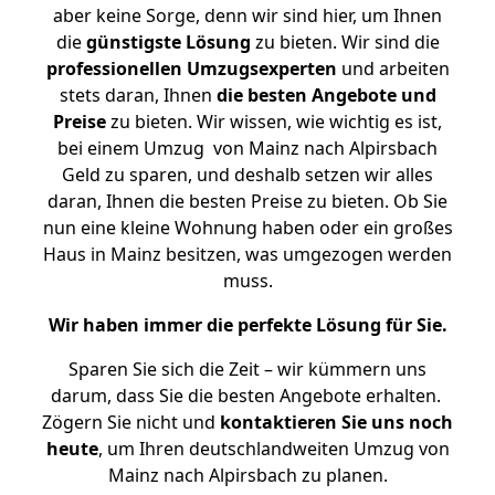
aber keine Sorge, denn wir sind hier, um Ihnen
die
günstigste
Lösung
zu bieten. Wir sind die
professionellen Umzugsexperten
und arbeiten
stets daran, Ihnen
die besten Angebote und
Preise
zu bieten. Wir wissen, wie wichtig es ist,
bei einem Umzug von Mainz nach Alpirsbach
Geld zu sparen, und deshalb setzen wir alles
daran, Ihnen die besten Preise zu bieten. Ob Sie
nun eine kleine Wohnung haben oder ein großes
Haus in Mainz besitzen, was umgezogen werden
muss.
Wir haben immer die perfekte Lösung für Sie.
Sparen Sie sich die Zeit – wir kümmern uns
darum, dass Sie die besten Angebote erhalten.
Zögern Sie nicht und
kontaktieren Sie uns noch
heute
, um Ihren deutschlandweiten Umzug von
Mainz nach Alpirsbach zu planen.