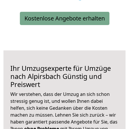
Kostenlose Angebote erhalten
Ihr Umzugsexperte für Umzüge
nach
Alpirsbach
Günstig und
Preiswert
Wir verstehen, dass der Umzug an sich schon
stressig genug ist, und wollen Ihnen dabei
helfen, sich keine Gedanken über die Kosten
machen zu müssen. Lehnen Sie sich zurück – wir
haben garantiert passende Angebote für Sie, das
Ihnen
ohne Probleme
mit Ihrem Umzug von