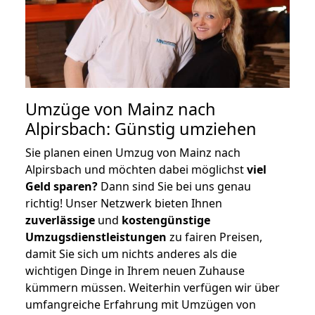
Umzüge von Mainz nach
Alpirsbach: Günstig umziehen
Sie planen einen Umzug von Mainz nach
Alpirsbach und möchten dabei möglichst
viel
Geld sparen?
Dann sind Sie bei uns genau
richtig! Unser Netzwerk bieten Ihnen
zuverlässige
und
kostengünstige
Umzugsdienstleistungen
zu fairen Preisen,
damit Sie sich um nichts anderes als die
wichtigen Dinge in Ihrem neuen Zuhause
kümmern müssen. Weiterhin verfügen wir über
umfangreiche Erfahrung mit Umzügen von