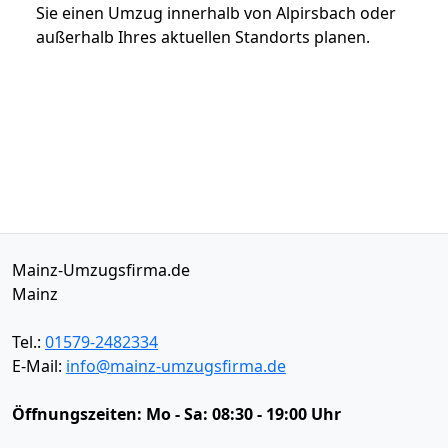
Sie einen Umzug innerhalb von Alpirsbach oder
außerhalb Ihres aktuellen Standorts planen.
Mainz-Umzugsfirma.de
Mainz
Tel.:
01579-2482334
E-Mail:
info@mainz-umzugsfirma.de
Öffnungszeiten:
Mo - Sa: 08:30 - 19:00 Uhr