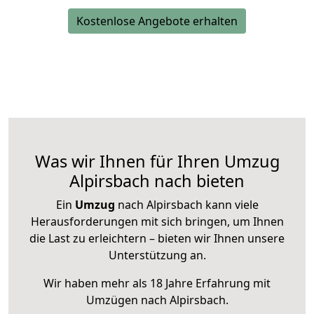
Kostenlose Angebote erhalten
Was wir Ihnen für Ihren Umzug
Alpirsbach nach bieten
Ein
Umzug
nach Alpirsbach kann viele
Herausforderungen mit sich bringen, um Ihnen
die Last zu erleichtern – bieten wir Ihnen unsere
Unterstützung an.
Wir haben mehr als 18 Jahre Erfahrung mit
Umzügen nach
Alpirsbach
.