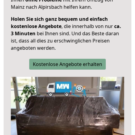
Mainz nach Alpirsbach helfen kann.
Holen Sie sich ganz bequem und einfach
kostenlose Angebote
, die innerhalb von nur
ca.
3 Minuten
bei Ihnen sind. Und das Beste daran
ist, dass all dies zu erschwinglichen Preisen
angeboten werden.
Kostenlose Angebote erhalten