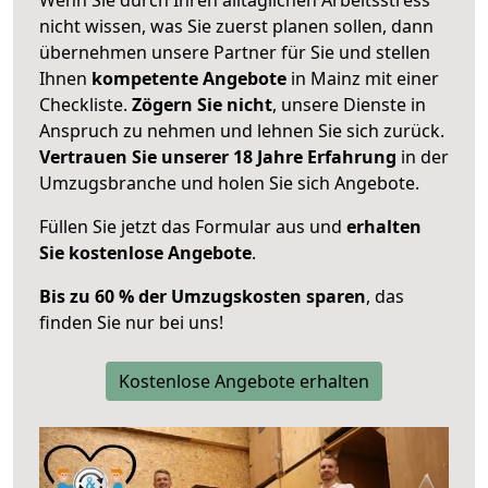
nicht wissen, was Sie zuerst planen sollen, dann
übernehmen unsere Partner für Sie und stellen
Ihnen
kompetente Angebote
in Mainz mit einer
Checkliste.
Zögern Sie nicht
, unsere Dienste in
Anspruch zu nehmen und lehnen Sie sich zurück.
Vertrauen Sie unserer 18 Jahre Erfahrung
in der
Umzugsbranche und holen Sie sich Angebote.
Füllen Sie jetzt das Formular aus und
erhalten
Sie kostenlose Angebote
.
Bis zu 60 % der Umzugskosten sparen
, das
finden Sie nur bei uns!
Kostenlose Angebote erhalten