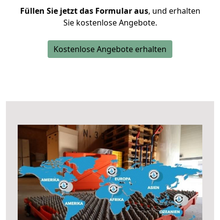
Füllen Sie jetzt das Formular aus
, und erhalten
Sie kostenlose Angebote.
Kostenlose Angebote erhalten