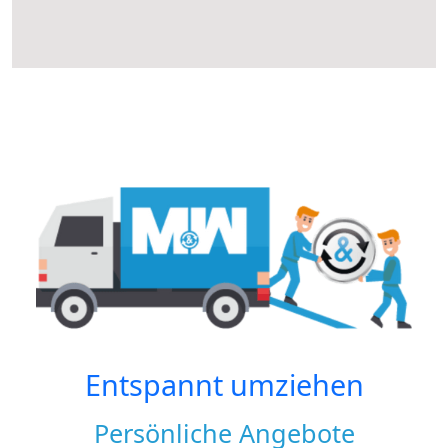
Entspannt umziehen
Persönliche Angebote