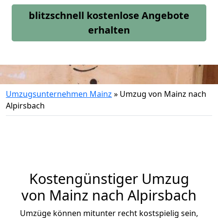
blitzschnell kostenlose Angebote
erhalten
Umzugsunternehmen Mainz
»
Umzug von Mainz nach
Alpirsbach
Kostengünstiger Umzug
von Mainz nach Alpirsbach
Umzüge können mitunter recht kostspielig sein,