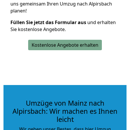
uns gemeinsam Ihren Umzug nach Alpirsbach
planen!
Füllen Sie jetzt das Formular aus
und erhalten
Sie kostenlose Angebote.
Kostenlose Angebote erhalten
Umzüge von Mainz nach
Alpirsbach: Wir machen es Ihnen
leicht
Wir geben unser Bestes, dass hier Umzug