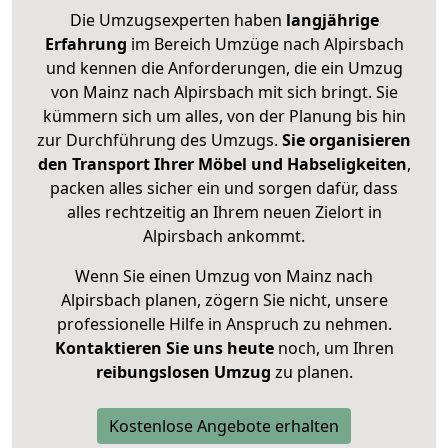
Die Umzugsexperten haben
langjährige
Erfahrung
im Bereich Umzüge nach Alpirsbach
und kennen die Anforderungen, die ein Umzug
von Mainz nach Alpirsbach mit sich bringt. Sie
kümmern sich um alles, von der Planung bis hin
zur Durchführung des Umzugs.
Sie organisieren
den Transport Ihrer Möbel und Habseligkeiten
,
packen alles sicher ein und sorgen dafür, dass
alles rechtzeitig an Ihrem neuen Zielort in
Alpirsbach ankommt.
Wenn Sie einen Umzug von Mainz nach
Alpirsbach planen, zögern Sie nicht, unsere
professionelle Hilfe in Anspruch zu nehmen.
Kontaktieren Sie uns heute
noch, um Ihren
reibungslosen Umzug
zu planen.
Kostenlose Angebote erhalten