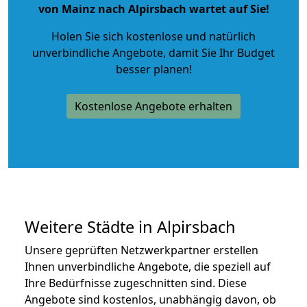
von Mainz nach Alpirsbach wartet auf Sie!
Holen Sie sich kostenlose und natürlich
unverbindliche Angebote
, damit Sie Ihr Budget
besser planen!
Kostenlose Angebote erhalten
Weitere Städte in Alpirsbach
Unsere geprüften Netzwerkpartner erstellen
Ihnen unverbindliche Angebote, die speziell auf
Ihre Bedürfnisse zugeschnitten sind. Diese
Angebote sind kostenlos, unabhängig davon, ob