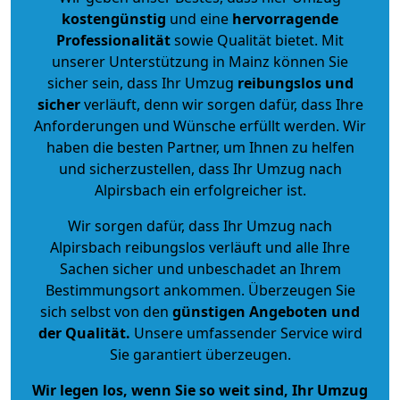
kostengünstig
und eine
hervorragende
Professionalität
sowie Qualität bietet. Mit
unserer Unterstützung in Mainz können Sie
sicher sein, dass Ihr Umzug
reibungslos und
sicher
verläuft, denn wir sorgen dafür, dass Ihre
Anforderungen und Wünsche erfüllt werden. Wir
haben die besten Partner, um Ihnen zu helfen
und sicherzustellen, dass Ihr Umzug nach
Alpirsbach ein erfolgreicher ist.
Wir sorgen dafür, dass Ihr Umzug nach
Alpirsbach reibungslos verläuft und alle Ihre
Sachen sicher und unbeschadet an Ihrem
Bestimmungsort ankommen. Überzeugen Sie
sich selbst von den
günstigen Angeboten und
der Qualität
.
Unsere umfassender Service wird
Sie garantiert überzeugen.
Wir legen los, wenn Sie so weit sind, Ihr Umzug