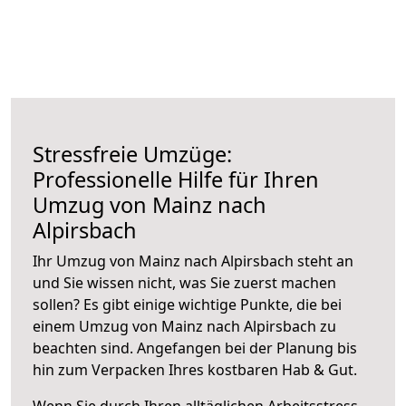
Stressfreie Umzüge:
Professionelle Hilfe für Ihren
Umzug von Mainz nach
Alpirsbach
Ihr Umzug von Mainz nach Alpirsbach steht an
und Sie wissen nicht, was Sie zuerst machen
sollen? Es gibt einige wichtige Punkte, die bei
einem Umzug von Mainz nach Alpirsbach zu
beachten sind.
Angefangen bei der Planung bis
hin zum Verpacken Ihres kostbaren Hab & Gut.
Wenn Sie durch Ihren alltäglichen Arbeitsstress