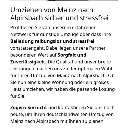
Umziehen von
Mainz nach
Alpirsbach
sicher und stressfrei
Profitieren Sie von unserem erfahrenen
Netzwerk für günstige Umzüge oder dass ihre
Beiladung reibungslos und stressfrei
vonstattengeht. Dabei legen unsere Partner
besonderen Wert auf
Sorgfalt und
Zuverlässigkeit.
Die Qualität und unser breite
Leistungen machen uns zu der optimalen Wahl
für Ihren Umzug von Mainz nach Alpirsbach. Ob
Sie nun eine kleine Wohnung oder ein großes
Haus umziehen, wir haben die passende Lösung
für Sie.
Zögern Sie nicht
und kontaktieren Sie uns noch
heute, um Ihren deutschlandweiten Umzug von
Mainz nach Alpirsbach mit Ihnen zu planen.