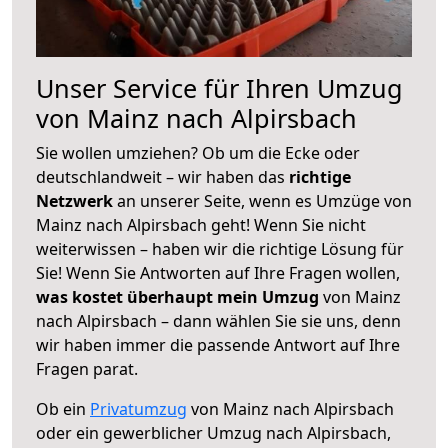
Unser Service für Ihren Umzug
von Mainz nach Alpirsbach
Sie wollen umziehen? Ob um die Ecke oder
deutschlandweit – wir haben das
richtige
Netzwerk
an unserer Seite, wenn es Umzüge von
Mainz nach Alpirsbach geht! Wenn Sie nicht
weiterwissen – haben wir die richtige Lösung für
Sie! Wenn Sie Antworten auf Ihre Fragen wollen,
was kostet überhaupt mein Umzug
von Mainz
nach Alpirsbach – dann wählen Sie sie uns, denn
wir haben immer die passende Antwort auf Ihre
Fragen parat.
Ob ein
Privatumzug
von Mainz nach Alpirsbach
oder ein gewerblicher Umzug nach Alpirsbach,