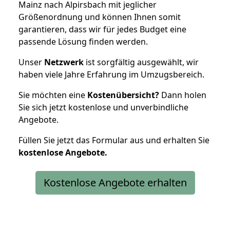
Mainz nach Alpirsbach mit jeglicher
Größenordnung und können Ihnen somit
garantieren, dass wir für jedes Budget eine
passende Lösung finden werden.
Unser
Netzwerk
ist sorgfältig ausgewählt, wir
haben viele Jahre Erfahrung im Umzugsbereich.
Sie möchten eine
Kostenübersicht?
Dann holen
Sie sich jetzt kostenlose und unverbindliche
Angebote.
Füllen Sie jetzt das Formular aus und erhalten Sie
kostenlose
Angebote.
Kostenlose Angebote erhalten