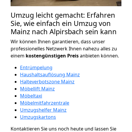
Umzug leicht gemacht: Erfahren
Sie, wie einfach ein Umzug von
Mainz nach Alpirsbach sein kann
Wir können Ihnen garantieren, dass unser
professionelles Netzwerk Ihnen nahezu alles zu
einem
kostengünstigen
Preis
anbieten können.
Entrümpelung
Haushaltsauflösung Mainz
Halteverbotszone Mainz
Möbellift Mainz
Möbeltaxi
Möbelmitfahrzentrale
Umzugshelfer Mainz
Umzugskartons
Kontaktieren Sie uns noch heute und lassen Sie