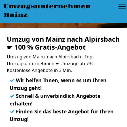
Umzugsunternehmen
Mainz
Umzug von Mainz nach Alpirsbach
☛ 100 % Gratis-Angebot
Umzug von Mainz nach Alpirsbach : Top-
Umzugsunternehmen ➨ Umzüge ab 73€ –
Kostenlose Angebote in 3 Min.
✓
Wir helfen Ihnen, wenn es um Ihren
Umzug geht!
✓
Schnell & unverbindlich Angebote
erhalten!
✓
Finden Sie das beste Angebot für Ihren
Umzug!