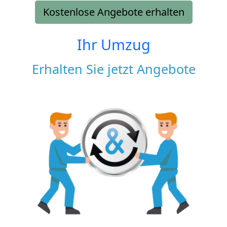
Kostenlose Angebote erhalten
Ihr Umzug
Erhalten Sie jetzt Angebote