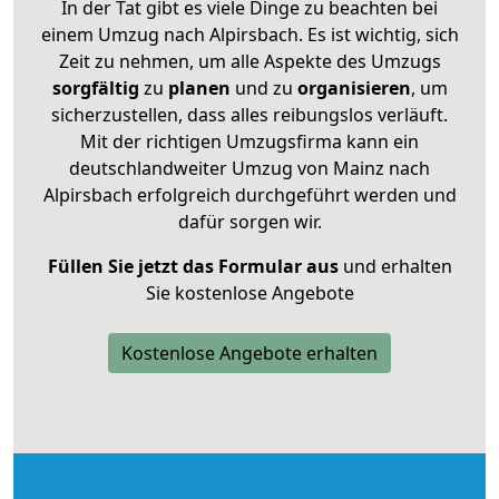
In der Tat gibt es viele Dinge zu beachten bei
einem Umzug nach Alpirsbach. Es ist wichtig, sich
Zeit zu nehmen, um alle Aspekte des Umzugs
sorgfältig
zu
planen
und zu
organisieren
, um
sicherzustellen, dass alles reibungslos verläuft.
Mit der richtigen Umzugsfirma kann ein
deutschlandweiter Umzug von Mainz nach
Alpirsbach erfolgreich durchgeführt werden und
dafür sorgen wir.
Füllen Sie jetzt das Formular aus
und erhalten
Sie kostenlose Angebote
Kostenlose Angebote erhalten