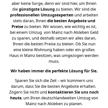
aber keine Sorge, denn wir sind hier, um Ihnen
die
günstigste
Lösung
zu bieten. Wir sind die
professionellen Umzugsexperten
und arbeiten
stets daran, Ihnen
die besten Angebote und
Preise
zu bieten. Wir wissen, wie wichtig es ist,
bei einem Umzug von Mainz nach Alsleben Geld
zu sparen, und deshalb setzen wir alles daran,
Ihnen die besten Preise zu bieten. Ob Sie nun
eine kleine Wohnung haben oder ein großes
Haus in Mainz besitzen, was umgezogen werden
muss.
Wir haben immer die perfekte Lösung für Sie.
Sparen Sie sich die Zeit – wir kümmern uns
darum, dass Sie die besten Angebote erhalten.
Zögern Sie nicht und
kontaktieren Sie uns noch
heute
, um Ihren deutschlandweiten Umzug von
Mainz nach Alsleben zu planen.