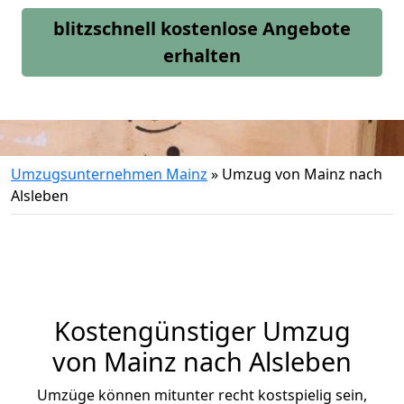
blitzschnell kostenlose Angebote
erhalten
Umzugsunternehmen Mainz
»
Umzug von Mainz nach
Alsleben
Kostengünstiger Umzug
von Mainz nach Alsleben
Umzüge können mitunter recht kostspielig sein,