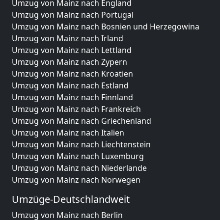
Umzug von Mainz nach England
Umzug von Mainz nach Portugal
Umzug von Mainz nach Bosnien und Herzegowina
Umzug von Mainz nach Irland
Umzug von Mainz nach Lettland
Umzug von Mainz nach Zypern
Umzug von Mainz nach Kroatien
Umzug von Mainz nach Estland
Umzug von Mainz nach Finnland
Umzug von Mainz nach Frankreich
Umzug von Mainz nach Griechenland
Umzug von Mainz nach Italien
Umzug von Mainz nach Liechtenstein
Umzug von Mainz nach Luxemburg
Umzug von Mainz nach Niederlande
Umzug von Mainz nach Norwegen
Umzüge-Deutschlandweit
Umzug von Mainz nach Berlin