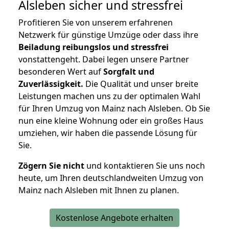
Alsleben
sicher und stressfrei
Profitieren Sie von unserem erfahrenen
Netzwerk für günstige Umzüge oder dass ihre
Beiladung reibungslos und stressfrei
vonstattengeht. Dabei legen unsere Partner
besonderen Wert auf
Sorgfalt und
Zuverlässigkeit.
Die Qualität und unser breite
Leistungen machen uns zu der optimalen Wahl
für Ihren Umzug von Mainz nach Alsleben. Ob Sie
nun eine kleine Wohnung oder ein großes Haus
umziehen, wir haben die passende Lösung für
Sie.
Zögern Sie nicht
und kontaktieren Sie uns noch
heute, um Ihren deutschlandweiten Umzug von
Mainz nach Alsleben mit Ihnen zu planen.
Kostenlose Angebote erhalten