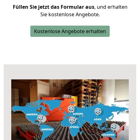
Füllen Sie jetzt das Formular aus
, und erhalten
Sie kostenlose Angebote.
Kostenlose Angebote erhalten