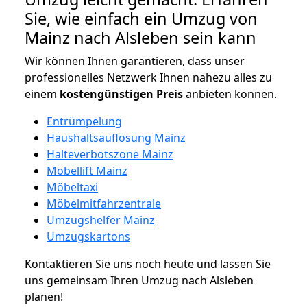
Sie, wie einfach ein Umzug von
Mainz nach Alsleben sein kann
Wir können Ihnen garantieren, dass unser
professionelles Netzwerk Ihnen nahezu alles zu
einem
kostengünstigen
Preis
anbieten können.
Entrümpelung
Haushaltsauflösung Mainz
Halteverbotszone Mainz
Möbellift Mainz
Möbeltaxi
Möbelmitfahrzentrale
Umzugshelfer Mainz
Umzugskartons
Kontaktieren Sie uns noch heute und lassen Sie
uns gemeinsam Ihren Umzug nach Alsleben
planen!