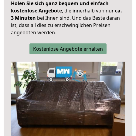
Holen Sie sich ganz bequem und einfach
kostenlose Angebote
, die innerhalb von nur
ca.
3 Minuten
bei Ihnen sind. Und das Beste daran
ist, dass all dies zu erschwinglichen Preisen
angeboten werden.
Kostenlose Angebote erhalten