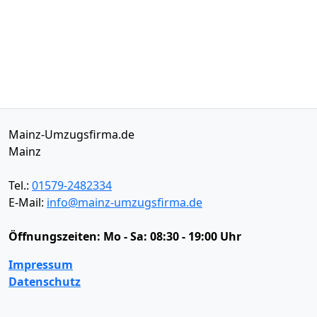
Mainz-Umzugsfirma.de
Mainz
Tel.:
01579-2482334
E-Mail:
info@mainz-umzugsfirma.de
Öffnungszeiten:
Mo - Sa: 08:30 - 19:00 Uhr
Impressum
Datenschutz