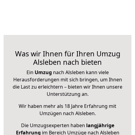
Was wir Ihnen für Ihren Umzug
Alsleben nach bieten
Ein
Umzug
nach Alsleben kann viele
Herausforderungen mit sich bringen, um Ihnen
die Last zu erleichtern – bieten wir Ihnen unsere
Unterstützung an.
Wir haben mehr als 18 Jahre Erfahrung mit
Umzügen nach
Alsleben
.
Die Umzugsexperten haben
langjährige
Erfahrung
im Bereich Umzüge nach Alsleben