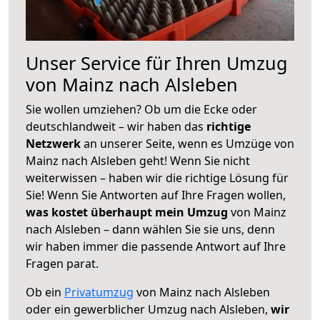
Unser Service für Ihren Umzug
von Mainz nach Alsleben
Sie wollen umziehen? Ob um die Ecke oder
deutschlandweit – wir haben das
richtige
Netzwerk
an unserer Seite, wenn es Umzüge von
Mainz nach Alsleben geht! Wenn Sie nicht
weiterwissen – haben wir die richtige Lösung für
Sie! Wenn Sie Antworten auf Ihre Fragen wollen,
was kostet überhaupt mein Umzug
von Mainz
nach Alsleben – dann wählen Sie sie uns, denn
wir haben immer die passende Antwort auf Ihre
Fragen parat.
Ob ein
Privatumzug
von Mainz nach Alsleben
oder ein gewerblicher Umzug nach Alsleben,
wir