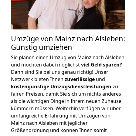
Umzüge von Mainz nach Alsleben:
Günstig umziehen
Sie planen einen Umzug von Mainz nach Alsleben
und möchten dabei möglichst
viel Geld sparen?
Dann sind Sie bei uns genau richtig! Unser
Netzwerk bieten Ihnen
zuverlässige
und
kostengünstige Umzugsdienstleistungen
zu
fairen Preisen, damit Sie sich um nichts anderes
als die wichtigen Dinge in Ihrem neuen Zuhause
kümmern müssen. Weiterhin verfügen wir über
umfangreiche Erfahrung mit Umzügen von
Mainz nach Alsleben mit jeglicher
Größenordnung und können Ihnen somit