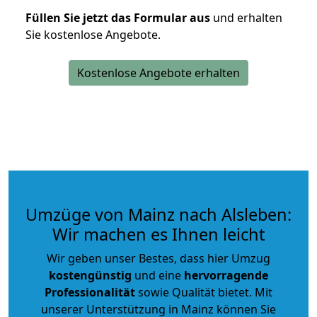
Füllen Sie jetzt das Formular aus
und erhalten
Sie kostenlose Angebote.
Kostenlose Angebote erhalten
Umzüge von Mainz nach Alsleben:
Wir machen es Ihnen leicht
Wir geben unser Bestes, dass hier Umzug
kostengünstig
und eine
hervorragende
Professionalität
sowie Qualität bietet. Mit
unserer Unterstützung in Mainz können Sie