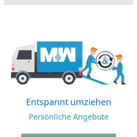
Entspannt umziehen
Persönliche Angebote