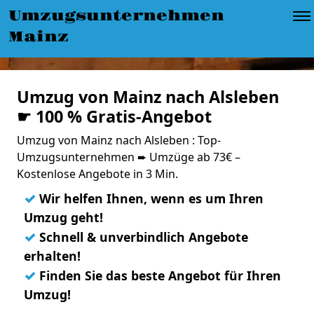
Umzugsunternehmen
Mainz
Umzug von Mainz nach Alsleben
☛ 100 % Gratis-Angebot
Umzug von Mainz nach Alsleben : Top-
Umzugsunternehmen ➨ Umzüge ab 73€ –
Kostenlose Angebote in 3 Min.
✓
Wir helfen Ihnen, wenn es um Ihren
Umzug geht!
✓
Schnell & unverbindlich Angebote
erhalten!
✓
Finden Sie das beste Angebot für Ihren
Umzug!