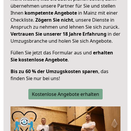
übernehmen unsere Partner für Sie und stellen
Ihnen
kompetente Angebote
in Mainz mit einer
Checkliste.
Zögern Sie nicht
, unsere Dienste in
Anspruch zu nehmen und lehnen Sie sich zurück.
Vertrauen Sie unserer 18 Jahre Erfahrung
in der
Umzugsbranche und holen Sie sich Angebote.
Füllen Sie jetzt das Formular aus und
erhalten
Sie kostenlose Angebote
.
Bis zu 60 % der Umzugskosten sparen
, das
finden Sie nur bei uns!
Kostenlose Angebote erhalten