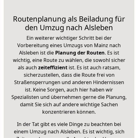
Routenplanung als Beiladung für
den Umzug nach Alsleben
Ein weiterer wichtiger Schritt bei der
Vorbereitung eines Umzugs von Mainz nach
Alsleben ist die
Planung der Routen
. Es ist
wichtig, eine Route zu wählen, die sowohl sicher
als auch
zeiteffizient
ist. Es ist auch ratsam,
sicherzustellen, dass die Route frei von
Straßensperrungen und anderen Hindernissen
ist. Keine Sorgen, auch hier haben wir
Spezialisten und übernehmen gerne die Planung,
damit Sie sich auf andere wichtige Sachen
konzentrieren können.
In der Tat gibt es viele Dinge zu beachten bei
einem Umzug nach Alsleben. Es ist wichtig, sich