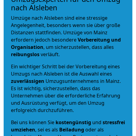
nach Alsleben
Umzüge nach Alsleben sind eine stressige
Angelegenheit, besonders wenn sie über große
Distanzen stattfinden. Umzüge von Mainz
erfordern jedoch besondere
Vorbereitung und
Organisation
, um sicherzustellen, dass alles
reibungslos
verläuft.
Ein wichtiger Schritt bei der Vorbereitung eines
Umzugs nach Alsleben ist die Auswahl eines
zuverlässigen
Umzugsunternehmens in Mainz.
Es ist wichtig, sicherzustellen, dass das
Unternehmen über die erforderliche Erfahrung
und Ausrüstung verfügt, um den Umzug
erfolgreich durchzuführen.
Bei uns können Sie
kostengünstig
und
stressfrei
umziehen
, sei es als
Beiladung
oder als