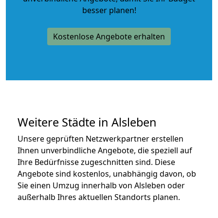
besser planen!
Kostenlose Angebote erhalten
Weitere Städte in Alsleben
Unsere geprüften Netzwerkpartner erstellen
Ihnen unverbindliche Angebote, die speziell auf
Ihre Bedürfnisse zugeschnitten sind. Diese
Angebote sind kostenlos, unabhängig davon, ob
Sie einen Umzug innerhalb von Alsleben oder
außerhalb Ihres aktuellen Standorts planen.