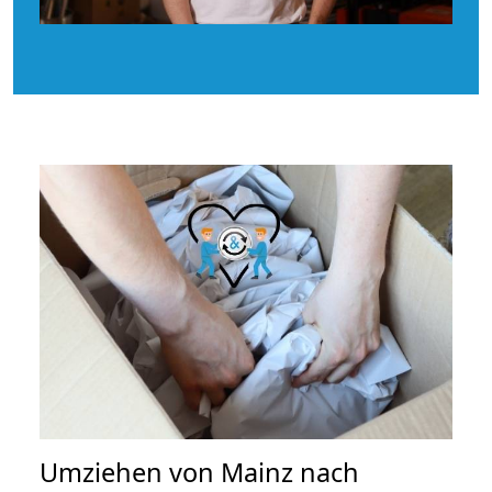
Umziehen von
Mainz nach