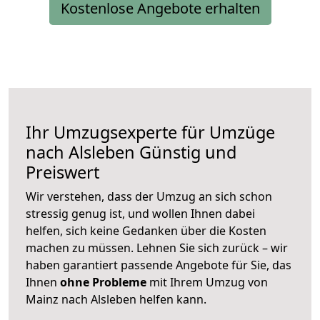
Kostenlose Angebote erhalten
Ihr Umzugsexperte für Umzüge
nach
Alsleben
Günstig und
Preiswert
Wir verstehen, dass der Umzug an sich schon
stressig genug ist, und wollen Ihnen dabei
helfen, sich keine Gedanken über die Kosten
machen zu müssen. Lehnen Sie sich zurück – wir
haben garantiert passende Angebote für Sie, das
Ihnen
ohne Probleme
mit Ihrem Umzug von
Mainz nach Alsleben helfen kann.