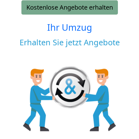
Kostenlose Angebote erhalten
Ihr Umzug
Erhalten Sie jetzt Angebote