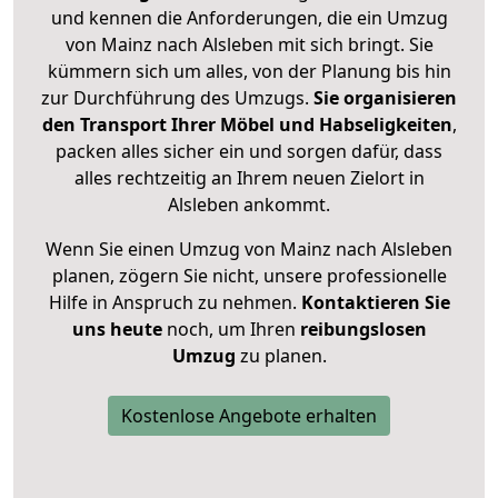
und kennen die Anforderungen, die ein Umzug
von Mainz nach Alsleben mit sich bringt. Sie
kümmern sich um alles, von der Planung bis hin
zur Durchführung des Umzugs.
Sie organisieren
den Transport Ihrer Möbel und Habseligkeiten
,
packen alles sicher ein und sorgen dafür, dass
alles rechtzeitig an Ihrem neuen Zielort in
Alsleben ankommt.
Wenn Sie einen Umzug von Mainz nach Alsleben
planen, zögern Sie nicht, unsere professionelle
Hilfe in Anspruch zu nehmen.
Kontaktieren Sie
uns heute
noch, um Ihren
reibungslosen
Umzug
zu planen.
Kostenlose Angebote erhalten