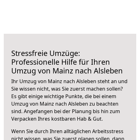
Stressfreie Umzüge:
Professionelle Hilfe für Ihren
Umzug von Mainz nach Alsleben
Ihr Umzug von Mainz nach Alsleben steht an und
Sie wissen nicht, was Sie zuerst machen sollen?
Es gibt einige wichtige Punkte, die bei einem
Umzug von Mainz nach Alsleben zu beachten
sind.
Angefangen bei der Planung bis hin zum
Verpacken Ihres kostbaren Hab & Gut.
Wenn Sie durch Ihren alltäglichen Arbeitsstress
nicht wissen, was Sie zuerst planen sollen, dann