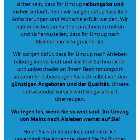
sicher sein, dass Ihr Umzug
reibungslos und
sicher
verläuft, denn wir sorgen dafür, dass Ihre
Anforderungen und Wünsche erfüllt werden. Wir
haben die besten Partner, um Ihnen zu helfen
und sicherzustellen, dass Ihr Umzug nach
Alsleben ein erfolgreicher ist.
Wir sorgen dafür, dass Ihr Umzug nach Alsleben
reibungslos verläuft und alle Ihre Sachen sicher
und unbeschadet an Ihrem Bestimmungsort
ankommen. Überzeugen Sie sich selbst von den
günstigen Angeboten und der Qualität
.
Unsere
umfassender Service wird Sie garantiert
überzeugen.
Wir legen los, wenn Sie so weit sind, Ihr Umzug
von Mainz nach Alsleben wartet auf Sie!
Holen Sie sich kostenlose und natürlich
unverbindliche Angebote
, damit Sie Ihr Budget