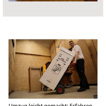
Umzug leicht gemacht: Erfahren