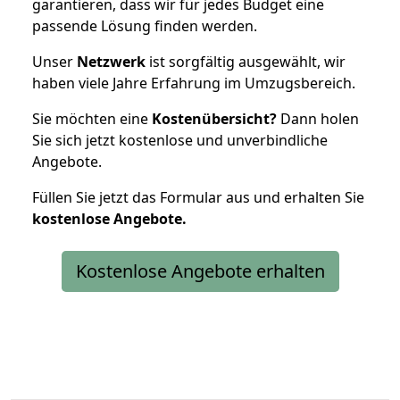
garantieren, dass wir für jedes Budget eine
passende Lösung finden werden.
Unser
Netzwerk
ist sorgfältig ausgewählt, wir
haben viele Jahre Erfahrung im Umzugsbereich.
Sie möchten eine
Kostenübersicht?
Dann holen
Sie sich jetzt kostenlose und unverbindliche
Angebote.
Füllen Sie jetzt das Formular aus und erhalten Sie
kostenlose
Angebote.
Kostenlose Angebote erhalten