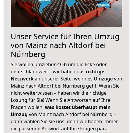
Unser Service für Ihren Umzug
von Mainz nach Altdorf bei
Nürnberg
Sie wollen umziehen? Ob um die Ecke oder
deutschlandweit – wir haben das
richtige
Netzwerk
an unserer Seite, wenn es Umzüge von
Mainz nach Altdorf bei Nürnberg geht! Wenn Sie
nicht weiterwissen – haben wir die richtige
Lösung für Sie! Wenn Sie Antworten auf Ihre
Fragen wollen,
was kostet überhaupt mein
Umzug
von Mainz nach Altdorf bei Nürnberg –
dann wählen Sie sie uns, denn wir haben immer
die passende Antwort auf Ihre Fragen parat.