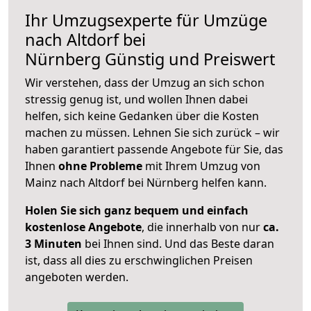
Ihr Umzugsexperte für Umzüge
nach
Altdorf bei
Nürnberg
Günstig und Preiswert
Wir verstehen, dass der Umzug an sich schon
stressig genug ist, und wollen Ihnen dabei
helfen, sich keine Gedanken über die Kosten
machen zu müssen. Lehnen Sie sich zurück – wir
haben garantiert passende Angebote für Sie, das
Ihnen
ohne Probleme
mit Ihrem Umzug von
Mainz nach Altdorf bei Nürnberg helfen kann.
Holen Sie sich ganz bequem und einfach
kostenlose Angebote
, die innerhalb von nur
ca.
3 Minuten
bei Ihnen sind. Und das Beste daran
ist, dass all dies zu erschwinglichen Preisen
angeboten werden.