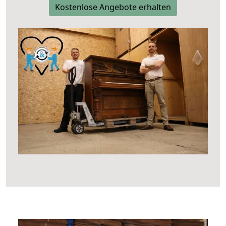
Kostenlose Angebote erhalten