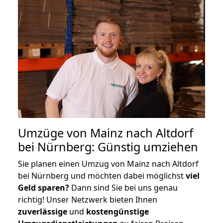
Umzüge von Mainz nach Altdorf
bei Nürnberg: Günstig umziehen
Sie planen einen Umzug von Mainz nach Altdorf
bei Nürnberg und möchten dabei möglichst
viel
Geld sparen?
Dann sind Sie bei uns genau
richtig! Unser Netzwerk bieten Ihnen
zuverlässige
und
kostengünstige