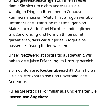
Umzugsdienstleistungen
zu fairen Preisen,
damit Sie sich um nichts anderes als die
wichtigen Dinge in Ihrem neuen Zuhause
kümmern müssen. Weiterhin verfügen wir über
umfangreiche Erfahrung mit Umzügen von
Mainz nach Altdorf bei Nürnberg mit jeglicher
Größenordnung und können Ihnen somit
garantieren, dass wir für jedes Budget eine
passende Lösung finden werden.
Unser
Netzwerk
ist sorgfältig ausgewählt, wir
haben viele Jahre Erfahrung im Umzugsbereich.
Sie möchten eine
Kostenübersicht?
Dann holen
Sie sich jetzt kostenlose und unverbindliche
Angebote.
Füllen Sie jetzt das Formular aus und erhalten Sie
kostenlose
Angebote.