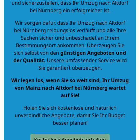
und sicherzustellen, dass Ihr Umzug nach Altdorf
bei Nürnberg ein erfolgreicher ist.
Wir sorgen dafür, dass Ihr Umzug nach Altdorf
bei Nürnberg reibungslos verläuft und alle Ihre
Sachen sicher und unbeschadet an Ihrem
Bestimmungsort ankommen. Überzeugen Sie
sich selbst von den
günstigen Angeboten und
der Qualität
.
Unsere umfassender Service wird
Sie garantiert überzeugen.
Wir legen los, wenn Sie so weit sind, Ihr Umzug
von Mainz nach Altdorf bei Nürnberg wartet
auf Sie!
Holen Sie sich kostenlose und natürlich
unverbindliche Angebote
, damit Sie Ihr Budget
besser planen!
Kostenlose Angebote erhalten