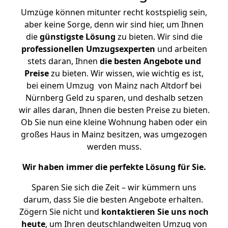
Umzüge können mitunter recht kostspielig sein,
aber keine Sorge, denn wir sind hier, um Ihnen
die
günstigste
Lösung
zu bieten. Wir sind die
professionellen Umzugsexperten
und arbeiten
stets daran, Ihnen
die besten Angebote und
Preise
zu bieten. Wir wissen, wie wichtig es ist,
bei einem Umzug von Mainz nach Altdorf bei
Nürnberg Geld zu sparen, und deshalb setzen
wir alles daran, Ihnen die besten Preise zu bieten.
Ob Sie nun eine kleine Wohnung haben oder ein
großes Haus in Mainz besitzen, was umgezogen
werden muss.
Wir haben immer die perfekte Lösung für Sie.
Sparen Sie sich die Zeit – wir kümmern uns
darum, dass Sie die besten Angebote erhalten.
Zögern Sie nicht und
kontaktieren Sie uns noch
heute
, um Ihren deutschlandweiten Umzug von