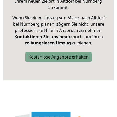
Ihrem neuen Zielort in Altdorf bei Nürnberg
ankommt.
Wenn Sie einen Umzug von Mainz nach Altdorf
bei Nürnberg planen, zögern Sie nicht, unsere
professionelle Hilfe in Anspruch zu nehmen.
Kontaktieren Sie uns heute
noch, um Ihren
reibungslosen Umzug
zu planen.
Kostenlose Angebote erhalten