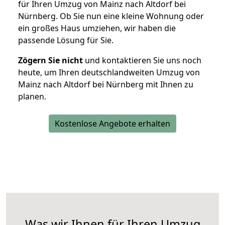
für Ihren Umzug von Mainz nach Altdorf bei
Nürnberg. Ob Sie nun eine kleine Wohnung oder
ein großes Haus umziehen, wir haben die
passende Lösung für Sie.
Zögern Sie nicht
und kontaktieren Sie uns noch
heute, um Ihren deutschlandweiten Umzug von
Mainz nach Altdorf bei Nürnberg mit Ihnen zu
planen.
Kostenlose Angebote erhalten
Was wir Ihnen für Ihren Umzug