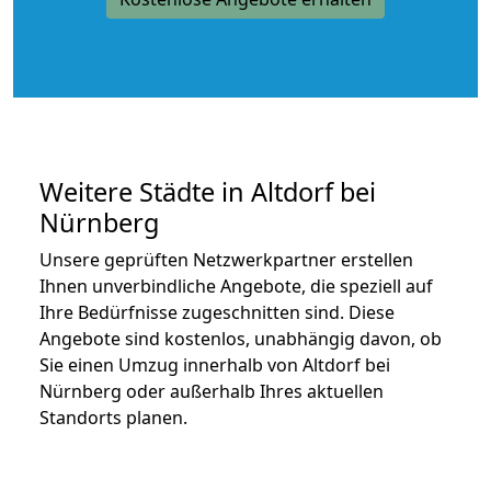
Weitere Städte in Altdorf bei
Nürnberg
Unsere geprüften Netzwerkpartner erstellen
Ihnen unverbindliche Angebote, die speziell auf
Ihre Bedürfnisse zugeschnitten sind. Diese
Angebote sind kostenlos, unabhängig davon, ob
Sie einen Umzug innerhalb von Altdorf bei
Nürnberg oder außerhalb Ihres aktuellen
Standorts planen.