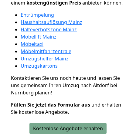
einem
kostengünstigen
Preis
anbieten können.
Entrümpelung
Haushaltsauflösung Mainz
Halteverbotszone Mainz
Möbellift Mainz
Möbeltaxi
Möbelmitfahrzentrale
Umzugshelfer Mainz
Umzugskartons
Kontaktieren Sie uns noch heute und lassen Sie
uns gemeinsam Ihren Umzug nach Altdorf bei
Nürnberg planen!
Füllen Sie jetzt das Formular aus
und erhalten
Sie kostenlose Angebote.
Kostenlose Angebote erhalten