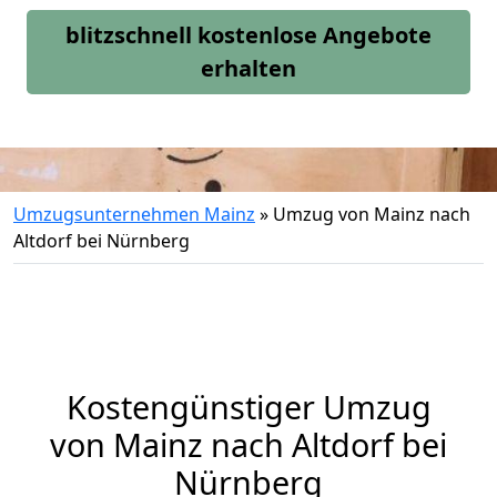
blitzschnell kostenlose Angebote
erhalten
Umzugsunternehmen Mainz
»
Umzug von Mainz nach
Altdorf bei Nürnberg
Kostengünstiger Umzug
von Mainz nach Altdorf bei
Nürnberg