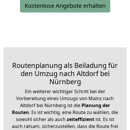
Kostenlose Angebote erhalten
Routenplanung als Beiladung für
den Umzug nach Altdorf bei
Nürnberg
Ein weiterer wichtiger Schritt bei der
Vorbereitung eines Umzugs von Mainz nach
Altdorf bei Nürnberg ist die
Planung der
Routen
. Es ist wichtig, eine Route zu wählen, die
sowohl sicher als auch
zeiteffizient
ist. Es ist
auch ratsam, sicherzustellen, dass die Route frei