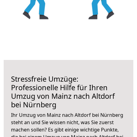
Stressfreie Umzüge:
Professionelle Hilfe für Ihren
Umzug von Mainz nach Altdorf
bei Nürnberg
Ihr Umzug von Mainz nach Altdorf bei Nürnberg
steht an und Sie wissen nicht, was Sie zuerst
machen sollen? Es gibt einige wichtige Punkte,
die bei einem Umzug von Mainz nach Altdorf bei