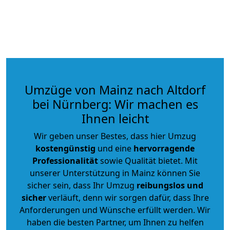
Umzüge von Mainz nach Altdorf
bei Nürnberg: Wir machen es
Ihnen leicht
Wir geben unser Bestes, dass hier Umzug
kostengünstig
und eine
hervorragende
Professionalität
sowie Qualität bietet. Mit
unserer Unterstützung in Mainz können Sie
sicher sein, dass Ihr Umzug
reibungslos und
sicher
verläuft, denn wir sorgen dafür, dass Ihre
Anforderungen und Wünsche erfüllt werden. Wir
haben die besten Partner, um Ihnen zu helfen