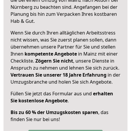
Nürnberg zu beachten sind.
Angefangen bei der
Planung bis hin zum Verpacken Ihres kostbaren
Hab & Gut.
Wenn Sie durch Ihren alltäglichen Arbeitsstress
nicht wissen, was Sie zuerst planen sollen, dann
übernehmen unsere Partner für Sie und stellen
Ihnen
kompetente Angebote
in Mainz mit einer
Checkliste.
Zögern Sie nicht
, unsere Dienste in
Anspruch zu nehmen und lehnen Sie sich zurück.
Vertrauen Sie unserer 18 Jahre Erfahrung
in der
Umzugsbranche und holen Sie sich Angebote.
Füllen Sie jetzt das Formular aus und
erhalten
Sie kostenlose Angebote
.
Bis zu 60 % der Umzugskosten sparen
, das
finden Sie nur bei uns!