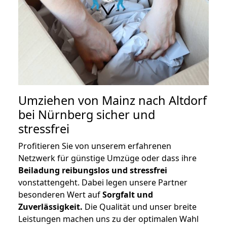
Umziehen von
Mainz nach Altdorf
bei Nürnberg
sicher und
stressfrei
Profitieren Sie von unserem erfahrenen
Netzwerk für günstige Umzüge oder dass ihre
Beiladung reibungslos und stressfrei
vonstattengeht. Dabei legen unsere Partner
besonderen Wert auf
Sorgfalt und
Zuverlässigkeit.
Die Qualität und unser breite
Leistungen machen uns zu der optimalen Wahl