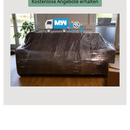
Kostenlose Angebote erhalten