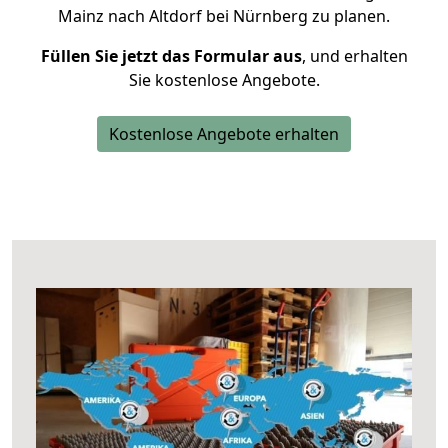
Mainz nach Altdorf bei Nürnberg zu planen.
Füllen Sie jetzt das Formular aus
, und erhalten
Sie kostenlose Angebote.
Kostenlose Angebote erhalten