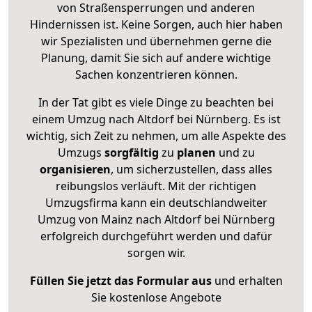
von Straßensperrungen und anderen
Hindernissen ist. Keine Sorgen, auch hier haben
wir Spezialisten und übernehmen gerne die
Planung, damit Sie sich auf andere wichtige
Sachen konzentrieren können.
In der Tat gibt es viele Dinge zu beachten bei
einem Umzug nach Altdorf bei Nürnberg. Es ist
wichtig, sich Zeit zu nehmen, um alle Aspekte des
Umzugs
sorgfältig
zu
planen
und zu
organisieren
, um sicherzustellen, dass alles
reibungslos verläuft. Mit der richtigen
Umzugsfirma kann ein deutschlandweiter
Umzug von Mainz nach Altdorf bei Nürnberg
erfolgreich durchgeführt werden und dafür
sorgen wir.
Füllen Sie jetzt das Formular aus
und erhalten
Sie kostenlose Angebote