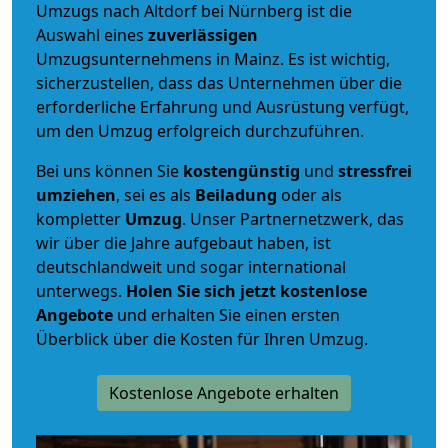
Umzugs nach Altdorf bei Nürnberg ist die
Auswahl eines
zuverlässigen
Umzugsunternehmens in Mainz. Es ist wichtig,
sicherzustellen, dass das Unternehmen über die
erforderliche Erfahrung und Ausrüstung verfügt,
um den Umzug erfolgreich durchzuführen.
Bei uns können Sie
kostengünstig
und
stressfrei
umziehen
, sei es als
Beiladung
oder als
kompletter
Umzug
. Unser Partnernetzwerk, das
wir über die Jahre aufgebaut haben, ist
deutschlandweit und sogar international
unterwegs.
Holen Sie sich jetzt kostenlose
Angebote
und erhalten Sie einen ersten
Überblick über die Kosten für Ihren Umzug.
Kostenlose Angebote erhalten