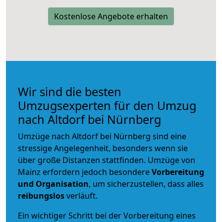
Kostenlose Angebote erhalten
Wir sind die besten
Umzugsexperten für den Umzug
nach Altdorf bei Nürnberg
Umzüge nach Altdorf bei Nürnberg sind eine
stressige Angelegenheit, besonders wenn sie
über große Distanzen stattfinden. Umzüge von
Mainz erfordern jedoch besondere
Vorbereitung
und Organisation
, um sicherzustellen, dass alles
reibungslos
verläuft.
Ein wichtiger Schritt bei der Vorbereitung eines