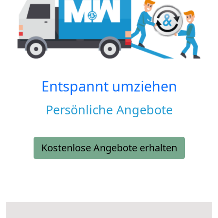
Entspannt umziehen
Persönliche Angebote
Kostenlose Angebote erhalten