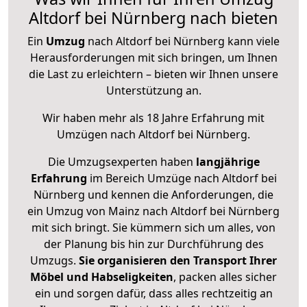
Altdorf bei Nürnberg nach bieten
Ein
Umzug
nach Altdorf bei Nürnberg kann viele
Herausforderungen mit sich bringen, um Ihnen
die Last zu erleichtern – bieten wir Ihnen unsere
Unterstützung an.
Wir haben mehr als 18 Jahre Erfahrung mit
Umzügen nach
Altdorf bei Nürnberg
.
Die Umzugsexperten haben
langjährige
Erfahrung
im Bereich Umzüge nach Altdorf bei
Nürnberg und kennen die Anforderungen, die
ein Umzug von Mainz nach Altdorf bei Nürnberg
mit sich bringt. Sie kümmern sich um alles, von
der Planung bis hin zur Durchführung des
Umzugs.
Sie organisieren den Transport Ihrer
Möbel und Habseligkeiten
, packen alles sicher
ein und sorgen dafür, dass alles rechtzeitig an