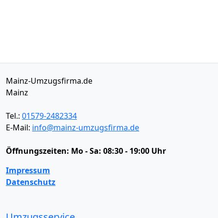
Mainz-Umzugsfirma.de
Mainz
Tel.:
01579-2482334
E-Mail:
info@mainz-umzugsfirma.de
Öffnungszeiten:
Mo - Sa: 08:30 - 19:00 Uhr
Impressum
Datenschutz
Umzugsservice