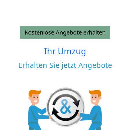
Kostenlose Angebote erhalten
Ihr Umzug
Erhalten Sie jetzt Angebote