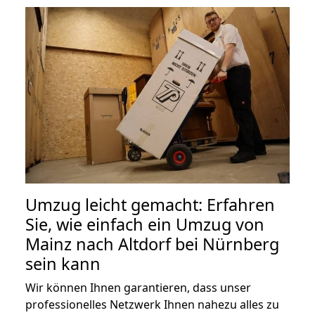
Umzug leicht gemacht: Erfahren
Sie, wie einfach ein Umzug von
Mainz nach Altdorf bei Nürnberg
sein kann
Wir können Ihnen garantieren, dass unser
professionelles Netzwerk Ihnen nahezu alles zu