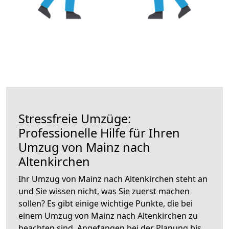
Stressfreie Umzüge:
Professionelle Hilfe für Ihren
Umzug von Mainz nach
Altenkirchen
Ihr Umzug von Mainz nach Altenkirchen steht an
und Sie wissen nicht, was Sie zuerst machen
sollen? Es gibt einige wichtige Punkte, die bei
einem Umzug von Mainz nach Altenkirchen zu
beachten sind.
Angefangen bei der Planung bis