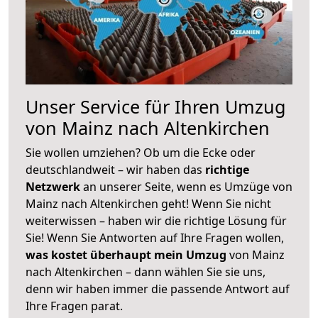
Unser Service für Ihren Umzug
von Mainz nach Altenkirchen
Sie wollen umziehen? Ob um die Ecke oder
deutschlandweit – wir haben das
richtige
Netzwerk
an unserer Seite, wenn es Umzüge von
Mainz nach Altenkirchen geht! Wenn Sie nicht
weiterwissen – haben wir die richtige Lösung für
Sie! Wenn Sie Antworten auf Ihre Fragen wollen,
was kostet überhaupt mein Umzug
von Mainz
nach Altenkirchen – dann wählen Sie sie uns,
denn wir haben immer die passende Antwort auf
Ihre Fragen parat.