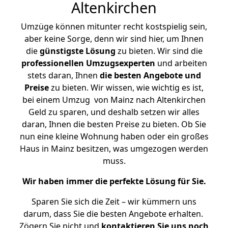
Altenkirchen
Umzüge können mitunter recht kostspielig sein,
aber keine Sorge, denn wir sind hier, um Ihnen
die
günstigste
Lösung
zu bieten. Wir sind die
professionellen Umzugsexperten
und arbeiten
stets daran, Ihnen
die besten Angebote und
Preise
zu bieten. Wir wissen, wie wichtig es ist,
bei einem Umzug von Mainz nach Altenkirchen
Geld zu sparen, und deshalb setzen wir alles
daran, Ihnen die besten Preise zu bieten. Ob Sie
nun eine kleine Wohnung haben oder ein großes
Haus in Mainz besitzen, was umgezogen werden
muss.
Wir haben immer die perfekte Lösung für Sie.
Sparen Sie sich die Zeit – wir kümmern uns
darum, dass Sie die besten Angebote erhalten.
Zögern Sie nicht und
kontaktieren Sie uns noch