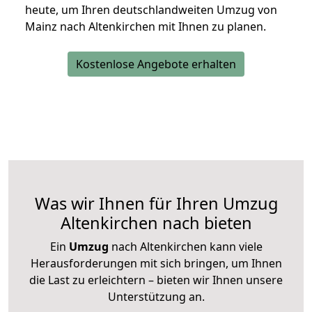
heute, um Ihren deutschlandweiten Umzug von
Mainz nach Altenkirchen mit Ihnen zu planen.
Kostenlose Angebote erhalten
Was wir Ihnen für Ihren Umzug
Altenkirchen nach bieten
Ein
Umzug
nach Altenkirchen kann viele
Herausforderungen mit sich bringen, um Ihnen
die Last zu erleichtern – bieten wir Ihnen unsere
Unterstützung an.