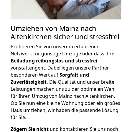
Umziehen von
Mainz nach
Altenkirchen
sicher und stressfrei
Profitieren Sie von unserem erfahrenen
Netzwerk für günstige Umzüge oder dass ihre
Beiladung reibungslos und stressfrei
vonstattengeht. Dabei legen unsere Partner
besonderen Wert auf
Sorgfalt und
Zuverlässigkeit.
Die Qualität und unser breite
Leistungen machen uns zu der optimalen Wahl
für Ihren Umzug von Mainz nach Altenkirchen.
Ob Sie nun eine kleine Wohnung oder ein großes
Haus umziehen, wir haben die passende Lösung
für Sie.
Zögern Sie nicht
und kontaktieren Sie uns noch