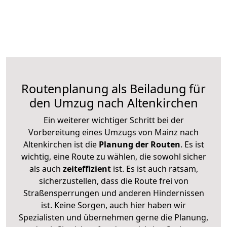
Routenplanung als Beiladung für
den Umzug nach Altenkirchen
Ein weiterer wichtiger Schritt bei der
Vorbereitung eines Umzugs von Mainz nach
Altenkirchen ist die
Planung der Routen
. Es ist
wichtig, eine Route zu wählen, die sowohl sicher
als auch
zeiteffizient
ist. Es ist auch ratsam,
sicherzustellen, dass die Route frei von
Straßensperrungen und anderen Hindernissen
ist. Keine Sorgen, auch hier haben wir
Spezialisten und übernehmen gerne die Planung,