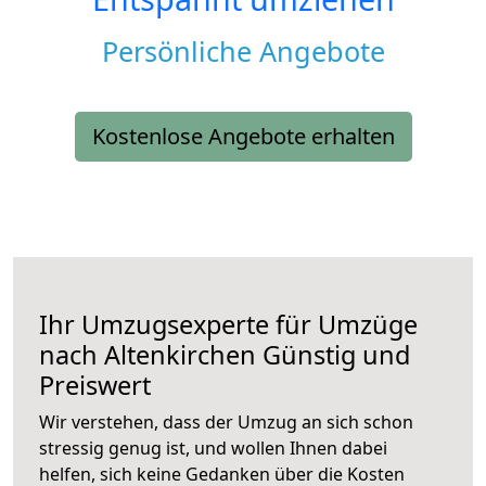
Persönliche Angebote
Kostenlose Angebote erhalten
Ihr Umzugsexperte für Umzüge
nach
Altenkirchen
Günstig und
Preiswert
Wir verstehen, dass der Umzug an sich schon
stressig genug ist, und wollen Ihnen dabei
helfen, sich keine Gedanken über die Kosten