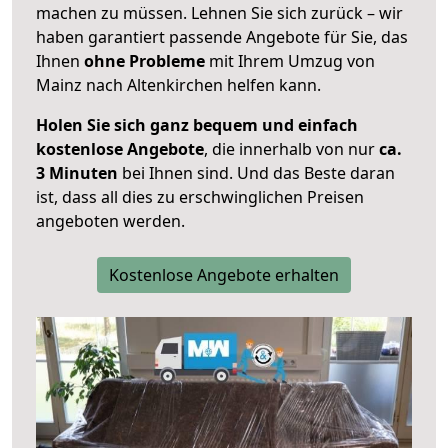
machen zu müssen. Lehnen Sie sich zurück – wir
haben garantiert passende Angebote für Sie, das
Ihnen
ohne Probleme
mit Ihrem Umzug von
Mainz nach Altenkirchen helfen kann.
Holen Sie sich ganz bequem und einfach
kostenlose Angebote
, die innerhalb von nur
ca.
3 Minuten
bei Ihnen sind. Und das Beste daran
ist, dass all dies zu erschwinglichen Preisen
angeboten werden.
Kostenlose Angebote erhalten