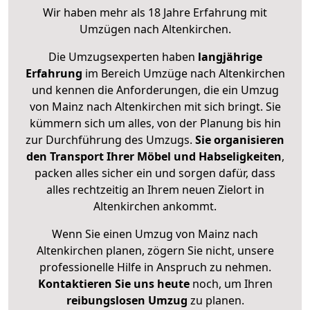
Wir haben mehr als 18 Jahre Erfahrung mit
Umzügen nach
Altenkirchen
.
Die Umzugsexperten haben
langjährige
Erfahrung
im Bereich Umzüge nach Altenkirchen
und kennen die Anforderungen, die ein Umzug
von Mainz nach Altenkirchen mit sich bringt. Sie
kümmern sich um alles, von der Planung bis hin
zur Durchführung des Umzugs.
Sie organisieren
den Transport Ihrer Möbel und Habseligkeiten
,
packen alles sicher ein und sorgen dafür, dass
alles rechtzeitig an Ihrem neuen Zielort in
Altenkirchen ankommt.
Wenn Sie einen Umzug von Mainz nach
Altenkirchen planen, zögern Sie nicht, unsere
professionelle Hilfe in Anspruch zu nehmen.
Kontaktieren Sie uns heute
noch, um Ihren
reibungslosen Umzug
zu planen.