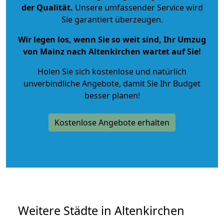
der Qualität
.
Unsere umfassender Service wird
Sie garantiert überzeugen.
Wir legen los, wenn Sie so weit sind, Ihr Umzug
von Mainz nach Altenkirchen wartet auf Sie!
Holen Sie sich kostenlose und natürlich
unverbindliche Angebote
, damit Sie Ihr Budget
besser planen!
Kostenlose Angebote erhalten
Weitere Städte in Altenkirchen