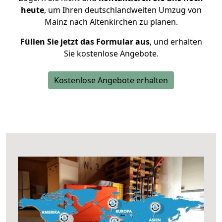
heute
, um Ihren deutschlandweiten Umzug von
Mainz nach Altenkirchen zu planen.
Füllen Sie jetzt das Formular aus
, und erhalten
Sie kostenlose Angebote.
Kostenlose Angebote erhalten