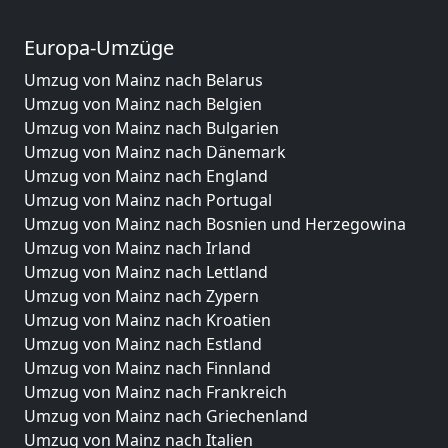
Europa-Umzüge
Umzug von Mainz nach Belarus
Umzug von Mainz nach Belgien
Umzug von Mainz nach Bulgarien
Umzug von Mainz nach Dänemark
Umzug von Mainz nach England
Umzug von Mainz nach Portugal
Umzug von Mainz nach Bosnien und Herzegowina
Umzug von Mainz nach Irland
Umzug von Mainz nach Lettland
Umzug von Mainz nach Zypern
Umzug von Mainz nach Kroatien
Umzug von Mainz nach Estland
Umzug von Mainz nach Finnland
Umzug von Mainz nach Frankreich
Umzug von Mainz nach Griechenland
Umzug von Mainz nach Italien