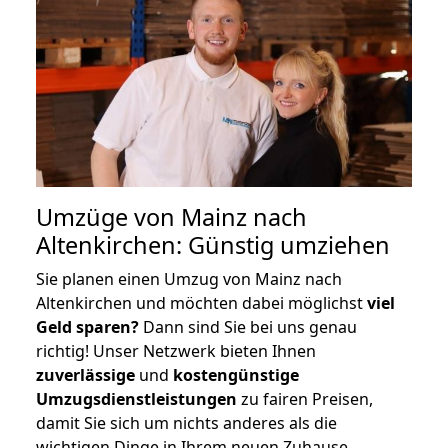
Umzüge von Mainz nach
Altenkirchen: Günstig umziehen
Sie planen einen Umzug von Mainz nach
Altenkirchen und möchten dabei möglichst
viel
Geld sparen?
Dann sind Sie bei uns genau
richtig! Unser Netzwerk bieten Ihnen
zuverlässige
und
kostengünstige
Umzugsdienstleistungen
zu fairen Preisen,
damit Sie sich um nichts anderes als die
wichtigen Dinge in Ihrem neuen Zuhause