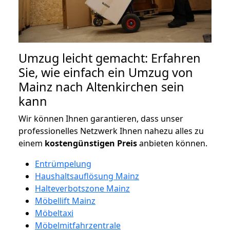
Umzug leicht gemacht: Erfahren
Sie, wie einfach ein Umzug von
Mainz nach Altenkirchen sein
kann
Wir können Ihnen garantieren, dass unser
professionelles Netzwerk Ihnen nahezu alles zu
einem
kostengünstigen
Preis
anbieten können.
Entrümpelung
Haushaltsauflösung Mainz
Halteverbotszone Mainz
Möbellift Mainz
Möbeltaxi
Möbelmitfahrzentrale