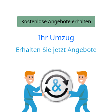
Kostenlose Angebote erhalten
Ihr Umzug
Erhalten Sie jetzt Angebote