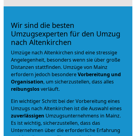
Wir sind die besten
Umzugsexperten für den Umzug
nach Altenkirchen
Umzüge nach Altenkirchen sind eine stressige
Angelegenheit, besonders wenn sie über große
Distanzen stattfinden. Umzüge von Mainz
erfordern jedoch besondere
Vorbereitung und
Organisation
, um sicherzustellen, dass alles
reibungslos
verläuft.
Ein wichtiger Schritt bei der Vorbereitung eines
Umzugs nach Altenkirchen ist die Auswahl eines
zuverlässigen
Umzugsunternehmens in Mainz.
Es ist wichtig, sicherzustellen, dass das
Unternehmen über die erforderliche Erfahrung