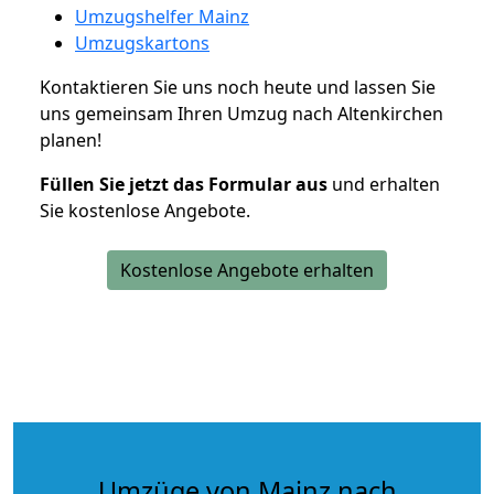
Umzugshelfer Mainz
Umzugskartons
Kontaktieren Sie uns noch heute und lassen Sie
uns gemeinsam Ihren Umzug nach Altenkirchen
planen!
Füllen Sie jetzt das Formular aus
und erhalten
Sie kostenlose Angebote.
Kostenlose Angebote erhalten
Umzüge von Mainz nach