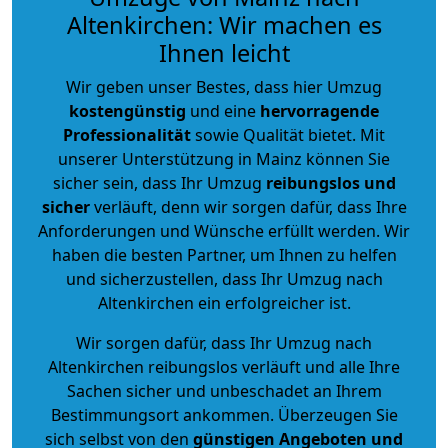
Altenkirchen: Wir machen es
Ihnen leicht
Wir geben unser Bestes, dass hier Umzug
kostengünstig
und eine
hervorragende
Professionalität
sowie Qualität bietet. Mit
unserer Unterstützung in Mainz können Sie
sicher sein, dass Ihr Umzug
reibungslos und
sicher
verläuft, denn wir sorgen dafür, dass Ihre
Anforderungen und Wünsche erfüllt werden. Wir
haben die besten Partner, um Ihnen zu helfen
und sicherzustellen, dass Ihr Umzug nach
Altenkirchen ein erfolgreicher ist.
Wir sorgen dafür, dass Ihr Umzug nach
Altenkirchen reibungslos verläuft und alle Ihre
Sachen sicher und unbeschadet an Ihrem
Bestimmungsort ankommen. Überzeugen Sie
sich selbst von den
günstigen Angeboten und