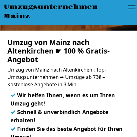
Umzugsunternehmen
Mainz
Umzug von Mainz nach
Altenkirchen ☛ 100 % Gratis-
Angebot
Umzug von Mainz nach Altenkirchen : Top-
Umzugsunternehmen ➨ Umzüge ab 73€ –
Kostenlose Angebote in 3 Min.
✓
Wir helfen Ihnen, wenn es um Ihren
Umzug geht!
✓
Schnell & unverbindlich Angebote
erhalten!
✓
Finden Sie das beste Angebot für Ihren