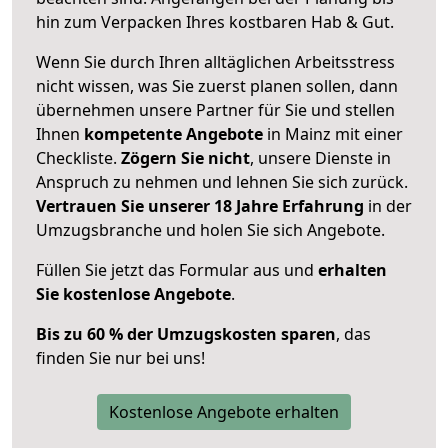
hin zum Verpacken Ihres kostbaren Hab & Gut.
Wenn Sie durch Ihren alltäglichen Arbeitsstress
nicht wissen, was Sie zuerst planen sollen, dann
übernehmen unsere Partner für Sie und stellen
Ihnen
kompetente Angebote
in Mainz mit einer
Checkliste.
Zögern Sie nicht
, unsere Dienste in
Anspruch zu nehmen und lehnen Sie sich zurück.
Vertrauen Sie unserer 18 Jahre Erfahrung
in der
Umzugsbranche und holen Sie sich Angebote.
Füllen Sie jetzt das Formular aus und
erhalten
Sie kostenlose Angebote
.
Bis zu 60 % der Umzugskosten sparen
, das
finden Sie nur bei uns!
Kostenlose Angebote erhalten