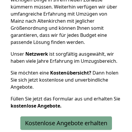
kümmern müssen. Weiterhin verfügen wir über
umfangreiche Erfahrung mit Umzügen von
Mainz nach Altenkirchen mit jeglicher
Größenordnung und können Ihnen somit
garantieren, dass wir für jedes Budget eine
passende Lösung finden werden.
Unser
Netzwerk
ist sorgfältig ausgewählt, wir
haben viele Jahre Erfahrung im Umzugsbereich.
Sie möchten eine
Kostenübersicht?
Dann holen
Sie sich jetzt kostenlose und unverbindliche
Angebote.
Füllen Sie jetzt das Formular aus und erhalten Sie
kostenlose
Angebote.
Kostenlose Angebote erhalten