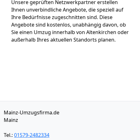
Unsere geprüften Netzwerkpartner erstellen
Ihnen unverbindliche Angebote, die speziell auf
Ihre Bedürfnisse zugeschnitten sind. Diese
Angebote sind kostenlos, unabhängig davon, ob
Sie einen Umzug innerhalb von Altenkirchen oder
außerhalb Ihres aktuellen Standorts planen.
Mainz-Umzugsfirma.de
Mainz
Tel.:
01579-2482334