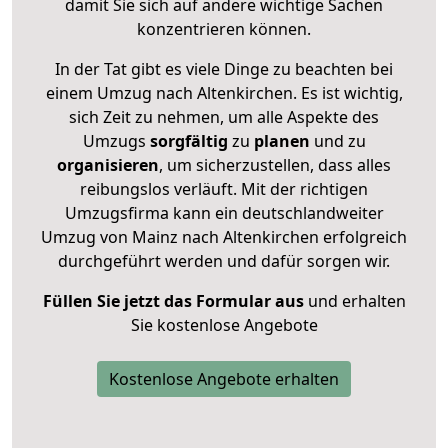
damit Sie sich auf andere wichtige Sachen
konzentrieren können.
In der Tat gibt es viele Dinge zu beachten bei
einem Umzug nach Altenkirchen. Es ist wichtig,
sich Zeit zu nehmen, um alle Aspekte des
Umzugs
sorgfältig
zu
planen
und zu
organisieren
, um sicherzustellen, dass alles
reibungslos verläuft. Mit der richtigen
Umzugsfirma kann ein deutschlandweiter
Umzug von Mainz nach Altenkirchen erfolgreich
durchgeführt werden und dafür sorgen wir.
Füllen Sie jetzt das Formular aus
und erhalten
Sie kostenlose Angebote
Kostenlose Angebote erhalten