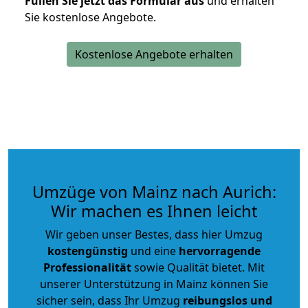
Füllen Sie jetzt das Formular aus
und erhalten
Sie kostenlose Angebote.
Kostenlose Angebote erhalten
Umzüge von Mainz nach Aurich:
Wir machen es Ihnen leicht
Wir geben unser Bestes, dass hier Umzug
kostengünstig
und eine
hervorragende
Professionalität
sowie Qualität bietet. Mit
unserer Unterstützung in Mainz können Sie
sicher sein, dass Ihr Umzug
reibungslos und