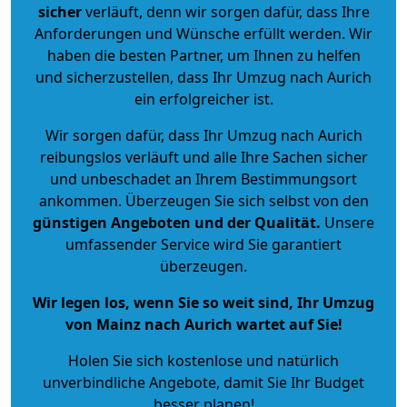
sicher
verläuft, denn wir sorgen dafür, dass Ihre
Anforderungen und Wünsche erfüllt werden. Wir
haben die besten Partner, um Ihnen zu helfen
und sicherzustellen, dass Ihr Umzug nach Aurich
ein erfolgreicher ist.
Wir sorgen dafür, dass Ihr Umzug nach Aurich
reibungslos verläuft und alle Ihre Sachen sicher
und unbeschadet an Ihrem Bestimmungsort
ankommen. Überzeugen Sie sich selbst von den
günstigen Angeboten und der Qualität
.
Unsere
umfassender Service wird Sie garantiert
überzeugen.
Wir legen los, wenn Sie so weit sind, Ihr Umzug
von Mainz nach Aurich wartet auf Sie!
Holen Sie sich kostenlose und natürlich
unverbindliche Angebote
, damit Sie Ihr Budget
besser planen!