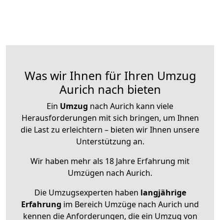
Was wir Ihnen für Ihren Umzug
Aurich nach bieten
Ein
Umzug
nach Aurich kann viele
Herausforderungen mit sich bringen, um Ihnen
die Last zu erleichtern – bieten wir Ihnen unsere
Unterstützung an.
Wir haben mehr als 18 Jahre Erfahrung mit
Umzügen nach
Aurich
.
Die Umzugsexperten haben
langjährige
Erfahrung
im Bereich Umzüge nach Aurich und
kennen die Anforderungen, die ein Umzug von