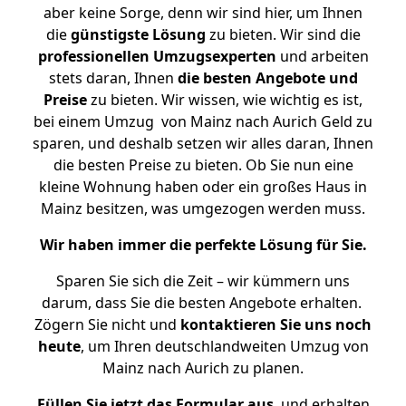
aber keine Sorge, denn wir sind hier, um Ihnen
die
günstigste
Lösung
zu bieten. Wir sind die
professionellen Umzugsexperten
und arbeiten
stets daran, Ihnen
die besten Angebote und
Preise
zu bieten. Wir wissen, wie wichtig es ist,
bei einem Umzug von Mainz nach Aurich Geld zu
sparen, und deshalb setzen wir alles daran, Ihnen
die besten Preise zu bieten. Ob Sie nun eine
kleine Wohnung haben oder ein großes Haus in
Mainz besitzen, was umgezogen werden muss.
Wir haben immer die perfekte Lösung für Sie.
Sparen Sie sich die Zeit – wir kümmern uns
darum, dass Sie die besten Angebote erhalten.
Zögern Sie nicht und
kontaktieren Sie uns noch
heute
, um Ihren deutschlandweiten Umzug von
Mainz nach Aurich zu planen.
Füllen Sie jetzt das Formular aus
, und erhalten