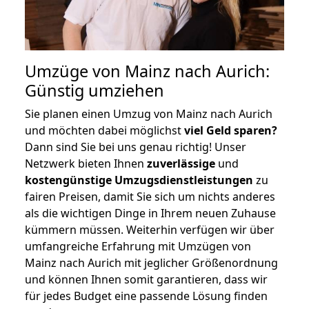
Umzüge von Mainz nach Aurich:
Günstig umziehen
Sie planen einen Umzug von Mainz nach Aurich
und möchten dabei möglichst
viel Geld sparen?
Dann sind Sie bei uns genau richtig! Unser
Netzwerk bieten Ihnen
zuverlässige
und
kostengünstige Umzugsdienstleistungen
zu
fairen Preisen, damit Sie sich um nichts anderes
als die wichtigen Dinge in Ihrem neuen Zuhause
kümmern müssen. Weiterhin verfügen wir über
umfangreiche Erfahrung mit Umzügen von
Mainz nach Aurich mit jeglicher Größenordnung
und können Ihnen somit garantieren, dass wir
für jedes Budget eine passende Lösung finden