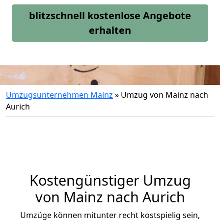
blitzschnell kostenlose Angebote
erhalten
Umzugsunternehmen Mainz
»
Umzug von Mainz nach
Aurich
Kostengünstiger Umzug
von Mainz nach Aurich
Umzüge können mitunter recht kostspielig sein,