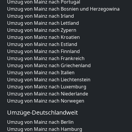
Umzug von Mainz nach Portugal
Umzug von Mainz nach Bosnien und Herzegowina
Umzug von Mainz nach Irland
Umzug von Mainz nach Lettland
Umzug von Mainz nach Zypern
Umzug von Mainz nach Kroatien
Umzug von Mainz nach Estland
Umzug von Mainz nach Finnland
Umzug von Mainz nach Frankreich
Umzug von Mainz nach Griechenland
Umzug von Mainz nach Italien
Umzug von Mainz nach Liechtenstein
Umzug von Mainz nach Luxemburg
Umzug von Mainz nach Niederlande
Umzug von Mainz nach Norwegen
Umzüge-Deutschlandweit
Umzug von Mainz nach Berlin
Umzug von Mainz nach Hamburg