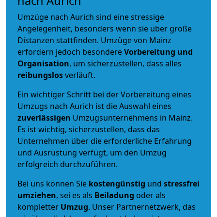
nach Aurich
Umzüge nach Aurich sind eine stressige
Angelegenheit, besonders wenn sie über große
Distanzen stattfinden. Umzüge von Mainz
erfordern jedoch besondere
Vorbereitung und
Organisation
, um sicherzustellen, dass alles
reibungslos
verläuft.
Ein wichtiger Schritt bei der Vorbereitung eines
Umzugs nach Aurich ist die Auswahl eines
zuverlässigen
Umzugsunternehmens in Mainz.
Es ist wichtig, sicherzustellen, dass das
Unternehmen über die erforderliche Erfahrung
und Ausrüstung verfügt, um den Umzug
erfolgreich durchzuführen.
Bei uns können Sie
kostengünstig
und
stressfrei
umziehen
, sei es als
Beiladung
oder als
kompletter
Umzug
. Unser Partnernetzwerk, das