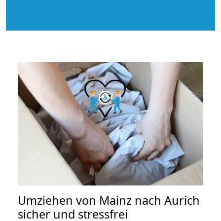
Umziehen von
Mainz nach Aurich
sicher und stressfrei