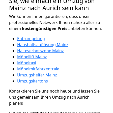
Sie, wie einfach ein Umzug von
Mainz nach Aurich sein kann
Wir können Ihnen garantieren, dass unser
professionelles Netzwerk Ihnen nahezu alles zu
einem
kostengünstigen
Preis
anbieten können.
Entrümpelung
Haushaltsauflösung Mainz
Halteverbotszone Mainz
Möbellift Mainz
Möbeltaxi
Möbelmitfahrzentrale
Umzugshelfer Mainz
Umzugskartons
Kontaktieren Sie uns noch heute und lassen Sie
uns gemeinsam Ihren Umzug nach Aurich
planen!