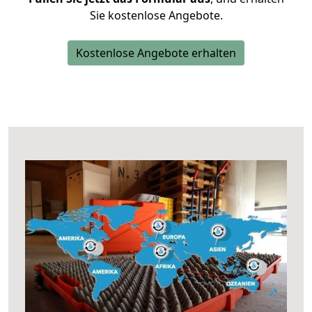
Sie kostenlose Angebote.
Kostenlose Angebote erhalten