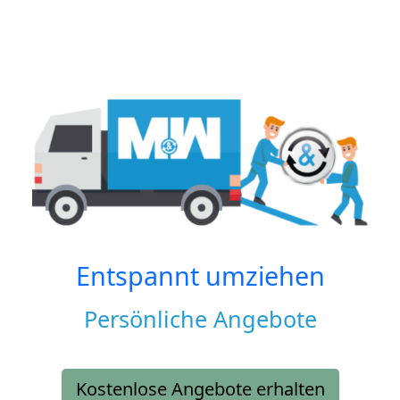
Entspannt umziehen
Persönliche Angebote
Kostenlose Angebote erhalten