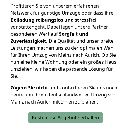
Profitieren Sie von unserem erfahrenen
Netzwerk für günstige Umzüge oder dass ihre
Beiladung reibungslos und stressfrei
vonstattengeht. Dabei legen unsere Partner
besonderen Wert auf
Sorgfalt und
Zuverlässigkeit.
Die Qualität und unser breite
Leistungen machen uns zu der optimalen Wahl
für Ihren Umzug von Mainz nach Aurich. Ob Sie
nun eine kleine Wohnung oder ein großes Haus
umziehen, wir haben die passende Lösung für
Sie.
Zögern Sie nicht
und kontaktieren Sie uns noch
heute, um Ihren deutschlandweiten Umzug von
Mainz nach Aurich mit Ihnen zu planen.
Kostenlose Angebote erhalten