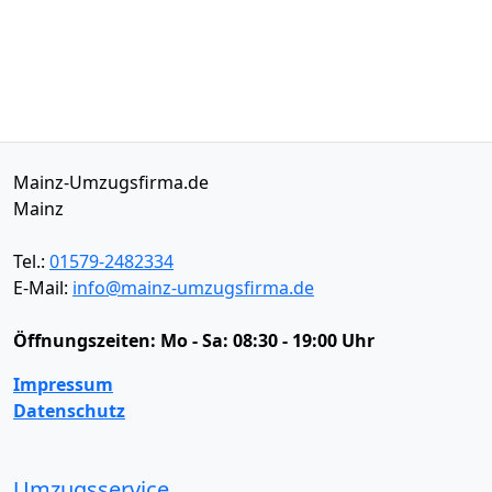
Mainz-Umzugsfirma.de
Mainz
Tel.:
01579-2482334
E-Mail:
info@mainz-umzugsfirma.de
Öffnungszeiten:
Mo - Sa: 08:30 - 19:00 Uhr
Impressum
Datenschutz
Umzugsservice