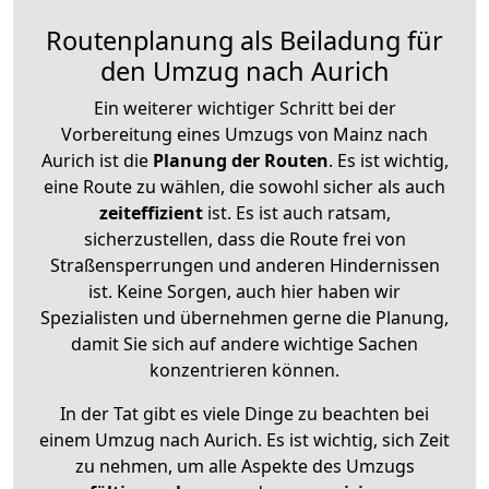
Routenplanung als Beiladung für
den Umzug nach Aurich
Ein weiterer wichtiger Schritt bei der
Vorbereitung eines Umzugs von Mainz nach
Aurich ist die
Planung der Routen
. Es ist wichtig,
eine Route zu wählen, die sowohl sicher als auch
zeiteffizient
ist. Es ist auch ratsam,
sicherzustellen, dass die Route frei von
Straßensperrungen und anderen Hindernissen
ist. Keine Sorgen, auch hier haben wir
Spezialisten und übernehmen gerne die Planung,
damit Sie sich auf andere wichtige Sachen
konzentrieren können.
In der Tat gibt es viele Dinge zu beachten bei
einem Umzug nach Aurich. Es ist wichtig, sich Zeit
zu nehmen, um alle Aspekte des Umzugs