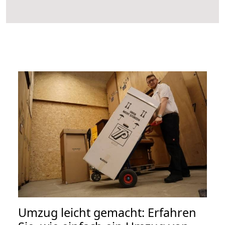
Umzug leicht gemacht: Erfahren