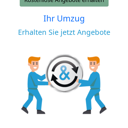
Ihr Umzug
Erhalten Sie jetzt Angebote