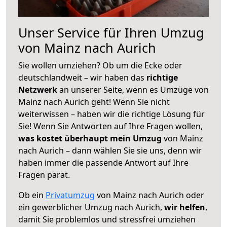
Unser Service für Ihren Umzug
von Mainz nach Aurich
Sie wollen umziehen? Ob um die Ecke oder
deutschlandweit – wir haben das
richtige
Netzwerk
an unserer Seite, wenn es Umzüge von
Mainz nach Aurich geht! Wenn Sie nicht
weiterwissen – haben wir die richtige Lösung für
Sie! Wenn Sie Antworten auf Ihre Fragen wollen,
was kostet überhaupt mein Umzug
von Mainz
nach Aurich – dann wählen Sie sie uns, denn wir
haben immer die passende Antwort auf Ihre
Fragen parat.
Ob ein
Privatumzug
von Mainz nach Aurich oder
ein gewerblicher Umzug nach Aurich,
wir helfen
,
damit Sie problemlos und stressfrei umziehen