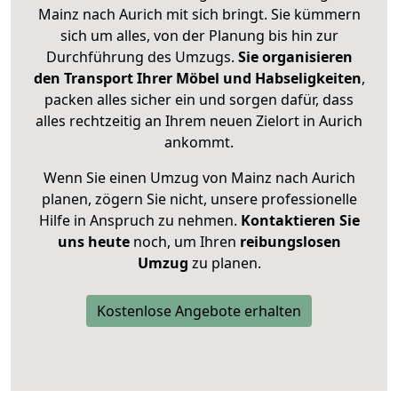
Mainz nach Aurich mit sich bringt. Sie kümmern
sich um alles, von der Planung bis hin zur
Durchführung des Umzugs.
Sie organisieren
den Transport Ihrer Möbel und Habseligkeiten
,
packen alles sicher ein und sorgen dafür, dass
alles rechtzeitig an Ihrem neuen Zielort in Aurich
ankommt.
Wenn Sie einen Umzug von Mainz nach Aurich
planen, zögern Sie nicht, unsere professionelle
Hilfe in Anspruch zu nehmen.
Kontaktieren Sie
uns heute
noch, um Ihren
reibungslosen
Umzug
zu planen.
Kostenlose Angebote erhalten