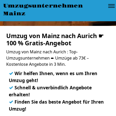
Umzugsunternehmen
Mainz
Umzug von Mainz nach Aurich ☛
100 % Gratis-Angebot
Umzug von Mainz nach Aurich : Top-
Umzugsunternehmen ➨ Umzüge ab 73€ –
Kostenlose Angebote in 3 Min.
✓
Wir helfen Ihnen, wenn es um Ihren
Umzug geht!
✓
Schnell & unverbindlich Angebote
erhalten!
✓
Finden Sie das beste Angebot für Ihren
Umzug!