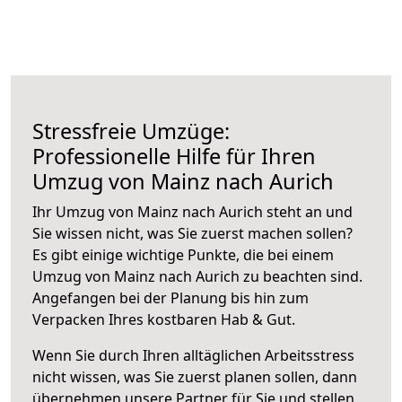
Stressfreie Umzüge:
Professionelle Hilfe für Ihren
Umzug von Mainz nach Aurich
Ihr Umzug von Mainz nach Aurich steht an und
Sie wissen nicht, was Sie zuerst machen sollen?
Es gibt einige wichtige Punkte, die bei einem
Umzug von Mainz nach Aurich zu beachten sind.
Angefangen bei der Planung bis hin zum
Verpacken Ihres kostbaren Hab & Gut.
Wenn Sie durch Ihren alltäglichen Arbeitsstress
nicht wissen, was Sie zuerst planen sollen, dann
übernehmen unsere Partner für Sie und stellen