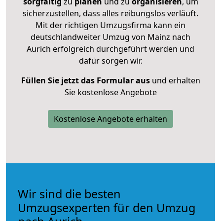
sorgfältig
zu
planen
und zu
organisieren
, um
sicherzustellen, dass alles reibungslos verläuft.
Mit der richtigen Umzugsfirma kann ein
deutschlandweiter Umzug von Mainz nach
Aurich erfolgreich durchgeführt werden und
dafür sorgen wir.
Füllen Sie jetzt das Formular aus
und erhalten
Sie kostenlose Angebote
Kostenlose Angebote erhalten
Wir sind die besten
Umzugsexperten für den Umzug