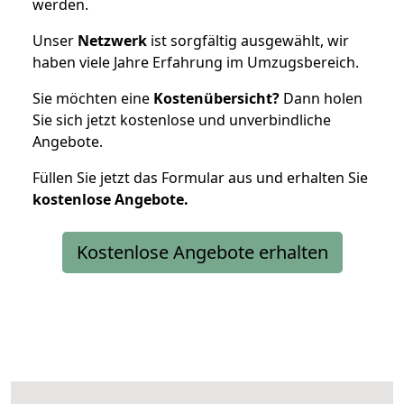
werden.
Unser
Netzwerk
ist sorgfältig ausgewählt, wir
haben viele Jahre Erfahrung im Umzugsbereich.
Sie möchten eine
Kostenübersicht?
Dann holen
Sie sich jetzt kostenlose und unverbindliche
Angebote.
Füllen Sie jetzt das Formular aus und erhalten Sie
kostenlose
Angebote.
Kostenlose Angebote erhalten