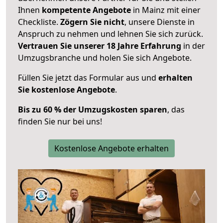
Ihnen
kompetente Angebote
in Mainz mit einer
Checkliste.
Zögern Sie nicht
, unsere Dienste in
Anspruch zu nehmen und lehnen Sie sich zurück.
Vertrauen Sie unserer 18 Jahre Erfahrung
in der
Umzugsbranche und holen Sie sich Angebote.
Füllen Sie jetzt das Formular aus und
erhalten
Sie kostenlose Angebote
.
Bis zu 60 % der Umzugskosten sparen
, das
finden Sie nur bei uns!
Kostenlose Angebote erhalten