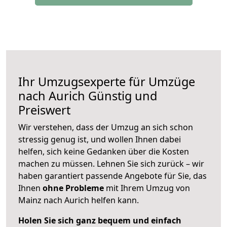
Ihr Umzugsexperte für Umzüge
nach
Aurich
Günstig und
Preiswert
Wir verstehen, dass der Umzug an sich schon
stressig genug ist, und wollen Ihnen dabei
helfen, sich keine Gedanken über die Kosten
machen zu müssen. Lehnen Sie sich zurück – wir
haben garantiert passende Angebote für Sie, das
Ihnen
ohne Probleme
mit Ihrem Umzug von
Mainz nach Aurich helfen kann.
Holen Sie sich ganz bequem und einfach