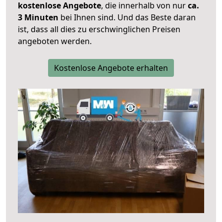
kostenlose Angebote
, die innerhalb von nur
ca.
3 Minuten
bei Ihnen sind. Und das Beste daran
ist, dass all dies zu erschwinglichen Preisen
angeboten werden.
Kostenlose Angebote erhalten