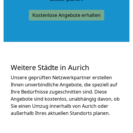
Kostenlose Angebote erhalten
Weitere Städte in Aurich
Unsere geprüften Netzwerkpartner erstellen
Ihnen unverbindliche Angebote, die speziell auf
Ihre Bedürfnisse zugeschnitten sind. Diese
Angebote sind kostenlos, unabhängig davon, ob
Sie einen Umzug innerhalb von Aurich oder
außerhalb Ihres aktuellen Standorts planen.