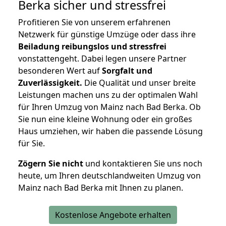
Berka
sicher und stressfrei
Profitieren Sie von unserem erfahrenen
Netzwerk für günstige Umzüge oder dass ihre
Beiladung reibungslos und stressfrei
vonstattengeht. Dabei legen unsere Partner
besonderen Wert auf
Sorgfalt und
Zuverlässigkeit.
Die Qualität und unser breite
Leistungen machen uns zu der optimalen Wahl
für Ihren Umzug von Mainz nach Bad Berka. Ob
Sie nun eine kleine Wohnung oder ein großes
Haus umziehen, wir haben die passende Lösung
für Sie.
Zögern Sie nicht
und kontaktieren Sie uns noch
heute, um Ihren deutschlandweiten Umzug von
Mainz nach Bad Berka mit Ihnen zu planen.
Kostenlose Angebote erhalten