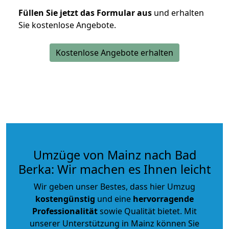
Füllen Sie jetzt das Formular aus
und erhalten
Sie kostenlose Angebote.
Kostenlose Angebote erhalten
Umzüge von Mainz nach Bad
Berka: Wir machen es Ihnen leicht
Wir geben unser Bestes, dass hier Umzug
kostengünstig
und eine
hervorragende
Professionalität
sowie Qualität bietet. Mit
unserer Unterstützung in Mainz können Sie