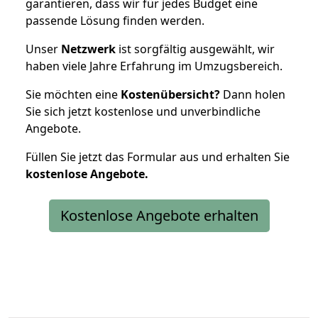
garantieren, dass wir für jedes Budget eine
passende Lösung finden werden.
Unser
Netzwerk
ist sorgfältig ausgewählt, wir
haben viele Jahre Erfahrung im Umzugsbereich.
Sie möchten eine
Kostenübersicht?
Dann holen
Sie sich jetzt kostenlose und unverbindliche
Angebote.
Füllen Sie jetzt das Formular aus und erhalten Sie
kostenlose
Angebote.
Kostenlose Angebote erhalten