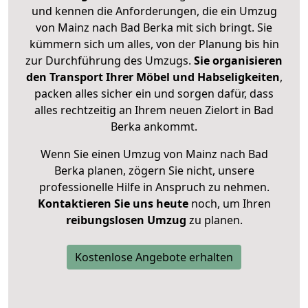
und kennen die Anforderungen, die ein Umzug
von Mainz nach Bad Berka mit sich bringt. Sie
kümmern sich um alles, von der Planung bis hin
zur Durchführung des Umzugs.
Sie organisieren
den Transport Ihrer Möbel und Habseligkeiten
,
packen alles sicher ein und sorgen dafür, dass
alles rechtzeitig an Ihrem neuen Zielort in Bad
Berka ankommt.
Wenn Sie einen Umzug von Mainz nach Bad
Berka planen, zögern Sie nicht, unsere
professionelle Hilfe in Anspruch zu nehmen.
Kontaktieren Sie uns heute
noch, um Ihren
reibungslosen Umzug
zu planen.
Kostenlose Angebote erhalten