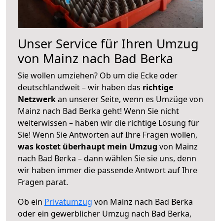
Unser Service für Ihren Umzug
von Mainz nach Bad Berka
Sie wollen umziehen? Ob um die Ecke oder
deutschlandweit – wir haben das
richtige
Netzwerk
an unserer Seite, wenn es Umzüge von
Mainz nach Bad Berka geht! Wenn Sie nicht
weiterwissen – haben wir die richtige Lösung für
Sie! Wenn Sie Antworten auf Ihre Fragen wollen,
was kostet überhaupt mein Umzug
von Mainz
nach Bad Berka – dann wählen Sie sie uns, denn
wir haben immer die passende Antwort auf Ihre
Fragen parat.
Ob ein
Privatumzug
von Mainz nach Bad Berka
oder ein gewerblicher Umzug nach Bad Berka,