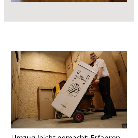
Umzug leicht gemacht: Erfahren