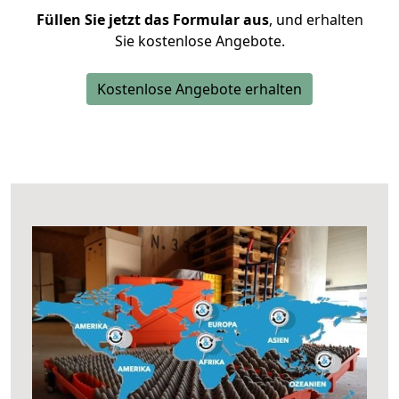
Füllen Sie jetzt das Formular aus
, und erhalten
Sie kostenlose Angebote.
Kostenlose Angebote erhalten