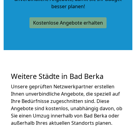
besser planen!
Kostenlose Angebote erhalten
Weitere Städte in Bad Berka
Unsere geprüften Netzwerkpartner erstellen
Ihnen unverbindliche Angebote, die speziell auf
Ihre Bedürfnisse zugeschnitten sind. Diese
Angebote sind kostenlos, unabhängig davon, ob
Sie einen Umzug innerhalb von Bad Berka oder
außerhalb Ihres aktuellen Standorts planen.