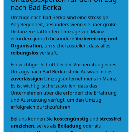
nach Bad Berka
Umzüge nach Bad Berka sind eine stressige
Angelegenheit, besonders wenn sie über große
Distanzen stattfinden. Umzüge von Mainz
erfordern jedoch besondere
Vorbereitung und
Organisation
, um sicherzustellen, dass alles
reibungslos
verläuft.
Ein wichtiger Schritt bei der Vorbereitung eines
Umzugs nach Bad Berka ist die Auswahl eines
zuverlässigen
Umzugsunternehmens in Mainz.
Es ist wichtig, sicherzustellen, dass das
Unternehmen über die erforderliche Erfahrung
und Ausrüstung verfügt, um den Umzug
erfolgreich durchzuführen.
Bei uns können Sie
kostengünstig
und
stressfrei
umziehen
, sei es als
Beiladung
oder als