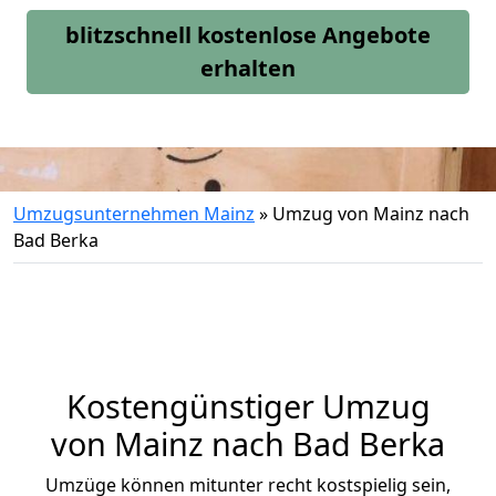
blitzschnell kostenlose Angebote
erhalten
Umzugsunternehmen Mainz
»
Umzug von Mainz nach
Bad Berka
Kostengünstiger Umzug
von Mainz nach Bad Berka
Umzüge können mitunter recht kostspielig sein,