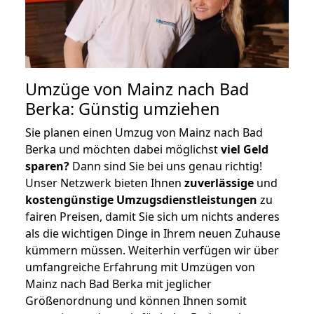
Umzüge von Mainz nach Bad
Berka: Günstig umziehen
Sie planen einen Umzug von Mainz nach Bad
Berka und möchten dabei möglichst
viel Geld
sparen?
Dann sind Sie bei uns genau richtig!
Unser Netzwerk bieten Ihnen
zuverlässige
und
kostengünstige Umzugsdienstleistungen
zu
fairen Preisen, damit Sie sich um nichts anderes
als die wichtigen Dinge in Ihrem neuen Zuhause
kümmern müssen. Weiterhin verfügen wir über
umfangreiche Erfahrung mit Umzügen von
Mainz nach Bad Berka mit jeglicher
Größenordnung und können Ihnen somit