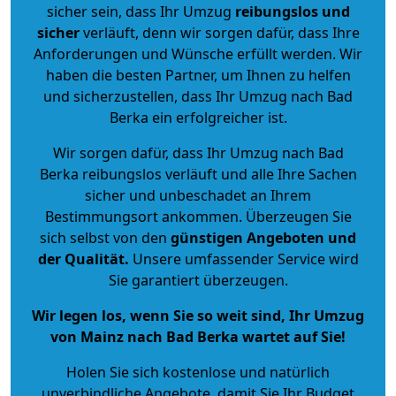
sicher sein, dass Ihr Umzug
reibungslos und
sicher
verläuft, denn wir sorgen dafür, dass Ihre
Anforderungen und Wünsche erfüllt werden. Wir
haben die besten Partner, um Ihnen zu helfen
und sicherzustellen, dass Ihr Umzug nach Bad
Berka ein erfolgreicher ist.
Wir sorgen dafür, dass Ihr Umzug nach Bad
Berka reibungslos verläuft und alle Ihre Sachen
sicher und unbeschadet an Ihrem
Bestimmungsort ankommen. Überzeugen Sie
sich selbst von den
günstigen Angeboten und
der Qualität
.
Unsere umfassender Service wird
Sie garantiert überzeugen.
Wir legen los, wenn Sie so weit sind, Ihr Umzug
von Mainz nach Bad Berka wartet auf Sie!
Holen Sie sich kostenlose und natürlich
unverbindliche Angebote
, damit Sie Ihr Budget