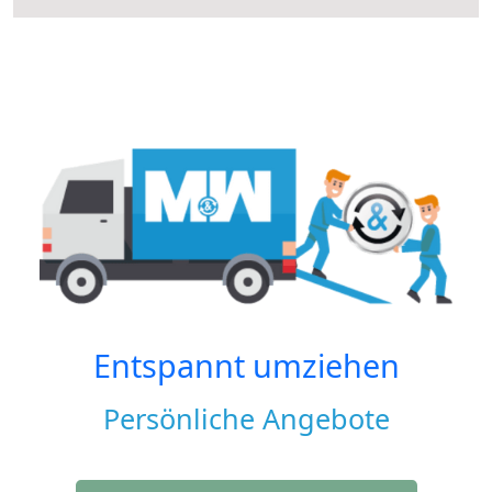
Entspannt umziehen
Persönliche Angebote