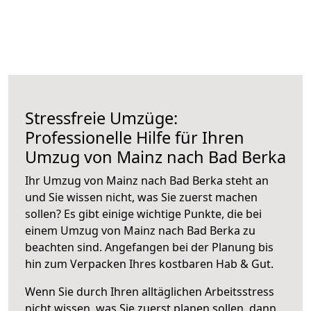
Stressfreie Umzüge:
Professionelle Hilfe für Ihren
Umzug von Mainz nach Bad Berka
Ihr Umzug von Mainz nach Bad Berka steht an
und Sie wissen nicht, was Sie zuerst machen
sollen? Es gibt einige wichtige Punkte, die bei
einem Umzug von Mainz nach Bad Berka zu
beachten sind.
Angefangen bei der Planung bis
hin zum Verpacken Ihres kostbaren Hab & Gut.
Wenn Sie durch Ihren alltäglichen Arbeitsstress
nicht wissen, was Sie zuerst planen sollen, dann