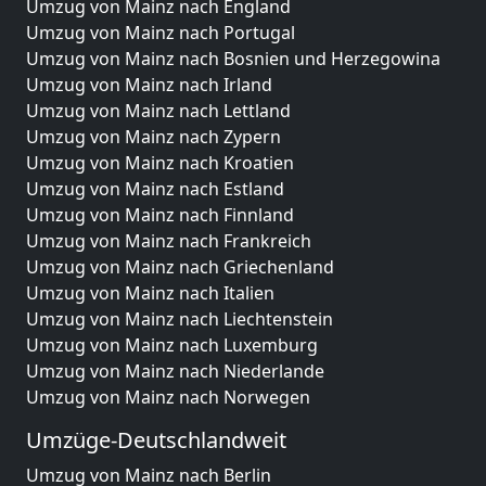
Umzug von Mainz nach England
Umzug von Mainz nach Portugal
Umzug von Mainz nach Bosnien und Herzegowina
Umzug von Mainz nach Irland
Umzug von Mainz nach Lettland
Umzug von Mainz nach Zypern
Umzug von Mainz nach Kroatien
Umzug von Mainz nach Estland
Umzug von Mainz nach Finnland
Umzug von Mainz nach Frankreich
Umzug von Mainz nach Griechenland
Umzug von Mainz nach Italien
Umzug von Mainz nach Liechtenstein
Umzug von Mainz nach Luxemburg
Umzug von Mainz nach Niederlande
Umzug von Mainz nach Norwegen
Umzüge-Deutschlandweit
Umzug von Mainz nach Berlin