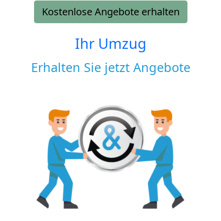
Kostenlose Angebote erhalten
Ihr Umzug
Erhalten Sie jetzt Angebote