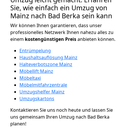
Sie, wie einfach ein Umzug von
Mainz nach Bad Berka sein kann
Wir können Ihnen garantieren, dass unser
professionelles Netzwerk Ihnen nahezu alles zu
einem
kostengünstigen
Preis
anbieten können.
Entrümpelung
Haushaltsauflösung Mainz
Halteverbotszone Mainz
Möbellift Mainz
Möbeltaxi
Möbelmitfahrzentrale
Umzugshelfer Mainz
Umzugskartons
Kontaktieren Sie uns noch heute und lassen Sie
uns gemeinsam Ihren Umzug nach Bad Berka
planen!