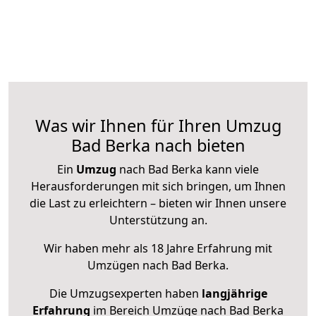
Was wir Ihnen für Ihren Umzug
Bad Berka nach bieten
Ein
Umzug
nach Bad Berka kann viele
Herausforderungen mit sich bringen, um Ihnen
die Last zu erleichtern – bieten wir Ihnen unsere
Unterstützung an.
Wir haben mehr als 18 Jahre Erfahrung mit
Umzügen nach
Bad Berka
.
Die Umzugsexperten haben
langjährige
Erfahrung
im Bereich Umzüge nach Bad Berka