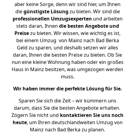
aber keine Sorge, denn wir sind hier, um Ihnen
die
günstigste
Lösung
zu bieten. Wir sind die
professionellen Umzugsexperten
und arbeiten
stets daran, Ihnen
die besten Angebote und
Preise
zu bieten. Wir wissen, wie wichtig es ist,
bei einem Umzug von Mainz nach Bad Berka
Geld zu sparen, und deshalb setzen wir alles
daran, Ihnen die besten Preise zu bieten. Ob Sie
nun eine kleine Wohnung haben oder ein großes
Haus in Mainz besitzen, was umgezogen werden
muss.
Wir haben immer die perfekte Lösung für Sie.
Sparen Sie sich die Zeit – wir kümmern uns
darum, dass Sie die besten Angebote erhalten.
Zögern Sie nicht und
kontaktieren Sie uns noch
heute
, um Ihren deutschlandweiten Umzug von
Mainz nach Bad Berka zu planen.