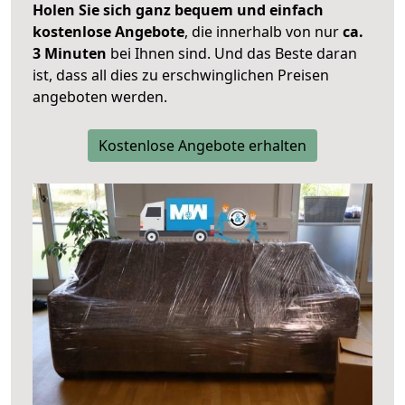
Holen Sie sich ganz bequem und einfach
kostenlose Angebote
, die innerhalb von nur
ca.
3 Minuten
bei Ihnen sind. Und das Beste daran
ist, dass all dies zu erschwinglichen Preisen
angeboten werden.
Kostenlose Angebote erhalten