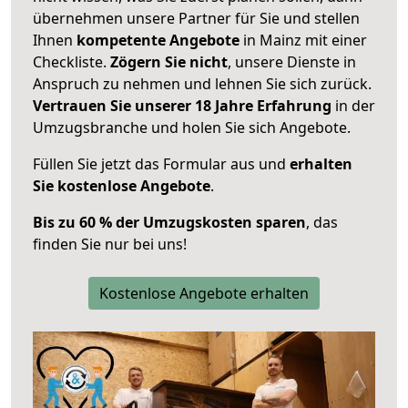
übernehmen unsere Partner für Sie und stellen
Ihnen
kompetente Angebote
in Mainz mit einer
Checkliste.
Zögern Sie nicht
, unsere Dienste in
Anspruch zu nehmen und lehnen Sie sich zurück.
Vertrauen Sie unserer 18 Jahre Erfahrung
in der
Umzugsbranche und holen Sie sich Angebote.
Füllen Sie jetzt das Formular aus und
erhalten
Sie kostenlose Angebote
.
Bis zu 60 % der Umzugskosten sparen
, das
finden Sie nur bei uns!
Kostenlose Angebote erhalten