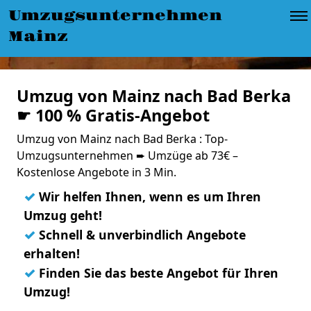
Umzugsunternehmen
Mainz
Umzug von Mainz nach Bad Berka
☛ 100 % Gratis-Angebot
Umzug von Mainz nach Bad Berka : Top-
Umzugsunternehmen ➨ Umzüge ab 73€ –
Kostenlose Angebote in 3 Min.
✓
Wir helfen Ihnen, wenn es um Ihren
Umzug geht!
✓
Schnell & unverbindlich Angebote
erhalten!
✓
Finden Sie das beste Angebot für Ihren
Umzug!