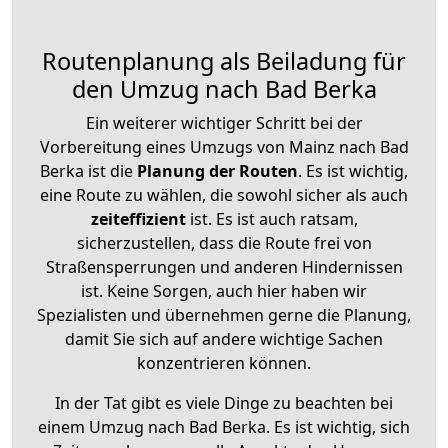
Routenplanung als Beiladung für
den Umzug nach Bad Berka
Ein weiterer wichtiger Schritt bei der
Vorbereitung eines Umzugs von Mainz nach Bad
Berka ist die
Planung der Routen
. Es ist wichtig,
eine Route zu wählen, die sowohl sicher als auch
zeiteffizient
ist. Es ist auch ratsam,
sicherzustellen, dass die Route frei von
Straßensperrungen und anderen Hindernissen
ist. Keine Sorgen, auch hier haben wir
Spezialisten und übernehmen gerne die Planung,
damit Sie sich auf andere wichtige Sachen
konzentrieren können.
In der Tat gibt es viele Dinge zu beachten bei
einem Umzug nach Bad Berka. Es ist wichtig, sich