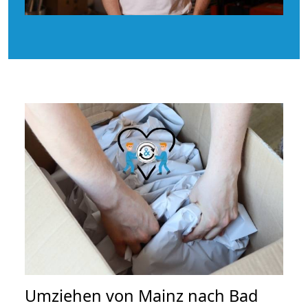
Umziehen von
Mainz nach Bad