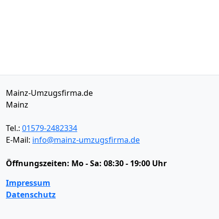
Mainz-Umzugsfirma.de
Mainz
Tel.:
01579-2482334
E-Mail:
info@mainz-umzugsfirma.de
Öffnungszeiten:
Mo - Sa: 08:30 - 19:00 Uhr
Impressum
Datenschutz