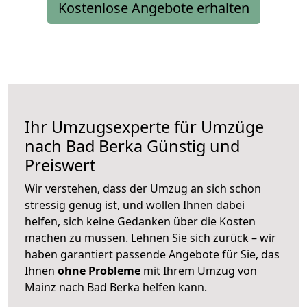
Kostenlose Angebote erhalten
Ihr Umzugsexperte für Umzüge
nach
Bad Berka
Günstig und
Preiswert
Wir verstehen, dass der Umzug an sich schon
stressig genug ist, und wollen Ihnen dabei
helfen, sich keine Gedanken über die Kosten
machen zu müssen. Lehnen Sie sich zurück – wir
haben garantiert passende Angebote für Sie, das
Ihnen
ohne Probleme
mit Ihrem Umzug von
Mainz nach Bad Berka helfen kann.