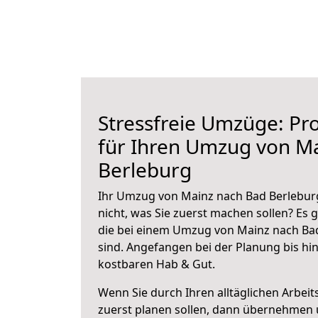
Stressfreie Umzüge: Pro
für Ihren Umzug von M
Berleburg
Ihr Umzug von Mainz nach Bad Berleburg
nicht, was Sie zuerst machen sollen? Es g
die bei einem Umzug von Mainz nach Ba
sind.
Angefangen bei der Planung bis hi
kostbaren Hab & Gut.
Wenn Sie durch Ihren alltäglichen Arbeits
zuerst planen sollen, dann übernehmen 