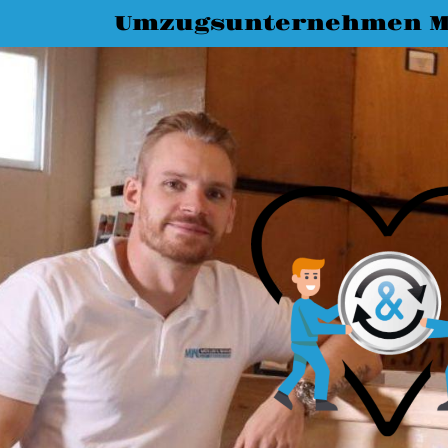
Umzugsunternehmen M