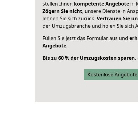
stellen Ihnen
kompetente Angebote
in 
Zögern Sie nicht
, unsere Dienste in An
lehnen Sie sich zurück.
Vertrauen Sie un
der Umzugsbranche und holen Sie sich 
Füllen Sie jetzt das Formular aus und
erh
Angebote
.
Bis zu 60 % der Umzugskosten sparen
,
Kostenlose Angebote