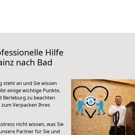
fessionelle Hilfe
ainz nach Bad
 steht an und Sie wissen
ibt einige wichtige Punkte,
d Berleburg zu beachten
n zum Verpacken Ihres
stress nicht wissen, was Sie
unsere Partner für Sie und