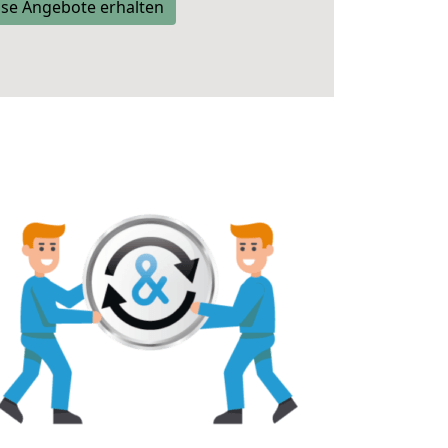
se Angebote erhalten