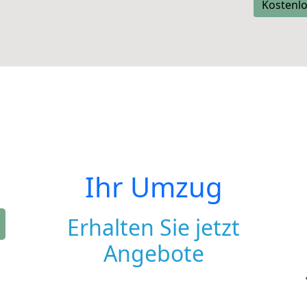
Kostenlo
Ihr Umzug
Erhalten Sie jetzt
Angebote