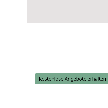
Kostenlose Angebote erhalten