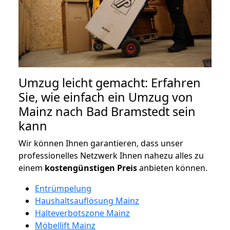
Umzug leicht gemacht: Erfahren
Sie, wie einfach ein Umzug von
Mainz nach Bad Bramstedt sein
kann
Wir können Ihnen garantieren, dass unser
professionelles Netzwerk Ihnen nahezu alles zu
einem
kostengünstigen
Preis
anbieten können.
Entrümpelung
Haushaltsauflösung Mainz
Halteverbotszone Mainz
Möbellift Mainz