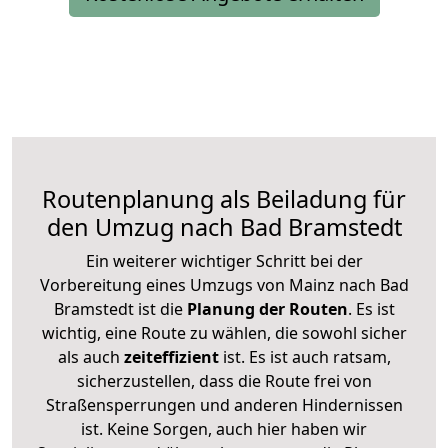
Routenplanung als Beiladung für
den Umzug nach Bad Bramstedt
Ein weiterer wichtiger Schritt bei der
Vorbereitung eines Umzugs von Mainz nach Bad
Bramstedt ist die
Planung der Routen
. Es ist
wichtig, eine Route zu wählen, die sowohl sicher
als auch
zeiteffizient
ist. Es ist auch ratsam,
sicherzustellen, dass die Route frei von
Straßensperrungen und anderen Hindernissen
ist. Keine Sorgen, auch hier haben wir