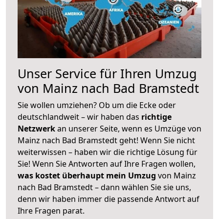
Unser Service für Ihren Umzug
von Mainz nach Bad Bramstedt
Sie wollen umziehen? Ob um die Ecke oder
deutschlandweit – wir haben das
richtige
Netzwerk
an unserer Seite, wenn es Umzüge von
Mainz nach Bad Bramstedt geht! Wenn Sie nicht
weiterwissen – haben wir die richtige Lösung für
Sie! Wenn Sie Antworten auf Ihre Fragen wollen,
was kostet überhaupt mein Umzug
von Mainz
nach Bad Bramstedt – dann wählen Sie sie uns,
denn wir haben immer die passende Antwort auf
Ihre Fragen parat.