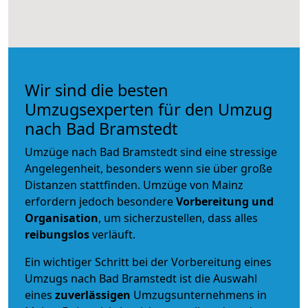
Wir sind die besten
Umzugsexperten für den Umzug
nach Bad Bramstedt
Umzüge nach Bad Bramstedt sind eine stressige
Angelegenheit, besonders wenn sie über große
Distanzen stattfinden. Umzüge von Mainz
erfordern jedoch besondere
Vorbereitung und
Organisation
, um sicherzustellen, dass alles
reibungslos
verläuft.
Ein wichtiger Schritt bei der Vorbereitung eines
Umzugs nach Bad Bramstedt ist die Auswahl
eines
zuverlässigen
Umzugsunternehmens in