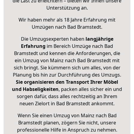
die Last zu erleichtern – bieten wir Ihnen unsere
Unterstützung an.
Wir haben mehr als 18 Jahre Erfahrung mit
Umzügen nach
Bad Bramstedt
.
Die Umzugsexperten haben
langjährige
Erfahrung
im Bereich Umzüge nach Bad
Bramstedt und kennen die Anforderungen, die
ein Umzug von Mainz nach Bad Bramstedt mit
sich bringt. Sie kümmern sich um alles, von der
Planung bis hin zur Durchführung des Umzugs.
Sie organisieren den Transport Ihrer Möbel
und Habseligkeiten
, packen alles sicher ein und
sorgen dafür, dass alles rechtzeitig an Ihrem
neuen Zielort in Bad Bramstedt ankommt.
Wenn Sie einen Umzug von Mainz nach Bad
Bramstedt planen, zögern Sie nicht, unsere
professionelle Hilfe in Anspruch zu nehmen.