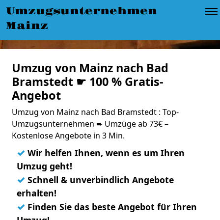
Umzugsunternehmen
Mainz
Umzug von Mainz nach Bad
Bramstedt ☛ 100 % Gratis-
Angebot
Umzug von Mainz nach Bad Bramstedt : Top-
Umzugsunternehmen ➨ Umzüge ab 73€ –
Kostenlose Angebote in 3 Min.
✓
Wir helfen Ihnen, wenn es um Ihren
Umzug geht!
✓
Schnell & unverbindlich Angebote
erhalten!
✓
Finden Sie das beste Angebot für Ihren