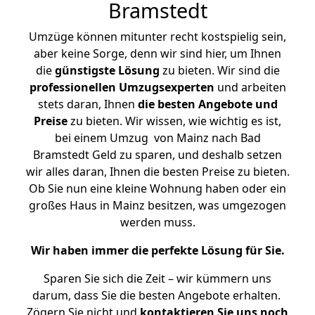
Bramstedt
Umzüge können mitunter recht kostspielig sein,
aber keine Sorge, denn wir sind hier, um Ihnen
die
günstigste
Lösung
zu bieten. Wir sind die
professionellen Umzugsexperten
und arbeiten
stets daran, Ihnen
die besten Angebote und
Preise
zu bieten. Wir wissen, wie wichtig es ist,
bei einem Umzug von Mainz nach Bad
Bramstedt Geld zu sparen, und deshalb setzen
wir alles daran, Ihnen die besten Preise zu bieten.
Ob Sie nun eine kleine Wohnung haben oder ein
großes Haus in Mainz besitzen, was umgezogen
werden muss.
Wir haben immer die perfekte Lösung für Sie.
Sparen Sie sich die Zeit – wir kümmern uns
darum, dass Sie die besten Angebote erhalten.
Zögern Sie nicht und
kontaktieren Sie uns noch