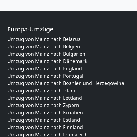
Europa-Umzüge
Umzug von Mainz nach Belarus
Umzug von Mainz nach Belgien
Umzug von Mainz nach Bulgarien
Umzug von Mainz nach Dänemark
Umzug von Mainz nach England
Umzug von Mainz nach Portugal
Umzug von Mainz nach Bosnien und Herzegowina
Umzug von Mainz nach Irland
Umzug von Mainz nach Lettland
Umzug von Mainz nach Zypern
Umzug von Mainz nach Kroatien
Umzug von Mainz nach Estland
Umzug von Mainz nach Finnland
Umzug von Mainz nach Frankreich