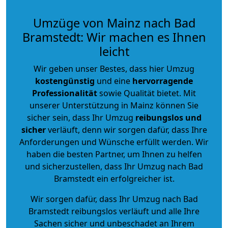
Umzüge von Mainz nach Bad
Bramstedt: Wir machen es Ihnen
leicht
Wir geben unser Bestes, dass hier Umzug
kostengünstig
und eine
hervorragende
Professionalität
sowie Qualität bietet. Mit
unserer Unterstützung in Mainz können Sie
sicher sein, dass Ihr Umzug
reibungslos und
sicher
verläuft, denn wir sorgen dafür, dass Ihre
Anforderungen und Wünsche erfüllt werden. Wir
haben die besten Partner, um Ihnen zu helfen
und sicherzustellen, dass Ihr Umzug nach Bad
Bramstedt ein erfolgreicher ist.
Wir sorgen dafür, dass Ihr Umzug nach Bad
Bramstedt reibungslos verläuft und alle Ihre
Sachen sicher und unbeschadet an Ihrem