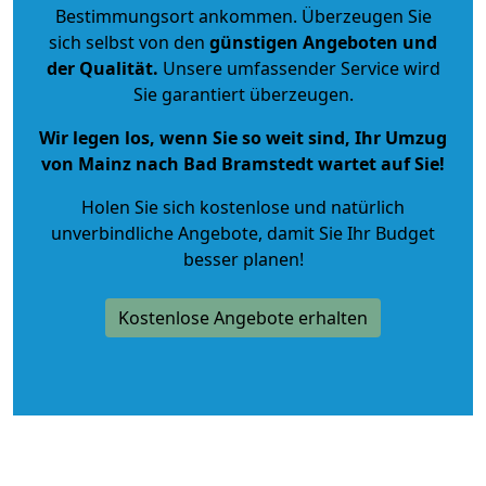
Bestimmungsort ankommen. Überzeugen Sie
sich selbst von den
günstigen Angeboten und
der Qualität
.
Unsere umfassender Service wird
Sie garantiert überzeugen.
Wir legen los, wenn Sie so weit sind, Ihr Umzug
von Mainz nach Bad Bramstedt wartet auf Sie!
Holen Sie sich kostenlose und natürlich
unverbindliche Angebote
, damit Sie Ihr Budget
besser planen!
Kostenlose Angebote erhalten