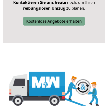
Kontaktieren Sie uns heute
noch, um Ihren
reibungslosen Umzug
zu planen.
Kostenlose Angebote erhalten