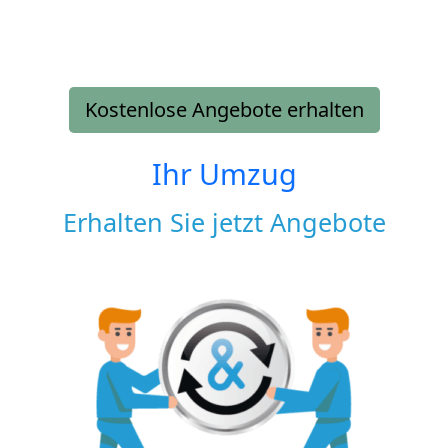
Kostenlose Angebote erhalten
Ihr Umzug
Erhalten Sie jetzt Angebote