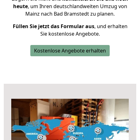
heute
, um Ihren deutschlandweiten Umzug von
Mainz nach Bad Bramstedt zu planen.
Füllen Sie jetzt das Formular aus
, und erhalten
Sie kostenlose Angebote.
Kostenlose Angebote erhalten