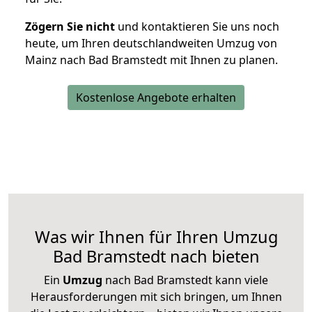
Zögern Sie nicht
und kontaktieren Sie uns noch
heute, um Ihren deutschlandweiten Umzug von
Mainz nach Bad Bramstedt mit Ihnen zu planen.
Kostenlose Angebote erhalten
Was wir Ihnen für Ihren Umzug
Bad Bramstedt nach bieten
Ein
Umzug
nach Bad Bramstedt kann viele
Herausforderungen mit sich bringen, um Ihnen