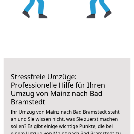
Stressfreie Umzüge:
Professionelle Hilfe für Ihren
Umzug von Mainz nach Bad
Bramstedt
Ihr Umzug von Mainz nach Bad Bramstedt steht
an und Sie wissen nicht, was Sie zuerst machen
sollen? Es gibt einige wichtige Punkte, die bei
einem Umzug von Mainz nach Bad Bramstedt zu