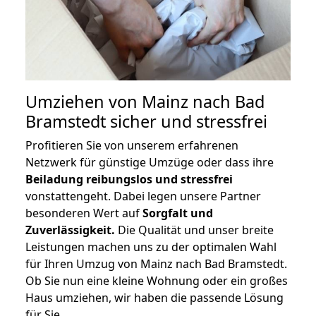
Umziehen von
Mainz nach Bad
Bramstedt
sicher und stressfrei
Profitieren Sie von unserem erfahrenen
Netzwerk für günstige Umzüge oder dass ihre
Beiladung reibungslos und stressfrei
vonstattengeht. Dabei legen unsere Partner
besonderen Wert auf
Sorgfalt und
Zuverlässigkeit.
Die Qualität und unser breite
Leistungen machen uns zu der optimalen Wahl
für Ihren Umzug von Mainz nach Bad Bramstedt.
Ob Sie nun eine kleine Wohnung oder ein großes
Haus umziehen, wir haben die passende Lösung
für Sie.