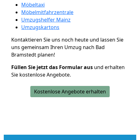
Möbeltaxi
Möbelmitfahrzentrale
Umzugshelfer Mainz
Umzugskartons
Kontaktieren Sie uns noch heute und lassen Sie
uns gemeinsam Ihren Umzug nach Bad
Bramstedt planen!
Füllen Sie jetzt das Formular aus
und erhalten
Sie kostenlose Angebote.
Kostenlose Angebote erhalten