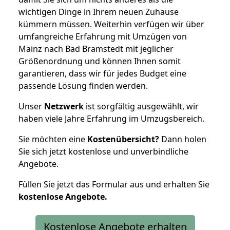
wichtigen Dinge in Ihrem neuen Zuhause
kümmern müssen. Weiterhin verfügen wir über
umfangreiche Erfahrung mit Umzügen von
Mainz nach Bad Bramstedt mit jeglicher
Größenordnung und können Ihnen somit
garantieren, dass wir für jedes Budget eine
passende Lösung finden werden.
Unser
Netzwerk
ist sorgfältig ausgewählt, wir
haben viele Jahre Erfahrung im Umzugsbereich.
Sie möchten eine
Kostenübersicht?
Dann holen
Sie sich jetzt kostenlose und unverbindliche
Angebote.
Füllen Sie jetzt das Formular aus und erhalten Sie
kostenlose
Angebote.
Kostenlose Angebote erhalten