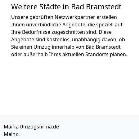
Weitere Städte in Bad Bramstedt
Unsere geprüften Netzwerkpartner erstellen
Ihnen unverbindliche Angebote, die speziell auf
Ihre Bedürfnisse zugeschnitten sind. Diese
Angebote sind kostenlos, unabhängig davon, ob
Sie einen Umzug innerhalb von Bad Bramstedt
oder außerhalb Ihres aktuellen Standorts planen.
Mainz-Umzugsfirma.de
Mainz