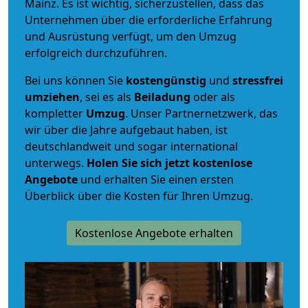
Mainz. Es ist wichtig, sicherzustellen, dass das
Unternehmen über die erforderliche Erfahrung
und Ausrüstung verfügt, um den Umzug
erfolgreich durchzuführen.
Bei uns können Sie
kostengünstig
und
stressfrei
umziehen
, sei es als
Beiladung
oder als
kompletter
Umzug
. Unser Partnernetzwerk, das
wir über die Jahre aufgebaut haben, ist
deutschlandweit und sogar international
unterwegs.
Holen Sie sich jetzt kostenlose
Angebote
und erhalten Sie einen ersten
Überblick über die Kosten für Ihren Umzug.
Kostenlose Angebote erhalten