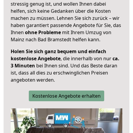
stressig genug ist, und wollen Ihnen dabei
helfen, sich keine Gedanken über die Kosten
machen zu müssen. Lehnen Sie sich zurück – wir
haben garantiert passende Angebote für Sie, das
Ihnen
ohne Probleme
mit Ihrem Umzug von
Mainz nach Bad Bramstedt helfen kann.
Holen Sie sich ganz bequem und einfach
kostenlose Angebote
, die innerhalb von nur
ca.
3 Minuten
bei Ihnen sind. Und das Beste daran
ist, dass all dies zu erschwinglichen Preisen
angeboten werden.
Kostenlose Angebote erhalten