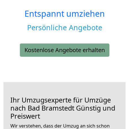
Entspannt umziehen
Persönliche Angebote
Kostenlose Angebote erhalten
Ihr Umzugsexperte für Umzüge
nach
Bad Bramstedt
Günstig und
Preiswert
Wir verstehen, dass der Umzug an sich schon