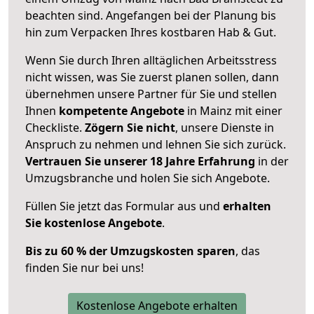
beachten sind.
Angefangen bei der Planung bis
hin zum Verpacken Ihres kostbaren Hab & Gut.
Wenn Sie durch Ihren alltäglichen Arbeitsstress
nicht wissen, was Sie zuerst planen sollen, dann
übernehmen unsere Partner für Sie und stellen
Ihnen
kompetente Angebote
in Mainz mit einer
Checkliste.
Zögern Sie nicht
, unsere Dienste in
Anspruch zu nehmen und lehnen Sie sich zurück.
Vertrauen Sie unserer 18 Jahre Erfahrung
in der
Umzugsbranche und holen Sie sich Angebote.
Füllen Sie jetzt das Formular aus und
erhalten
Sie kostenlose Angebote
.
Bis zu 60 % der Umzugskosten sparen
, das
finden Sie nur bei uns!
Kostenlose Angebote erhalten