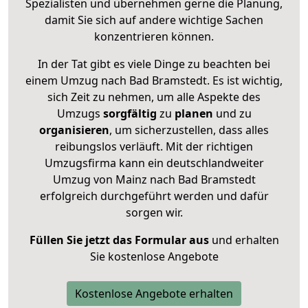
Spezialisten und übernehmen gerne die Planung,
damit Sie sich auf andere wichtige Sachen
konzentrieren können.
In der Tat gibt es viele Dinge zu beachten bei
einem Umzug nach Bad Bramstedt. Es ist wichtig,
sich Zeit zu nehmen, um alle Aspekte des
Umzugs
sorgfältig
zu
planen
und zu
organisieren
, um sicherzustellen, dass alles
reibungslos verläuft. Mit der richtigen
Umzugsfirma kann ein deutschlandweiter
Umzug von Mainz nach Bad Bramstedt
erfolgreich durchgeführt werden und dafür
sorgen wir.
Füllen Sie jetzt das Formular aus
und erhalten
Sie kostenlose Angebote
Kostenlose Angebote erhalten