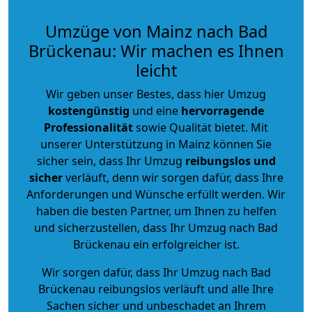
Umzüge von Mainz nach Bad
Brückenau: Wir machen es Ihnen
leicht
Wir geben unser Bestes, dass hier Umzug
kostengünstig
und eine
hervorragende
Professionalität
sowie Qualität bietet. Mit
unserer Unterstützung in Mainz können Sie
sicher sein, dass Ihr Umzug
reibungslos und
sicher
verläuft, denn wir sorgen dafür, dass Ihre
Anforderungen und Wünsche erfüllt werden. Wir
haben die besten Partner, um Ihnen zu helfen
und sicherzustellen, dass Ihr Umzug nach Bad
Brückenau ein erfolgreicher ist.
Wir sorgen dafür, dass Ihr Umzug nach Bad
Brückenau reibungslos verläuft und alle Ihre
Sachen sicher und unbeschadet an Ihrem