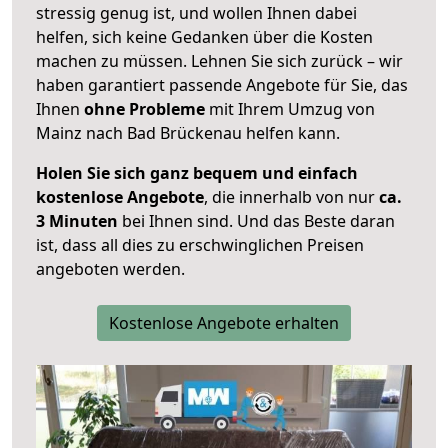
stressig genug ist, und wollen Ihnen dabei
helfen, sich keine Gedanken über die Kosten
machen zu müssen. Lehnen Sie sich zurück – wir
haben garantiert passende Angebote für Sie, das
Ihnen
ohne Probleme
mit Ihrem Umzug von
Mainz nach Bad Brückenau helfen kann.
Holen Sie sich ganz bequem und einfach
kostenlose Angebote
, die innerhalb von nur
ca.
3 Minuten
bei Ihnen sind. Und das Beste daran
ist, dass all dies zu erschwinglichen Preisen
angeboten werden.
Kostenlose Angebote erhalten