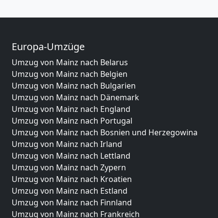
Europa-Umzüge
Umzug von Mainz nach Belarus
Umzug von Mainz nach Belgien
Umzug von Mainz nach Bulgarien
Umzug von Mainz nach Dänemark
Umzug von Mainz nach England
Umzug von Mainz nach Portugal
Umzug von Mainz nach Bosnien und Herzegowina
Umzug von Mainz nach Irland
Umzug von Mainz nach Lettland
Umzug von Mainz nach Zypern
Umzug von Mainz nach Kroatien
Umzug von Mainz nach Estland
Umzug von Mainz nach Finnland
Umzug von Mainz nach Frankreich