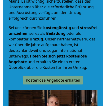
Mainz. Es ist wichtig, sicherzustellen, dass das
Unternehmen über die erforderliche Erfahrung
und Ausrüstung verfügt, um den Umzug
erfolgreich durchzuführen.
Bei uns können Sie
kostengünstig
und
stressfrei
umziehen
, sei es als
Beiladung
oder als
kompletter
Umzug
. Unser Partnernetzwerk, das
wir über die Jahre aufgebaut haben, ist
deutschlandweit und sogar international
unterwegs.
Holen Sie sich jetzt kostenlose
Angebote
und erhalten Sie einen ersten
Überblick über die Kosten für Ihren Umzug.
Kostenlose Angebote erhalten