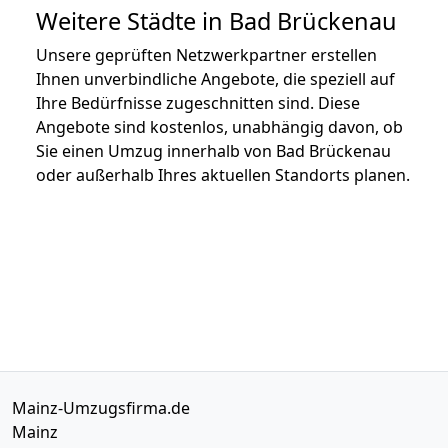
Weitere Städte in Bad Brückenau
Unsere geprüften Netzwerkpartner erstellen
Ihnen unverbindliche Angebote, die speziell auf
Ihre Bedürfnisse zugeschnitten sind. Diese
Angebote sind kostenlos, unabhängig davon, ob
Sie einen Umzug innerhalb von Bad Brückenau
oder außerhalb Ihres aktuellen Standorts planen.
Mainz-Umzugsfirma.de
Mainz