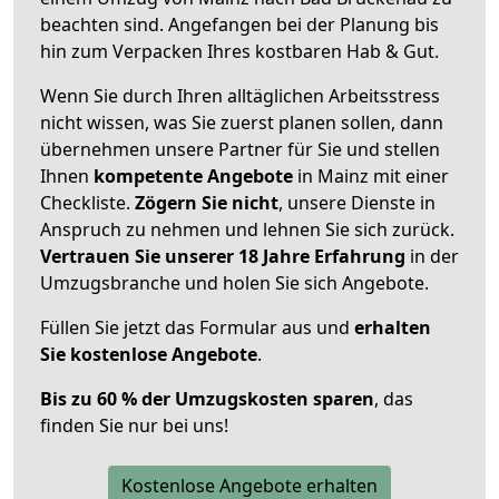
beachten sind.
Angefangen bei der Planung bis
hin zum Verpacken Ihres kostbaren Hab & Gut.
Wenn Sie durch Ihren alltäglichen Arbeitsstress
nicht wissen, was Sie zuerst planen sollen, dann
übernehmen unsere Partner für Sie und stellen
Ihnen
kompetente Angebote
in Mainz mit einer
Checkliste.
Zögern Sie nicht
, unsere Dienste in
Anspruch zu nehmen und lehnen Sie sich zurück.
Vertrauen Sie unserer 18 Jahre Erfahrung
in der
Umzugsbranche und holen Sie sich Angebote.
Füllen Sie jetzt das Formular aus und
erhalten
Sie kostenlose Angebote
.
Bis zu 60 % der Umzugskosten sparen
, das
finden Sie nur bei uns!
Kostenlose Angebote erhalten