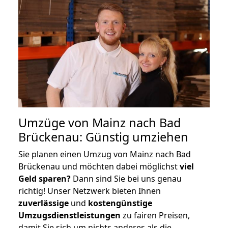
Umzüge von Mainz nach Bad
Brückenau: Günstig umziehen
Sie planen einen Umzug von Mainz nach Bad
Brückenau und möchten dabei möglichst
viel
Geld sparen?
Dann sind Sie bei uns genau
richtig! Unser Netzwerk bieten Ihnen
zuverlässige
und
kostengünstige
Umzugsdienstleistungen
zu fairen Preisen,
damit Sie sich um nichts anderes als die