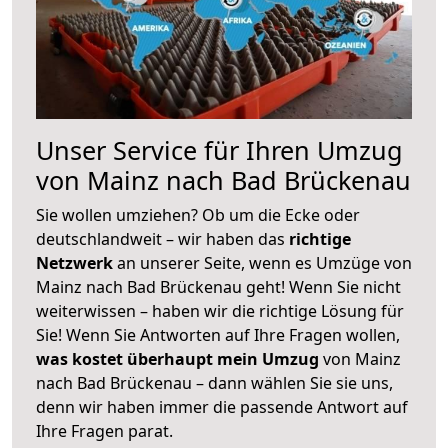
Unser Service für Ihren Umzug
von Mainz nach Bad Brückenau
Sie wollen umziehen? Ob um die Ecke oder
deutschlandweit – wir haben das
richtige
Netzwerk
an unserer Seite, wenn es Umzüge von
Mainz nach Bad Brückenau geht! Wenn Sie nicht
weiterwissen – haben wir die richtige Lösung für
Sie! Wenn Sie Antworten auf Ihre Fragen wollen,
was kostet überhaupt mein Umzug
von Mainz
nach Bad Brückenau – dann wählen Sie sie uns,
denn wir haben immer die passende Antwort auf
Ihre Fragen parat.