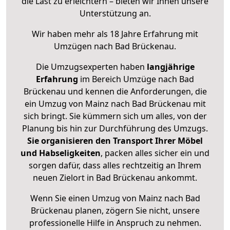
die Last zu erleichtern – bieten wir Ihnen unsere
Unterstützung an.
Wir haben mehr als 18 Jahre Erfahrung mit
Umzügen nach
Bad Brückenau
.
Die Umzugsexperten haben
langjährige
Erfahrung
im Bereich Umzüge nach Bad
Brückenau und kennen die Anforderungen, die
ein Umzug von Mainz nach Bad Brückenau mit
sich bringt. Sie kümmern sich um alles, von der
Planung bis hin zur Durchführung des Umzugs.
Sie organisieren den Transport Ihrer Möbel
und Habseligkeiten
, packen alles sicher ein und
sorgen dafür, dass alles rechtzeitig an Ihrem
neuen Zielort in Bad Brückenau ankommt.
Wenn Sie einen Umzug von Mainz nach Bad
Brückenau planen, zögern Sie nicht, unsere
professionelle Hilfe in Anspruch zu nehmen.