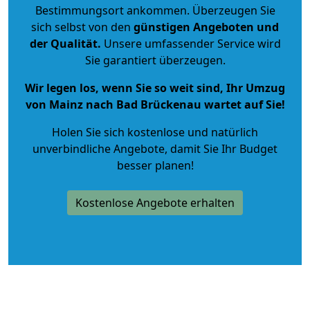
Bestimmungsort ankommen. Überzeugen Sie
sich selbst von den
günstigen Angeboten und
der Qualität
.
Unsere umfassender Service wird
Sie garantiert überzeugen.
Wir legen los, wenn Sie so weit sind, Ihr Umzug
von Mainz nach Bad Brückenau wartet auf Sie!
Holen Sie sich kostenlose und natürlich
unverbindliche Angebote
, damit Sie Ihr Budget
besser planen!
Kostenlose Angebote erhalten