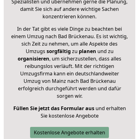
Spezialisten und übernehmen gerne die Planung,
damit Sie sich auf andere wichtige Sachen
konzentrieren können.
In der Tat gibt es viele Dinge zu beachten bei
einem Umzug nach Bad Brückenau. Es ist wichtig,
sich Zeit zu nehmen, um alle Aspekte des
Umzugs
sorgfältig
zu
planen
und zu
organisieren
, um sicherzustellen, dass alles
reibungslos verläuft. Mit der richtigen
Umzugsfirma kann ein deutschlandweiter
Umzug von Mainz nach Bad Brückenau
erfolgreich durchgeführt werden und dafür
sorgen wir.
Füllen Sie jetzt das Formular aus
und erhalten
Sie kostenlose Angebote
Kostenlose Angebote erhalten