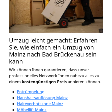
Umzug leicht gemacht: Erfahren
Sie, wie einfach ein Umzug von
Mainz nach Bad Brückenau sein
kann
Wir können Ihnen garantieren, dass unser
professionelles Netzwerk Ihnen nahezu alles zu
einem
kostengünstigen
Preis
anbieten können.
Entrümpelung
Haushaltsauflösung Mainz
Halteverbotszone Mainz
Möbellift Mainz