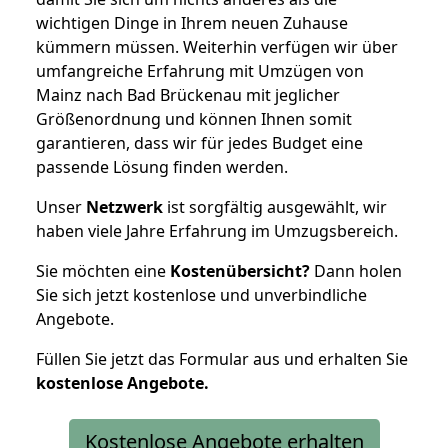
wichtigen Dinge in Ihrem neuen Zuhause
kümmern müssen. Weiterhin verfügen wir über
umfangreiche Erfahrung mit Umzügen von
Mainz nach Bad Brückenau mit jeglicher
Größenordnung und können Ihnen somit
garantieren, dass wir für jedes Budget eine
passende Lösung finden werden.
Unser
Netzwerk
ist sorgfältig ausgewählt, wir
haben viele Jahre Erfahrung im Umzugsbereich.
Sie möchten eine
Kostenübersicht?
Dann holen
Sie sich jetzt kostenlose und unverbindliche
Angebote.
Füllen Sie jetzt das Formular aus und erhalten Sie
kostenlose
Angebote.
Kostenlose Angebote erhalten