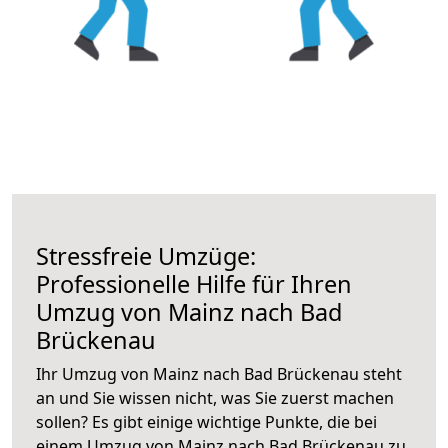
Stressfreie Umzüge:
Professionelle Hilfe für Ihren
Umzug von Mainz nach Bad
Brückenau
Ihr Umzug von Mainz nach Bad Brückenau steht
an und Sie wissen nicht, was Sie zuerst machen
sollen? Es gibt einige wichtige Punkte, die bei
einem Umzug von Mainz nach Bad Brückenau zu