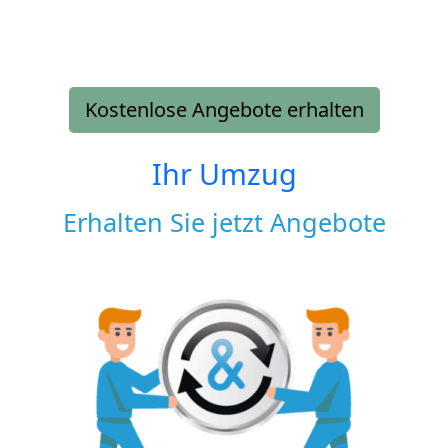
Kostenlose Angebote erhalten
Ihr Umzug
Erhalten Sie jetzt Angebote