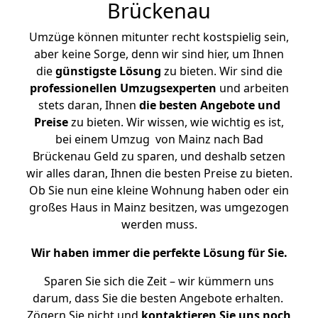
Brückenau
Umzüge können mitunter recht kostspielig sein,
aber keine Sorge, denn wir sind hier, um Ihnen
die
günstigste
Lösung
zu bieten. Wir sind die
professionellen Umzugsexperten
und arbeiten
stets daran, Ihnen
die besten Angebote und
Preise
zu bieten. Wir wissen, wie wichtig es ist,
bei einem Umzug von Mainz nach Bad
Brückenau Geld zu sparen, und deshalb setzen
wir alles daran, Ihnen die besten Preise zu bieten.
Ob Sie nun eine kleine Wohnung haben oder ein
großes Haus in Mainz besitzen, was umgezogen
werden muss.
Wir haben immer die perfekte Lösung für Sie.
Sparen Sie sich die Zeit – wir kümmern uns
darum, dass Sie die besten Angebote erhalten.
Zögern Sie nicht und
kontaktieren Sie uns noch