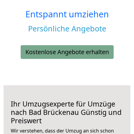
Entspannt umziehen
Persönliche Angebote
Kostenlose Angebote erhalten
Ihr Umzugsexperte für Umzüge
nach
Bad Brückenau
Günstig und
Preiswert
Wir verstehen, dass der Umzug an sich schon