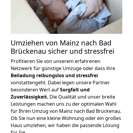
Umziehen von
Mainz nach Bad
Brückenau
sicher und stressfrei
Profitieren Sie von unserem erfahrenen
Netzwerk für günstige Umzüge oder dass ihre
Beiladung reibungslos und stressfrei
vonstattengeht. Dabei legen unsere Partner
besonderen Wert auf
Sorgfalt und
Zuverlässigkeit.
Die Qualität und unser breite
Leistungen machen uns zu der optimalen Wahl
für Ihren Umzug von Mainz nach Bad Brückenau.
Ob Sie nun eine kleine Wohnung oder ein großes
Haus umziehen, wir haben die passende Lösung
für Sie.