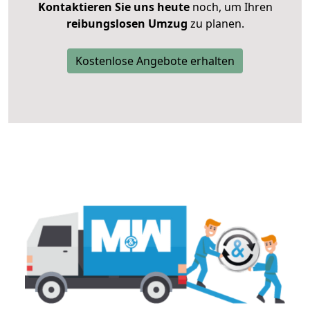
Kontaktieren Sie uns heute
noch, um Ihren
reibungslosen Umzug
zu planen.
Kostenlose Angebote erhalten