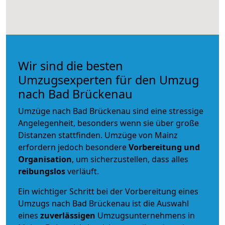
Wir sind die besten
Umzugsexperten für den Umzug
nach Bad Brückenau
Umzüge nach Bad Brückenau sind eine stressige
Angelegenheit, besonders wenn sie über große
Distanzen stattfinden. Umzüge von Mainz
erfordern jedoch besondere
Vorbereitung und
Organisation
, um sicherzustellen, dass alles
reibungslos
verläuft.
Ein wichtiger Schritt bei der Vorbereitung eines
Umzugs nach Bad Brückenau ist die Auswahl
eines
zuverlässigen
Umzugsunternehmens in