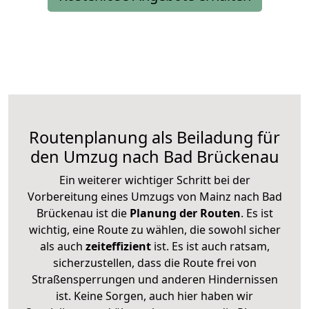
Routenplanung als Beiladung für
den Umzug nach Bad Brückenau
Ein weiterer wichtiger Schritt bei der
Vorbereitung eines Umzugs von Mainz nach Bad
Brückenau ist die
Planung der Routen
. Es ist
wichtig, eine Route zu wählen, die sowohl sicher
als auch
zeiteffizient
ist. Es ist auch ratsam,
sicherzustellen, dass die Route frei von
Straßensperrungen und anderen Hindernissen
ist. Keine Sorgen, auch hier haben wir