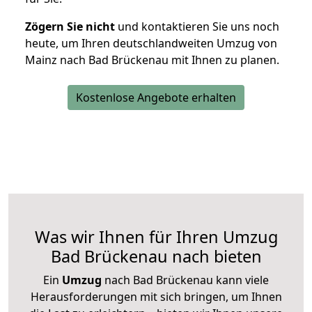
Zögern Sie nicht
und kontaktieren Sie uns noch
heute, um Ihren deutschlandweiten Umzug von
Mainz nach Bad Brückenau mit Ihnen zu planen.
Kostenlose Angebote erhalten
Was wir Ihnen für Ihren Umzug
Bad Brückenau nach bieten
Ein
Umzug
nach Bad Brückenau kann viele
Herausforderungen mit sich bringen, um Ihnen