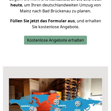
heute
, um Ihren deutschlandweiten Umzug von
Mainz nach Bad Brückenau zu planen.
Füllen Sie jetzt das Formular aus
, und erhalten
Sie kostenlose Angebote.
Kostenlose Angebote erhalten