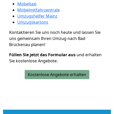
Möbeltaxi
Möbelmitfahrzentrale
Umzugshelfer Mainz
Umzugskartons
Kontaktieren Sie uns noch heute und lassen Sie
uns gemeinsam Ihren Umzug nach Bad
Brückenau planen!
Füllen Sie jetzt das Formular aus
und erhalten
Sie kostenlose Angebote.
Kostenlose Angebote erhalten