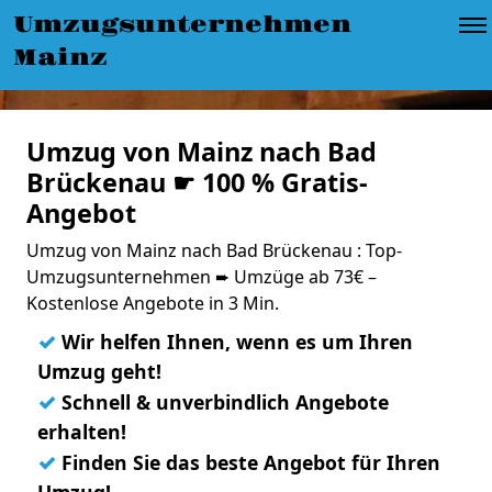
Umzugsunternehmen
Mainz
Umzug von Mainz nach Bad
Brückenau ☛ 100 % Gratis-
Angebot
Umzug von Mainz nach Bad Brückenau : Top-
Umzugsunternehmen ➨ Umzüge ab 73€ –
Kostenlose Angebote in 3 Min.
✓
Wir helfen Ihnen, wenn es um Ihren
Umzug geht!
✓
Schnell & unverbindlich Angebote
erhalten!
✓
Finden Sie das beste Angebot für Ihren