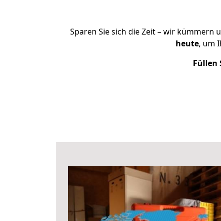
Sparen Sie sich die Zeit – wir kümmern 
heute
, um 
Füllen 