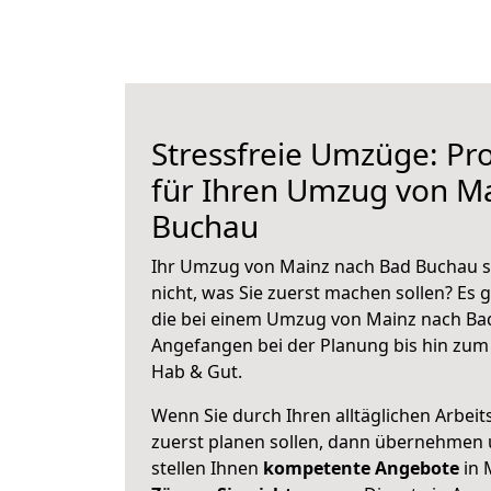
Stressfreie Umzüge: Pro
für Ihren Umzug von M
Buchau
Ihr Umzug von Mainz nach Bad Buchau st
nicht, was Sie zuerst machen sollen? Es g
die bei einem Umzug von Mainz nach Ba
Angefangen bei der Planung bis hin zum
Hab & Gut.
Wenn Sie durch Ihren alltäglichen Arbeits
zuerst planen sollen, dann übernehmen 
stellen Ihnen
kompetente Angebote
in 