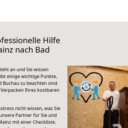
fessionelle Hilfe
ainz nach Bad
eht an und Sie wissen
ibt einige wichtige Punkte,
d Buchau zu beachten sind.
 Verpacken Ihres kostbaren
stress nicht wissen, was Sie
unsere Partner für Sie und
Mainz mit einer Checkliste.