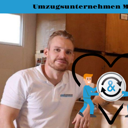
Umzugsunternehmen M