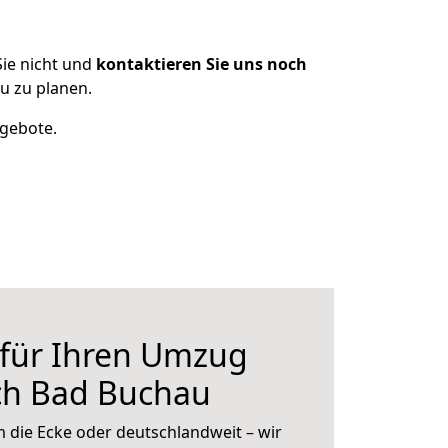
ie nicht und
kontaktieren Sie uns noch
u zu planen.
ngebote.
 für Ihren Umzug
ch Bad Buchau
 die Ecke oder deutschlandweit – wir