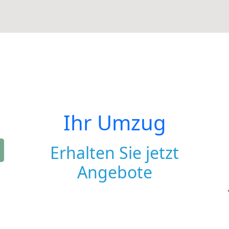
Ihr Umzug
Erhalten Sie jetzt
Angebote