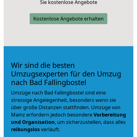
Sie kostenlose Angebote
Kostenlose Angebote erhalten
Wir sind die besten
Umzugsexperten für den Umzug
nach Bad Fallingbostel
Umzüge nach Bad Fallingbostel sind eine
stressige Angelegenheit, besonders wenn sie
über große Distanzen stattfinden. Umzüge von
Mainz erfordern jedoch besondere
Vorbereitung
und Organisation
, um sicherzustellen, dass alles
reibungslos
verläuft.