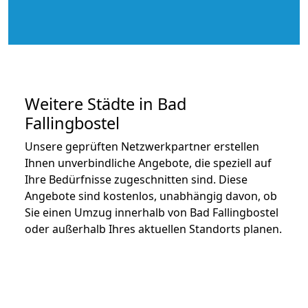
Weitere Städte in Bad
Fallingbostel
Unsere geprüften Netzwerkpartner erstellen
Ihnen unverbindliche Angebote, die speziell auf
Ihre Bedürfnisse zugeschnitten sind. Diese
Angebote sind kostenlos, unabhängig davon, ob
Sie einen Umzug innerhalb von Bad Fallingbostel
oder außerhalb Ihres aktuellen Standorts planen.