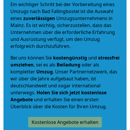
Ein wichtiger Schritt bei der Vorbereitung eines
Umzugs nach Bad Fallingbostel ist die Auswahl
eines
zuverlässigen
Umzugsunternehmens in
Mainz. Es ist wichtig, sicherzustellen, dass das
Unternehmen über die erforderliche Erfahrung
und Ausrüstung verfügt, um den Umzug
erfolgreich durchzuführen.
Bei uns können Sie
kostengünstig
und
stressfrei
umziehen
, sei es als
Beiladung
oder als
kompletter
Umzug
. Unser Partnernetzwerk, das
wir über die Jahre aufgebaut haben, ist
deutschlandweit und sogar international
unterwegs.
Holen Sie sich jetzt kostenlose
Angebote
und erhalten Sie einen ersten
Überblick über die Kosten für Ihren Umzug.
Kostenlose Angebote erhalten