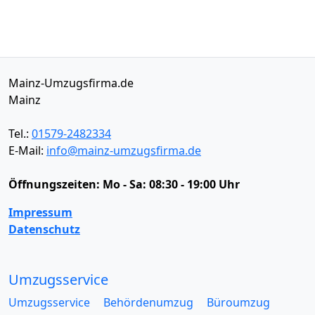
Mainz-Umzugsfirma.de
Mainz
Tel.:
01579-2482334
E-Mail:
info@mainz-umzugsfirma.de
Öffnungszeiten:
Mo - Sa: 08:30 - 19:00 Uhr
Impressum
Datenschutz
Umzugsservice
Umzugsservice
Behördenumzug
Büroumzug