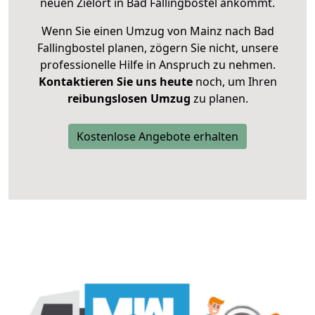
neuen Zielort in Bad Fallingbostel ankommt.
Wenn Sie einen Umzug von Mainz nach Bad
Fallingbostel planen, zögern Sie nicht, unsere
professionelle Hilfe in Anspruch zu nehmen.
Kontaktieren Sie uns heute
noch, um Ihren
reibungslosen Umzug
zu planen.
Kostenlose Angebote erhalten