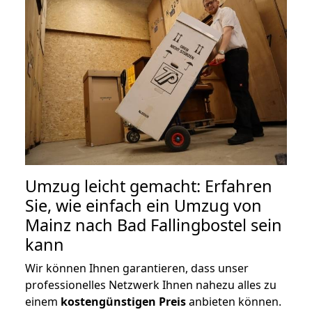
Umzug leicht gemacht: Erfahren
Sie, wie einfach ein Umzug von
Mainz nach Bad Fallingbostel sein
kann
Wir können Ihnen garantieren, dass unser
professionelles Netzwerk Ihnen nahezu alles zu
einem
kostengünstigen
Preis
anbieten können.