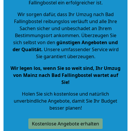
Fallingbostel ein erfolgreicher ist.
Wir sorgen dafür, dass Ihr Umzug nach Bad
Fallingbostel reibungslos verläuft und alle Ihre
Sachen sicher und unbeschadet an Ihrem
Bestimmungsort ankommen. Überzeugen Sie
sich selbst von den
günstigen Angeboten und
der Qualität
.
Unsere umfassender Service wird
Sie garantiert überzeugen.
Wir legen los, wenn Sie so weit sind, Ihr Umzug
von Mainz nach Bad Fallingbostel wartet auf
Sie!
Holen Sie sich kostenlose und natürlich
unverbindliche Angebote
, damit Sie Ihr Budget
besser planen!
Kostenlose Angebote erhalten