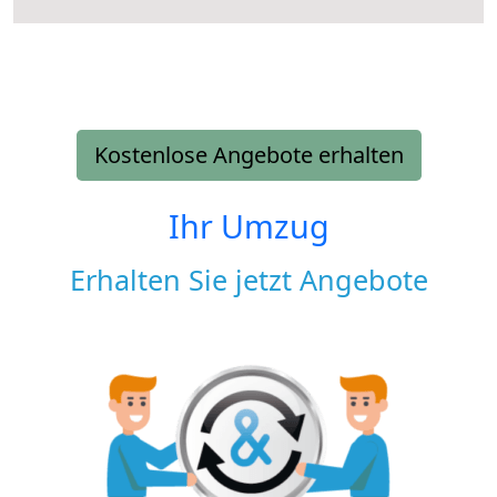
Kostenlose Angebote erhalten
Ihr Umzug
Erhalten Sie jetzt Angebote