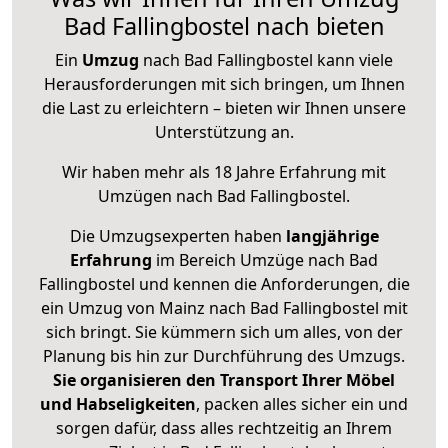
Bad Fallingbostel nach bieten
Ein
Umzug
nach Bad Fallingbostel kann viele
Herausforderungen mit sich bringen, um Ihnen
die Last zu erleichtern – bieten wir Ihnen unsere
Unterstützung an.
Wir haben mehr als 18 Jahre Erfahrung mit
Umzügen nach
Bad Fallingbostel
.
Die Umzugsexperten haben
langjährige
Erfahrung
im Bereich Umzüge nach Bad
Fallingbostel und kennen die Anforderungen, die
ein Umzug von Mainz nach Bad Fallingbostel mit
sich bringt. Sie kümmern sich um alles, von der
Planung bis hin zur Durchführung des Umzugs.
Sie organisieren den Transport Ihrer Möbel
und Habseligkeiten
, packen alles sicher ein und
sorgen dafür, dass alles rechtzeitig an Ihrem