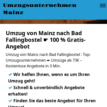
Umzugsunternehmen
Mainz
Umzug von Mainz nach Bad
Fallingbostel ☛ 100 % Gratis-
Angebot
Umzug von Mainz nach Bad Fallingbostel : Top-
Umzugsunternehmen ➨ Umzüge ab 73€ –
Kostenlose Angebote in 3 Min.
✓
Wir helfen Ihnen, wenn es um Ihren
Umzug geht!
✓
Schnell & unverbindlich Angebote
erhalten!
✓
Finden Sie das beste Angebot für Ihren