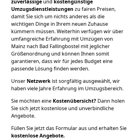
zuverlässige
und
kostengünstige
Umzugsdienstleistungen
zu fairen Preisen,
damit Sie sich um nichts anderes als die
wichtigen Dinge in Ihrem neuen Zuhause
kümmern müssen. Weiterhin verfügen wir über
umfangreiche Erfahrung mit Umzügen von
Mainz nach Bad Fallingbostel mit jeglicher
Größenordnung und können Ihnen somit
garantieren, dass wir für jedes Budget eine
passende Lösung finden werden.
Unser
Netzwerk
ist sorgfältig ausgewählt, wir
haben viele Jahre Erfahrung im Umzugsbereich.
Sie möchten eine
Kostenübersicht?
Dann holen
Sie sich jetzt kostenlose und unverbindliche
Angebote.
Füllen Sie jetzt das Formular aus und erhalten Sie
kostenlose
Angebote.