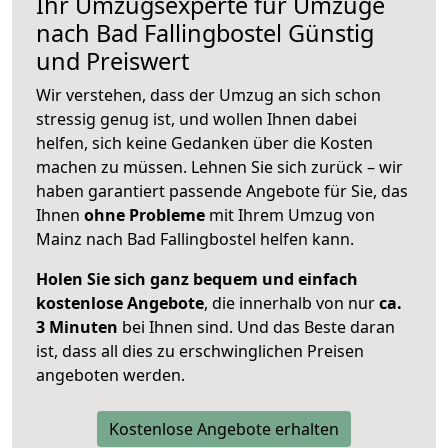
Ihr Umzugsexperte für Umzüge
nach
Bad Fallingbostel
Günstig
und Preiswert
Wir verstehen, dass der Umzug an sich schon
stressig genug ist, und wollen Ihnen dabei
helfen, sich keine Gedanken über die Kosten
machen zu müssen. Lehnen Sie sich zurück – wir
haben garantiert passende Angebote für Sie, das
Ihnen
ohne Probleme
mit Ihrem Umzug von
Mainz nach Bad Fallingbostel helfen kann.
Holen Sie sich ganz bequem und einfach
kostenlose Angebote
, die innerhalb von nur
ca.
3 Minuten
bei Ihnen sind. Und das Beste daran
ist, dass all dies zu erschwinglichen Preisen
angeboten werden.
Kostenlose Angebote erhalten