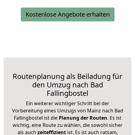
Kostenlose Angebote erhalten
Routenplanung als Beiladung für
den Umzug nach Bad
Fallingbostel
Ein weiterer wichtiger Schritt bei der
Vorbereitung eines Umzugs von Mainz nach Bad
Fallingbostel ist die
Planung der Routen
. Es ist
wichtig, eine Route zu wählen, die sowohl sicher
als auch
zeiteffizient
ist. Es ist auch ratsam,