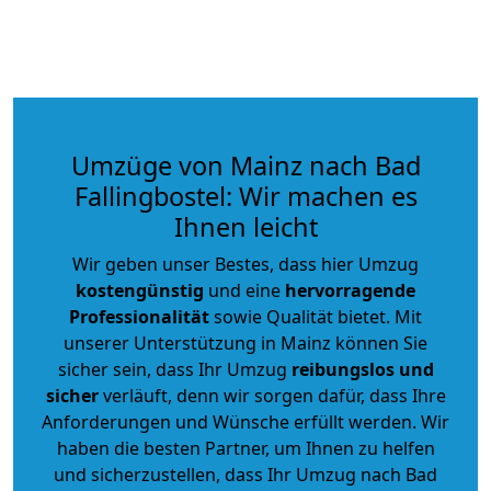
Umzüge von Mainz nach Bad
Fallingbostel: Wir machen es
Ihnen leicht
Wir geben unser Bestes, dass hier Umzug
kostengünstig
und eine
hervorragende
Professionalität
sowie Qualität bietet. Mit
unserer Unterstützung in Mainz können Sie
sicher sein, dass Ihr Umzug
reibungslos und
sicher
verläuft, denn wir sorgen dafür, dass Ihre
Anforderungen und Wünsche erfüllt werden. Wir
haben die besten Partner, um Ihnen zu helfen
und sicherzustellen, dass Ihr Umzug nach Bad