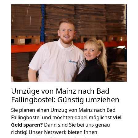
Umzüge von Mainz nach Bad
Fallingbostel: Günstig umziehen
Sie planen einen Umzug von Mainz nach Bad
Fallingbostel und möchten dabei möglichst
viel
Geld sparen?
Dann sind Sie bei uns genau
richtig! Unser Netzwerk bieten Ihnen