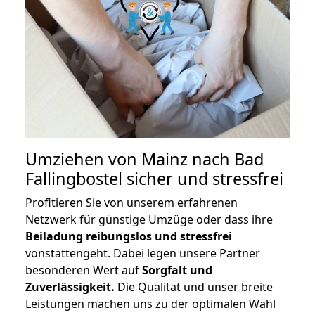
Umziehen von
Mainz nach Bad
Fallingbostel
sicher und stressfrei
Profitieren Sie von unserem erfahrenen
Netzwerk für günstige Umzüge oder dass ihre
Beiladung reibungslos und stressfrei
vonstattengeht. Dabei legen unsere Partner
besonderen Wert auf
Sorgfalt und
Zuverlässigkeit.
Die Qualität und unser breite
Leistungen machen uns zu der optimalen Wahl