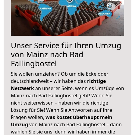
Unser Service für Ihren Umzug
von Mainz nach Bad
Fallingbostel
Sie wollen umziehen? Ob um die Ecke oder
deutschlandweit – wir haben das
richtige
Netzwerk
an unserer Seite, wenn es Umzüge von
Mainz nach Bad Fallingbostel geht! Wenn Sie
nicht weiterwissen – haben wir die richtige
Lösung für Sie! Wenn Sie Antworten auf Ihre
Fragen wollen,
was kostet überhaupt mein
Umzug
von Mainz nach Bad Fallingbostel – dann
wählen Sie sie uns, denn wir haben immer die