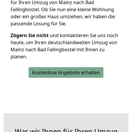
für Ihren Umzug von Mainz nach Bad
Fallingbostel. Ob Sie nun eine kleine Wohnung
oder ein großes Haus umziehen, wir haben die
passende Lösung für Sie.
Zögern Sie nicht
und kontaktieren Sie uns noch
heute, um Ihren deutschlandweiten Umzug von
Mainz nach Bad Fallingbostel mit Ihnen zu
planen.
Kostenlose Angebote erhalten
Was wir Ihnen für Ihren Umzug