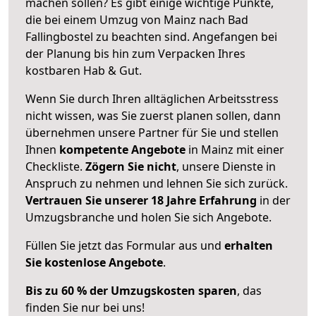
machen sollen? Es gibt einige wichtige Punkte,
die bei einem Umzug von Mainz nach Bad
Fallingbostel zu beachten sind.
Angefangen bei
der Planung bis hin zum Verpacken Ihres
kostbaren Hab & Gut.
Wenn Sie durch Ihren alltäglichen Arbeitsstress
nicht wissen, was Sie zuerst planen sollen, dann
übernehmen unsere Partner für Sie und stellen
Ihnen
kompetente Angebote
in Mainz mit einer
Checkliste.
Zögern Sie nicht
, unsere Dienste in
Anspruch zu nehmen und lehnen Sie sich zurück.
Vertrauen Sie unserer 18 Jahre Erfahrung
in der
Umzugsbranche und holen Sie sich Angebote.
Füllen Sie jetzt das Formular aus und
erhalten
Sie kostenlose Angebote
.
Bis zu 60 % der Umzugskosten sparen
, das
finden Sie nur bei uns!