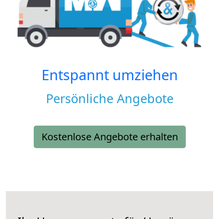
Entspannt umziehen
Persönliche Angebote
Kostenlose Angebote erhalten