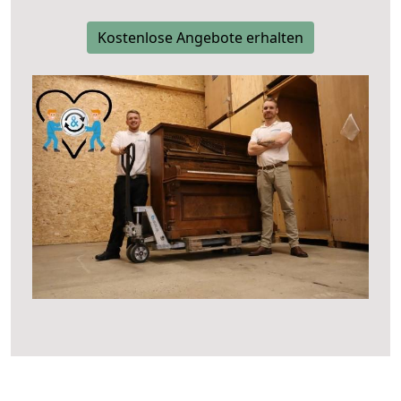
Kostenlose Angebote erhalten