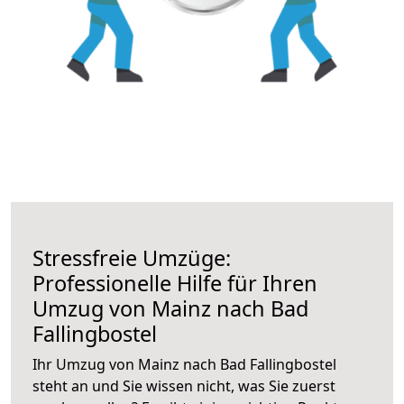
Stressfreie Umzüge:
Professionelle Hilfe für Ihren
Umzug von Mainz nach Bad
Fallingbostel
Ihr Umzug von Mainz nach Bad Fallingbostel
steht an und Sie wissen nicht, was Sie zuerst