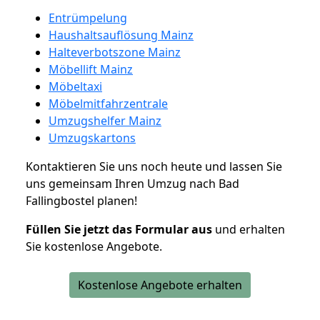
Entrümpelung
Haushaltsauflösung Mainz
Halteverbotszone Mainz
Möbellift Mainz
Möbeltaxi
Möbelmitfahrzentrale
Umzugshelfer Mainz
Umzugskartons
Kontaktieren Sie uns noch heute und lassen Sie
uns gemeinsam Ihren Umzug nach Bad
Fallingbostel planen!
Füllen Sie jetzt das Formular aus
und erhalten
Sie kostenlose Angebote.
Kostenlose Angebote erhalten