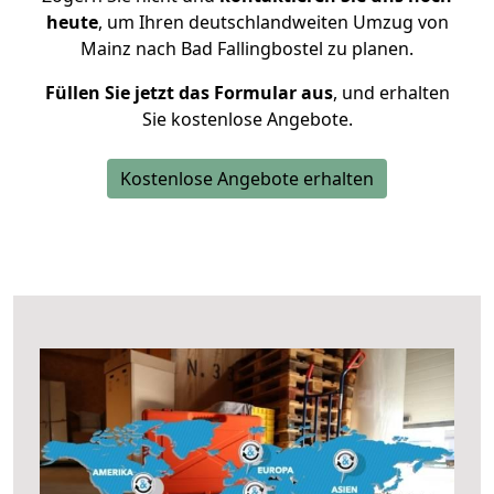
heute
, um Ihren deutschlandweiten Umzug von
Mainz nach Bad Fallingbostel zu planen.
Füllen Sie jetzt das Formular aus
, und erhalten
Sie kostenlose Angebote.
Kostenlose Angebote erhalten