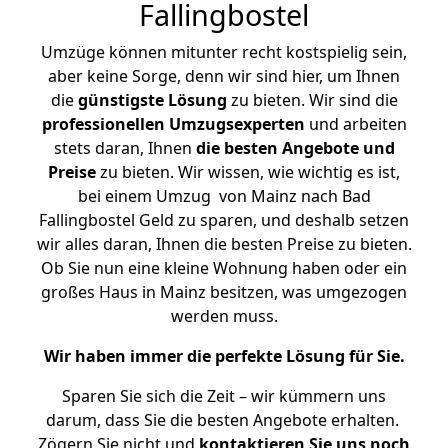
Fallingbostel
Umzüge können mitunter recht kostspielig sein,
aber keine Sorge, denn wir sind hier, um Ihnen
die
günstigste
Lösung
zu bieten. Wir sind die
professionellen Umzugsexperten
und arbeiten
stets daran, Ihnen
die besten Angebote und
Preise
zu bieten. Wir wissen, wie wichtig es ist,
bei einem Umzug von Mainz nach Bad
Fallingbostel Geld zu sparen, und deshalb setzen
wir alles daran, Ihnen die besten Preise zu bieten.
Ob Sie nun eine kleine Wohnung haben oder ein
großes Haus in Mainz besitzen, was umgezogen
werden muss.
Wir haben immer die perfekte Lösung für Sie.
Sparen Sie sich die Zeit – wir kümmern uns
darum, dass Sie die besten Angebote erhalten.
Zögern Sie nicht und
kontaktieren Sie uns noch