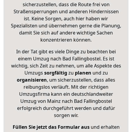
sicherzustellen, dass die Route frei von
Straßensperrungen und anderen Hindernissen
ist. Keine Sorgen, auch hier haben wir
Spezialisten und übernehmen gerne die Planung,
damit Sie sich auf andere wichtige Sachen
konzentrieren können.
In der Tat gibt es viele Dinge zu beachten bei
einem Umzug nach Bad Fallingbostel. Es ist
wichtig, sich Zeit zu nehmen, um alle Aspekte des
Umzugs
sorgfältig
zu
planen
und zu
organisieren
, um sicherzustellen, dass alles
reibungslos verläuft. Mit der richtigen
Umzugsfirma kann ein deutschlandweiter
Umzug von Mainz nach Bad Fallingbostel
erfolgreich durchgeführt werden und dafür
sorgen wir.
Füllen Sie jetzt das Formular aus
und erhalten