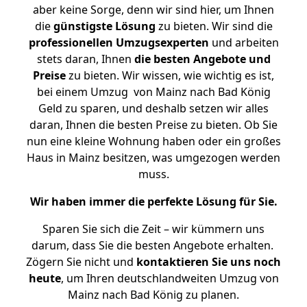
aber keine Sorge, denn wir sind hier, um Ihnen
die
günstigste
Lösung
zu bieten. Wir sind die
professionellen Umzugsexperten
und arbeiten
stets daran, Ihnen
die besten Angebote und
Preise
zu bieten. Wir wissen, wie wichtig es ist,
bei einem Umzug von Mainz nach Bad König
Geld zu sparen, und deshalb setzen wir alles
daran, Ihnen die besten Preise zu bieten. Ob Sie
nun eine kleine Wohnung haben oder ein großes
Haus in Mainz besitzen, was umgezogen werden
muss.
Wir haben immer die perfekte Lösung für Sie.
Sparen Sie sich die Zeit – wir kümmern uns
darum, dass Sie die besten Angebote erhalten.
Zögern Sie nicht und
kontaktieren Sie uns noch
heute
, um Ihren deutschlandweiten Umzug von
Mainz nach Bad König zu planen.