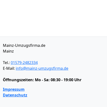
Mainz-Umzugsfirma.de
Mainz
Tel.:
01579-2482334
E-Mail:
info@mainz-umzugsfirma.de
Öffnungszeiten:
Mo - Sa: 08:30 - 19:00 Uhr
Impressum
Datenschutz