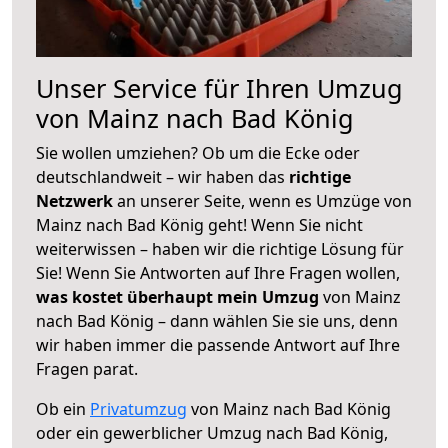
Unser Service für Ihren Umzug
von Mainz nach Bad König
Sie wollen umziehen? Ob um die Ecke oder
deutschlandweit – wir haben das
richtige
Netzwerk
an unserer Seite, wenn es Umzüge von
Mainz nach Bad König geht! Wenn Sie nicht
weiterwissen – haben wir die richtige Lösung für
Sie! Wenn Sie Antworten auf Ihre Fragen wollen,
was kostet überhaupt mein Umzug
von Mainz
nach Bad König – dann wählen Sie sie uns, denn
wir haben immer die passende Antwort auf Ihre
Fragen parat.
Ob ein
Privatumzug
von Mainz nach Bad König
oder ein gewerblicher Umzug nach Bad König,