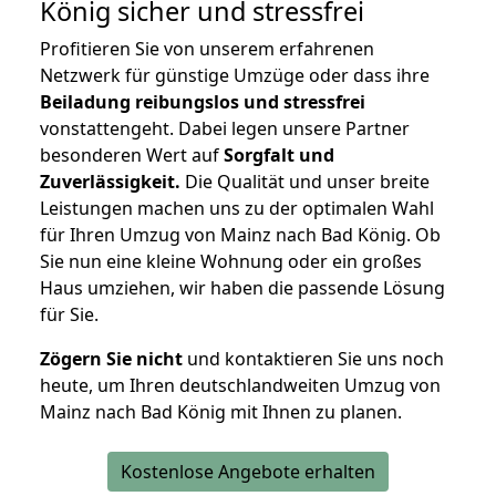
König
sicher und stressfrei
Profitieren Sie von unserem erfahrenen
Netzwerk für günstige Umzüge oder dass ihre
Beiladung reibungslos und stressfrei
vonstattengeht. Dabei legen unsere Partner
besonderen Wert auf
Sorgfalt und
Zuverlässigkeit.
Die Qualität und unser breite
Leistungen machen uns zu der optimalen Wahl
für Ihren Umzug von Mainz nach Bad König. Ob
Sie nun eine kleine Wohnung oder ein großes
Haus umziehen, wir haben die passende Lösung
für Sie.
Zögern Sie nicht
und kontaktieren Sie uns noch
heute, um Ihren deutschlandweiten Umzug von
Mainz nach Bad König mit Ihnen zu planen.
Kostenlose Angebote erhalten