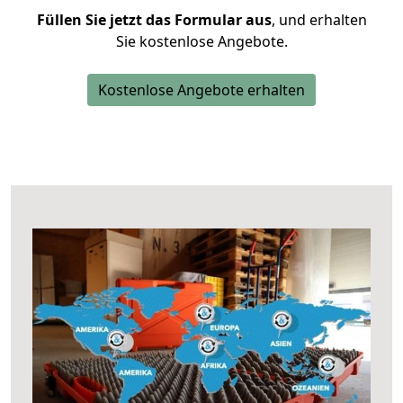
Füllen Sie jetzt das Formular aus
, und erhalten
Sie kostenlose Angebote.
Kostenlose Angebote erhalten