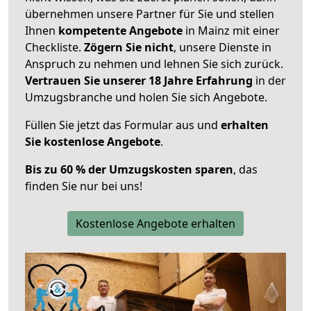
übernehmen unsere Partner für Sie und stellen
Ihnen
kompetente Angebote
in Mainz mit einer
Checkliste.
Zögern Sie nicht
, unsere Dienste in
Anspruch zu nehmen und lehnen Sie sich zurück.
Vertrauen Sie unserer 18 Jahre Erfahrung
in der
Umzugsbranche und holen Sie sich Angebote.
Füllen Sie jetzt das Formular aus und
erhalten
Sie kostenlose Angebote
.
Bis zu 60 % der Umzugskosten sparen
, das
finden Sie nur bei uns!
Kostenlose Angebote erhalten