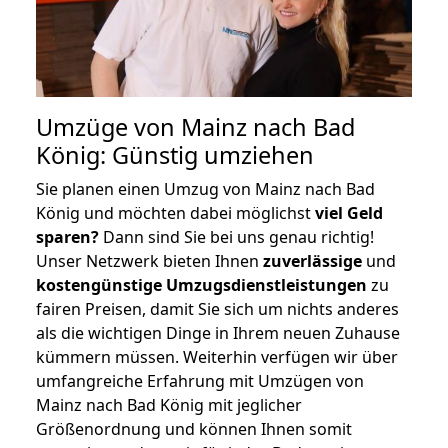
Umzüge von Mainz nach Bad
König: Günstig umziehen
Sie planen einen Umzug von Mainz nach Bad
König und möchten dabei möglichst
viel Geld
sparen?
Dann sind Sie bei uns genau richtig!
Unser Netzwerk bieten Ihnen
zuverlässige
und
kostengünstige Umzugsdienstleistungen
zu
fairen Preisen, damit Sie sich um nichts anderes
als die wichtigen Dinge in Ihrem neuen Zuhause
kümmern müssen. Weiterhin verfügen wir über
umfangreiche Erfahrung mit Umzügen von
Mainz nach Bad König mit jeglicher
Größenordnung und können Ihnen somit