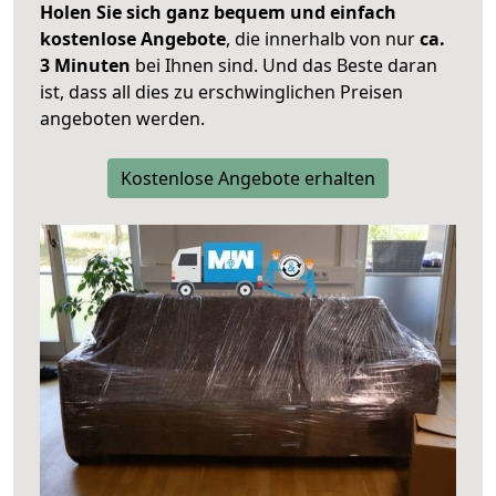
Holen Sie sich ganz bequem und einfach
kostenlose Angebote
, die innerhalb von nur
ca.
3 Minuten
bei Ihnen sind. Und das Beste daran
ist, dass all dies zu erschwinglichen Preisen
angeboten werden.
Kostenlose Angebote erhalten