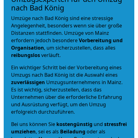
nach Bad König
Umzüge nach Bad König sind eine stressige
Angelegenheit, besonders wenn sie über große
Distanzen stattfinden. Umzüge von Mainz
erfordern jedoch besondere
Vorbereitung und
Organisation
, um sicherzustellen, dass alles
reibungslos
verläuft.
Ein wichtiger Schritt bei der Vorbereitung eines
Umzugs nach Bad König ist die Auswahl eines
zuverlässigen
Umzugsunternehmens in Mainz.
Es ist wichtig, sicherzustellen, dass das
Unternehmen über die erforderliche Erfahrung
und Ausrüstung verfügt, um den Umzug
erfolgreich durchzuführen.
Bei uns können Sie
kostengünstig
und
stressfrei
umziehen
, sei es als
Beiladung
oder als