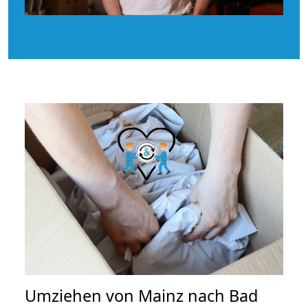
Umziehen von
Mainz nach Bad