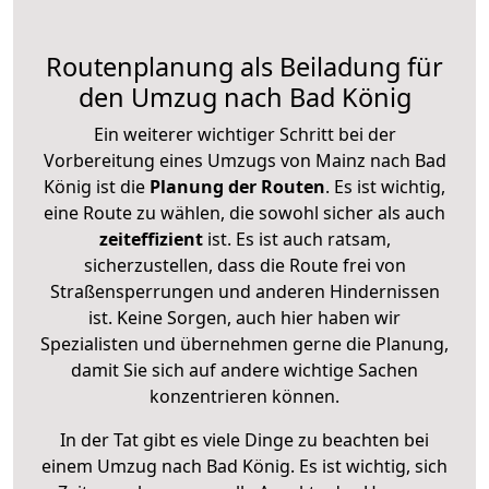
Routenplanung als Beiladung für
den Umzug nach Bad König
Ein weiterer wichtiger Schritt bei der
Vorbereitung eines Umzugs von Mainz nach Bad
König ist die
Planung der Routen
. Es ist wichtig,
eine Route zu wählen, die sowohl sicher als auch
zeiteffizient
ist. Es ist auch ratsam,
sicherzustellen, dass die Route frei von
Straßensperrungen und anderen Hindernissen
ist. Keine Sorgen, auch hier haben wir
Spezialisten und übernehmen gerne die Planung,
damit Sie sich auf andere wichtige Sachen
konzentrieren können.
In der Tat gibt es viele Dinge zu beachten bei
einem Umzug nach Bad König. Es ist wichtig, sich