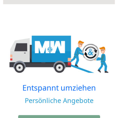
Entspannt umziehen
Persönliche Angebote