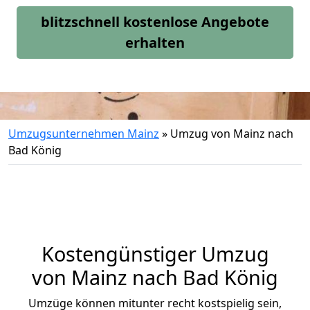
blitzschnell kostenlose Angebote
erhalten
Umzugsunternehmen Mainz
»
Umzug von Mainz nach
Bad König
Kostengünstiger Umzug
von Mainz nach Bad König
Umzüge können mitunter recht kostspielig sein,