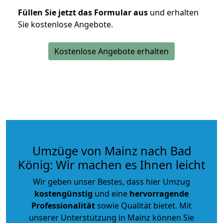
Füllen Sie jetzt das Formular aus
und erhalten
Sie kostenlose Angebote.
Kostenlose Angebote erhalten
Umzüge von Mainz nach Bad
König: Wir machen es Ihnen leicht
Wir geben unser Bestes, dass hier Umzug
kostengünstig
und eine
hervorragende
Professionalität
sowie Qualität bietet. Mit
unserer Unterstützung in Mainz können Sie