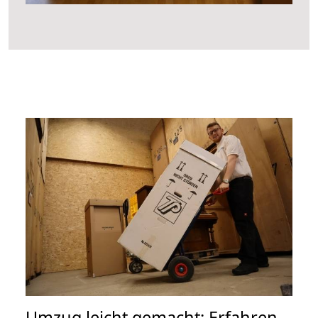
Umzug leicht gemacht: Erfahren