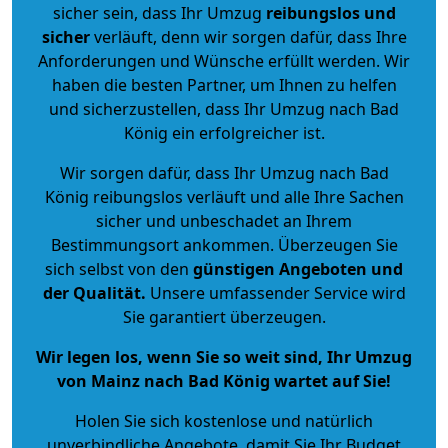
sicher sein, dass Ihr Umzug
reibungslos und
sicher
verläuft, denn wir sorgen dafür, dass Ihre
Anforderungen und Wünsche erfüllt werden. Wir
haben die besten Partner, um Ihnen zu helfen
und sicherzustellen, dass Ihr Umzug nach Bad
König ein erfolgreicher ist.
Wir sorgen dafür, dass Ihr Umzug nach Bad
König reibungslos verläuft und alle Ihre Sachen
sicher und unbeschadet an Ihrem
Bestimmungsort ankommen. Überzeugen Sie
sich selbst von den
günstigen Angeboten und
der Qualität
.
Unsere umfassender Service wird
Sie garantiert überzeugen.
Wir legen los, wenn Sie so weit sind, Ihr Umzug
von Mainz nach Bad König wartet auf Sie!
Holen Sie sich kostenlose und natürlich
unverbindliche Angebote
, damit Sie Ihr Budget