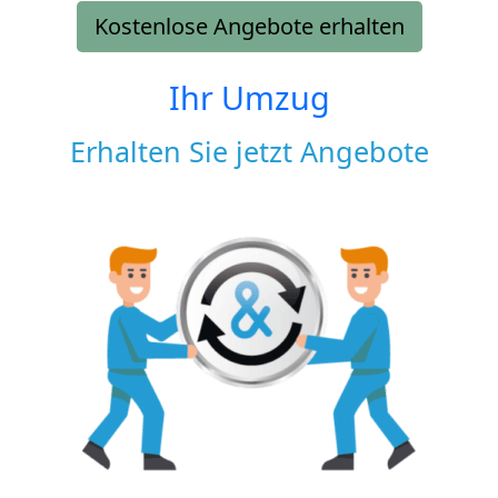
Kostenlose Angebote erhalten
Ihr Umzug
Erhalten Sie jetzt Angebote