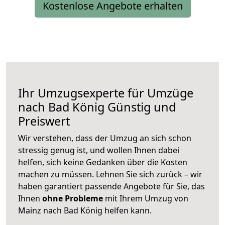
Kostenlose Angebote erhalten
Ihr Umzugsexperte für Umzüge
nach
Bad König
Günstig und
Preiswert
Wir verstehen, dass der Umzug an sich schon
stressig genug ist, und wollen Ihnen dabei
helfen, sich keine Gedanken über die Kosten
machen zu müssen. Lehnen Sie sich zurück – wir
haben garantiert passende Angebote für Sie, das
Ihnen
ohne Probleme
mit Ihrem Umzug von
Mainz nach Bad König helfen kann.