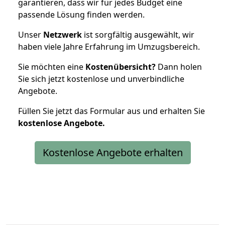
garantieren, dass wir für jedes Budget eine
passende Lösung finden werden.
Unser
Netzwerk
ist sorgfältig ausgewählt, wir
haben viele Jahre Erfahrung im Umzugsbereich.
Sie möchten eine
Kostenübersicht?
Dann holen
Sie sich jetzt kostenlose und unverbindliche
Angebote.
Füllen Sie jetzt das Formular aus und erhalten Sie
kostenlose
Angebote.
Kostenlose Angebote erhalten