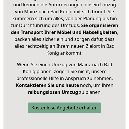
und kennen die Anforderungen, die ein Umzug
von Mainz nach Bad König mit sich bringt. Sie
kümmern sich um alles, von der Planung bis hin
zur Durchführung des Umzugs.
Sie organisieren
den Transport Ihrer Möbel und Habseligkeiten
,
packen alles sicher ein und sorgen dafür, dass
alles rechtzeitig an Ihrem neuen Zielort in Bad
König ankommt.
Wenn Sie einen Umzug von Mainz nach Bad
König planen, zögern Sie nicht, unsere
professionelle Hilfe in Anspruch zu nehmen.
Kontaktieren Sie uns heute
noch, um Ihren
reibungslosen Umzug
zu planen.
Kostenlose Angebote erhalten