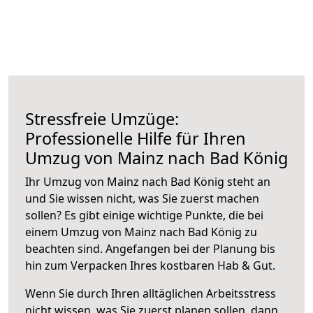
Stressfreie Umzüge:
Professionelle Hilfe für Ihren
Umzug von Mainz nach Bad König
Ihr Umzug von Mainz nach Bad König steht an
und Sie wissen nicht, was Sie zuerst machen
sollen? Es gibt einige wichtige Punkte, die bei
einem Umzug von Mainz nach Bad König zu
beachten sind.
Angefangen bei der Planung bis
hin zum Verpacken Ihres kostbaren Hab & Gut.
Wenn Sie durch Ihren alltäglichen Arbeitsstress
nicht wissen, was Sie zuerst planen sollen, dann