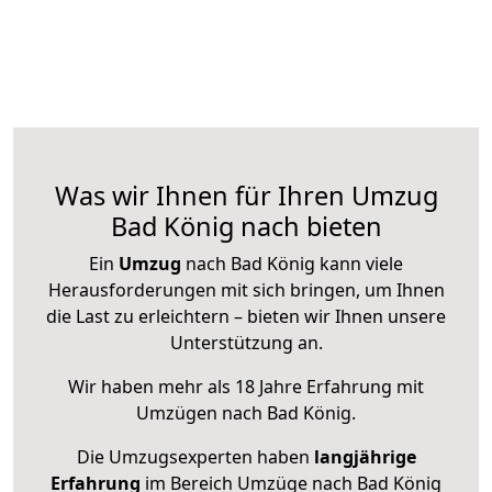
Was wir Ihnen für Ihren Umzug
Bad König nach bieten
Ein
Umzug
nach Bad König kann viele
Herausforderungen mit sich bringen, um Ihnen
die Last zu erleichtern – bieten wir Ihnen unsere
Unterstützung an.
Wir haben mehr als 18 Jahre Erfahrung mit
Umzügen nach
Bad König
.
Die Umzugsexperten haben
langjährige
Erfahrung
im Bereich Umzüge nach Bad König