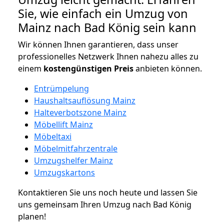
Sie, wie einfach ein Umzug von
Mainz nach Bad König sein kann
Wir können Ihnen garantieren, dass unser
professionelles Netzwerk Ihnen nahezu alles zu
einem
kostengünstigen
Preis
anbieten können.
Entrümpelung
Haushaltsauflösung Mainz
Halteverbotszone Mainz
Möbellift Mainz
Möbeltaxi
Möbelmitfahrzentrale
Umzugshelfer Mainz
Umzugskartons
Kontaktieren Sie uns noch heute und lassen Sie
uns gemeinsam Ihren Umzug nach Bad König
planen!