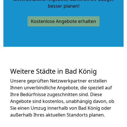
besser planen!
Kostenlose Angebote erhalten
Weitere Städte in Bad König
Unsere geprüften Netzwerkpartner erstellen
Ihnen unverbindliche Angebote, die speziell auf
Ihre Bedürfnisse zugeschnitten sind. Diese
Angebote sind kostenlos, unabhängig davon, ob
Sie einen Umzug innerhalb von Bad König oder
außerhalb Ihres aktuellen Standorts planen.