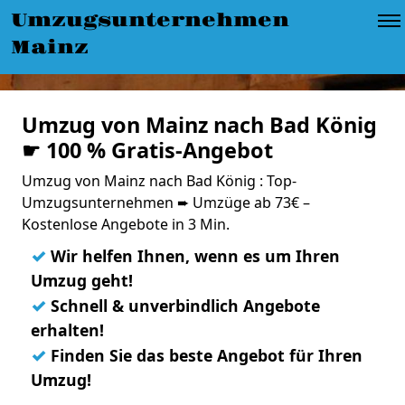
Umzugsunternehmen
Mainz
Umzug von Mainz nach Bad König
☛ 100 % Gratis-Angebot
Umzug von Mainz nach Bad König : Top-
Umzugsunternehmen ➨ Umzüge ab 73€ –
Kostenlose Angebote in 3 Min.
✓
Wir helfen Ihnen, wenn es um Ihren
Umzug geht!
✓
Schnell & unverbindlich Angebote
erhalten!
✓
Finden Sie das beste Angebot für Ihren
Umzug!