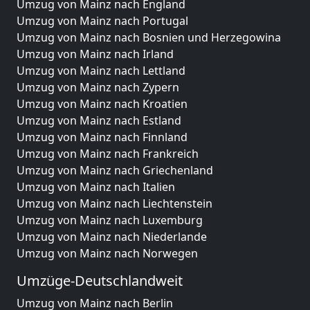
Umzug von Mainz nach England
Umzug von Mainz nach Portugal
Umzug von Mainz nach Bosnien und Herzegowina
Umzug von Mainz nach Irland
Umzug von Mainz nach Lettland
Umzug von Mainz nach Zypern
Umzug von Mainz nach Kroatien
Umzug von Mainz nach Estland
Umzug von Mainz nach Finnland
Umzug von Mainz nach Frankreich
Umzug von Mainz nach Griechenland
Umzug von Mainz nach Italien
Umzug von Mainz nach Liechtenstein
Umzug von Mainz nach Luxemburg
Umzug von Mainz nach Niederlande
Umzug von Mainz nach Norwegen
Umzüge-Deutschlandweit
Umzug von Mainz nach Berlin