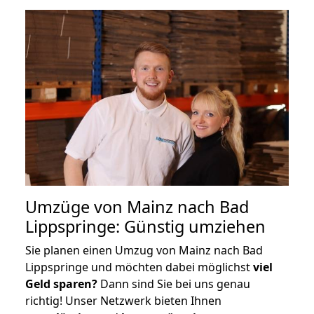
Umzüge von Mainz nach Bad
Lippspringe: Günstig umziehen
Sie planen einen Umzug von Mainz nach Bad
Lippspringe und möchten dabei möglichst
viel
Geld sparen?
Dann sind Sie bei uns genau
richtig! Unser Netzwerk bieten Ihnen