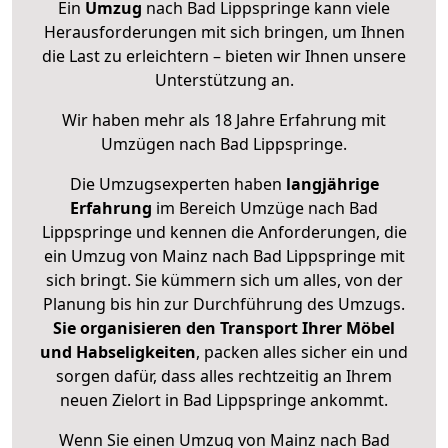
Ein
Umzug
nach Bad Lippspringe kann viele
Herausforderungen mit sich bringen, um Ihnen
die Last zu erleichtern – bieten wir Ihnen unsere
Unterstützung an.
Wir haben mehr als 18 Jahre Erfahrung mit
Umzügen nach
Bad Lippspringe
.
Die Umzugsexperten haben
langjährige
Erfahrung
im Bereich Umzüge nach Bad
Lippspringe und kennen die Anforderungen, die
ein Umzug von Mainz nach Bad Lippspringe mit
sich bringt. Sie kümmern sich um alles, von der
Planung bis hin zur Durchführung des Umzugs.
Sie organisieren den Transport Ihrer Möbel
und Habseligkeiten
, packen alles sicher ein und
sorgen dafür, dass alles rechtzeitig an Ihrem
neuen Zielort in Bad Lippspringe ankommt.
Wenn Sie einen Umzug von Mainz nach Bad