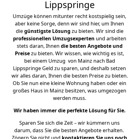
Lippspringe
Umzüge können mitunter recht kostspielig sein,
aber keine Sorge, denn wir sind hier, um Ihnen
die
günstigste
Lösung
zu bieten. Wir sind die
professionellen Umzugsexperten
und arbeiten
stets daran, Ihnen
die besten Angebote und
Preise
zu bieten. Wir wissen, wie wichtig es ist,
bei einem Umzug von Mainz nach Bad
Lippspringe Geld zu sparen, und deshalb setzen
wir alles daran, Ihnen die besten Preise zu bieten.
Ob Sie nun eine kleine Wohnung haben oder ein
großes Haus in Mainz besitzen, was umgezogen
werden muss.
Wir haben immer die perfekte Lösung für Sie.
Sparen Sie sich die Zeit – wir kümmern uns
darum, dass Sie die besten Angebote erhalten.
Zögern Sie nicht und
kontaktieren Sie uns noch