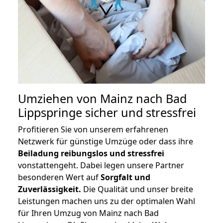
Umziehen von
Mainz nach Bad
Lippspringe
sicher und stressfrei
Profitieren Sie von unserem erfahrenen
Netzwerk für günstige Umzüge oder dass ihre
Beiladung reibungslos und stressfrei
vonstattengeht. Dabei legen unsere Partner
besonderen Wert auf
Sorgfalt und
Zuverlässigkeit.
Die Qualität und unser breite
Leistungen machen uns zu der optimalen Wahl
für Ihren Umzug von Mainz nach Bad