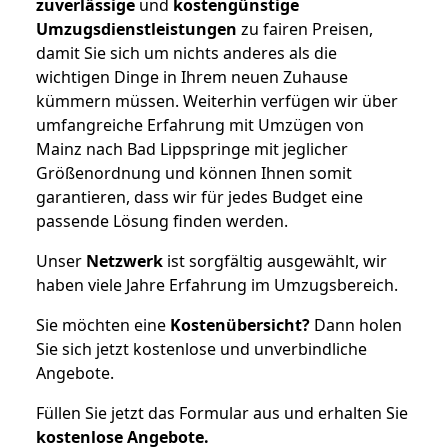
zuverlässige
und
kostengünstige
Umzugsdienstleistungen
zu fairen Preisen,
damit Sie sich um nichts anderes als die
wichtigen Dinge in Ihrem neuen Zuhause
kümmern müssen. Weiterhin verfügen wir über
umfangreiche Erfahrung mit Umzügen von
Mainz nach Bad Lippspringe mit jeglicher
Größenordnung und können Ihnen somit
garantieren, dass wir für jedes Budget eine
passende Lösung finden werden.
Unser
Netzwerk
ist sorgfältig ausgewählt, wir
haben viele Jahre Erfahrung im Umzugsbereich.
Sie möchten eine
Kostenübersicht?
Dann holen
Sie sich jetzt kostenlose und unverbindliche
Angebote.
Füllen Sie jetzt das Formular aus und erhalten Sie
kostenlose
Angebote.