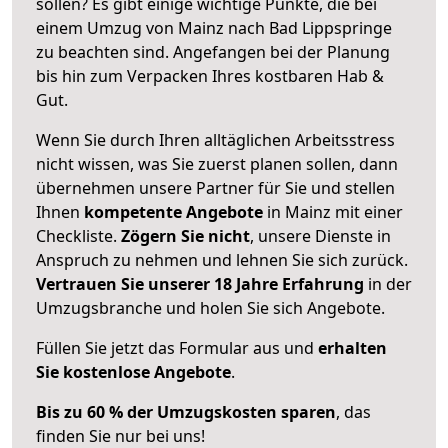
sollen? Es gibt einige wichtige Punkte, die bei
einem Umzug von Mainz nach Bad Lippspringe
zu beachten sind.
Angefangen bei der Planung
bis hin zum Verpacken Ihres kostbaren Hab &
Gut.
Wenn Sie durch Ihren alltäglichen Arbeitsstress
nicht wissen, was Sie zuerst planen sollen, dann
übernehmen unsere Partner für Sie und stellen
Ihnen
kompetente Angebote
in Mainz mit einer
Checkliste.
Zögern Sie nicht
, unsere Dienste in
Anspruch zu nehmen und lehnen Sie sich zurück.
Vertrauen Sie unserer 18 Jahre Erfahrung
in der
Umzugsbranche und holen Sie sich Angebote.
Füllen Sie jetzt das Formular aus und
erhalten
Sie kostenlose Angebote
.
Bis zu 60 % der Umzugskosten sparen
, das
finden Sie nur bei uns!