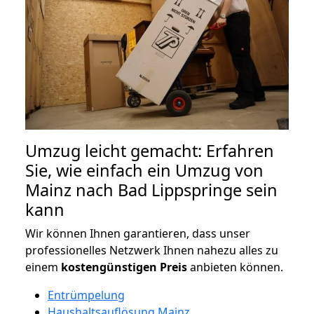
Umzug leicht gemacht: Erfahren
Sie, wie einfach ein Umzug von
Mainz nach Bad Lippspringe sein
kann
Wir können Ihnen garantieren, dass unser
professionelles Netzwerk Ihnen nahezu alles zu
einem
kostengünstigen
Preis
anbieten können.
Entrümpelung
Haushaltsauflösung Mainz