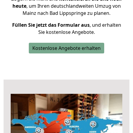
heute
, um Ihren deutschlandweiten Umzug von
Mainz nach Bad Lippspringe zu planen.
Füllen Sie jetzt das Formular aus
, und erhalten
Sie kostenlose Angebote.
Kostenlose Angebote erhalten