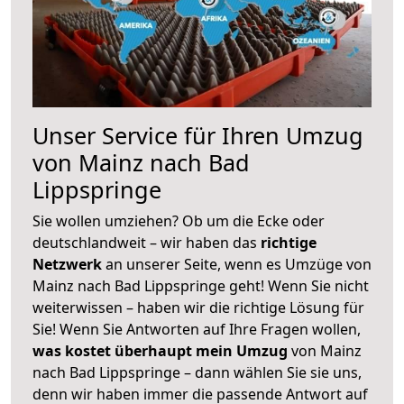
Unser Service für Ihren Umzug
von Mainz nach Bad
Lippspringe
Sie wollen umziehen? Ob um die Ecke oder
deutschlandweit – wir haben das
richtige
Netzwerk
an unserer Seite, wenn es Umzüge von
Mainz nach Bad Lippspringe geht! Wenn Sie nicht
weiterwissen – haben wir die richtige Lösung für
Sie! Wenn Sie Antworten auf Ihre Fragen wollen,
was kostet überhaupt mein Umzug
von Mainz
nach Bad Lippspringe – dann wählen Sie sie uns,
denn wir haben immer die passende Antwort auf