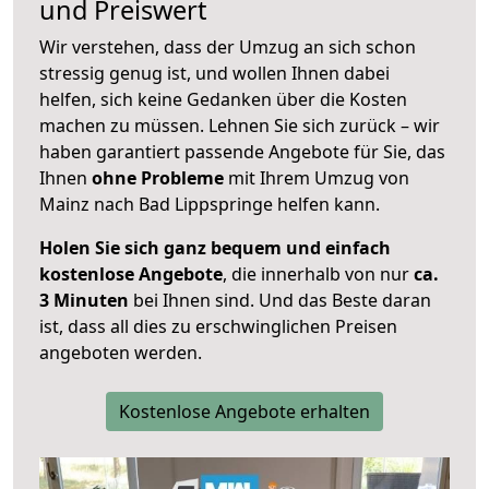
und Preiswert
Wir verstehen, dass der Umzug an sich schon
stressig genug ist, und wollen Ihnen dabei
helfen, sich keine Gedanken über die Kosten
machen zu müssen. Lehnen Sie sich zurück – wir
haben garantiert passende Angebote für Sie, das
Ihnen
ohne Probleme
mit Ihrem Umzug von
Mainz nach Bad Lippspringe helfen kann.
Holen Sie sich ganz bequem und einfach
kostenlose Angebote
, die innerhalb von nur
ca.
3 Minuten
bei Ihnen sind. Und das Beste daran
ist, dass all dies zu erschwinglichen Preisen
angeboten werden.
Kostenlose Angebote erhalten