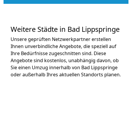
Weitere Städte in Bad Lippspringe
Unsere geprüften Netzwerkpartner erstellen
Ihnen unverbindliche Angebote, die speziell auf
Ihre Bedürfnisse zugeschnitten sind. Diese
Angebote sind kostenlos, unabhängig davon, ob
Sie einen Umzug innerhalb von Bad Lippspringe
oder außerhalb Ihres aktuellen Standorts planen.