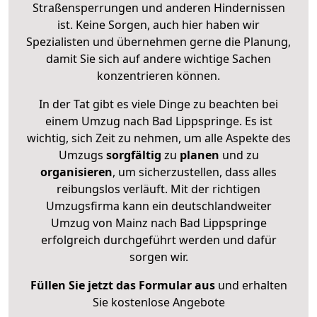
Straßensperrungen und anderen Hindernissen
ist. Keine Sorgen, auch hier haben wir
Spezialisten und übernehmen gerne die Planung,
damit Sie sich auf andere wichtige Sachen
konzentrieren können.
In der Tat gibt es viele Dinge zu beachten bei
einem Umzug nach Bad Lippspringe. Es ist
wichtig, sich Zeit zu nehmen, um alle Aspekte des
Umzugs
sorgfältig
zu
planen
und zu
organisieren
, um sicherzustellen, dass alles
reibungslos verläuft. Mit der richtigen
Umzugsfirma kann ein deutschlandweiter
Umzug von Mainz nach Bad Lippspringe
erfolgreich durchgeführt werden und dafür
sorgen wir.
Füllen Sie jetzt das Formular aus
und erhalten
Sie kostenlose Angebote