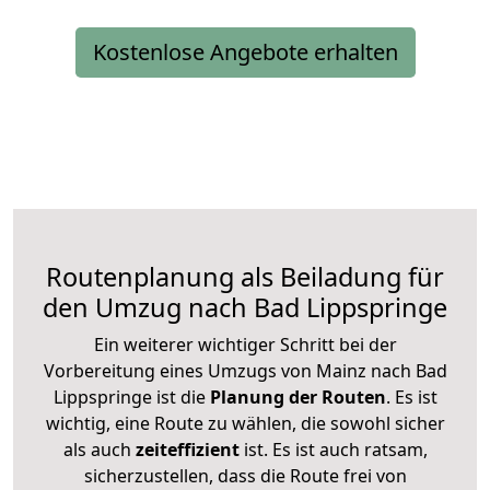
Kostenlose Angebote erhalten
Routenplanung als Beiladung für
den Umzug nach Bad Lippspringe
Ein weiterer wichtiger Schritt bei der
Vorbereitung eines Umzugs von Mainz nach Bad
Lippspringe ist die
Planung der Routen
. Es ist
wichtig, eine Route zu wählen, die sowohl sicher
als auch
zeiteffizient
ist. Es ist auch ratsam,
sicherzustellen, dass die Route frei von