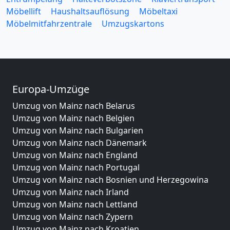
Möbellift
Haushaltsauflösung
Möbeltaxi
Möbelmitfahrzentrale
Umzugskartons
Europa-Umzüge
Umzug von Mainz nach Belarus
Umzug von Mainz nach Belgien
Umzug von Mainz nach Bulgarien
Umzug von Mainz nach Dänemark
Umzug von Mainz nach England
Umzug von Mainz nach Portugal
Umzug von Mainz nach Bosnien und Herzegowina
Umzug von Mainz nach Irland
Umzug von Mainz nach Lettland
Umzug von Mainz nach Zypern
Umzug von Mainz nach Kroatien