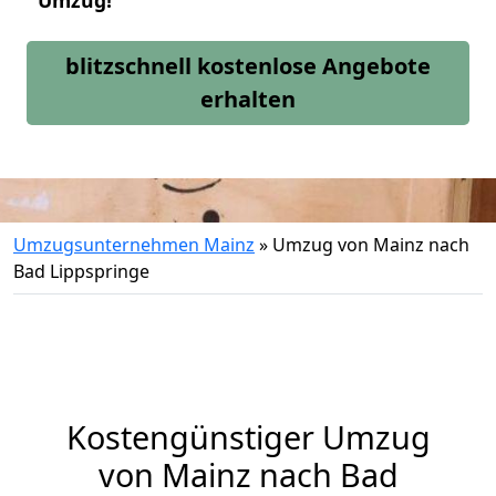
Umzug!
blitzschnell kostenlose Angebote
erhalten
Umzugsunternehmen Mainz
»
Umzug von Mainz nach
Bad Lippspringe
Kostengünstiger Umzug
von Mainz nach Bad