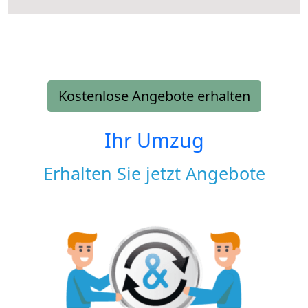
Kostenlose Angebote erhalten
Ihr Umzug
Erhalten Sie jetzt Angebote