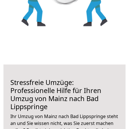
Stressfreie Umzüge:
Professionelle Hilfe für Ihren
Umzug von Mainz nach Bad
Lippspringe
Ihr Umzug von Mainz nach Bad Lippspringe steht
an und Sie wissen nicht, was Sie zuerst machen