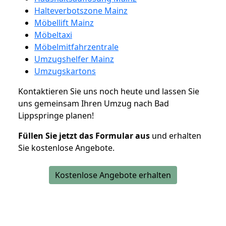
Halteverbotszone Mainz
Möbellift Mainz
Möbeltaxi
Möbelmitfahrzentrale
Umzugshelfer Mainz
Umzugskartons
Kontaktieren Sie uns noch heute und lassen Sie
uns gemeinsam Ihren Umzug nach Bad
Lippspringe planen!
Füllen Sie jetzt das Formular aus
und erhalten
Sie kostenlose Angebote.
Kostenlose Angebote erhalten