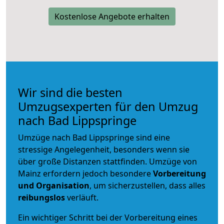
Kostenlose Angebote erhalten
Wir sind die besten
Umzugsexperten für den Umzug
nach Bad Lippspringe
Umzüge nach Bad Lippspringe sind eine
stressige Angelegenheit, besonders wenn sie
über große Distanzen stattfinden. Umzüge von
Mainz erfordern jedoch besondere
Vorbereitung
und Organisation
, um sicherzustellen, dass alles
reibungslos
verläuft.
Ein wichtiger Schritt bei der Vorbereitung eines