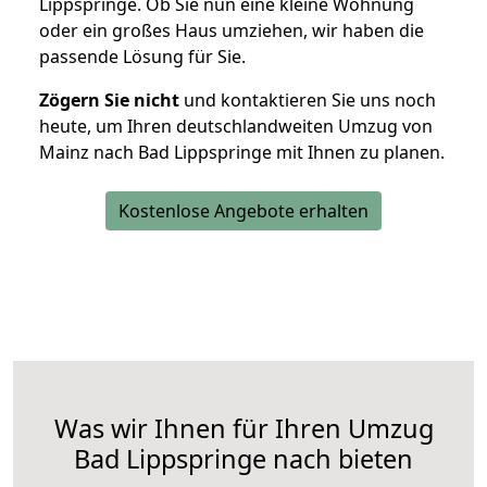
Lippspringe. Ob Sie nun eine kleine Wohnung
oder ein großes Haus umziehen, wir haben die
passende Lösung für Sie.
Zögern Sie nicht
und kontaktieren Sie uns noch
heute, um Ihren deutschlandweiten Umzug von
Mainz nach Bad Lippspringe mit Ihnen zu planen.
Kostenlose Angebote erhalten
Was wir Ihnen für Ihren Umzug
Bad Lippspringe nach bieten