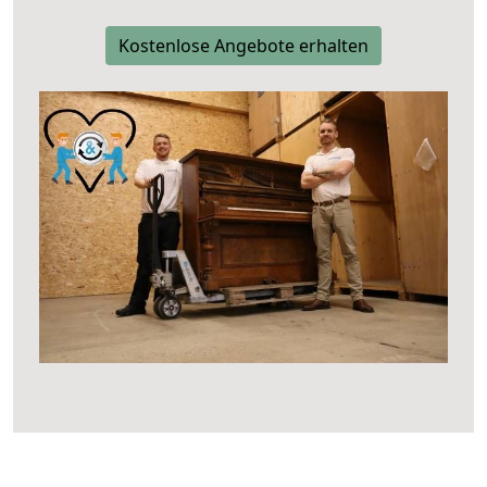
Kostenlose Angebote erhalten