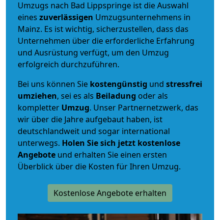
Umzugs nach Bad Lippspringe ist die Auswahl
eines
zuverlässigen
Umzugsunternehmens in
Mainz. Es ist wichtig, sicherzustellen, dass das
Unternehmen über die erforderliche Erfahrung
und Ausrüstung verfügt, um den Umzug
erfolgreich durchzuführen.
Bei uns können Sie
kostengünstig
und
stressfrei
umziehen
, sei es als
Beiladung
oder als
kompletter
Umzug
. Unser Partnernetzwerk, das
wir über die Jahre aufgebaut haben, ist
deutschlandweit und sogar international
unterwegs.
Holen Sie sich jetzt kostenlose
Angebote
und erhalten Sie einen ersten
Überblick über die Kosten für Ihren Umzug.
Kostenlose Angebote erhalten