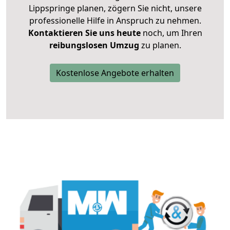
Lippspringe planen, zögern Sie nicht, unsere
professionelle Hilfe in Anspruch zu nehmen.
Kontaktieren Sie uns heute
noch, um Ihren
reibungslosen Umzug
zu planen.
Kostenlose Angebote erhalten