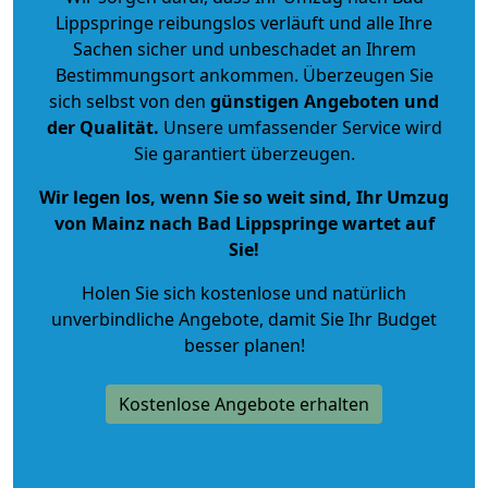
Lippspringe reibungslos verläuft und alle Ihre
Sachen sicher und unbeschadet an Ihrem
Bestimmungsort ankommen. Überzeugen Sie
sich selbst von den
günstigen Angeboten und
der Qualität
.
Unsere umfassender Service wird
Sie garantiert überzeugen.
Wir legen los, wenn Sie so weit sind, Ihr Umzug
von Mainz nach Bad Lippspringe wartet auf
Sie!
Holen Sie sich kostenlose und natürlich
unverbindliche Angebote
, damit Sie Ihr Budget
besser planen!
Kostenlose Angebote erhalten