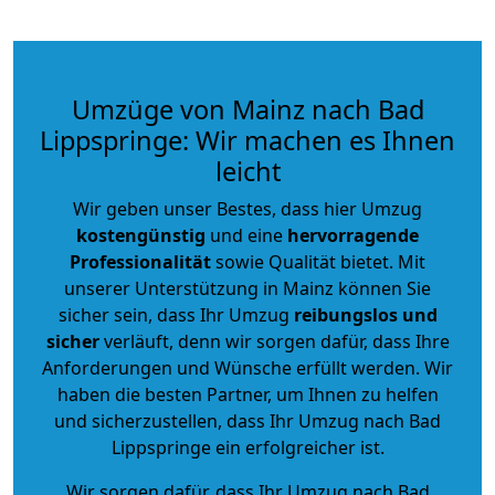
Umzüge von Mainz nach Bad
Lippspringe: Wir machen es Ihnen
leicht
Wir geben unser Bestes, dass hier Umzug
kostengünstig
und eine
hervorragende
Professionalität
sowie Qualität bietet. Mit
unserer Unterstützung in Mainz können Sie
sicher sein, dass Ihr Umzug
reibungslos und
sicher
verläuft, denn wir sorgen dafür, dass Ihre
Anforderungen und Wünsche erfüllt werden. Wir
haben die besten Partner, um Ihnen zu helfen
und sicherzustellen, dass Ihr Umzug nach Bad
Lippspringe ein erfolgreicher ist.
Wir sorgen dafür, dass Ihr Umzug nach Bad