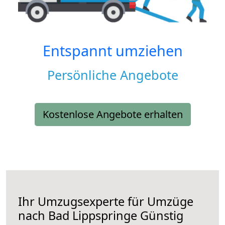
Entspannt umziehen
Persönliche Angebote
Kostenlose Angebote erhalten
Ihr Umzugsexperte für Umzüge
nach
Bad Lippspringe
Günstig