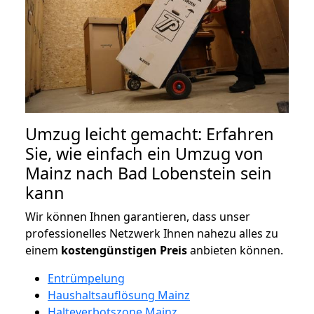
Umzug leicht gemacht: Erfahren
Sie, wie einfach ein Umzug von
Mainz nach Bad Lobenstein sein
kann
Wir können Ihnen garantieren, dass unser
professionelles Netzwerk Ihnen nahezu alles zu
einem
kostengünstigen
Preis
anbieten können.
Entrümpelung
Haushaltsauflösung Mainz
Halteverbotszone Mainz