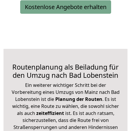
Kostenlose Angebote erhalten
Routenplanung als Beiladung für
den Umzug nach Bad Lobenstein
Ein weiterer wichtiger Schritt bei der
Vorbereitung eines Umzugs von Mainz nach Bad
Lobenstein ist die
Planung der Routen
. Es ist
wichtig, eine Route zu wählen, die sowohl sicher
als auch
zeiteffizient
ist. Es ist auch ratsam,
sicherzustellen, dass die Route frei von
Straßensperrungen und anderen Hindernissen