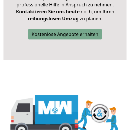
professionelle Hilfe in Anspruch zu nehmen.
Kontaktieren Sie uns heute
noch, um Ihren
reibungslosen Umzug
zu planen.
Kostenlose Angebote erhalten