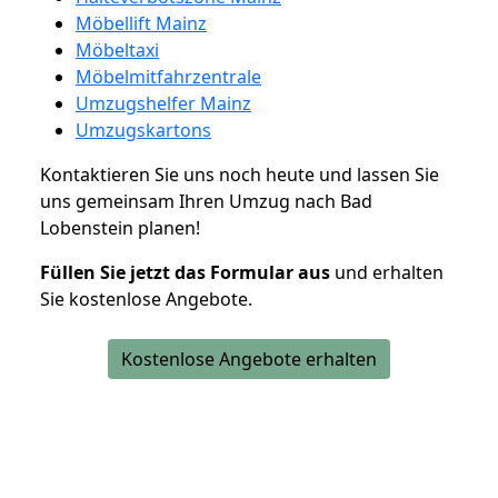
Möbellift Mainz
Möbeltaxi
Möbelmitfahrzentrale
Umzugshelfer Mainz
Umzugskartons
Kontaktieren Sie uns noch heute und lassen Sie
uns gemeinsam Ihren Umzug nach Bad
Lobenstein planen!
Füllen Sie jetzt das Formular aus
und erhalten
Sie kostenlose Angebote.
Kostenlose Angebote erhalten