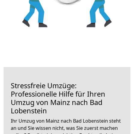
Stressfreie Umzüge:
Professionelle Hilfe für Ihren
Umzug von Mainz nach Bad
Lobenstein
Ihr Umzug von Mainz nach Bad Lobenstein steht
an und Sie wissen nicht, was Sie zuerst machen