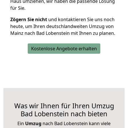
Haus umziehen, wir haben die passende Lösung
für Sie.
Zögern Sie nicht
und kontaktieren Sie uns noch
heute, um Ihren deutschlandweiten Umzug von
Mainz nach Bad Lobenstein mit Ihnen zu planen.
Kostenlose Angebote erhalten
Was wir Ihnen für Ihren Umzug
Bad Lobenstein nach bieten
Ein
Umzug
nach Bad Lobenstein kann viele