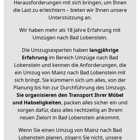
Herausforderungen mit sich bringen, um Ihnen
die Last zu erleichtern – bieten wir Ihnen unsere
Unterstützung an.
Wir haben mehr als 18 Jahre Erfahrung mit
Umzügen nach
Bad Lobenstein
.
Die Umzugsexperten haben
langjährige
Erfahrung
im Bereich Umzüge nach Bad
Lobenstein und kennen die Anforderungen, die
ein Umzug von Mainz nach Bad Lobenstein mit
sich bringt. Sie kümmern sich um alles, von der
Planung bis hin zur Durchführung des Umzugs.
Sie organisieren den Transport Ihrer Möbel
und Habseligkeiten
, packen alles sicher ein und
sorgen dafür, dass alles rechtzeitig an Ihrem
neuen Zielort in Bad Lobenstein ankommt.
Wenn Sie einen Umzug von Mainz nach Bad
Lobenstein planen, zögern Sie nicht, unsere