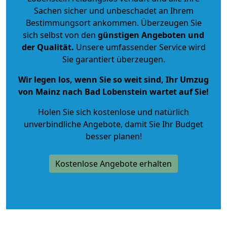
Sachen sicher und unbeschadet an Ihrem
Bestimmungsort ankommen. Überzeugen Sie
sich selbst von den
günstigen Angeboten und
der Qualität
.
Unsere umfassender Service wird
Sie garantiert überzeugen.
Wir legen los, wenn Sie so weit sind, Ihr Umzug
von Mainz nach Bad Lobenstein wartet auf Sie!
Holen Sie sich kostenlose und natürlich
unverbindliche Angebote
, damit Sie Ihr Budget
besser planen!
Kostenlose Angebote erhalten