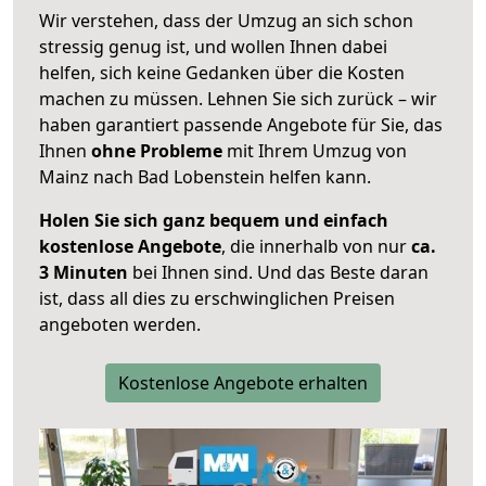
Wir verstehen, dass der Umzug an sich schon
stressig genug ist, und wollen Ihnen dabei
helfen, sich keine Gedanken über die Kosten
machen zu müssen. Lehnen Sie sich zurück – wir
haben garantiert passende Angebote für Sie, das
Ihnen
ohne Probleme
mit Ihrem Umzug von
Mainz nach Bad Lobenstein helfen kann.
Holen Sie sich ganz bequem und einfach
kostenlose Angebote
, die innerhalb von nur
ca.
3 Minuten
bei Ihnen sind. Und das Beste daran
ist, dass all dies zu erschwinglichen Preisen
angeboten werden.
Kostenlose Angebote erhalten