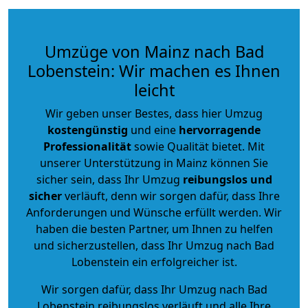
Umzüge von Mainz nach Bad
Lobenstein: Wir machen es Ihnen
leicht
Wir geben unser Bestes, dass hier Umzug
kostengünstig
und eine
hervorragende
Professionalität
sowie Qualität bietet. Mit
unserer Unterstützung in Mainz können Sie
sicher sein, dass Ihr Umzug
reibungslos und
sicher
verläuft, denn wir sorgen dafür, dass Ihre
Anforderungen und Wünsche erfüllt werden. Wir
haben die besten Partner, um Ihnen zu helfen
und sicherzustellen, dass Ihr Umzug nach Bad
Lobenstein ein erfolgreicher ist.
Wir sorgen dafür, dass Ihr Umzug nach Bad
Lobenstein reibungslos verläuft und alle Ihre