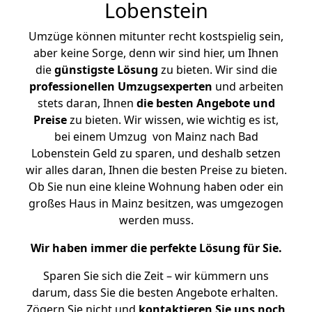
Lobenstein
Umzüge können mitunter recht kostspielig sein,
aber keine Sorge, denn wir sind hier, um Ihnen
die
günstigste
Lösung
zu bieten. Wir sind die
professionellen Umzugsexperten
und arbeiten
stets daran, Ihnen
die besten Angebote und
Preise
zu bieten. Wir wissen, wie wichtig es ist,
bei einem Umzug von Mainz nach Bad
Lobenstein Geld zu sparen, und deshalb setzen
wir alles daran, Ihnen die besten Preise zu bieten.
Ob Sie nun eine kleine Wohnung haben oder ein
großes Haus in Mainz besitzen, was umgezogen
werden muss.
Wir haben immer die perfekte Lösung für Sie.
Sparen Sie sich die Zeit – wir kümmern uns
darum, dass Sie die besten Angebote erhalten.
Zögern Sie nicht und
kontaktieren Sie uns noch