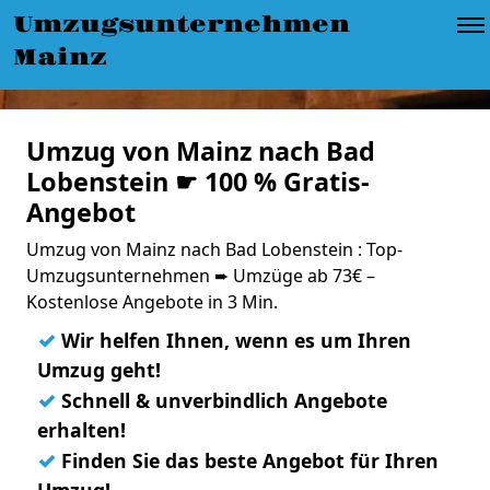
Umzugsunternehmen
Mainz
Umzug von Mainz nach Bad
Lobenstein ☛ 100 % Gratis-
Angebot
Umzug von Mainz nach Bad Lobenstein : Top-
Umzugsunternehmen ➨ Umzüge ab 73€ –
Kostenlose Angebote in 3 Min.
✓
Wir helfen Ihnen, wenn es um Ihren
Umzug geht!
✓
Schnell & unverbindlich Angebote
erhalten!
✓
Finden Sie das beste Angebot für Ihren