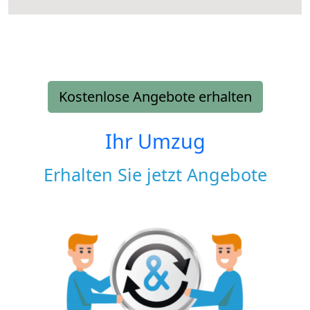
Kostenlose Angebote erhalten
Ihr Umzug
Erhalten Sie jetzt Angebote