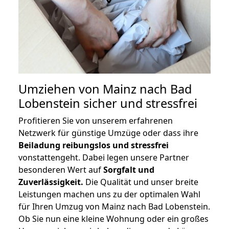
Umziehen von
Mainz nach Bad
Lobenstein
sicher und stressfrei
Profitieren Sie von unserem erfahrenen
Netzwerk für günstige Umzüge oder dass ihre
Beiladung reibungslos und stressfrei
vonstattengeht. Dabei legen unsere Partner
besonderen Wert auf
Sorgfalt und
Zuverlässigkeit.
Die Qualität und unser breite
Leistungen machen uns zu der optimalen Wahl
für Ihren Umzug von Mainz nach Bad Lobenstein.
Ob Sie nun eine kleine Wohnung oder ein großes