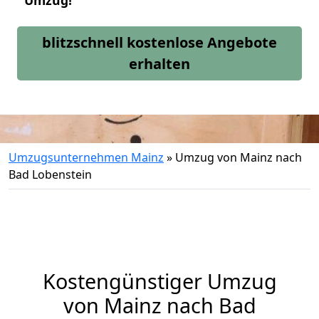
Umzug!
blitzschnell kostenlose Angebote
erhalten
Umzugsunternehmen Mainz
»
Umzug von Mainz nach
Bad Lobenstein
Kostengünstiger Umzug
von Mainz nach Bad