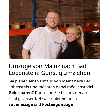
Umzüge von Mainz nach Bad
Lobenstein: Günstig umziehen
Sie planen einen Umzug von Mainz nach Bad
Lobenstein und möchten dabei möglichst
viel
Geld sparen?
Dann sind Sie bei uns genau
richtig! Unser Netzwerk bieten Ihnen
zuverlässige
und
kostengünstige