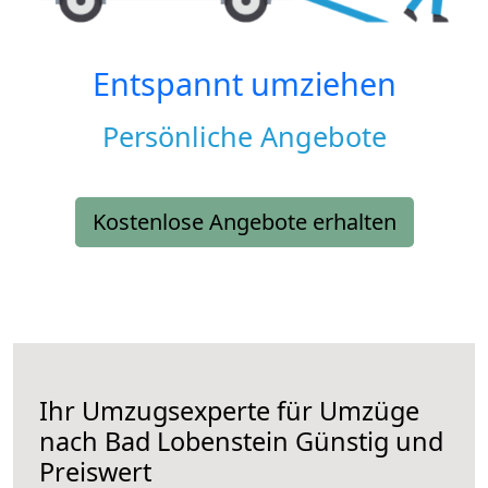
Entspannt umziehen
Persönliche Angebote
Kostenlose Angebote erhalten
Ihr Umzugsexperte für Umzüge
nach
Bad Lobenstein
Günstig und
Preiswert