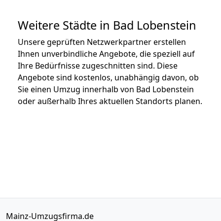
Weitere Städte in Bad Lobenstein
Unsere geprüften Netzwerkpartner erstellen
Ihnen unverbindliche Angebote, die speziell auf
Ihre Bedürfnisse zugeschnitten sind. Diese
Angebote sind kostenlos, unabhängig davon, ob
Sie einen Umzug innerhalb von Bad Lobenstein
oder außerhalb Ihres aktuellen Standorts planen.
Mainz-Umzugsfirma.de