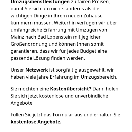
Umzugsdienstleistungen
zu fairen Preisen,
damit Sie sich um nichts anderes als die
wichtigen Dinge in Ihrem neuen Zuhause
kümmern müssen. Weiterhin verfügen wir über
umfangreiche Erfahrung mit Umzügen von
Mainz nach Bad Lobenstein mit jeglicher
Größenordnung und können Ihnen somit
garantieren, dass wir für jedes Budget eine
passende Lösung finden werden.
Unser
Netzwerk
ist sorgfältig ausgewählt, wir
haben viele Jahre Erfahrung im Umzugsbereich.
Sie möchten eine
Kostenübersicht?
Dann holen
Sie sich jetzt kostenlose und unverbindliche
Angebote.
Füllen Sie jetzt das Formular aus und erhalten Sie
kostenlose
Angebote.