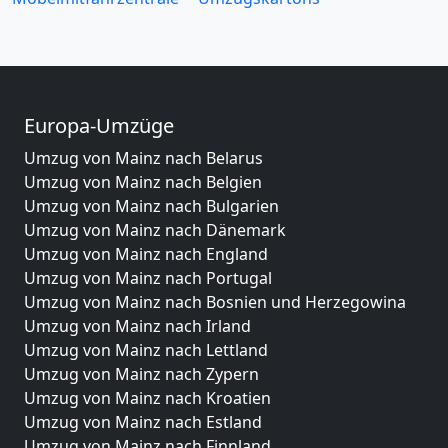
Europa-Umzüge
Umzug von Mainz nach Belarus
Umzug von Mainz nach Belgien
Umzug von Mainz nach Bulgarien
Umzug von Mainz nach Dänemark
Umzug von Mainz nach England
Umzug von Mainz nach Portugal
Umzug von Mainz nach Bosnien und Herzegowina
Umzug von Mainz nach Irland
Umzug von Mainz nach Lettland
Umzug von Mainz nach Zypern
Umzug von Mainz nach Kroatien
Umzug von Mainz nach Estland
Umzug von Mainz nach Finnland