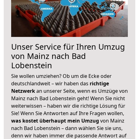
Unser Service für Ihren Umzug
von Mainz nach Bad
Lobenstein
Sie wollen umziehen? Ob um die Ecke oder
deutschlandweit – wir haben das
richtige
Netzwerk
an unserer Seite, wenn es Umzüge von
Mainz nach Bad Lobenstein geht! Wenn Sie nicht
weiterwissen – haben wir die richtige Lösung für
Sie! Wenn Sie Antworten auf Ihre Fragen wollen,
was kostet überhaupt mein Umzug
von Mainz
nach Bad Lobenstein – dann wählen Sie sie uns,
denn wir haben immer die passende Antwort auf