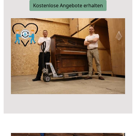
Kostenlose Angebote erhalten