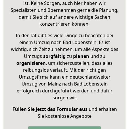
ist. Keine Sorgen, auch hier haben wir
Spezialisten und übernehmen gerne die Planung,
damit Sie sich auf andere wichtige Sachen
konzentrieren können.
In der Tat gibt es viele Dinge zu beachten bei
einem Umzug nach Bad Lobenstein. Es ist
wichtig, sich Zeit zu nehmen, um alle Aspekte des
Umzugs
sorgfältig
zu
planen
und zu
organisieren
, um sicherzustellen, dass alles
reibungslos verläuft. Mit der richtigen
Umzugsfirma kann ein deutschlandweiter
Umzug von Mainz nach Bad Lobenstein
erfolgreich durchgeführt werden und dafür
sorgen wir.
Füllen Sie jetzt das Formular aus
und erhalten
Sie kostenlose Angebote