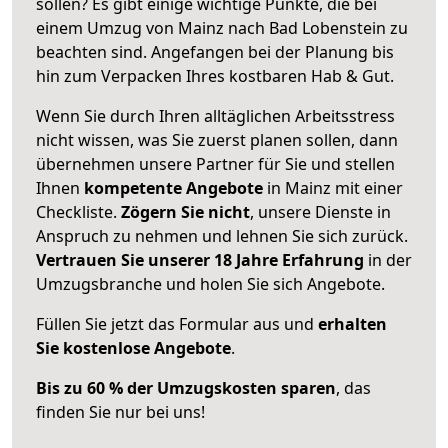
sollen? Es gibt einige wichtige Punkte, die bei
einem Umzug von Mainz nach Bad Lobenstein zu
beachten sind.
Angefangen bei der Planung bis
hin zum Verpacken Ihres kostbaren Hab & Gut.
Wenn Sie durch Ihren alltäglichen Arbeitsstress
nicht wissen, was Sie zuerst planen sollen, dann
übernehmen unsere Partner für Sie und stellen
Ihnen
kompetente Angebote
in Mainz mit einer
Checkliste.
Zögern Sie nicht
, unsere Dienste in
Anspruch zu nehmen und lehnen Sie sich zurück.
Vertrauen Sie unserer 18 Jahre Erfahrung
in der
Umzugsbranche und holen Sie sich Angebote.
Füllen Sie jetzt das Formular aus und
erhalten
Sie kostenlose Angebote
.
Bis zu 60 % der Umzugskosten sparen
, das
finden Sie nur bei uns!