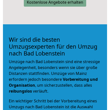
Kostenlose Angebote erhalten
Wir sind die besten
Umzugsexperten für den Umzug
nach Bad Lobenstein
Umzüge nach Bad Lobenstein sind eine stressige
Angelegenheit, besonders wenn sie über große
Distanzen stattfinden. Umzüge von Mainz
erfordern jedoch besondere
Vorbereitung und
Organisation
, um sicherzustellen, dass alles
reibungslos
verläuft.
Ein wichtiger Schritt bei der Vorbereitung eines
Umzugs nach Bad Lobenstein ist die Auswahl