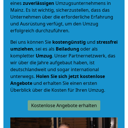
eines
zuverlässigen
Umzugsunternehmens in
Mainz. Es ist wichtig, sicherzustellen, dass das
Unternehmen über die erforderliche Erfahrung
und Ausrüstung verfügt, um den Umzug
erfolgreich durchzuführen.
Bei uns können Sie
kostengünstig
und
stressfrei
umziehen
, sei es als
Beiladung
oder als
kompletter
Umzug
. Unser Partnernetzwerk, das
wir über die Jahre aufgebaut haben, ist
deutschlandweit und sogar international
unterwegs.
Holen Sie sich jetzt kostenlose
Angebote
und erhalten Sie einen ersten
Überblick über die Kosten für Ihren Umzug.
Kostenlose Angebote erhalten