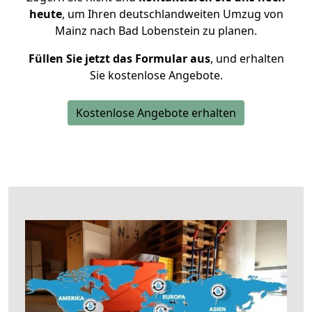
heute
, um Ihren deutschlandweiten Umzug von
Mainz nach Bad Lobenstein zu planen.
Füllen Sie jetzt das Formular aus
, und erhalten
Sie kostenlose Angebote.
Kostenlose Angebote erhalten