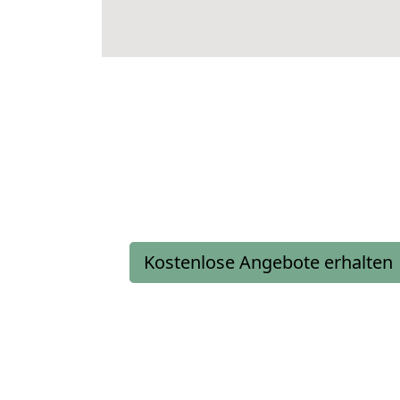
Kostenlose Angebote erhalten