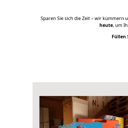
Sparen Sie sich die Zeit – wir kümmern 
heute
, um I
Füllen 