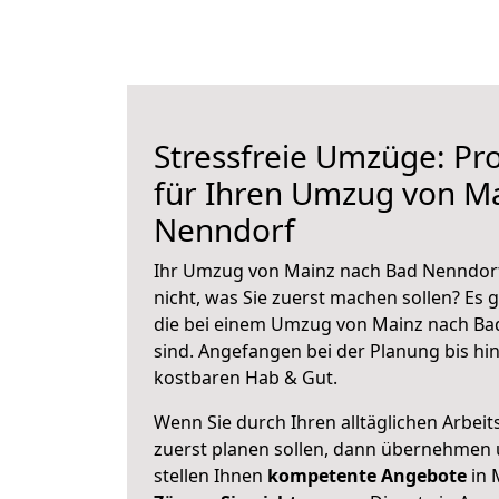
Stressfreie Umzüge: Pro
für Ihren Umzug von M
Nenndorf
Ihr Umzug von Mainz nach Bad Nenndorf 
nicht, was Sie zuerst machen sollen? Es g
die bei einem Umzug von Mainz nach Ba
sind.
Angefangen bei der Planung bis hi
kostbaren Hab & Gut.
Wenn Sie durch Ihren alltäglichen Arbeits
zuerst planen sollen, dann übernehmen 
stellen Ihnen
kompetente Angebote
in 