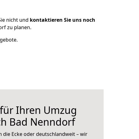
ie nicht und
kontaktieren Sie uns noch
rf zu planen.
ngebote.
 für Ihren Umzug
ch Bad Nenndorf
 die Ecke oder deutschlandweit – wir