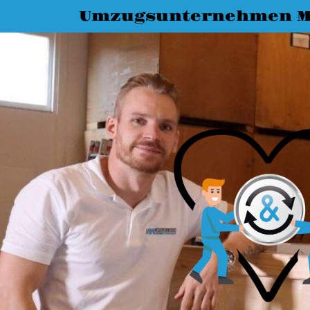
Umzugsunternehmen M