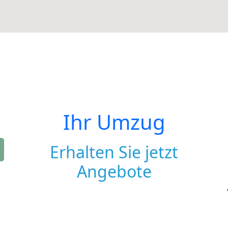
Ihr Umzug
Erhalten Sie jetzt
Angebote