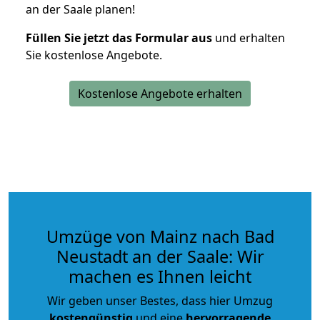
an der Saale planen!
Füllen Sie jetzt das Formular aus
und erhalten
Sie kostenlose Angebote.
Kostenlose Angebote erhalten
Umzüge von Mainz nach Bad
Neustadt an der Saale: Wir
machen es Ihnen leicht
Wir geben unser Bestes, dass hier Umzug
kostengünstig
und eine
hervorragende