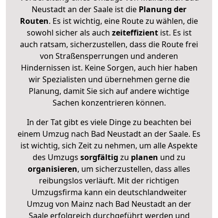
Neustadt an der Saale ist die
Planung der
Routen
. Es ist wichtig, eine Route zu wählen, die
sowohl sicher als auch
zeiteffizient
ist. Es ist
auch ratsam, sicherzustellen, dass die Route frei
von Straßensperrungen und anderen
Hindernissen ist. Keine Sorgen, auch hier haben
wir Spezialisten und übernehmen gerne die
Planung, damit Sie sich auf andere wichtige
Sachen konzentrieren können.
In der Tat gibt es viele Dinge zu beachten bei
einem Umzug nach Bad Neustadt an der Saale. Es
ist wichtig, sich Zeit zu nehmen, um alle Aspekte
des Umzugs
sorgfältig
zu
planen
und zu
organisieren
, um sicherzustellen, dass alles
reibungslos verläuft. Mit der richtigen
Umzugsfirma kann ein deutschlandweiter
Umzug von Mainz nach Bad Neustadt an der
Saale erfolgreich durchgeführt werden und