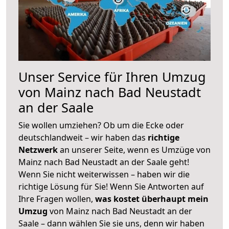
Unser Service für Ihren Umzug
von Mainz nach Bad Neustadt
an der Saale
Sie wollen umziehen? Ob um die Ecke oder
deutschlandweit – wir haben das
richtige
Netzwerk
an unserer Seite, wenn es Umzüge von
Mainz nach Bad Neustadt an der Saale geht!
Wenn Sie nicht weiterwissen – haben wir die
richtige Lösung für Sie! Wenn Sie Antworten auf
Ihre Fragen wollen,
was kostet überhaupt mein
Umzug
von Mainz nach Bad Neustadt an der
Saale – dann wählen Sie sie uns, denn wir haben