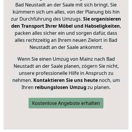
Bad Neustadt an der Saale mit sich bringt. Sie
kümmern sich um alles, von der Planung bis hin
zur Durchführung des Umzugs.
Sie organisieren
den Transport Ihrer Möbel und Habseligkeiten
,
packen alles sicher ein und sorgen dafür, dass
alles rechtzeitig an Ihrem neuen Zielort in Bad
Neustadt an der Saale ankommt.
Wenn Sie einen Umzug von Mainz nach Bad
Neustadt an der Saale planen, zögern Sie nicht,
unsere professionelle Hilfe in Anspruch zu
nehmen.
Kontaktieren Sie uns heute
noch, um
Ihren
reibungslosen Umzug
zu planen.
Kostenlose Angebote erhalten