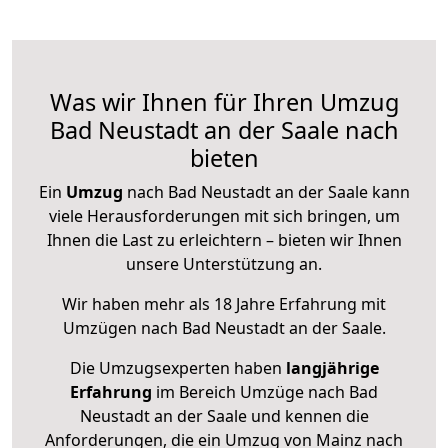
Was wir Ihnen für Ihren Umzug
Bad Neustadt an der Saale nach
bieten
Ein
Umzug
nach Bad Neustadt an der Saale kann
viele Herausforderungen mit sich bringen, um
Ihnen die Last zu erleichtern – bieten wir Ihnen
unsere Unterstützung an.
Wir haben mehr als 18 Jahre Erfahrung mit
Umzügen nach
Bad Neustadt an der Saale
.
Die Umzugsexperten haben
langjährige
Erfahrung
im Bereich Umzüge nach Bad
Neustadt an der Saale und kennen die
Anforderungen, die ein Umzug von Mainz nach