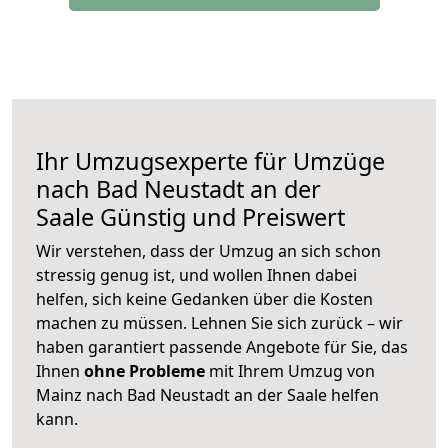
Ihr Umzugsexperte für Umzüge
nach
Bad Neustadt an der
Saale
Günstig und Preiswert
Wir verstehen, dass der Umzug an sich schon
stressig genug ist, und wollen Ihnen dabei
helfen, sich keine Gedanken über die Kosten
machen zu müssen. Lehnen Sie sich zurück – wir
haben garantiert passende Angebote für Sie, das
Ihnen
ohne Probleme
mit Ihrem Umzug von
Mainz nach Bad Neustadt an der Saale helfen
kann.