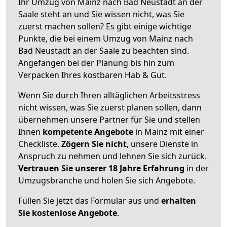
Ihr Umzug von Mainz nach Bad Neustadt an der
Saale steht an und Sie wissen nicht, was Sie
zuerst machen sollen? Es gibt einige wichtige
Punkte, die bei einem Umzug von Mainz nach
Bad Neustadt an der Saale zu beachten sind.
Angefangen bei der Planung bis hin zum
Verpacken Ihres kostbaren Hab & Gut.
Wenn Sie durch Ihren alltäglichen Arbeitsstress
nicht wissen, was Sie zuerst planen sollen, dann
übernehmen unsere Partner für Sie und stellen
Ihnen
kompetente Angebote
in Mainz mit einer
Checkliste.
Zögern Sie nicht
, unsere Dienste in
Anspruch zu nehmen und lehnen Sie sich zurück.
Vertrauen Sie unserer 18 Jahre Erfahrung
in der
Umzugsbranche und holen Sie sich Angebote.
Füllen Sie jetzt das Formular aus und
erhalten
Sie kostenlose Angebote
.