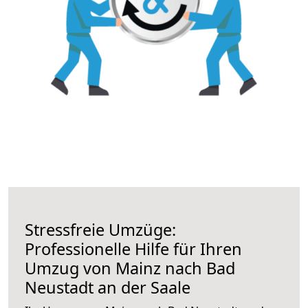
Stressfreie Umzüge:
Professionelle Hilfe für Ihren
Umzug von Mainz nach Bad
Neustadt an der Saale