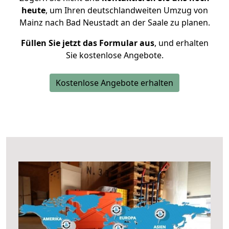
heute
, um Ihren deutschlandweiten Umzug von
Mainz nach Bad Neustadt an der Saale zu planen.
Füllen Sie jetzt das Formular aus
, und erhalten
Sie kostenlose Angebote.
Kostenlose Angebote erhalten