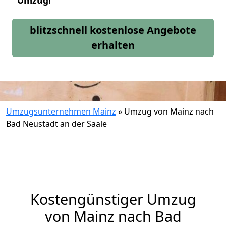
Umzug!
blitzschnell kostenlose Angebote
erhalten
Umzugsunternehmen Mainz
»
Umzug von Mainz nach
Bad Neustadt an der Saale
Kostengünstiger Umzug
von Mainz nach Bad