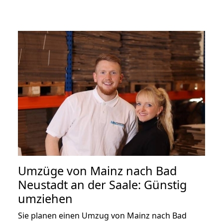
Umzüge von Mainz nach Bad
Neustadt an der Saale: Günstig
umziehen
Sie planen einen Umzug von Mainz nach Bad