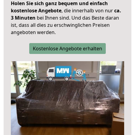
Holen Sie sich ganz bequem und einfach
kostenlose Angebote
, die innerhalb von nur
ca.
3 Minuten
bei Ihnen sind. Und das Beste daran
ist, dass all dies zu erschwinglichen Preisen
angeboten werden.
Kostenlose Angebote erhalten