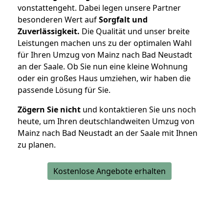
vonstattengeht. Dabei legen unsere Partner
besonderen Wert auf
Sorgfalt und
Zuverlässigkeit.
Die Qualität und unser breite
Leistungen machen uns zu der optimalen Wahl
für Ihren Umzug von Mainz nach Bad Neustadt
an der Saale. Ob Sie nun eine kleine Wohnung
oder ein großes Haus umziehen, wir haben die
passende Lösung für Sie.
Zögern Sie nicht
und kontaktieren Sie uns noch
heute, um Ihren deutschlandweiten Umzug von
Mainz nach Bad Neustadt an der Saale mit Ihnen
zu planen.
Kostenlose Angebote erhalten