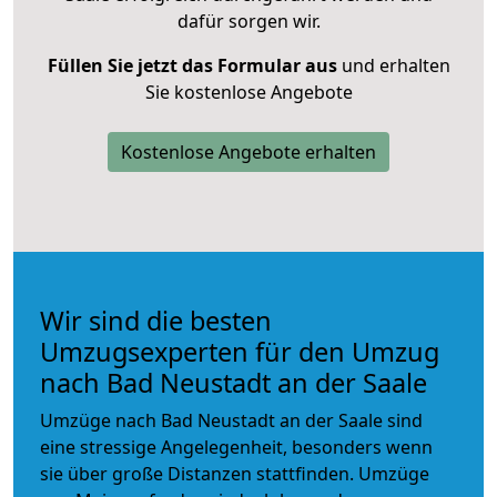
dafür sorgen wir.
Füllen Sie jetzt das Formular aus
und erhalten
Sie kostenlose Angebote
Kostenlose Angebote erhalten
Wir sind die besten
Umzugsexperten für den Umzug
nach Bad Neustadt an der Saale
Umzüge nach Bad Neustadt an der Saale sind
eine stressige Angelegenheit, besonders wenn
sie über große Distanzen stattfinden. Umzüge