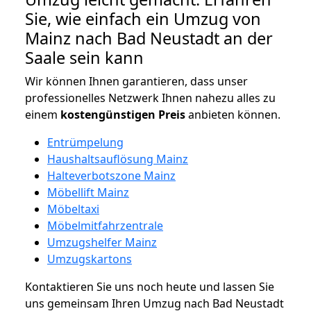
Sie, wie einfach ein Umzug von
Mainz nach Bad Neustadt an der
Saale sein kann
Wir können Ihnen garantieren, dass unser
professionelles Netzwerk Ihnen nahezu alles zu
einem
kostengünstigen
Preis
anbieten können.
Entrümpelung
Haushaltsauflösung Mainz
Halteverbotszone Mainz
Möbellift Mainz
Möbeltaxi
Möbelmitfahrzentrale
Umzugshelfer Mainz
Umzugskartons
Kontaktieren Sie uns noch heute und lassen Sie
uns gemeinsam Ihren Umzug nach Bad Neustadt