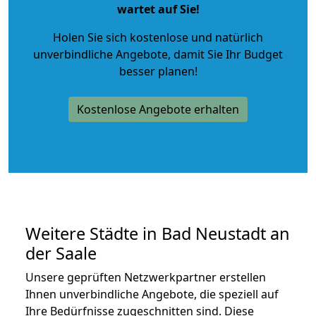
wartet auf Sie!
Holen Sie sich kostenlose und natürlich
unverbindliche Angebote
, damit Sie Ihr Budget
besser planen!
Kostenlose Angebote erhalten
Weitere Städte in Bad Neustadt an
der Saale
Unsere geprüften Netzwerkpartner erstellen
Ihnen unverbindliche Angebote, die speziell auf
Ihre Bedürfnisse zugeschnitten sind. Diese