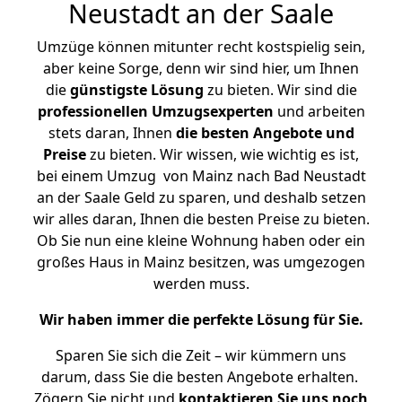
Neustadt an der Saale
Umzüge können mitunter recht kostspielig sein,
aber keine Sorge, denn wir sind hier, um Ihnen
die
günstigste
Lösung
zu bieten. Wir sind die
professionellen Umzugsexperten
und arbeiten
stets daran, Ihnen
die besten Angebote und
Preise
zu bieten. Wir wissen, wie wichtig es ist,
bei einem Umzug von Mainz nach Bad Neustadt
an der Saale Geld zu sparen, und deshalb setzen
wir alles daran, Ihnen die besten Preise zu bieten.
Ob Sie nun eine kleine Wohnung haben oder ein
großes Haus in Mainz besitzen, was umgezogen
werden muss.
Wir haben immer die perfekte Lösung für Sie.
Sparen Sie sich die Zeit – wir kümmern uns
darum, dass Sie die besten Angebote erhalten.
Zögern Sie nicht und
kontaktieren Sie uns noch