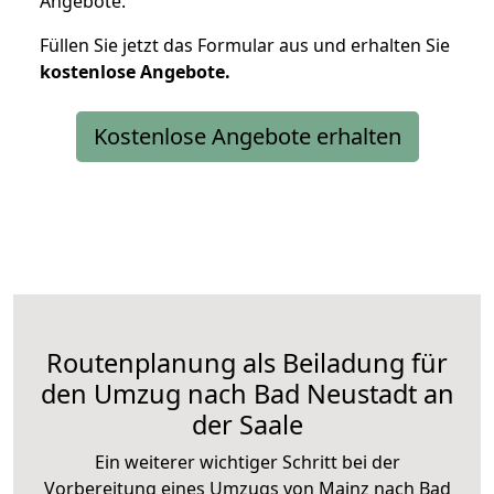
Angebote.
Füllen Sie jetzt das Formular aus und erhalten Sie
kostenlose
Angebote.
Kostenlose Angebote erhalten
Routenplanung als Beiladung für
den Umzug nach Bad Neustadt an
der Saale
Ein weiterer wichtiger Schritt bei der
Vorbereitung eines Umzugs von Mainz nach Bad