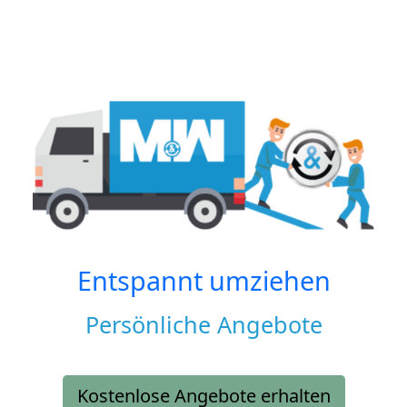
Entspannt umziehen
Persönliche Angebote
Kostenlose Angebote erhalten