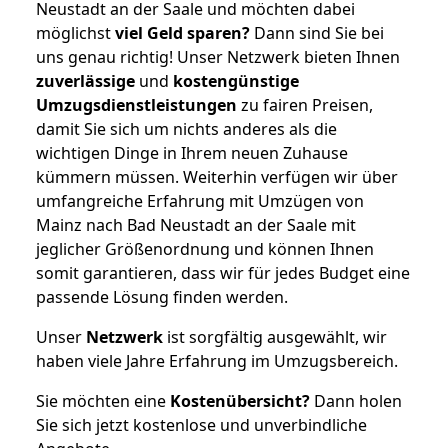
Neustadt an der Saale und möchten dabei
möglichst
viel Geld sparen?
Dann sind Sie bei
uns genau richtig! Unser Netzwerk bieten Ihnen
zuverlässige
und
kostengünstige
Umzugsdienstleistungen
zu fairen Preisen,
damit Sie sich um nichts anderes als die
wichtigen Dinge in Ihrem neuen Zuhause
kümmern müssen. Weiterhin verfügen wir über
umfangreiche Erfahrung mit Umzügen von
Mainz nach Bad Neustadt an der Saale mit
jeglicher Größenordnung und können Ihnen
somit garantieren, dass wir für jedes Budget eine
passende Lösung finden werden.
Unser
Netzwerk
ist sorgfältig ausgewählt, wir
haben viele Jahre Erfahrung im Umzugsbereich.
Sie möchten eine
Kostenübersicht?
Dann holen
Sie sich jetzt kostenlose und unverbindliche