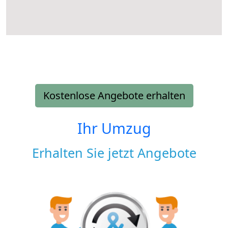
Kostenlose Angebote erhalten
Ihr Umzug
Erhalten Sie jetzt Angebote