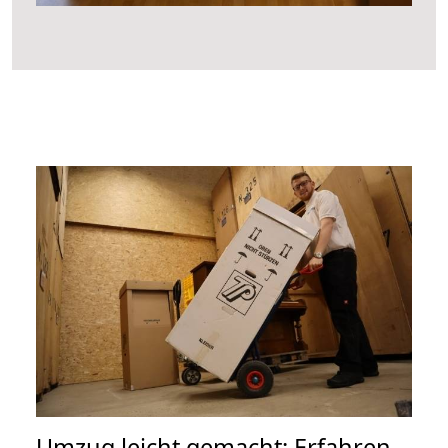
Umzug leicht gemacht: Erfahren