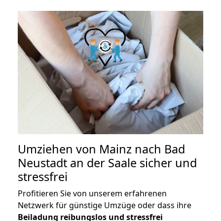
Umziehen von
Mainz nach Bad
Neustadt an der Saale
sicher und
stressfrei
Profitieren Sie von unserem erfahrenen
Netzwerk für günstige Umzüge oder dass ihre
Beiladung reibungslos und stressfrei