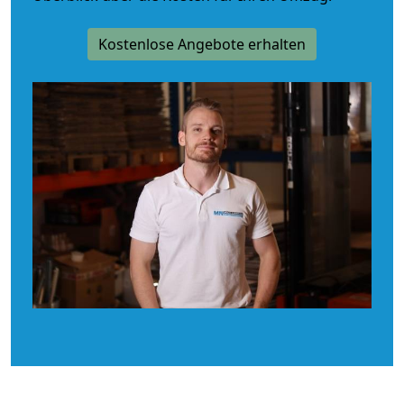
Kostenlose Angebote erhalten