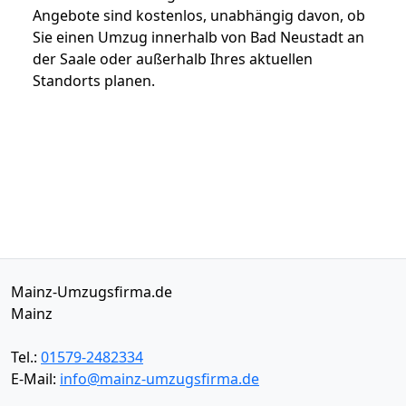
Angebote sind kostenlos, unabhängig davon, ob
Sie einen Umzug innerhalb von Bad Neustadt an
der Saale oder außerhalb Ihres aktuellen
Standorts planen.
Mainz-Umzugsfirma.de
Mainz
Tel.:
01579-2482334
E-Mail:
info@mainz-umzugsfirma.de