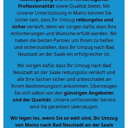
Professionalität
sowie Qualität bietet. Mit
unserer Unterstützung in Mainz können Sie
sicher sein, dass Ihr Umzug
reibungslos und
sicher
verläuft, denn wir sorgen dafür, dass Ihre
Anforderungen und Wünsche erfüllt werden. Wir
haben die besten Partner, um Ihnen zu helfen
und sicherzustellen, dass Ihr Umzug nach Bad
Neustadt an der Saale ein erfolgreicher ist.
Wir sorgen dafür, dass Ihr Umzug nach Bad
Neustadt an der Saale reibungslos verläuft und
alle Ihre Sachen sicher und unbeschadet an
Ihrem Bestimmungsort ankommen. Überzeugen
Sie sich selbst von den
günstigen Angeboten
und der Qualität
.
Unsere umfassender Service
wird Sie garantiert überzeugen.
Wir legen los, wenn Sie so weit sind, Ihr Umzug
von Mainz nach Bad Neustadt an der Saale