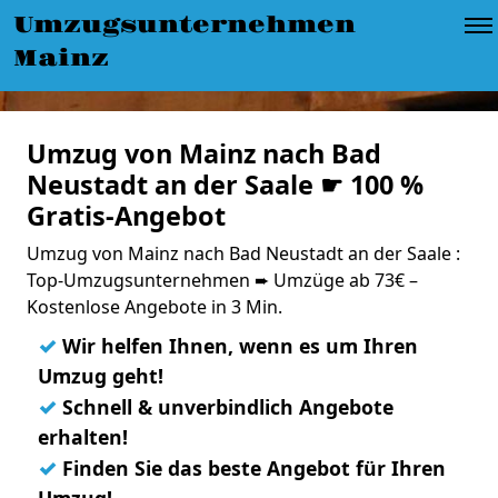
Umzugsunternehmen
Mainz
Umzug von Mainz nach Bad
Neustadt an der Saale ☛ 100 %
Gratis-Angebot
Umzug von Mainz nach Bad Neustadt an der Saale :
Top-Umzugsunternehmen ➨ Umzüge ab 73€ –
Kostenlose Angebote in 3 Min.
✓
Wir helfen Ihnen, wenn es um Ihren
Umzug geht!
✓
Schnell & unverbindlich Angebote
erhalten!
✓
Finden Sie das beste Angebot für Ihren