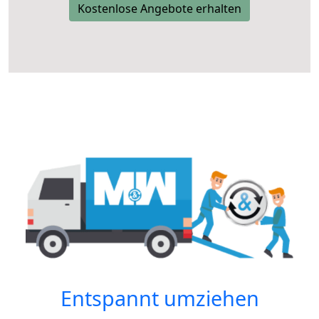
Kostenlose Angebote erhalten
Entspannt umziehen