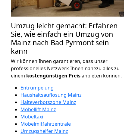
Umzug leicht gemacht: Erfahren
Sie, wie einfach ein Umzug von
Mainz nach Bad Pyrmont sein
kann
Wir können Ihnen garantieren, dass unser
professionelles Netzwerk Ihnen nahezu alles zu
einem
kostengünstigen
Preis
anbieten können.
Entrümpelung
Haushaltsauflösung Mainz
Halteverbotszone Mainz
Möbellift Mainz
Möbeltaxi
Möbelmitfahrzentrale
Umzugshelfer Mainz