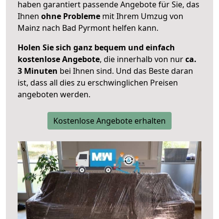
haben garantiert passende Angebote für Sie, das
Ihnen
ohne Probleme
mit Ihrem Umzug von
Mainz nach Bad Pyrmont helfen kann.
Holen Sie sich ganz bequem und einfach
kostenlose Angebote
, die innerhalb von nur
ca.
3 Minuten
bei Ihnen sind. Und das Beste daran
ist, dass all dies zu erschwinglichen Preisen
angeboten werden.
Kostenlose Angebote erhalten