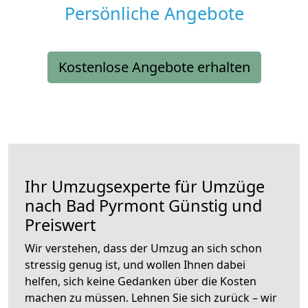
Persönliche Angebote
Kostenlose Angebote erhalten
Ihr Umzugsexperte für Umzüge
nach
Bad Pyrmont
Günstig und
Preiswert
Wir verstehen, dass der Umzug an sich schon
stressig genug ist, und wollen Ihnen dabei
helfen, sich keine Gedanken über die Kosten
machen zu müssen. Lehnen Sie sich zurück – wir