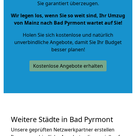
Sie garantiert überzeugen.
Wir legen los, wenn Sie so weit sind, Ihr Umzug
von Mainz nach Bad Pyrmont wartet auf Sie!
Holen Sie sich kostenlose und natürlich
unverbindliche Angebote
, damit Sie Ihr Budget
besser planen!
Kostenlose Angebote erhalten
Weitere Städte in Bad Pyrmont
Unsere geprüften Netzwerkpartner erstellen