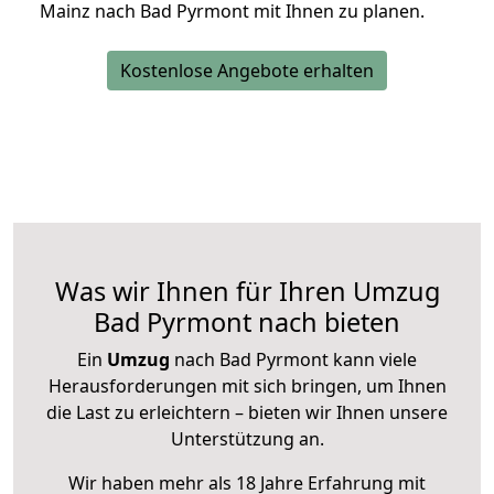
Mainz nach Bad Pyrmont mit Ihnen zu planen.
Kostenlose Angebote erhalten
Was wir Ihnen für Ihren Umzug
Bad Pyrmont nach bieten
Ein
Umzug
nach Bad Pyrmont kann viele
Herausforderungen mit sich bringen, um Ihnen
die Last zu erleichtern – bieten wir Ihnen unsere
Unterstützung an.
Wir haben mehr als 18 Jahre Erfahrung mit