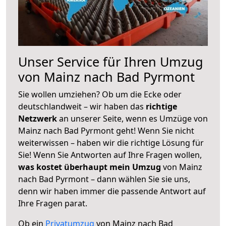
Unser Service für Ihren Umzug
von Mainz nach Bad Pyrmont
Sie wollen umziehen? Ob um die Ecke oder
deutschlandweit – wir haben das
richtige
Netzwerk
an unserer Seite, wenn es Umzüge von
Mainz nach Bad Pyrmont geht! Wenn Sie nicht
weiterwissen – haben wir die richtige Lösung für
Sie! Wenn Sie Antworten auf Ihre Fragen wollen,
was kostet überhaupt mein Umzug
von Mainz
nach Bad Pyrmont – dann wählen Sie sie uns,
denn wir haben immer die passende Antwort auf
Ihre Fragen parat.
Ob ein
Privatumzug
von Mainz nach Bad