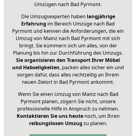
Umzügen nach
Bad Pyrmont
.
Die Umzugsexperten haben
langjährige
Erfahrung
im Bereich Umzüge nach Bad
Pyrmont und kennen die Anforderungen, die ein
Umzug von Mainz nach Bad Pyrmont mit sich
bringt. Sie kümmern sich um alles, von der
Planung bis hin zur Durchführung des Umzugs.
Sie organisieren den Transport Ihrer Möbel
und Habseligkeiten
, packen alles sicher ein und
sorgen dafür, dass alles rechtzeitig an Ihrem
neuen Zielort in Bad Pyrmont ankommt.
Wenn Sie einen Umzug von Mainz nach Bad
Pyrmont planen, zögern Sie nicht, unsere
professionelle Hilfe in Anspruch zu nehmen.
Kontaktieren Sie uns heute
noch, um Ihren
reibungslosen Umzug
zu planen.