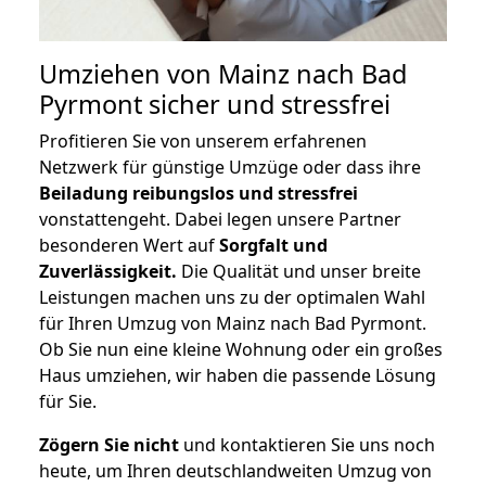
Umziehen von
Mainz nach Bad
Pyrmont
sicher und stressfrei
Profitieren Sie von unserem erfahrenen
Netzwerk für günstige Umzüge oder dass ihre
Beiladung reibungslos und stressfrei
vonstattengeht. Dabei legen unsere Partner
besonderen Wert auf
Sorgfalt und
Zuverlässigkeit.
Die Qualität und unser breite
Leistungen machen uns zu der optimalen Wahl
für Ihren Umzug von Mainz nach Bad Pyrmont.
Ob Sie nun eine kleine Wohnung oder ein großes
Haus umziehen, wir haben die passende Lösung
für Sie.
Zögern Sie nicht
und kontaktieren Sie uns noch
heute, um Ihren deutschlandweiten Umzug von