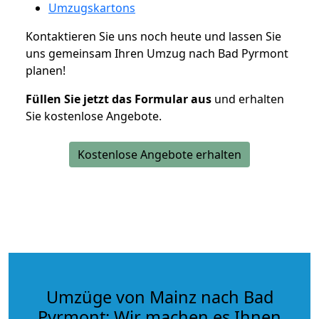
Umzugskartons
Kontaktieren Sie uns noch heute und lassen Sie
uns gemeinsam Ihren Umzug nach Bad Pyrmont
planen!
Füllen Sie jetzt das Formular aus
und erhalten
Sie kostenlose Angebote.
Kostenlose Angebote erhalten
Umzüge von Mainz nach Bad
Pyrmont: Wir machen es Ihnen