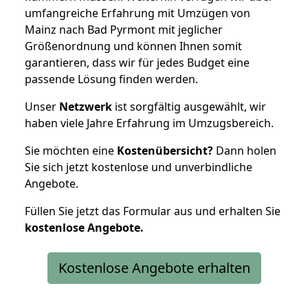
umfangreiche Erfahrung mit Umzügen von
Mainz nach Bad Pyrmont mit jeglicher
Größenordnung und können Ihnen somit
garantieren, dass wir für jedes Budget eine
passende Lösung finden werden.
Unser
Netzwerk
ist sorgfältig ausgewählt, wir
haben viele Jahre Erfahrung im Umzugsbereich.
Sie möchten eine
Kostenübersicht?
Dann holen
Sie sich jetzt kostenlose und unverbindliche
Angebote.
Füllen Sie jetzt das Formular aus und erhalten Sie
kostenlose
Angebote.
Kostenlose Angebote erhalten