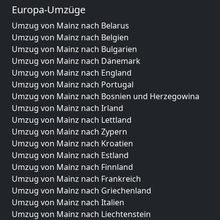
Europa-Umzüge
Umzug von Mainz nach Belarus
Umzug von Mainz nach Belgien
Umzug von Mainz nach Bulgarien
Umzug von Mainz nach Dänemark
Umzug von Mainz nach England
Umzug von Mainz nach Portugal
Umzug von Mainz nach Bosnien und Herzegowina
Umzug von Mainz nach Irland
Umzug von Mainz nach Lettland
Umzug von Mainz nach Zypern
Umzug von Mainz nach Kroatien
Umzug von Mainz nach Estland
Umzug von Mainz nach Finnland
Umzug von Mainz nach Frankreich
Umzug von Mainz nach Griechenland
Umzug von Mainz nach Italien
Umzug von Mainz nach Liechtenstein