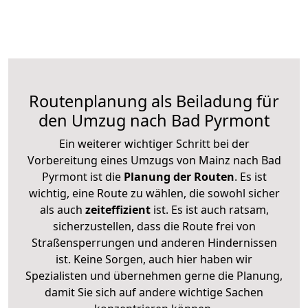
Routenplanung als Beiladung für
den Umzug nach Bad Pyrmont
Ein weiterer wichtiger Schritt bei der
Vorbereitung eines Umzugs von Mainz nach Bad
Pyrmont ist die
Planung der Routen
. Es ist
wichtig, eine Route zu wählen, die sowohl sicher
als auch
zeiteffizient
ist. Es ist auch ratsam,
sicherzustellen, dass die Route frei von
Straßensperrungen und anderen Hindernissen
ist. Keine Sorgen, auch hier haben wir
Spezialisten und übernehmen gerne die Planung,
damit Sie sich auf andere wichtige Sachen