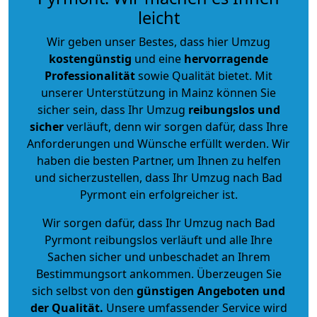
leicht
Wir geben unser Bestes, dass hier Umzug
kostengünstig
und eine
hervorragende
Professionalität
sowie Qualität bietet. Mit
unserer Unterstützung in Mainz können Sie
sicher sein, dass Ihr Umzug
reibungslos und
sicher
verläuft, denn wir sorgen dafür, dass Ihre
Anforderungen und Wünsche erfüllt werden. Wir
haben die besten Partner, um Ihnen zu helfen
und sicherzustellen, dass Ihr Umzug nach Bad
Pyrmont ein erfolgreicher ist.
Wir sorgen dafür, dass Ihr Umzug nach Bad
Pyrmont reibungslos verläuft und alle Ihre
Sachen sicher und unbeschadet an Ihrem
Bestimmungsort ankommen. Überzeugen Sie
sich selbst von den
günstigen Angeboten und
der Qualität
.
Unsere umfassender Service wird