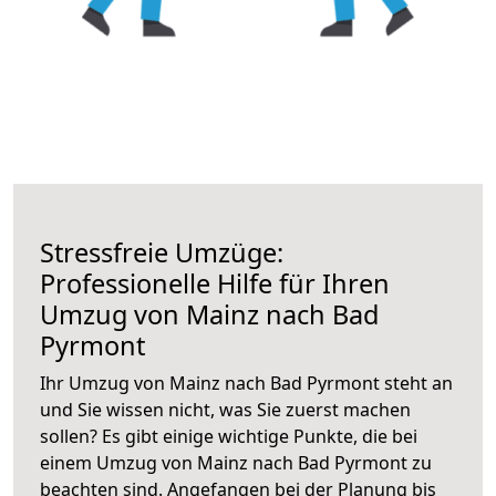
Stressfreie Umzüge:
Professionelle Hilfe für Ihren
Umzug von Mainz nach Bad
Pyrmont
Ihr Umzug von Mainz nach Bad Pyrmont steht an
und Sie wissen nicht, was Sie zuerst machen
sollen? Es gibt einige wichtige Punkte, die bei
einem Umzug von Mainz nach Bad Pyrmont zu
beachten sind.
Angefangen bei der Planung bis