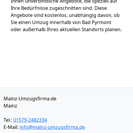
Ihnen unverbindliche Angebote, die speziell auf
Ihre Bedürfnisse zugeschnitten sind. Diese
Angebote sind kostenlos, unabhängig davon, ob
Sie einen Umzug innerhalb von Bad Pyrmont
oder außerhalb Ihres aktuellen Standorts planen.
Mainz-Umzugsfirma.de
Mainz
Tel.:
01579-2482334
E-Mail:
info@mainz-umzugsfirma.de