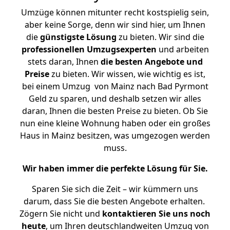
Umzüge können mitunter recht kostspielig sein,
aber keine Sorge, denn wir sind hier, um Ihnen
die
günstigste
Lösung
zu bieten. Wir sind die
professionellen Umzugsexperten
und arbeiten
stets daran, Ihnen
die besten Angebote und
Preise
zu bieten. Wir wissen, wie wichtig es ist,
bei einem Umzug von Mainz nach Bad Pyrmont
Geld zu sparen, und deshalb setzen wir alles
daran, Ihnen die besten Preise zu bieten. Ob Sie
nun eine kleine Wohnung haben oder ein großes
Haus in Mainz besitzen, was umgezogen werden
muss.
Wir haben immer die perfekte Lösung für Sie.
Sparen Sie sich die Zeit – wir kümmern uns
darum, dass Sie die besten Angebote erhalten.
Zögern Sie nicht und
kontaktieren Sie uns noch
heute
, um Ihren deutschlandweiten Umzug von