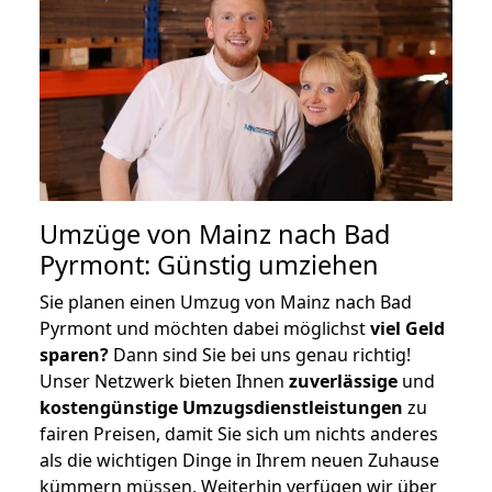
Umzüge von Mainz nach Bad
Pyrmont: Günstig umziehen
Sie planen einen Umzug von Mainz nach Bad
Pyrmont und möchten dabei möglichst
viel Geld
sparen?
Dann sind Sie bei uns genau richtig!
Unser Netzwerk bieten Ihnen
zuverlässige
und
kostengünstige Umzugsdienstleistungen
zu
fairen Preisen, damit Sie sich um nichts anderes
als die wichtigen Dinge in Ihrem neuen Zuhause
kümmern müssen. Weiterhin verfügen wir über