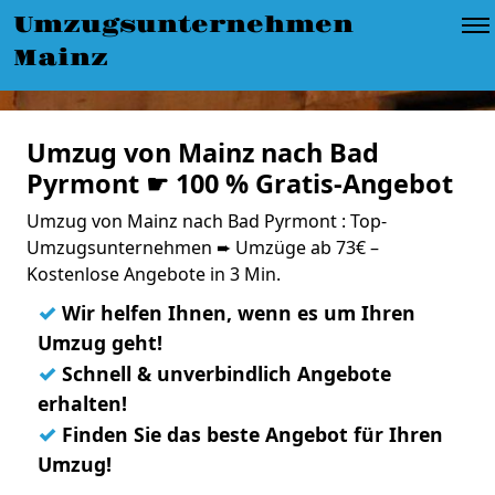
Umzugsunternehmen
Mainz
Umzug von Mainz nach Bad
Pyrmont ☛ 100 % Gratis-Angebot
Umzug von Mainz nach Bad Pyrmont : Top-
Umzugsunternehmen ➨ Umzüge ab 73€ –
Kostenlose Angebote in 3 Min.
✓
Wir helfen Ihnen, wenn es um Ihren
Umzug geht!
✓
Schnell & unverbindlich Angebote
erhalten!
✓
Finden Sie das beste Angebot für Ihren
Umzug!