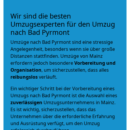
Wir sind die besten
Umzugsexperten für den Umzug
nach Bad Pyrmont
Umzüge nach Bad Pyrmont sind eine stressige
Angelegenheit, besonders wenn sie über große
Distanzen stattfinden. Umzüge von Mainz
erfordern jedoch besondere
Vorbereitung und
Organisation
, um sicherzustellen, dass alles
reibungslos
verläuft.
Ein wichtiger Schritt bei der Vorbereitung eines
Umzugs nach Bad Pyrmont ist die Auswahl eines
zuverlässigen
Umzugsunternehmens in Mainz.
Es ist wichtig, sicherzustellen, dass das
Unternehmen über die erforderliche Erfahrung
und Ausrüstung verfügt, um den Umzug