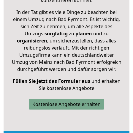
konzentrieren können.
In der Tat gibt es viele Dinge zu beachten bei
einem Umzug nach Bad Pyrmont. Es ist wichtig,
sich Zeit zu nehmen, um alle Aspekte des
Umzugs
sorgfältig
zu
planen
und zu
organisieren
, um sicherzustellen, dass alles
reibungslos verläuft. Mit der richtigen
Umzugsfirma kann ein deutschlandweiter
Umzug von Mainz nach Bad Pyrmont erfolgreich
durchgeführt werden und dafür sorgen wir.
Füllen Sie jetzt das Formular aus
und erhalten
Sie kostenlose Angebote
Kostenlose Angebote erhalten