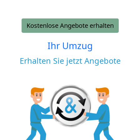
Kostenlose Angebote erhalten
Ihr Umzug
Erhalten Sie jetzt Angebote