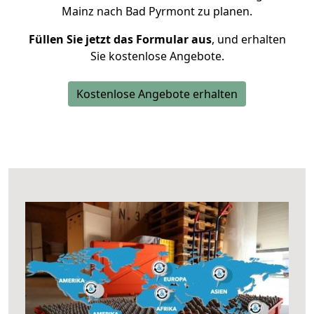
Mainz nach Bad Pyrmont zu planen.
Füllen Sie jetzt das Formular aus
, und erhalten
Sie kostenlose Angebote.
Kostenlose Angebote erhalten