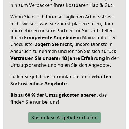
hin zum Verpacken Ihres kostbaren Hab & Gut.
Wenn Sie durch Ihren alltäglichen Arbeitsstress
nicht wissen, was Sie zuerst planen sollen, dann
übernehmen unsere Partner für Sie und stellen
Ihnen
kompetente Angebote
in Mainz mit einer
Checkliste.
Zögern Sie nicht
, unsere Dienste in
Anspruch zu nehmen und lehnen Sie sich zurück.
Vertrauen Sie unserer 18 Jahre Erfahrung
in der
Umzugsbranche und holen Sie sich Angebote.
Füllen Sie jetzt das Formular aus und
erhalten
Sie kostenlose Angebote
.
Bis zu 60 % der Umzugskosten sparen
, das
finden Sie nur bei uns!
Kostenlose Angebote erhalten