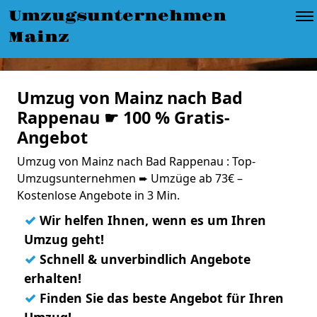
Umzugsunternehmen
Mainz
Umzug von Mainz nach Bad
Rappenau ☛ 100 % Gratis-
Angebot
Umzug von Mainz nach Bad Rappenau : Top-
Umzugsunternehmen ➨ Umzüge ab 73€ –
Kostenlose Angebote in 3 Min.
✓
Wir helfen Ihnen, wenn es um Ihren
Umzug geht!
✓
Schnell & unverbindlich Angebote
erhalten!
✓
Finden Sie das beste Angebot für Ihren