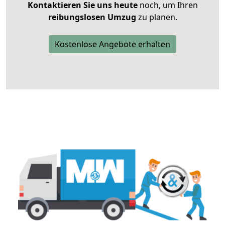
Kontaktieren Sie uns heute
noch, um Ihren
reibungslosen Umzug
zu planen.
Kostenlose Angebote erhalten