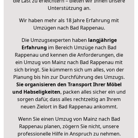
die Last zu erleichtern – bieten wir Ihnen unsere
Unterstützung an.
Wir haben mehr als 18 Jahre Erfahrung mit
Umzügen nach
Bad Rappenau
.
Die Umzugsexperten haben
langjährige
Erfahrung
im Bereich Umzüge nach Bad
Rappenau und kennen die Anforderungen, die
ein Umzug von Mainz nach Bad Rappenau mit
sich bringt. Sie kümmern sich um alles, von der
Planung bis hin zur Durchführung des Umzugs.
Sie organisieren den Transport Ihrer Möbel
und Habseligkeiten
, packen alles sicher ein und
sorgen dafür, dass alles rechtzeitig an Ihrem
neuen Zielort in Bad Rappenau ankommt.
Wenn Sie einen Umzug von Mainz nach Bad
Rappenau planen, zögern Sie nicht, unsere
professionelle Hilfe in Anspruch zu nehmen.