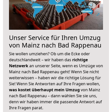
Unser Service für Ihren Umzug
von Mainz nach Bad Rappenau
Sie wollen umziehen? Ob um die Ecke oder
deutschlandweit – wir haben das
richtige
Netzwerk
an unserer Seite, wenn es Umzüge von
Mainz nach Bad Rappenau geht! Wenn Sie nicht
weiterwissen – haben wir die richtige Lösung für
Sie! Wenn Sie Antworten auf Ihre Fragen wollen,
was kostet überhaupt mein Umzug
von Mainz
nach Bad Rappenau – dann wählen Sie sie uns,
denn wir haben immer die passende Antwort auf
Ihre Fragen parat.