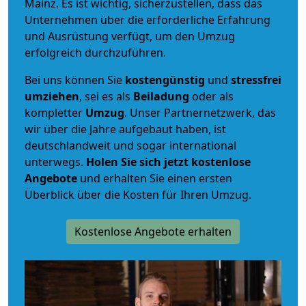
Mainz. Es ist wichtig, sicherzustellen, dass das
Unternehmen über die erforderliche Erfahrung
und Ausrüstung verfügt, um den Umzug
erfolgreich durchzuführen.
Bei uns können Sie
kostengünstig
und
stressfrei
umziehen
, sei es als
Beiladung
oder als
kompletter
Umzug
. Unser Partnernetzwerk, das
wir über die Jahre aufgebaut haben, ist
deutschlandweit und sogar international
unterwegs.
Holen Sie sich jetzt kostenlose
Angebote
und erhalten Sie einen ersten
Überblick über die Kosten für Ihren Umzug.
Kostenlose Angebote erhalten