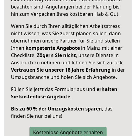
beachten sind.
Angefangen bei der Planung bis
hin zum Verpacken Ihres kostbaren Hab & Gut.
Wenn Sie durch Ihren alltäglichen Arbeitsstress
nicht wissen, was Sie zuerst planen sollen, dann
übernehmen unsere Partner für Sie und stellen
Ihnen
kompetente Angebote
in Mainz mit einer
Checkliste.
Zögern Sie nicht
, unsere Dienste in
Anspruch zu nehmen und lehnen Sie sich zurück.
Vertrauen Sie unserer 18 Jahre Erfahrung
in der
Umzugsbranche und holen Sie sich Angebote.
Füllen Sie jetzt das Formular aus und
erhalten
Sie kostenlose Angebote
.
Bis zu 60 % der Umzugskosten sparen
, das
finden Sie nur bei uns!
Kostenlose Angebote erhalten