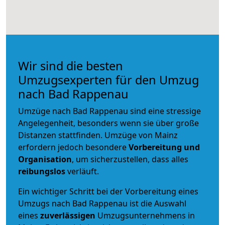
Wir sind die besten
Umzugsexperten für den Umzug
nach Bad Rappenau
Umzüge nach Bad Rappenau sind eine stressige
Angelegenheit, besonders wenn sie über große
Distanzen stattfinden. Umzüge von Mainz
erfordern jedoch besondere
Vorbereitung und
Organisation
, um sicherzustellen, dass alles
reibungslos
verläuft.
Ein wichtiger Schritt bei der Vorbereitung eines
Umzugs nach Bad Rappenau ist die Auswahl
eines
zuverlässigen
Umzugsunternehmens in