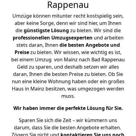
Rappenau
Umzüge können mitunter recht kostspielig sein,
aber keine Sorge, denn wir sind hier, um Ihnen
die
günstigste
Lösung
zu bieten. Wir sind die
professionellen Umzugsexperten
und arbeiten
stets daran, Ihnen
die besten Angebote und
Preise
zu bieten. Wir wissen, wie wichtig es ist,
bei einem Umzug von Mainz nach Bad Rappenau
Geld zu sparen, und deshalb setzen wir alles
daran, Ihnen die besten Preise zu bieten. Ob Sie
nun eine kleine Wohnung haben oder ein großes
Haus in Mainz besitzen, was umgezogen werden
muss.
Wir haben immer die perfekte Lösung für Sie.
Sparen Sie sich die Zeit – wir kümmern uns
darum, dass Sie die besten Angebote erhalten.
Zögern Sie nicht und
kontaktieren Sie uns noch