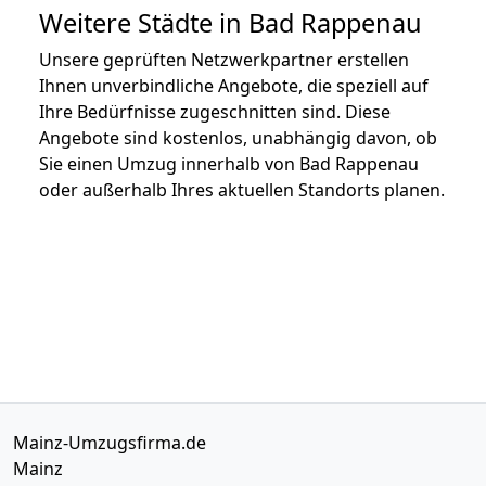
Weitere Städte in Bad Rappenau
Unsere geprüften Netzwerkpartner erstellen
Ihnen unverbindliche Angebote, die speziell auf
Ihre Bedürfnisse zugeschnitten sind. Diese
Angebote sind kostenlos, unabhängig davon, ob
Sie einen Umzug innerhalb von Bad Rappenau
oder außerhalb Ihres aktuellen Standorts planen.
Mainz-Umzugsfirma.de
Mainz