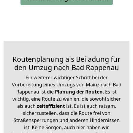
Routenplanung als Beiladung für
den Umzug nach Bad Rappenau
Ein weiterer wichtiger Schritt bei der
Vorbereitung eines Umzugs von Mainz nach Bad
Rappenau ist die
Planung der Routen
. Es ist
wichtig, eine Route zu wählen, die sowohl sicher
als auch
zeiteffizient
ist. Es ist auch ratsam,
sicherzustellen, dass die Route frei von
Straßensperrungen und anderen Hindernissen
ist. Keine Sorgen, auch hier haben wir