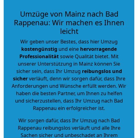
Umzüge von Mainz nach Bad
Rappenau: Wir machen es Ihnen
leicht
Wir geben unser Bestes, dass hier Umzug
kostengünstig
und eine
hervorragende
Professionalität
sowie Qualität bietet. Mit
unserer Unterstützung in Mainz können Sie
sicher sein, dass Ihr Umzug
reibungslos und
sicher
verläuft, denn wir sorgen dafür, dass Ihre
Anforderungen und Wünsche erfüllt werden. Wir
haben die besten Partner, um Ihnen zu helfen
und sicherzustellen, dass Ihr Umzug nach Bad
Rappenau ein erfolgreicher ist.
Wir sorgen dafür, dass Ihr Umzug nach Bad
Rappenau reibungslos verläuft und alle Ihre
Sachen sicher und unbeschadet an Ihrem