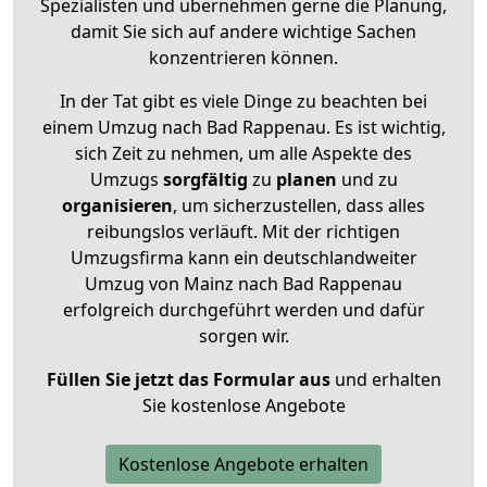
Spezialisten und übernehmen gerne die Planung,
damit Sie sich auf andere wichtige Sachen
konzentrieren können.
In der Tat gibt es viele Dinge zu beachten bei
einem Umzug nach Bad Rappenau. Es ist wichtig,
sich Zeit zu nehmen, um alle Aspekte des
Umzugs
sorgfältig
zu
planen
und zu
organisieren
, um sicherzustellen, dass alles
reibungslos verläuft. Mit der richtigen
Umzugsfirma kann ein deutschlandweiter
Umzug von Mainz nach Bad Rappenau
erfolgreich durchgeführt werden und dafür
sorgen wir.
Füllen Sie jetzt das Formular aus
und erhalten
Sie kostenlose Angebote
Kostenlose Angebote erhalten