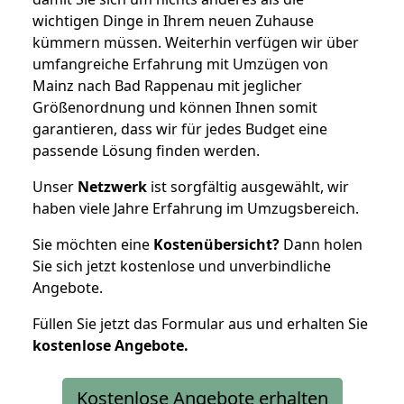
wichtigen Dinge in Ihrem neuen Zuhause
kümmern müssen. Weiterhin verfügen wir über
umfangreiche Erfahrung mit Umzügen von
Mainz nach Bad Rappenau mit jeglicher
Größenordnung und können Ihnen somit
garantieren, dass wir für jedes Budget eine
passende Lösung finden werden.
Unser
Netzwerk
ist sorgfältig ausgewählt, wir
haben viele Jahre Erfahrung im Umzugsbereich.
Sie möchten eine
Kostenübersicht?
Dann holen
Sie sich jetzt kostenlose und unverbindliche
Angebote.
Füllen Sie jetzt das Formular aus und erhalten Sie
kostenlose
Angebote.
Kostenlose Angebote erhalten