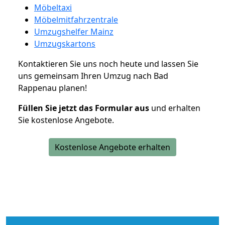
Möbeltaxi
Möbelmitfahrzentrale
Umzugshelfer Mainz
Umzugskartons
Kontaktieren Sie uns noch heute und lassen Sie
uns gemeinsam Ihren Umzug nach Bad
Rappenau planen!
Füllen Sie jetzt das Formular aus
und erhalten
Sie kostenlose Angebote.
Kostenlose Angebote erhalten