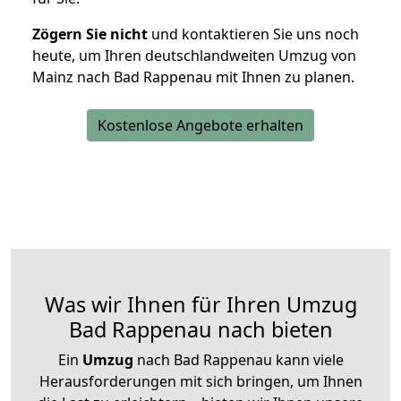
Zögern Sie nicht
und kontaktieren Sie uns noch
heute, um Ihren deutschlandweiten Umzug von
Mainz nach Bad Rappenau mit Ihnen zu planen.
Kostenlose Angebote erhalten
Was wir Ihnen für Ihren Umzug
Bad Rappenau nach bieten
Ein
Umzug
nach Bad Rappenau kann viele
Herausforderungen mit sich bringen, um Ihnen