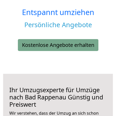
Entspannt umziehen
Persönliche Angebote
Kostenlose Angebote erhalten
Ihr Umzugsexperte für Umzüge
nach
Bad Rappenau
Günstig und
Preiswert
Wir verstehen, dass der Umzug an sich schon