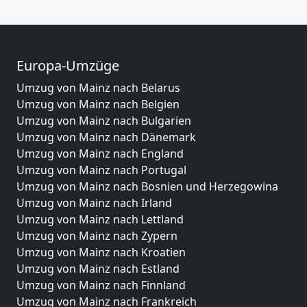
Europa-Umzüge
Umzug von Mainz nach Belarus
Umzug von Mainz nach Belgien
Umzug von Mainz nach Bulgarien
Umzug von Mainz nach Dänemark
Umzug von Mainz nach England
Umzug von Mainz nach Portugal
Umzug von Mainz nach Bosnien und Herzegowina
Umzug von Mainz nach Irland
Umzug von Mainz nach Lettland
Umzug von Mainz nach Zypern
Umzug von Mainz nach Kroatien
Umzug von Mainz nach Estland
Umzug von Mainz nach Finnland
Umzug von Mainz nach Frankreich