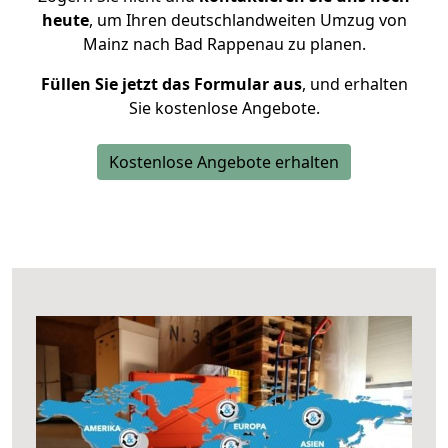
heute
, um Ihren deutschlandweiten Umzug von
Mainz nach Bad Rappenau zu planen.
Füllen Sie jetzt das Formular aus
, und erhalten
Sie kostenlose Angebote.
Kostenlose Angebote erhalten