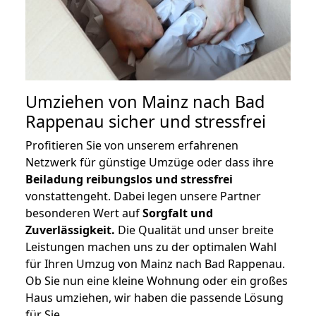
Umziehen von
Mainz nach Bad
Rappenau
sicher und stressfrei
Profitieren Sie von unserem erfahrenen
Netzwerk für günstige Umzüge oder dass ihre
Beiladung reibungslos und stressfrei
vonstattengeht. Dabei legen unsere Partner
besonderen Wert auf
Sorgfalt und
Zuverlässigkeit.
Die Qualität und unser breite
Leistungen machen uns zu der optimalen Wahl
für Ihren Umzug von Mainz nach Bad Rappenau.
Ob Sie nun eine kleine Wohnung oder ein großes
Haus umziehen, wir haben die passende Lösung
für Sie.