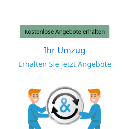
Kostenlose Angebote erhalten
Ihr Umzug
Erhalten Sie jetzt Angebote