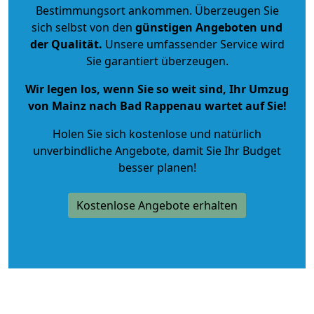
Bestimmungsort ankommen. Überzeugen Sie
sich selbst von den
günstigen Angeboten und
der Qualität
.
Unsere umfassender Service wird
Sie garantiert überzeugen.
Wir legen los, wenn Sie so weit sind, Ihr Umzug
von Mainz nach Bad Rappenau wartet auf Sie!
Holen Sie sich kostenlose und natürlich
unverbindliche Angebote
, damit Sie Ihr Budget
besser planen!
Kostenlose Angebote erhalten