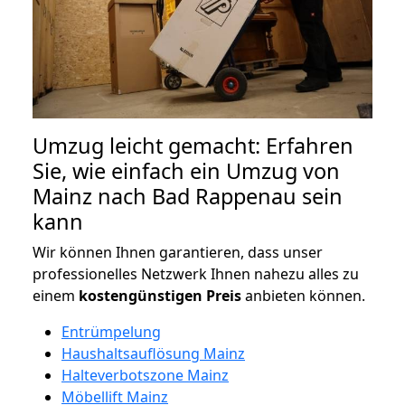
Umzug leicht gemacht: Erfahren
Sie, wie einfach ein Umzug von
Mainz nach Bad Rappenau sein
kann
Wir können Ihnen garantieren, dass unser
professionelles Netzwerk Ihnen nahezu alles zu
einem
kostengünstigen
Preis
anbieten können.
Entrümpelung
Haushaltsauflösung Mainz
Halteverbotszone Mainz
Möbellift Mainz