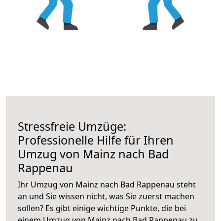
Stressfreie Umzüge:
Professionelle Hilfe für Ihren
Umzug von Mainz nach Bad
Rappenau
Ihr Umzug von Mainz nach Bad Rappenau steht
an und Sie wissen nicht, was Sie zuerst machen
sollen? Es gibt einige wichtige Punkte, die bei
einem Umzug von Mainz nach Bad Rappenau zu