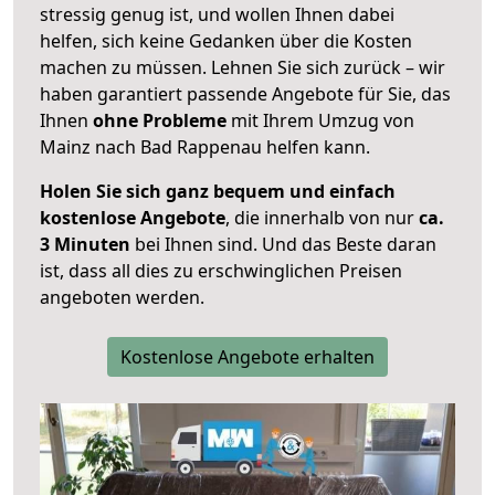
stressig genug ist, und wollen Ihnen dabei
helfen, sich keine Gedanken über die Kosten
machen zu müssen. Lehnen Sie sich zurück – wir
haben garantiert passende Angebote für Sie, das
Ihnen
ohne Probleme
mit Ihrem Umzug von
Mainz nach Bad Rappenau helfen kann.
Holen Sie sich ganz bequem und einfach
kostenlose Angebote
, die innerhalb von nur
ca.
3 Minuten
bei Ihnen sind. Und das Beste daran
ist, dass all dies zu erschwinglichen Preisen
angeboten werden.
Kostenlose Angebote erhalten