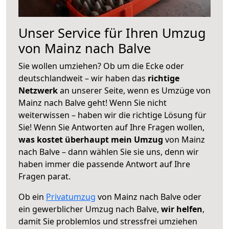
Unser Service für Ihren Umzug
von Mainz nach Balve
Sie wollen umziehen? Ob um die Ecke oder
deutschlandweit – wir haben das
richtige
Netzwerk
an unserer Seite, wenn es Umzüge von
Mainz nach Balve geht! Wenn Sie nicht
weiterwissen – haben wir die richtige Lösung für
Sie! Wenn Sie Antworten auf Ihre Fragen wollen,
was kostet überhaupt mein Umzug
von Mainz
nach Balve – dann wählen Sie sie uns, denn wir
haben immer die passende Antwort auf Ihre
Fragen parat.
Ob ein
Privatumzug
von Mainz nach Balve oder
ein gewerblicher Umzug nach Balve,
wir helfen
,
damit Sie problemlos und stressfrei umziehen