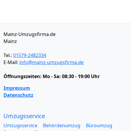
Mainz-Umzugsfirma.de
Mainz
Tel.:
01579-2482334
E-Mail:
info@mainz-umzugsfirma.de
Öffnungszeiten:
Mo - Sa: 08:30 - 19:00 Uhr
Impressum
Datenschutz
Umzugsservice
Umzugsservice
Behördenumzug
Büroumzug