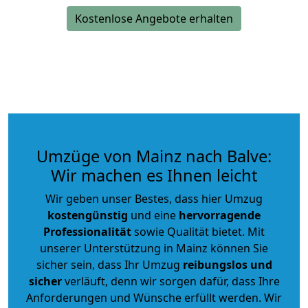
Kostenlose Angebote erhalten
Umzüge von Mainz nach Balve:
Wir machen es Ihnen leicht
Wir geben unser Bestes, dass hier Umzug
kostengünstig
und eine
hervorragende
Professionalität
sowie Qualität bietet. Mit
unserer Unterstützung in Mainz können Sie
sicher sein, dass Ihr Umzug
reibungslos und
sicher
verläuft, denn wir sorgen dafür, dass Ihre
Anforderungen und Wünsche erfüllt werden. Wir