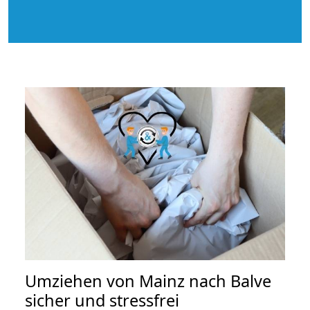
Umziehen von
Mainz nach Balve
sicher und stressfrei