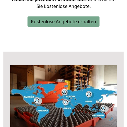
Sie kostenlose Angebote.
Kostenlose Angebote erhalten