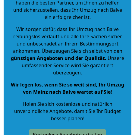
haben die besten Partner, um Ihnen zu helfen
und sicherzustellen, dass Ihr Umzug nach Balve
ein erfolgreicher ist.
Wir sorgen dafür, dass Ihr Umzug nach Balve
reibungslos verläuft und alle Ihre Sachen sicher
und unbeschadet an Ihrem Bestimmungsort
ankommen. Überzeugen Sie sich selbst von den
günstigen Angeboten und der Qualität
.
Unsere
umfassender Service wird Sie garantiert
überzeugen.
Wir legen los, wenn Sie so weit sind, Ihr Umzug
von Mainz nach Balve wartet auf Sie!
Holen Sie sich kostenlose und natürlich
unverbindliche Angebote
, damit Sie Ihr Budget
besser planen!
Kostenlose Angebote erhalten