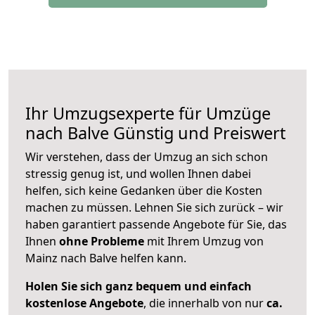
Ihr Umzugsexperte für Umzüge
nach
Balve
Günstig und Preiswert
Wir verstehen, dass der Umzug an sich schon
stressig genug ist, und wollen Ihnen dabei
helfen, sich keine Gedanken über die Kosten
machen zu müssen. Lehnen Sie sich zurück – wir
haben garantiert passende Angebote für Sie, das
Ihnen
ohne Probleme
mit Ihrem Umzug von
Mainz nach Balve helfen kann.
Holen Sie sich ganz bequem und einfach
kostenlose Angebote
, die innerhalb von nur
ca.