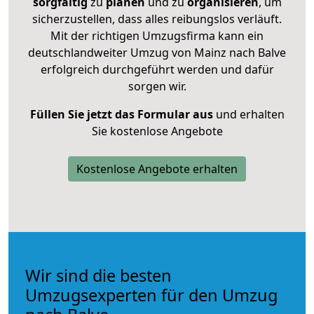
sorgfältig
zu
planen
und zu
organisieren
, um
sicherzustellen, dass alles reibungslos verläuft.
Mit der richtigen Umzugsfirma kann ein
deutschlandweiter Umzug von Mainz nach Balve
erfolgreich durchgeführt werden und dafür
sorgen wir.
Füllen Sie jetzt das Formular aus
und erhalten
Sie kostenlose Angebote
Kostenlose Angebote erhalten
Wir sind die besten
Umzugsexperten für den Umzug