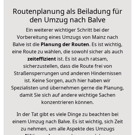
Routenplanung als Beiladung für
den Umzug nach Balve
Ein weiterer wichtiger Schritt bei der
Vorbereitung eines Umzugs von Mainz nach
Balve ist die
Planung der Routen
. Es ist wichtig,
eine Route zu wählen, die sowohl sicher als auch
zeiteffizient
ist. Es ist auch ratsam,
sicherzustellen, dass die Route frei von
Straßensperrungen und anderen Hindernissen
ist. Keine Sorgen, auch hier haben wir
Spezialisten und übernehmen gerne die Planung,
damit Sie sich auf andere wichtige Sachen
konzentrieren können.
In der Tat gibt es viele Dinge zu beachten bei
einem Umzug nach Balve. Es ist wichtig, sich Zeit
zu nehmen, um alle Aspekte des Umzugs