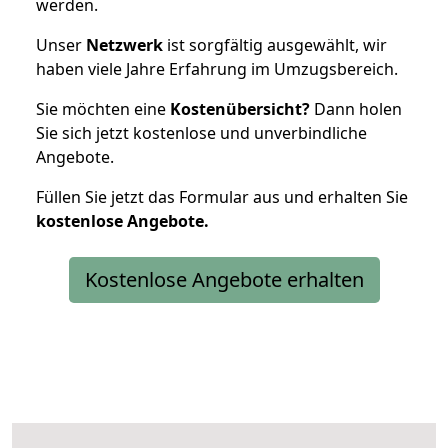
werden.
Unser
Netzwerk
ist sorgfältig ausgewählt, wir
haben viele Jahre Erfahrung im Umzugsbereich.
Sie möchten eine
Kostenübersicht?
Dann holen
Sie sich jetzt kostenlose und unverbindliche
Angebote.
Füllen Sie jetzt das Formular aus und erhalten Sie
kostenlose
Angebote.
Kostenlose Angebote erhalten