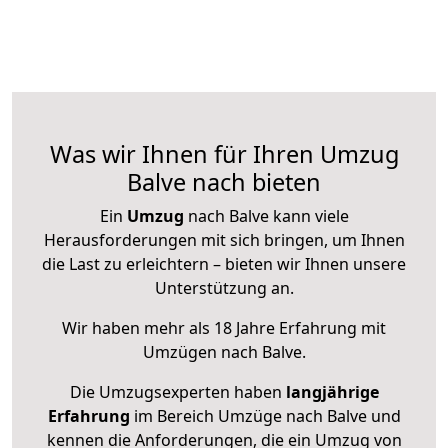
Was wir Ihnen für Ihren Umzug
Balve nach bieten
Ein
Umzug
nach Balve kann viele
Herausforderungen mit sich bringen, um Ihnen
die Last zu erleichtern – bieten wir Ihnen unsere
Unterstützung an.
Wir haben mehr als 18 Jahre Erfahrung mit
Umzügen nach
Balve
.
Die Umzugsexperten haben
langjährige
Erfahrung
im Bereich Umzüge nach Balve und
kennen die Anforderungen, die ein Umzug von