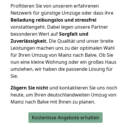
Profitieren Sie von unserem erfahrenen
Netzwerk für günstige Umzüge oder dass ihre
Beiladung reibungslos und stressfrei
vonstattengeht. Dabei legen unsere Partner
besonderen Wert auf
Sorgfalt und
Zuverlässigkeit.
Die Qualität und unser breite
Leistungen machen uns zu der optimalen Wahl
für Ihren Umzug von Mainz nach Balve. Ob Sie
nun eine kleine Wohnung oder ein großes Haus
umziehen, wir haben die passende Lösung für
Sie.
Zögern Sie nicht
und kontaktieren Sie uns noch
heute, um Ihren deutschlandweiten Umzug von
Mainz nach Balve mit Ihnen zu planen.
Kostenlose Angebote erhalten