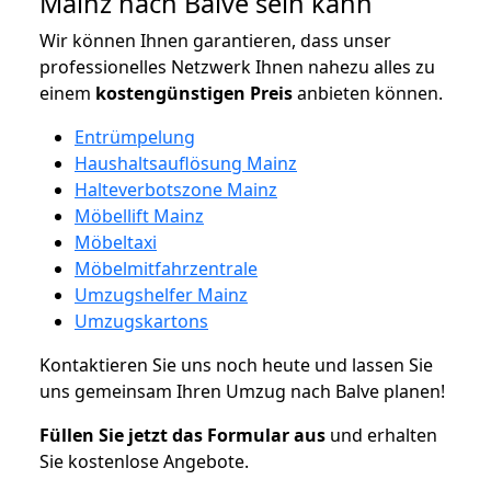
Mainz nach Balve sein kann
Wir können Ihnen garantieren, dass unser
professionelles Netzwerk Ihnen nahezu alles zu
einem
kostengünstigen
Preis
anbieten können.
Entrümpelung
Haushaltsauflösung Mainz
Halteverbotszone Mainz
Möbellift Mainz
Möbeltaxi
Möbelmitfahrzentrale
Umzugshelfer Mainz
Umzugskartons
Kontaktieren Sie uns noch heute und lassen Sie
uns gemeinsam Ihren Umzug nach Balve planen!
Füllen Sie jetzt das Formular aus
und erhalten
Sie kostenlose Angebote.