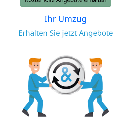
Ihr Umzug
Erhalten Sie jetzt Angebote