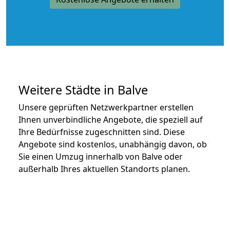
Weitere Städte in Balve
Unsere geprüften Netzwerkpartner erstellen
Ihnen unverbindliche Angebote, die speziell auf
Ihre Bedürfnisse zugeschnitten sind. Diese
Angebote sind kostenlos, unabhängig davon, ob
Sie einen Umzug innerhalb von Balve oder
außerhalb Ihres aktuellen Standorts planen.