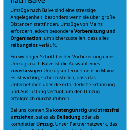
nach Balve
Umzüge nach Balve sind eine stressige
Angelegenheit, besonders wenn sie über große
Distanzen stattfinden. Umzüge von Mainz
erfordern jedoch besondere
Vorbereitung und
Organisation
, um sicherzustellen, dass alles
reibungslos
verläuft.
Ein wichtiger Schritt bei der Vorbereitung eines
Umzugs nach Balve ist die Auswahl eines
zuverlässigen
Umzugsunternehmens in Mainz.
Es ist wichtig, sicherzustellen, dass das
Unternehmen über die erforderliche Erfahrung
und Ausrüstung verfügt, um den Umzug
erfolgreich durchzuführen.
Bei uns können Sie
kostengünstig
und
stressfrei
umziehen
, sei es als
Beiladung
oder als
kompletter
Umzug
. Unser Partnernetzwerk, das