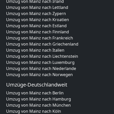
Umzug von Mainz nach Irland
Umzug von Mainz nach Lettland
Umzug von Mainz nach Zypern
Umzug von Mainz nach Kroatien
Umzug von Mainz nach Estland
Umzug von Mainz nach Finnland
Umzug von Mainz nach Frankreich
Umzug von Mainz nach Griechenland
Umzug von Mainz nach Italien
Umzug von Mainz nach Liechtenstein
Umzug von Mainz nach Luxemburg
Umzug von Mainz nach Niederlande
Umzug von Mainz nach Norwegen
Umzüge-Deutschlandweit
Umzug von Mainz nach Berlin
Umzug von Mainz nach Hamburg
Umzug von Mainz nach München
Umzug von Mainz nach Köln