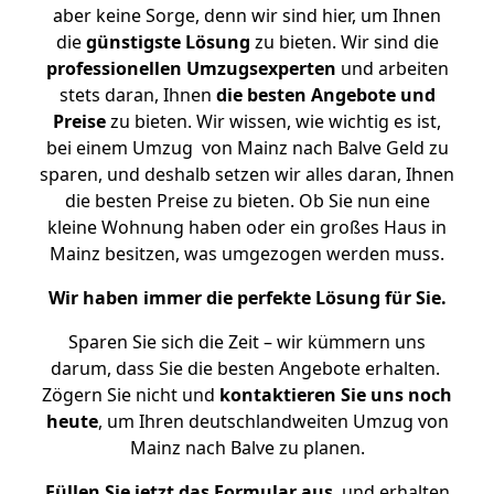
aber keine Sorge, denn wir sind hier, um Ihnen
die
günstigste
Lösung
zu bieten. Wir sind die
professionellen Umzugsexperten
und arbeiten
stets daran, Ihnen
die besten Angebote und
Preise
zu bieten. Wir wissen, wie wichtig es ist,
bei einem Umzug von Mainz nach Balve Geld zu
sparen, und deshalb setzen wir alles daran, Ihnen
die besten Preise zu bieten. Ob Sie nun eine
kleine Wohnung haben oder ein großes Haus in
Mainz besitzen, was umgezogen werden muss.
Wir haben immer die perfekte Lösung für Sie.
Sparen Sie sich die Zeit – wir kümmern uns
darum, dass Sie die besten Angebote erhalten.
Zögern Sie nicht und
kontaktieren Sie uns noch
heute
, um Ihren deutschlandweiten Umzug von
Mainz nach Balve zu planen.
Füllen Sie jetzt das Formular aus
, und erhalten