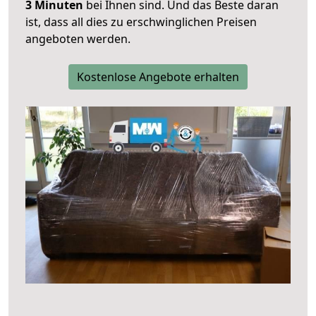
3 Minuten
bei Ihnen sind. Und das Beste daran
ist, dass all dies zu erschwinglichen Preisen
angeboten werden.
Kostenlose Angebote erhalten