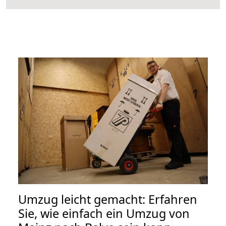
Umzug leicht gemacht: Erfahren
Sie, wie einfach ein Umzug von