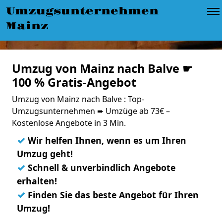
Umzugsunternehmen
Mainz
Umzug von Mainz nach Balve ☛
100 % Gratis-Angebot
Umzug von Mainz nach Balve : Top-
Umzugsunternehmen ➨ Umzüge ab 73€ –
Kostenlose Angebote in 3 Min.
✓
Wir helfen Ihnen, wenn es um Ihren
Umzug geht!
✓
Schnell & unverbindlich Angebote
erhalten!
✓
Finden Sie das beste Angebot für Ihren
Umzug!