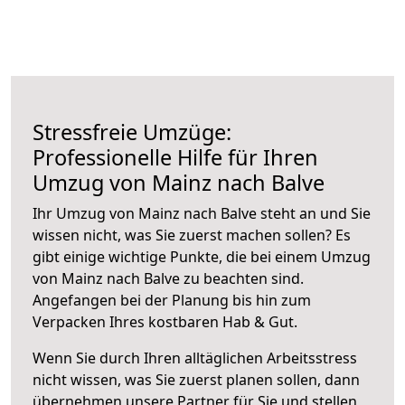
Stressfreie Umzüge:
Professionelle Hilfe für Ihren
Umzug von Mainz nach Balve
Ihr Umzug von Mainz nach Balve steht an und Sie
wissen nicht, was Sie zuerst machen sollen? Es
gibt einige wichtige Punkte, die bei einem Umzug
von Mainz nach Balve zu beachten sind.
Angefangen bei der Planung bis hin zum
Verpacken Ihres kostbaren Hab & Gut.
Wenn Sie durch Ihren alltäglichen Arbeitsstress
nicht wissen, was Sie zuerst planen sollen, dann
übernehmen unsere Partner für Sie und stellen