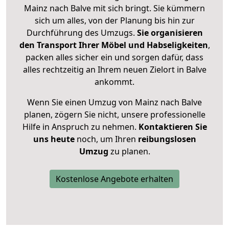
Mainz nach Balve mit sich bringt. Sie kümmern
sich um alles, von der Planung bis hin zur
Durchführung des Umzugs.
Sie organisieren
den Transport Ihrer Möbel und Habseligkeiten
,
packen alles sicher ein und sorgen dafür, dass
alles rechtzeitig an Ihrem neuen Zielort in Balve
ankommt.
Wenn Sie einen Umzug von Mainz nach Balve
planen, zögern Sie nicht, unsere professionelle
Hilfe in Anspruch zu nehmen.
Kontaktieren Sie
uns heute
noch, um Ihren
reibungslosen
Umzug
zu planen.
Kostenlose Angebote erhalten