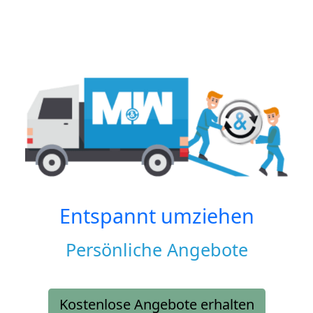
Entspannt umziehen
Persönliche Angebote
Kostenlose Angebote erhalten