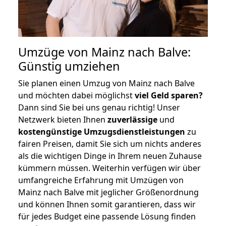
Umzüge von Mainz nach Balve:
Günstig umziehen
Sie planen einen Umzug von Mainz nach Balve
und möchten dabei möglichst
viel Geld sparen?
Dann sind Sie bei uns genau richtig! Unser
Netzwerk bieten Ihnen
zuverlässige
und
kostengünstige Umzugsdienstleistungen
zu
fairen Preisen, damit Sie sich um nichts anderes
als die wichtigen Dinge in Ihrem neuen Zuhause
kümmern müssen. Weiterhin verfügen wir über
umfangreiche Erfahrung mit Umzügen von
Mainz nach Balve mit jeglicher Größenordnung
und können Ihnen somit garantieren, dass wir
für jedes Budget eine passende Lösung finden