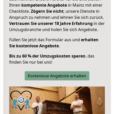
Ihnen
kompetente Angebote
in Mainz mit einer
Checkliste.
Zögern Sie nicht
, unsere Dienste in
Anspruch zu nehmen und lehnen Sie sich zurück.
Vertrauen Sie unserer 18 Jahre Erfahrung
in der
Umzugsbranche und holen Sie sich Angebote.
Füllen Sie jetzt das Formular aus und
erhalten
Sie kostenlose Angebote
.
Bis zu 60 % der Umzugskosten sparen
, das
finden Sie nur bei uns!
Kostenlose Angebote erhalten