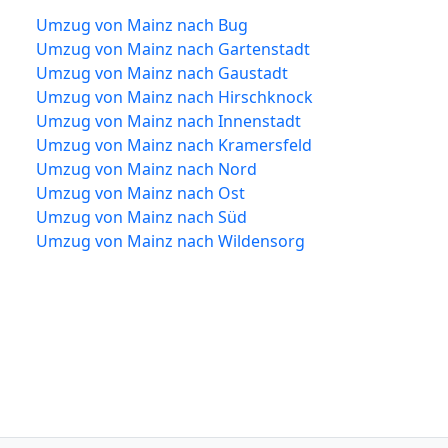
Umzug von Mainz nach Bug
Umzug von Mainz nach Gartenstadt
Umzug von Mainz nach Gaustadt
Umzug von Mainz nach Hirschknock
Umzug von Mainz nach Innenstadt
Umzug von Mainz nach Kramersfeld
Umzug von Mainz nach Nord
Umzug von Mainz nach Ost
Umzug von Mainz nach Süd
Umzug von Mainz nach Wildensorg