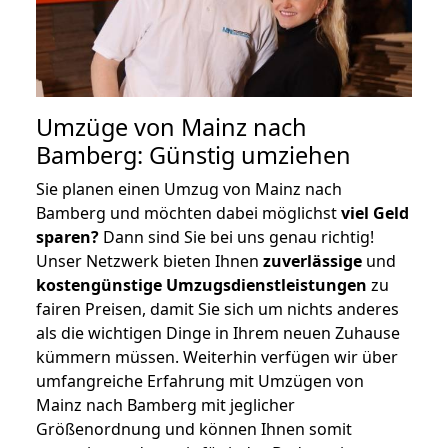
Umzüge von Mainz nach
Bamberg: Günstig umziehen
Sie planen einen Umzug von Mainz nach
Bamberg und möchten dabei möglichst
viel Geld
sparen?
Dann sind Sie bei uns genau richtig!
Unser Netzwerk bieten Ihnen
zuverlässige
und
kostengünstige Umzugsdienstleistungen
zu
fairen Preisen, damit Sie sich um nichts anderes
als die wichtigen Dinge in Ihrem neuen Zuhause
kümmern müssen. Weiterhin verfügen wir über
umfangreiche Erfahrung mit Umzügen von
Mainz nach Bamberg mit jeglicher
Größenordnung und können Ihnen somit