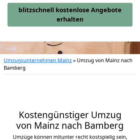
blitzschnell kostenlose Angebote
erhalten
Umzugsunternehmen Mainz
»
Umzug von Mainz nach
Bamberg
Kostengünstiger Umzug
von Mainz nach Bamberg
Umzüge können mitunter recht kostspielig sein,