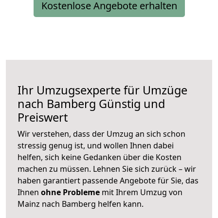
Kostenlose Angebote erhalten
Ihr Umzugsexperte für Umzüge
nach
Bamberg
Günstig und
Preiswert
Wir verstehen, dass der Umzug an sich schon
stressig genug ist, und wollen Ihnen dabei
helfen, sich keine Gedanken über die Kosten
machen zu müssen. Lehnen Sie sich zurück – wir
haben garantiert passende Angebote für Sie, das
Ihnen
ohne Probleme
mit Ihrem Umzug von
Mainz nach Bamberg helfen kann.