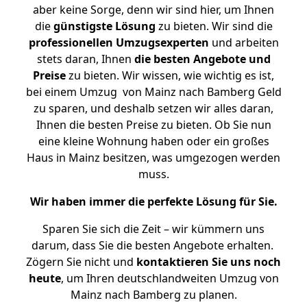
aber keine Sorge, denn wir sind hier, um Ihnen
die
günstigste
Lösung
zu bieten. Wir sind die
professionellen Umzugsexperten
und arbeiten
stets daran, Ihnen
die besten Angebote und
Preise
zu bieten. Wir wissen, wie wichtig es ist,
bei einem Umzug von Mainz nach Bamberg Geld
zu sparen, und deshalb setzen wir alles daran,
Ihnen die besten Preise zu bieten. Ob Sie nun
eine kleine Wohnung haben oder ein großes
Haus in Mainz besitzen, was umgezogen werden
muss.
Wir haben immer die perfekte Lösung für Sie.
Sparen Sie sich die Zeit – wir kümmern uns
darum, dass Sie die besten Angebote erhalten.
Zögern Sie nicht und
kontaktieren Sie uns noch
heute
, um Ihren deutschlandweiten Umzug von
Mainz nach Bamberg zu planen.