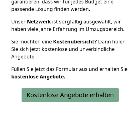
garantieren, dass wir für jedes Budget eine
passende Lösung finden werden.
Unser
Netzwerk
ist sorgfältig ausgewählt, wir
haben viele Jahre Erfahrung im Umzugsbereich.
Sie möchten eine
Kostenübersicht?
Dann holen
Sie sich jetzt kostenlose und unverbindliche
Angebote.
Füllen Sie jetzt das Formular aus und erhalten Sie
kostenlose
Angebote.
Kostenlose Angebote erhalten