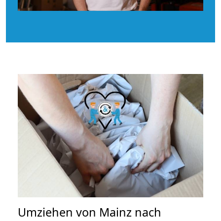
Umziehen von
Mainz nach