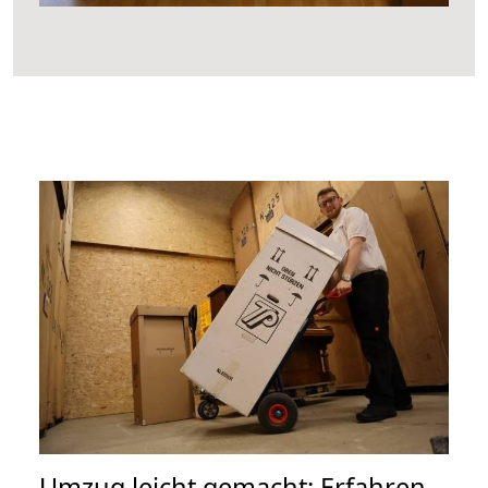
Umzug leicht gemacht: Erfahren