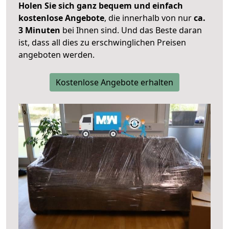
Holen Sie sich ganz bequem und einfach
kostenlose Angebote
, die innerhalb von nur
ca.
3 Minuten
bei Ihnen sind. Und das Beste daran
ist, dass all dies zu erschwinglichen Preisen
angeboten werden.
Kostenlose Angebote erhalten