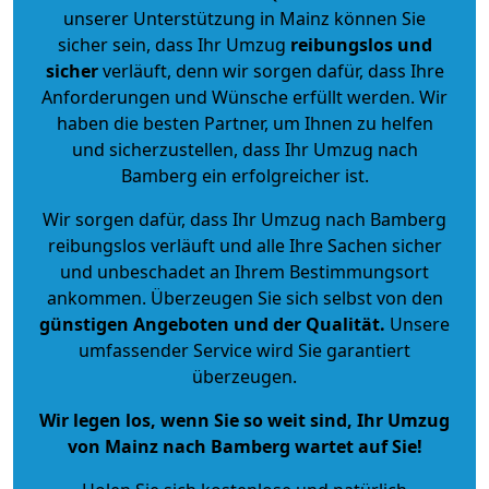
unserer Unterstützung in Mainz können Sie
sicher sein, dass Ihr Umzug
reibungslos und
sicher
verläuft, denn wir sorgen dafür, dass Ihre
Anforderungen und Wünsche erfüllt werden. Wir
haben die besten Partner, um Ihnen zu helfen
und sicherzustellen, dass Ihr Umzug nach
Bamberg ein erfolgreicher ist.
Wir sorgen dafür, dass Ihr Umzug nach Bamberg
reibungslos verläuft und alle Ihre Sachen sicher
und unbeschadet an Ihrem Bestimmungsort
ankommen. Überzeugen Sie sich selbst von den
günstigen Angeboten und der Qualität
.
Unsere
umfassender Service wird Sie garantiert
überzeugen.
Wir legen los, wenn Sie so weit sind, Ihr Umzug
von Mainz nach Bamberg wartet auf Sie!