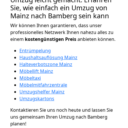
Sie, wie einfach ein Umzug von
Mainz nach Bamberg sein kann
Wir können Ihnen garantieren, dass unser
professionelles Netzwerk Ihnen nahezu alles zu
einem
kostengünstigen
Preis
anbieten können.
Entrümpelung
Haushaltsauflösung Mainz
Halteverbotszone Mainz
Möbellift Mainz
Möbeltaxi
Möbelmitfahrzentrale
Umzugshelfer Mainz
Umzugskartons
Kontaktieren Sie uns noch heute und lassen Sie
uns gemeinsam Ihren Umzug nach Bamberg
planen!