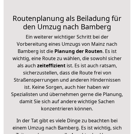
Routenplanung als Beiladung für
den Umzug nach Bamberg
Ein weiterer wichtiger Schritt bei der
Vorbereitung eines Umzugs von Mainz nach
Bamberg ist die
Planung der Routen
. Es ist
wichtig, eine Route zu wählen, die sowohl sicher
als auch
zeiteffizient
ist. Es ist auch ratsam,
sicherzustellen, dass die Route frei von
Straßensperrungen und anderen Hindernissen
ist. Keine Sorgen, auch hier haben wir
Spezialisten und übernehmen gerne die Planung,
damit Sie sich auf andere wichtige Sachen
konzentrieren können.
In der Tat gibt es viele Dinge zu beachten bei
einem Umzug nach Bamberg. Es ist wichtig, sich