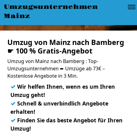
Umzugsunternehmen
Mainz
Umzug von Mainz nach Bamberg
☛ 100 % Gratis-Angebot
Umzug von Mainz nach Bamberg : Top-
Umzugsunternehmen ➨ Umzüge ab 73€ –
Kostenlose Angebote in 3 Min.
✓
Wir helfen Ihnen, wenn es um Ihren
Umzug geht!
✓
Schnell & unverbindlich Angebote
erhalten!
✓
Finden Sie das beste Angebot für Ihren
Umzug!