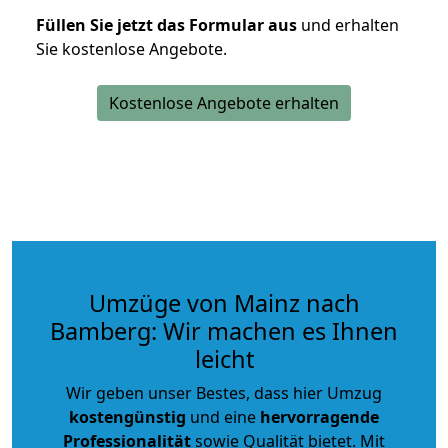
Füllen Sie jetzt das Formular aus
und erhalten
Sie kostenlose Angebote.
Kostenlose Angebote erhalten
Umzüge von Mainz nach
Bamberg: Wir machen es Ihnen
leicht
Wir geben unser Bestes, dass hier Umzug
kostengünstig
und eine
hervorragende
Professionalität
sowie Qualität bietet. Mit