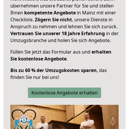
übernehmen unsere Partner für Sie und stellen
Ihnen
kompetente Angebote
in Mainz mit einer
Checkliste.
Zögern Sie nicht
, unsere Dienste in
Anspruch zu nehmen und lehnen Sie sich zurück.
Vertrauen Sie unserer 18 Jahre Erfahrung
in der
Umzugsbranche und holen Sie sich Angebote.
Füllen Sie jetzt das Formular aus und
erhalten
Sie kostenlose Angebote
.
Bis zu 60 % der Umzugskosten sparen
, das
finden Sie nur bei uns!
Kostenlose Angebote erhalten