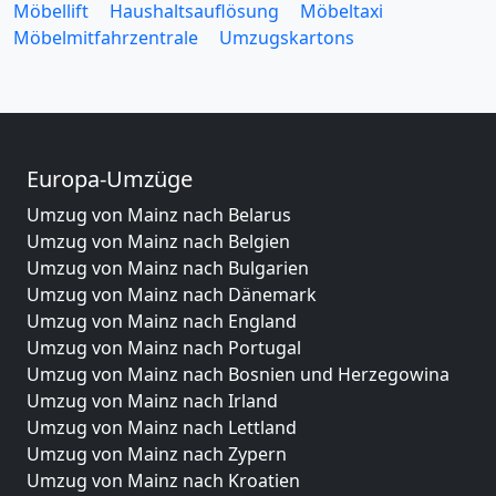
Möbellift
Haushaltsauflösung
Möbeltaxi
Möbelmitfahrzentrale
Umzugskartons
Europa-Umzüge
Umzug von Mainz nach Belarus
Umzug von Mainz nach Belgien
Umzug von Mainz nach Bulgarien
Umzug von Mainz nach Dänemark
Umzug von Mainz nach England
Umzug von Mainz nach Portugal
Umzug von Mainz nach Bosnien und Herzegowina
Umzug von Mainz nach Irland
Umzug von Mainz nach Lettland
Umzug von Mainz nach Zypern
Umzug von Mainz nach Kroatien