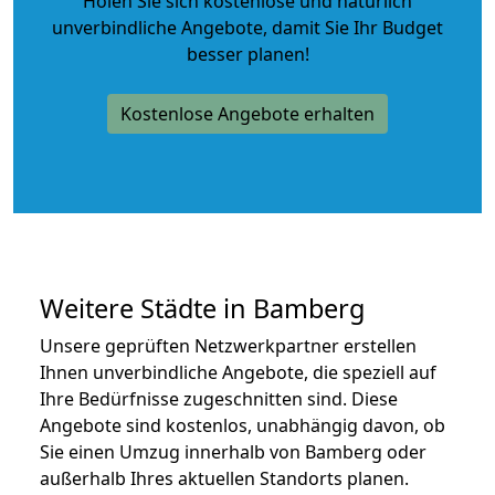
Holen Sie sich kostenlose und natürlich
unverbindliche Angebote
, damit Sie Ihr Budget
besser planen!
Kostenlose Angebote erhalten
Weitere Städte in Bamberg
Unsere geprüften Netzwerkpartner erstellen
Ihnen unverbindliche Angebote, die speziell auf
Ihre Bedürfnisse zugeschnitten sind. Diese
Angebote sind kostenlos, unabhängig davon, ob
Sie einen Umzug innerhalb von Bamberg oder
außerhalb Ihres aktuellen Standorts planen.