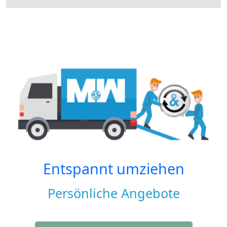
Entspannt umziehen
Persönliche Angebote