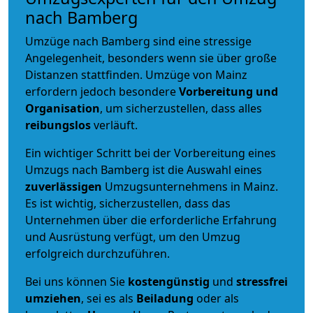
nach Bamberg
Umzüge nach Bamberg sind eine stressige
Angelegenheit, besonders wenn sie über große
Distanzen stattfinden. Umzüge von Mainz
erfordern jedoch besondere
Vorbereitung und
Organisation
, um sicherzustellen, dass alles
reibungslos
verläuft.
Ein wichtiger Schritt bei der Vorbereitung eines
Umzugs nach Bamberg ist die Auswahl eines
zuverlässigen
Umzugsunternehmens in Mainz.
Es ist wichtig, sicherzustellen, dass das
Unternehmen über die erforderliche Erfahrung
und Ausrüstung verfügt, um den Umzug
erfolgreich durchzuführen.
Bei uns können Sie
kostengünstig
und
stressfrei
umziehen
, sei es als
Beiladung
oder als