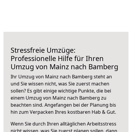
Stressfreie Umzüge:
Professionelle Hilfe für Ihren
Umzug von Mainz nach Bamberg
Ihr Umzug von Mainz nach Bamberg steht an
und Sie wissen nicht, was Sie zuerst machen
sollen? Es gibt einige wichtige Punkte, die bei
einem Umzug von Mainz nach Bamberg zu
beachten sind.
Angefangen bei der Planung bis
hin zum Verpacken Ihres kostbaren Hab & Gut.
Wenn Sie durch Ihren alltäglichen Arbeitsstress
nicht wissen, was Sie zuerst planen sollen, dann