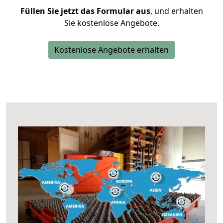
Füllen Sie jetzt das Formular aus
, und erhalten
Sie kostenlose Angebote.
Kostenlose Angebote erhalten