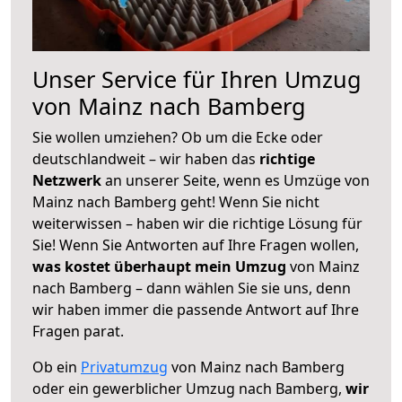
Unser Service für Ihren Umzug
von Mainz nach Bamberg
Sie wollen umziehen? Ob um die Ecke oder
deutschlandweit – wir haben das
richtige
Netzwerk
an unserer Seite, wenn es Umzüge von
Mainz nach Bamberg geht! Wenn Sie nicht
weiterwissen – haben wir die richtige Lösung für
Sie! Wenn Sie Antworten auf Ihre Fragen wollen,
was kostet überhaupt mein Umzug
von Mainz
nach Bamberg – dann wählen Sie sie uns, denn
wir haben immer die passende Antwort auf Ihre
Fragen parat.
Ob ein
Privatumzug
von Mainz nach Bamberg
oder ein gewerblicher Umzug nach Bamberg,
wir