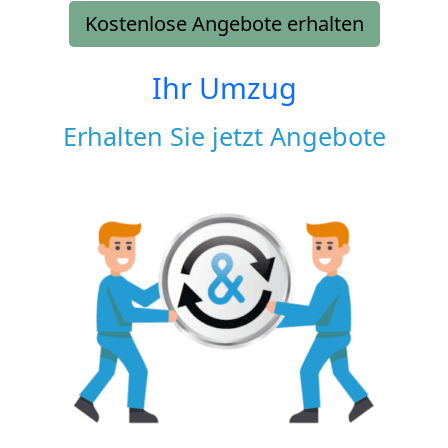
Kostenlose Angebote erhalten
Ihr Umzug
Erhalten Sie jetzt Angebote