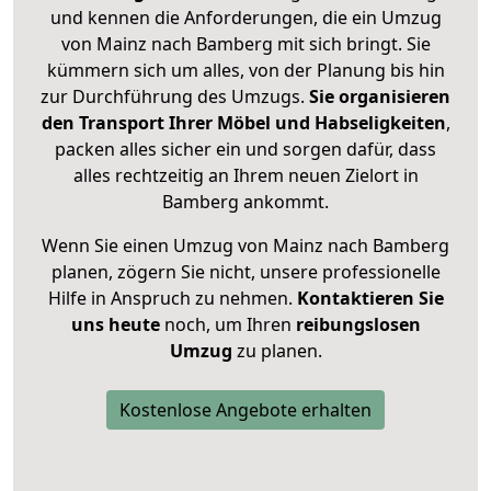
und kennen die Anforderungen, die ein Umzug
von Mainz nach Bamberg mit sich bringt. Sie
kümmern sich um alles, von der Planung bis hin
zur Durchführung des Umzugs.
Sie organisieren
den Transport Ihrer Möbel und Habseligkeiten
,
packen alles sicher ein und sorgen dafür, dass
alles rechtzeitig an Ihrem neuen Zielort in
Bamberg ankommt.
Wenn Sie einen Umzug von Mainz nach Bamberg
planen, zögern Sie nicht, unsere professionelle
Hilfe in Anspruch zu nehmen.
Kontaktieren Sie
uns heute
noch, um Ihren
reibungslosen
Umzug
zu planen.
Kostenlose Angebote erhalten