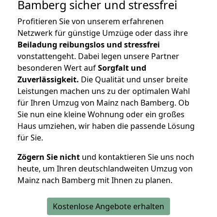
Bamberg
sicher und stressfrei
Profitieren Sie von unserem erfahrenen
Netzwerk für günstige Umzüge oder dass ihre
Beiladung reibungslos und stressfrei
vonstattengeht. Dabei legen unsere Partner
besonderen Wert auf
Sorgfalt und
Zuverlässigkeit.
Die Qualität und unser breite
Leistungen machen uns zu der optimalen Wahl
für Ihren Umzug von Mainz nach Bamberg. Ob
Sie nun eine kleine Wohnung oder ein großes
Haus umziehen, wir haben die passende Lösung
für Sie.
Zögern Sie nicht
und kontaktieren Sie uns noch
heute, um Ihren deutschlandweiten Umzug von
Mainz nach Bamberg mit Ihnen zu planen.
Kostenlose Angebote erhalten