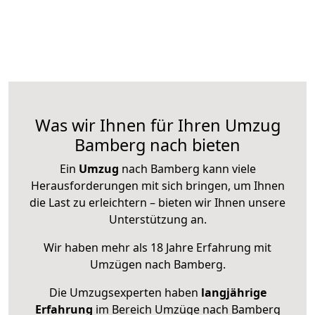
Was wir Ihnen für Ihren Umzug
Bamberg nach bieten
Ein
Umzug
nach Bamberg kann viele
Herausforderungen mit sich bringen, um Ihnen
die Last zu erleichtern – bieten wir Ihnen unsere
Unterstützung an.
Wir haben mehr als 18 Jahre Erfahrung mit
Umzügen nach
Bamberg
.
Die Umzugsexperten haben
langjährige
Erfahrung
im Bereich Umzüge nach Bamberg