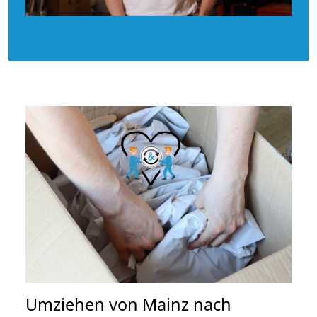
Umziehen von
Mainz nach