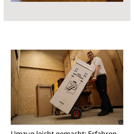
Umzug leicht gemacht: Erfahren