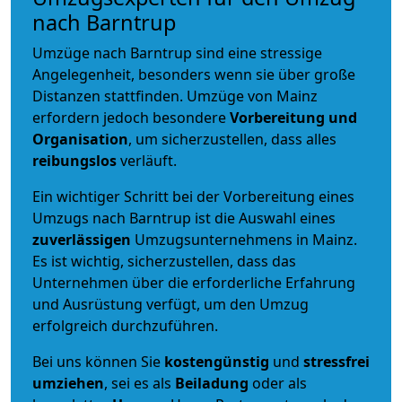
nach Barntrup
Umzüge nach Barntrup sind eine stressige
Angelegenheit, besonders wenn sie über große
Distanzen stattfinden. Umzüge von Mainz
erfordern jedoch besondere
Vorbereitung und
Organisation
, um sicherzustellen, dass alles
reibungslos
verläuft.
Ein wichtiger Schritt bei der Vorbereitung eines
Umzugs nach Barntrup ist die Auswahl eines
zuverlässigen
Umzugsunternehmens in Mainz.
Es ist wichtig, sicherzustellen, dass das
Unternehmen über die erforderliche Erfahrung
und Ausrüstung verfügt, um den Umzug
erfolgreich durchzuführen.
Bei uns können Sie
kostengünstig
und
stressfrei
umziehen
, sei es als
Beiladung
oder als