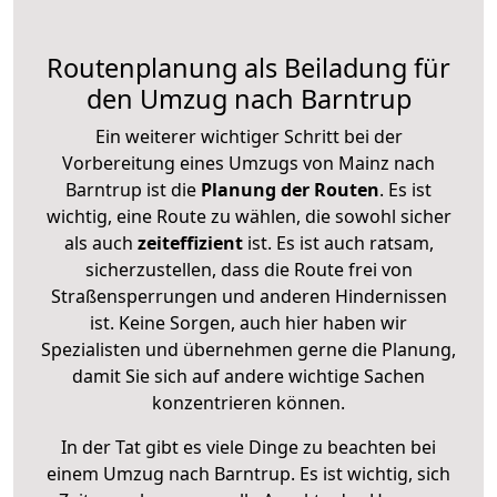
Routenplanung als Beiladung für
den Umzug nach Barntrup
Ein weiterer wichtiger Schritt bei der
Vorbereitung eines Umzugs von Mainz nach
Barntrup ist die
Planung der Routen
. Es ist
wichtig, eine Route zu wählen, die sowohl sicher
als auch
zeiteffizient
ist. Es ist auch ratsam,
sicherzustellen, dass die Route frei von
Straßensperrungen und anderen Hindernissen
ist. Keine Sorgen, auch hier haben wir
Spezialisten und übernehmen gerne die Planung,
damit Sie sich auf andere wichtige Sachen
konzentrieren können.
In der Tat gibt es viele Dinge zu beachten bei
einem Umzug nach Barntrup. Es ist wichtig, sich