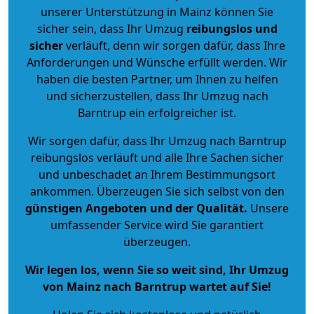
unserer Unterstützung in Mainz können Sie
sicher sein, dass Ihr Umzug
reibungslos und
sicher
verläuft, denn wir sorgen dafür, dass Ihre
Anforderungen und Wünsche erfüllt werden. Wir
haben die besten Partner, um Ihnen zu helfen
und sicherzustellen, dass Ihr Umzug nach
Barntrup ein erfolgreicher ist.
Wir sorgen dafür, dass Ihr Umzug nach Barntrup
reibungslos verläuft und alle Ihre Sachen sicher
und unbeschadet an Ihrem Bestimmungsort
ankommen. Überzeugen Sie sich selbst von den
günstigen Angeboten und der Qualität
.
Unsere
umfassender Service wird Sie garantiert
überzeugen.
Wir legen los, wenn Sie so weit sind, Ihr Umzug
von Mainz nach Barntrup wartet auf Sie!