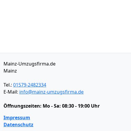
Mainz-Umzugsfirma.de
Mainz
Tel.:
01579-2482334
E-Mail:
info@mainz-umzugsfirma.de
Öffnungszeiten:
Mo - Sa: 08:30 - 19:00 Uhr
Impressum
Datenschutz