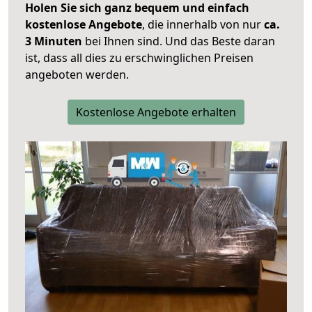
Holen Sie sich ganz bequem und einfach
kostenlose Angebote
, die innerhalb von nur
ca.
3 Minuten
bei Ihnen sind. Und das Beste daran
ist, dass all dies zu erschwinglichen Preisen
angeboten werden.
Kostenlose Angebote erhalten