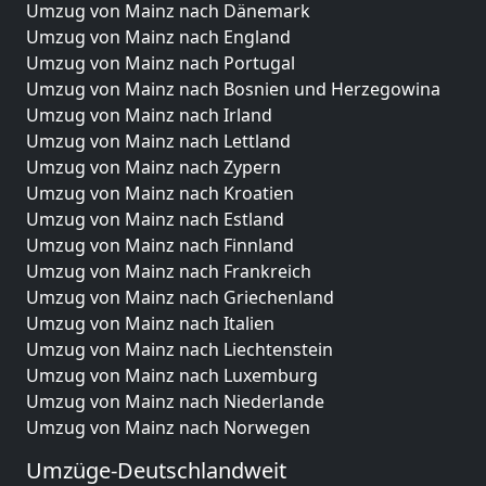
Umzug von Mainz nach Dänemark
Umzug von Mainz nach England
Umzug von Mainz nach Portugal
Umzug von Mainz nach Bosnien und Herzegowina
Umzug von Mainz nach Irland
Umzug von Mainz nach Lettland
Umzug von Mainz nach Zypern
Umzug von Mainz nach Kroatien
Umzug von Mainz nach Estland
Umzug von Mainz nach Finnland
Umzug von Mainz nach Frankreich
Umzug von Mainz nach Griechenland
Umzug von Mainz nach Italien
Umzug von Mainz nach Liechtenstein
Umzug von Mainz nach Luxemburg
Umzug von Mainz nach Niederlande
Umzug von Mainz nach Norwegen
Umzüge-Deutschlandweit