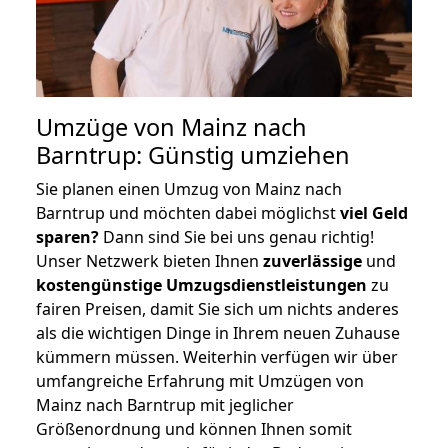
Umzüge von Mainz nach
Barntrup: Günstig umziehen
Sie planen einen Umzug von Mainz nach
Barntrup und möchten dabei möglichst
viel Geld
sparen?
Dann sind Sie bei uns genau richtig!
Unser Netzwerk bieten Ihnen
zuverlässige
und
kostengünstige Umzugsdienstleistungen
zu
fairen Preisen, damit Sie sich um nichts anderes
als die wichtigen Dinge in Ihrem neuen Zuhause
kümmern müssen. Weiterhin verfügen wir über
umfangreiche Erfahrung mit Umzügen von
Mainz nach Barntrup mit jeglicher
Größenordnung und können Ihnen somit