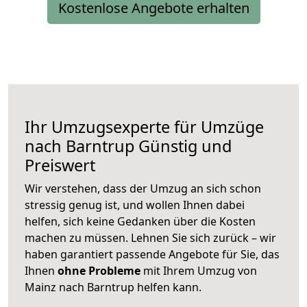
Kostenlose Angebote erhalten
Ihr Umzugsexperte für Umzüge
nach
Barntrup
Günstig und
Preiswert
Wir verstehen, dass der Umzug an sich schon
stressig genug ist, und wollen Ihnen dabei
helfen, sich keine Gedanken über die Kosten
machen zu müssen. Lehnen Sie sich zurück – wir
haben garantiert passende Angebote für Sie, das
Ihnen
ohne Probleme
mit Ihrem Umzug von
Mainz nach Barntrup helfen kann.