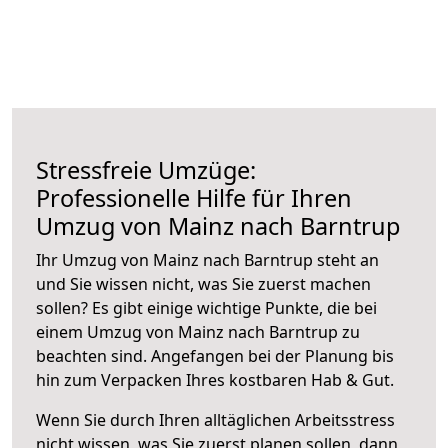
Stressfreie Umzüge:
Professionelle Hilfe für Ihren
Umzug von Mainz nach Barntrup
Ihr Umzug von Mainz nach Barntrup steht an
und Sie wissen nicht, was Sie zuerst machen
sollen? Es gibt einige wichtige Punkte, die bei
einem Umzug von Mainz nach Barntrup zu
beachten sind.
Angefangen bei der Planung bis
hin zum Verpacken Ihres kostbaren Hab & Gut.
Wenn Sie durch Ihren alltäglichen Arbeitsstress
nicht wissen, was Sie zuerst planen sollen, dann