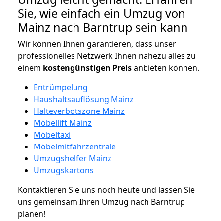
Sie, wie einfach ein Umzug von
Mainz nach Barntrup sein kann
Wir können Ihnen garantieren, dass unser
professionelles Netzwerk Ihnen nahezu alles zu
einem
kostengünstigen
Preis
anbieten können.
Entrümpelung
Haushaltsauflösung Mainz
Halteverbotszone Mainz
Möbellift Mainz
Möbeltaxi
Möbelmitfahrzentrale
Umzugshelfer Mainz
Umzugskartons
Kontaktieren Sie uns noch heute und lassen Sie
uns gemeinsam Ihren Umzug nach Barntrup
planen!