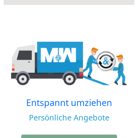
Entspannt umziehen
Persönliche Angebote