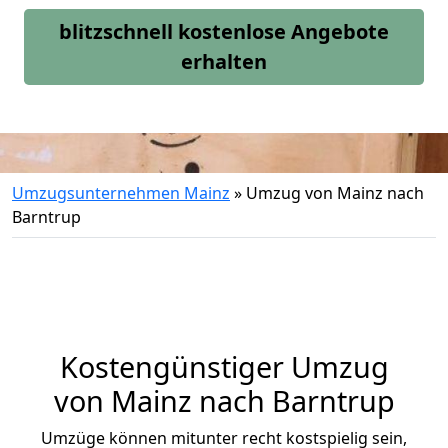
blitzschnell kostenlose Angebote
erhalten
Umzugsunternehmen Mainz
»
Umzug von Mainz nach
Barntrup
Kostengünstiger Umzug
von Mainz nach Barntrup
Umzüge können mitunter recht kostspielig sein,