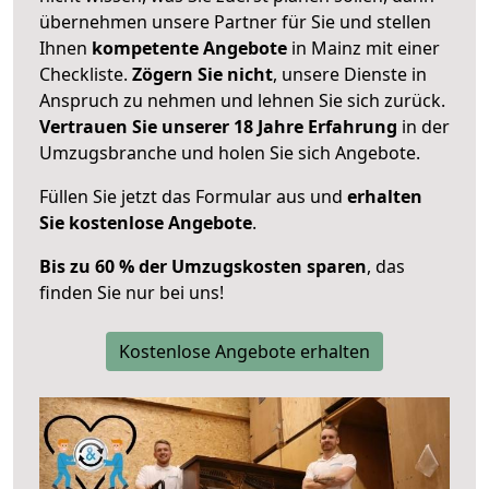
übernehmen unsere Partner für Sie und stellen
Ihnen
kompetente Angebote
in Mainz mit einer
Checkliste.
Zögern Sie nicht
, unsere Dienste in
Anspruch zu nehmen und lehnen Sie sich zurück.
Vertrauen Sie unserer 18 Jahre Erfahrung
in der
Umzugsbranche und holen Sie sich Angebote.
Füllen Sie jetzt das Formular aus und
erhalten
Sie kostenlose Angebote
.
Bis zu 60 % der Umzugskosten sparen
, das
finden Sie nur bei uns!
Kostenlose Angebote erhalten