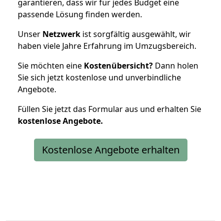
garantieren, dass wir für jedes Budget eine
passende Lösung finden werden.
Unser
Netzwerk
ist sorgfältig ausgewählt, wir
haben viele Jahre Erfahrung im Umzugsbereich.
Sie möchten eine
Kostenübersicht?
Dann holen
Sie sich jetzt kostenlose und unverbindliche
Angebote.
Füllen Sie jetzt das Formular aus und erhalten Sie
kostenlose
Angebote.
Kostenlose Angebote erhalten