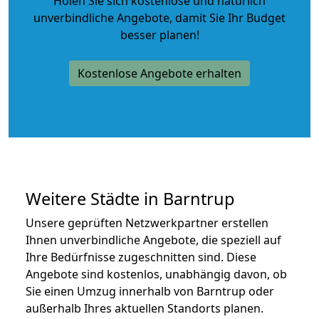
Holen Sie sich kostenlose und natürlich
unverbindliche Angebote
, damit Sie Ihr Budget
besser planen!
Kostenlose Angebote erhalten
Weitere Städte in Barntrup
Unsere geprüften Netzwerkpartner erstellen
Ihnen unverbindliche Angebote, die speziell auf
Ihre Bedürfnisse zugeschnitten sind. Diese
Angebote sind kostenlos, unabhängig davon, ob
Sie einen Umzug innerhalb von Barntrup oder
außerhalb Ihres aktuellen Standorts planen.