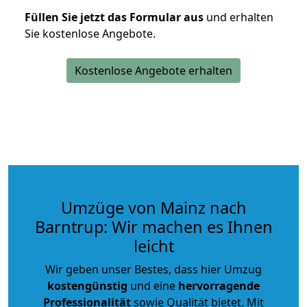
Füllen Sie jetzt das Formular aus
und erhalten
Sie kostenlose Angebote.
Kostenlose Angebote erhalten
Umzüge von Mainz nach
Barntrup: Wir machen es Ihnen
leicht
Wir geben unser Bestes, dass hier Umzug
kostengünstig
und eine
hervorragende
Professionalität
sowie Qualität bietet. Mit