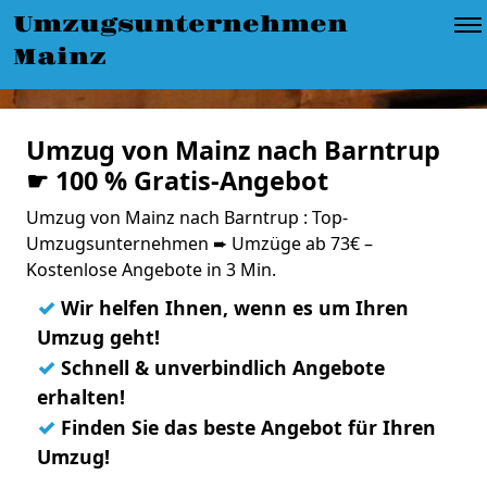
Umzugsunternehmen
Mainz
Umzug von Mainz nach Barntrup
☛ 100 % Gratis-Angebot
Umzug von Mainz nach Barntrup : Top-
Umzugsunternehmen ➨ Umzüge ab 73€ –
Kostenlose Angebote in 3 Min.
✓
Wir helfen Ihnen, wenn es um Ihren
Umzug geht!
✓
Schnell & unverbindlich Angebote
erhalten!
✓
Finden Sie das beste Angebot für Ihren
Umzug!