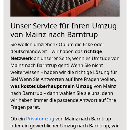
Unser Service für Ihren Umzug
von Mainz nach Barntrup
Sie wollen umziehen? Ob um die Ecke oder
deutschlandweit – wir haben das
richtige
Netzwerk
an unserer Seite, wenn es Umzüge von
Mainz nach Barntrup geht! Wenn Sie nicht
weiterwissen – haben wir die richtige Lösung für
Sie! Wenn Sie Antworten auf Ihre Fragen wollen,
was kostet überhaupt mein Umzug
von Mainz
nach Barntrup – dann wählen Sie sie uns, denn
wir haben immer die passende Antwort auf Ihre
Fragen parat.
Ob ein
Privatumzug
von Mainz nach Barntrup
oder ein gewerblicher Umzug nach Barntrup,
wir