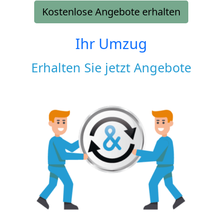
Kostenlose Angebote erhalten
Ihr Umzug
Erhalten Sie jetzt Angebote