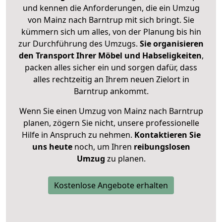
und kennen die Anforderungen, die ein Umzug
von Mainz nach Barntrup mit sich bringt. Sie
kümmern sich um alles, von der Planung bis hin
zur Durchführung des Umzugs.
Sie organisieren
den Transport Ihrer Möbel und Habseligkeiten
,
packen alles sicher ein und sorgen dafür, dass
alles rechtzeitig an Ihrem neuen Zielort in
Barntrup ankommt.
Wenn Sie einen Umzug von Mainz nach Barntrup
planen, zögern Sie nicht, unsere professionelle
Hilfe in Anspruch zu nehmen.
Kontaktieren Sie
uns heute
noch, um Ihren
reibungslosen
Umzug
zu planen.
Kostenlose Angebote erhalten