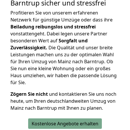
Barntrup
sicher und stressfrei
Profitieren Sie von unserem erfahrenen
Netzwerk für günstige Umzüge oder dass ihre
Beiladung reibungslos und stressfrei
vonstattengeht. Dabei legen unsere Partner
besonderen Wert auf
Sorgfalt und
Zuverlässigkeit.
Die Qualität und unser breite
Leistungen machen uns zu der optimalen Wahl
für Ihren Umzug von Mainz nach Barntrup. Ob
Sie nun eine kleine Wohnung oder ein großes
Haus umziehen, wir haben die passende Lösung
für Sie.
Zögern Sie nicht
und kontaktieren Sie uns noch
heute, um Ihren deutschlandweiten Umzug von
Mainz nach Barntrup mit Ihnen zu planen.
Kostenlose Angebote erhalten