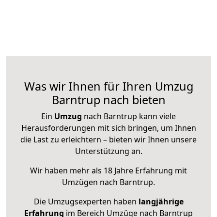
Was wir Ihnen für Ihren Umzug
Barntrup nach bieten
Ein
Umzug
nach Barntrup kann viele
Herausforderungen mit sich bringen, um Ihnen
die Last zu erleichtern – bieten wir Ihnen unsere
Unterstützung an.
Wir haben mehr als 18 Jahre Erfahrung mit
Umzügen nach
Barntrup
.
Die Umzugsexperten haben
langjährige
Erfahrung
im Bereich Umzüge nach Barntrup