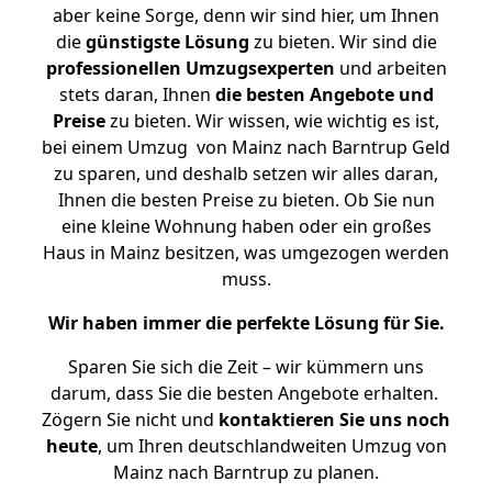
aber keine Sorge, denn wir sind hier, um Ihnen
die
günstigste
Lösung
zu bieten. Wir sind die
professionellen Umzugsexperten
und arbeiten
stets daran, Ihnen
die besten Angebote und
Preise
zu bieten. Wir wissen, wie wichtig es ist,
bei einem Umzug von Mainz nach Barntrup Geld
zu sparen, und deshalb setzen wir alles daran,
Ihnen die besten Preise zu bieten. Ob Sie nun
eine kleine Wohnung haben oder ein großes
Haus in Mainz besitzen, was umgezogen werden
muss.
Wir haben immer die perfekte Lösung für Sie.
Sparen Sie sich die Zeit – wir kümmern uns
darum, dass Sie die besten Angebote erhalten.
Zögern Sie nicht und
kontaktieren Sie uns noch
heute
, um Ihren deutschlandweiten Umzug von
Mainz nach Barntrup zu planen.