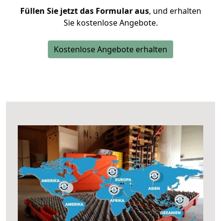
Füllen Sie jetzt das Formular aus
, und erhalten
Sie kostenlose Angebote.
Kostenlose Angebote erhalten