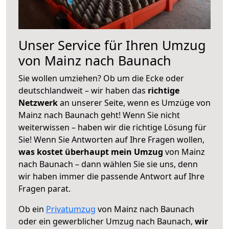
Unser Service für Ihren Umzug
von Mainz nach Baunach
Sie wollen umziehen? Ob um die Ecke oder
deutschlandweit – wir haben das
richtige
Netzwerk
an unserer Seite, wenn es Umzüge von
Mainz nach Baunach geht! Wenn Sie nicht
weiterwissen – haben wir die richtige Lösung für
Sie! Wenn Sie Antworten auf Ihre Fragen wollen,
was kostet überhaupt mein Umzug
von Mainz
nach Baunach – dann wählen Sie sie uns, denn
wir haben immer die passende Antwort auf Ihre
Fragen parat.
Ob ein
Privatumzug
von Mainz nach Baunach
oder ein gewerblicher Umzug nach Baunach,
wir