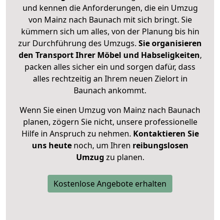
und kennen die Anforderungen, die ein Umzug
von Mainz nach Baunach mit sich bringt. Sie
kümmern sich um alles, von der Planung bis hin
zur Durchführung des Umzugs.
Sie organisieren
den Transport Ihrer Möbel und Habseligkeiten
,
packen alles sicher ein und sorgen dafür, dass
alles rechtzeitig an Ihrem neuen Zielort in
Baunach ankommt.
Wenn Sie einen Umzug von Mainz nach Baunach
planen, zögern Sie nicht, unsere professionelle
Hilfe in Anspruch zu nehmen.
Kontaktieren Sie
uns heute
noch, um Ihren
reibungslosen
Umzug
zu planen.
Kostenlose Angebote erhalten