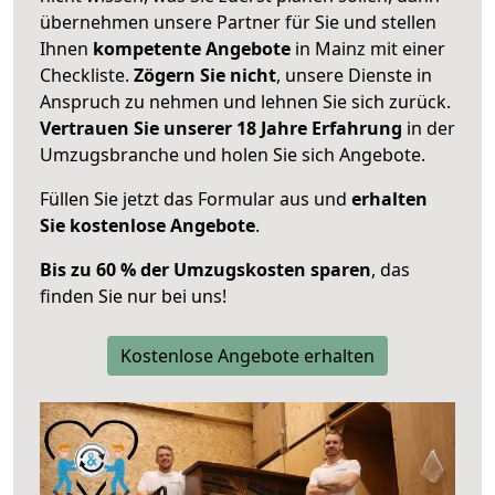
übernehmen unsere Partner für Sie und stellen
Ihnen
kompetente Angebote
in Mainz mit einer
Checkliste.
Zögern Sie nicht
, unsere Dienste in
Anspruch zu nehmen und lehnen Sie sich zurück.
Vertrauen Sie unserer 18 Jahre Erfahrung
in der
Umzugsbranche und holen Sie sich Angebote.
Füllen Sie jetzt das Formular aus und
erhalten
Sie kostenlose Angebote
.
Bis zu 60 % der Umzugskosten sparen
, das
finden Sie nur bei uns!
Kostenlose Angebote erhalten