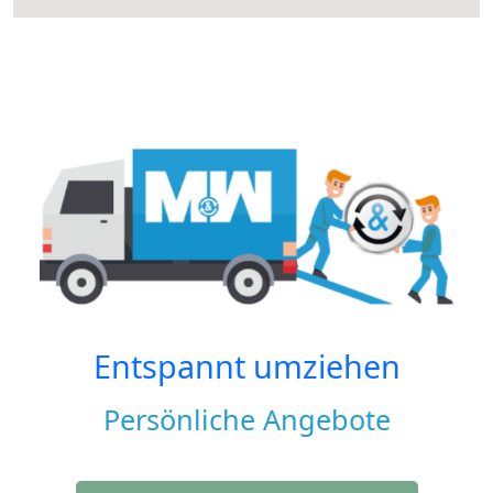
Entspannt umziehen
Persönliche Angebote