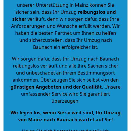
unserer Unterstützung in Mainz können Sie
sicher sein, dass Ihr Umzug
reibungslos und
sicher
verläuft, denn wir sorgen dafür, dass Ihre
Anforderungen und Wünsche erfüllt werden. Wir
haben die besten Partner, um Ihnen zu helfen
und sicherzustellen, dass Ihr Umzug nach
Baunach ein erfolgreicher ist.
Wir sorgen dafür, dass Ihr Umzug nach Baunach
reibungslos verläuft und alle Ihre Sachen sicher
und unbeschadet an Ihrem Bestimmungsort
ankommen. Überzeugen Sie sich selbst von den
günstigen Angeboten und der Qualität
.
Unsere
umfassender Service wird Sie garantiert
überzeugen.
Wir legen los, wenn Sie so weit sind, Ihr Umzug
von Mainz nach Baunach wartet auf Sie!