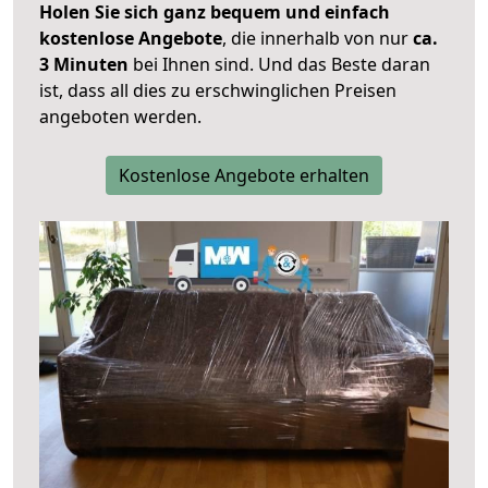
Holen Sie sich ganz bequem und einfach
kostenlose Angebote
, die innerhalb von nur
ca.
3 Minuten
bei Ihnen sind. Und das Beste daran
ist, dass all dies zu erschwinglichen Preisen
angeboten werden.
Kostenlose Angebote erhalten