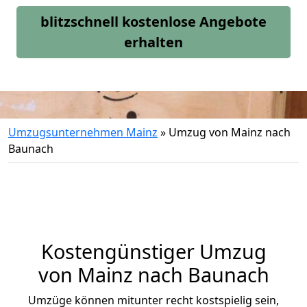
blitzschnell kostenlose Angebote
erhalten
Umzugsunternehmen Mainz
»
Umzug von Mainz nach
Baunach
Kostengünstiger Umzug
von Mainz nach Baunach
Umzüge können mitunter recht kostspielig sein,