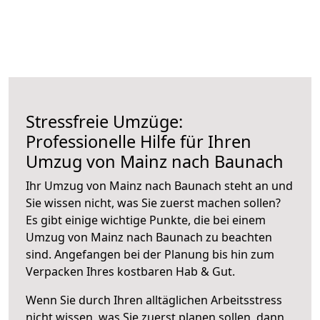
Stressfreie Umzüge:
Professionelle Hilfe für Ihren
Umzug von Mainz nach Baunach
Ihr Umzug von Mainz nach Baunach steht an und
Sie wissen nicht, was Sie zuerst machen sollen?
Es gibt einige wichtige Punkte, die bei einem
Umzug von Mainz nach Baunach zu beachten
sind.
Angefangen bei der Planung bis hin zum
Verpacken Ihres kostbaren Hab & Gut.
Wenn Sie durch Ihren alltäglichen Arbeitsstress
nicht wissen, was Sie zuerst planen sollen, dann