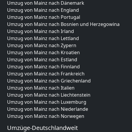
Umzug von Mainz nach Dänemark
Umzug von Mainz nach England
Umzug von Mainz nach Portugal
Umzug von Mainz nach Bosnien und Herzegowina
Umzug von Mainz nach Irland
Umzug von Mainz nach Lettland
Umzug von Mainz nach Zypern
Umzug von Mainz nach Kroatien
Umzug von Mainz nach Estland
Umzug von Mainz nach Finnland
Umzug von Mainz nach Frankreich
Umzug von Mainz nach Griechenland
Umzug von Mainz nach Italien
Umzug von Mainz nach Liechtenstein
Umzug von Mainz nach Luxemburg
Umzug von Mainz nach Niederlande
Umzug von Mainz nach Norwegen
Umzüge-Deutschlandweit