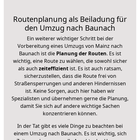
Routenplanung als Beiladung für
den Umzug nach Baunach
Ein weiterer wichtiger Schritt bei der
Vorbereitung eines Umzugs von Mainz nach
Baunach ist die
Planung der Routen
. Es ist
wichtig, eine Route zu wählen, die sowohl sicher
als auch
zeiteffizient
ist. Es ist auch ratsam,
sicherzustellen, dass die Route frei von
Straßensperrungen und anderen Hindernissen
ist. Keine Sorgen, auch hier haben wir
Spezialisten und übernehmen gerne die Planung,
damit Sie sich auf andere wichtige Sachen
konzentrieren können.
In der Tat gibt es viele Dinge zu beachten bei
einem Umzug nach Baunach. Es ist wichtig, sich