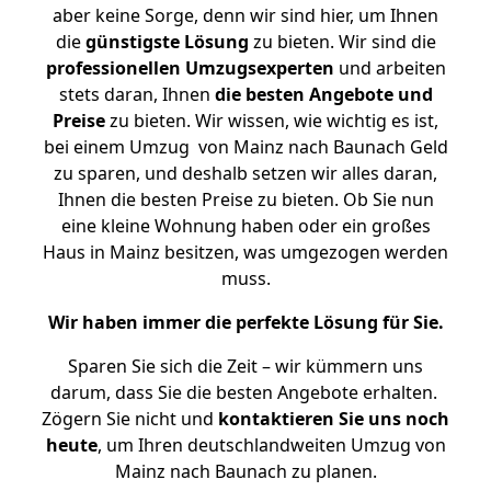
aber keine Sorge, denn wir sind hier, um Ihnen
die
günstigste
Lösung
zu bieten. Wir sind die
professionellen Umzugsexperten
und arbeiten
stets daran, Ihnen
die besten Angebote und
Preise
zu bieten. Wir wissen, wie wichtig es ist,
bei einem Umzug von Mainz nach Baunach Geld
zu sparen, und deshalb setzen wir alles daran,
Ihnen die besten Preise zu bieten. Ob Sie nun
eine kleine Wohnung haben oder ein großes
Haus in Mainz besitzen, was umgezogen werden
muss.
Wir haben immer die perfekte Lösung für Sie.
Sparen Sie sich die Zeit – wir kümmern uns
darum, dass Sie die besten Angebote erhalten.
Zögern Sie nicht und
kontaktieren Sie uns noch
heute
, um Ihren deutschlandweiten Umzug von
Mainz nach Baunach zu planen.