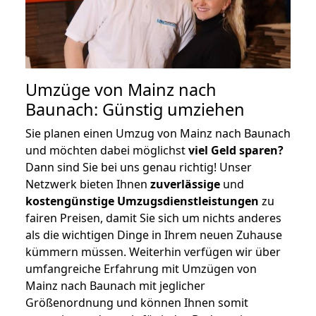
Umzüge von Mainz nach
Baunach: Günstig umziehen
Sie planen einen Umzug von Mainz nach Baunach
und möchten dabei möglichst
viel Geld sparen?
Dann sind Sie bei uns genau richtig! Unser
Netzwerk bieten Ihnen
zuverlässige
und
kostengünstige Umzugsdienstleistungen
zu
fairen Preisen, damit Sie sich um nichts anderes
als die wichtigen Dinge in Ihrem neuen Zuhause
kümmern müssen. Weiterhin verfügen wir über
umfangreiche Erfahrung mit Umzügen von
Mainz nach Baunach mit jeglicher
Größenordnung und können Ihnen somit