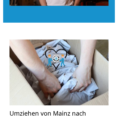
Umziehen von
Mainz nach