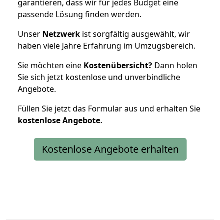
garantieren, dass wir für jedes Budget eine
passende Lösung finden werden.
Unser
Netzwerk
ist sorgfältig ausgewählt, wir
haben viele Jahre Erfahrung im Umzugsbereich.
Sie möchten eine
Kostenübersicht?
Dann holen
Sie sich jetzt kostenlose und unverbindliche
Angebote.
Füllen Sie jetzt das Formular aus und erhalten Sie
kostenlose
Angebote.
Kostenlose Angebote erhalten