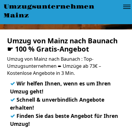
Umzugsunternehmen
Mainz
Umzug von Mainz nach Baunach
☛ 100 % Gratis-Angebot
Umzug von Mainz nach Baunach : Top-
Umzugsunternehmen ➨ Umzüge ab 73€ –
Kostenlose Angebote in 3 Min.
✓
Wir helfen Ihnen, wenn es um Ihren
Umzug geht!
✓
Schnell & unverbindlich Angebote
erhalten!
✓
Finden Sie das beste Angebot für Ihren
Umzug!