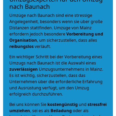
nach Baunach
Umzüge nach Baunach sind eine stressige
Angelegenheit, besonders wenn sie über große
Distanzen stattfinden. Umzüge von Mainz
erfordern jedoch besondere
Vorbereitung und
Organisation
, um sicherzustellen, dass alles
reibungslos
verläuft.
Ein wichtiger Schritt bei der Vorbereitung eines
Umzugs nach Baunach ist die Auswahl eines
zuverlässigen
Umzugsunternehmens in Mainz.
Es ist wichtig, sicherzustellen, dass das
Unternehmen über die erforderliche Erfahrung
und Ausrüstung verfügt, um den Umzug
erfolgreich durchzuführen.
Bei uns können Sie
kostengünstig
und
stressfrei
umziehen
, sei es als
Beiladung
oder als