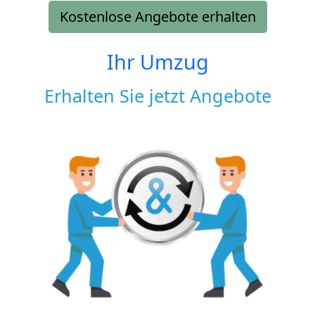
Kostenlose Angebote erhalten
Ihr Umzug
Erhalten Sie jetzt Angebote