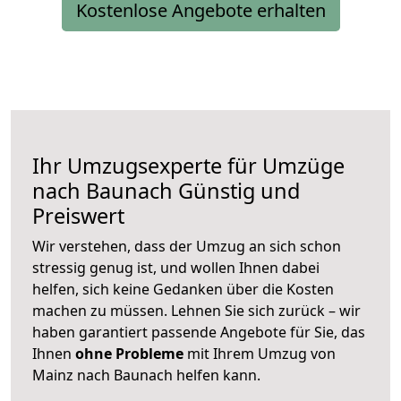
Kostenlose Angebote erhalten
Ihr Umzugsexperte für Umzüge
nach
Baunach
Günstig und
Preiswert
Wir verstehen, dass der Umzug an sich schon
stressig genug ist, und wollen Ihnen dabei
helfen, sich keine Gedanken über die Kosten
machen zu müssen. Lehnen Sie sich zurück – wir
haben garantiert passende Angebote für Sie, das
Ihnen
ohne Probleme
mit Ihrem Umzug von
Mainz nach Baunach helfen kann.