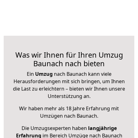
Was wir Ihnen für Ihren Umzug
Baunach nach bieten
Ein
Umzug
nach Baunach kann viele
Herausforderungen mit sich bringen, um Ihnen
die Last zu erleichtern – bieten wir Ihnen unsere
Unterstützung an.
Wir haben mehr als 18 Jahre Erfahrung mit
Umzügen nach
Baunach
.
Die Umzugsexperten haben
langjährige
Erfahrung
im Bereich Umzüge nach Baunach