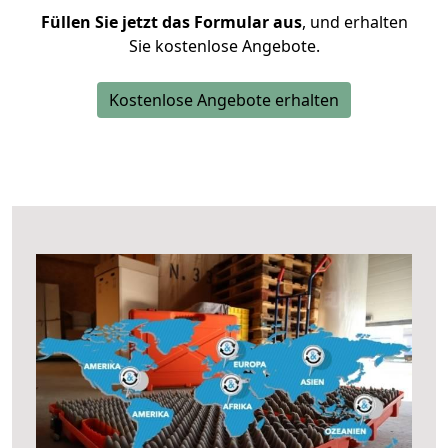
Füllen Sie jetzt das Formular aus
, und erhalten
Sie kostenlose Angebote.
Kostenlose Angebote erhalten