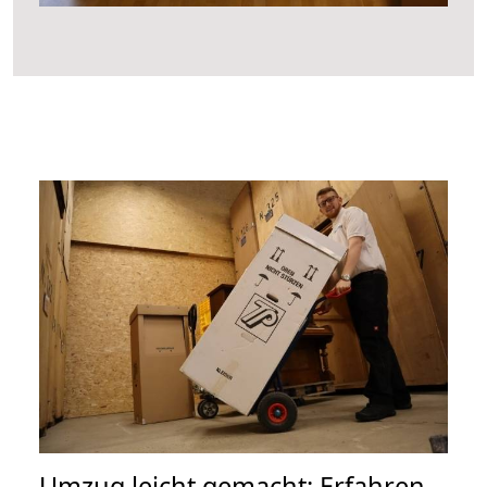
Umzug leicht gemacht: Erfahren