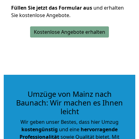
Füllen Sie jetzt das Formular aus
und erhalten
Sie kostenlose Angebote.
Kostenlose Angebote erhalten
Umzüge von Mainz nach
Baunach: Wir machen es Ihnen
leicht
Wir geben unser Bestes, dass hier Umzug
kostengünstig
und eine
hervorragende
Professionalität
sowie Qualität bietet. Mit