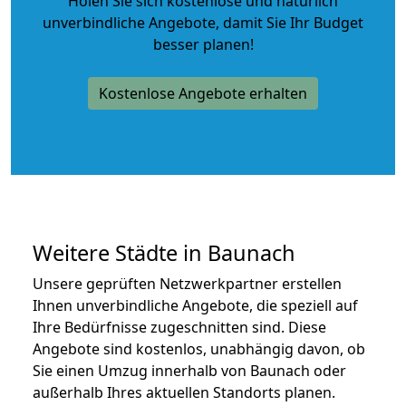
Holen Sie sich kostenlose und natürlich
unverbindliche Angebote
, damit Sie Ihr Budget
besser planen!
Kostenlose Angebote erhalten
Weitere Städte in Baunach
Unsere geprüften Netzwerkpartner erstellen
Ihnen unverbindliche Angebote, die speziell auf
Ihre Bedürfnisse zugeschnitten sind. Diese
Angebote sind kostenlos, unabhängig davon, ob
Sie einen Umzug innerhalb von Baunach oder
außerhalb Ihres aktuellen Standorts planen.