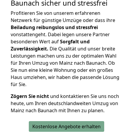
Baunach
sicher und stressfrei
Profitieren Sie von unserem erfahrenen
Netzwerk für günstige Umzüge oder dass ihre
Beiladung reibungslos und stressfrei
vonstattengeht. Dabei legen unsere Partner
besonderen Wert auf
Sorgfalt und
Zuverlässigkeit.
Die Qualität und unser breite
Leistungen machen uns zu der optimalen Wahl
für Ihren Umzug von Mainz nach Baunach. Ob
Sie nun eine kleine Wohnung oder ein großes
Haus umziehen, wir haben die passende Lösung
für Sie.
Zögern Sie nicht
und kontaktieren Sie uns noch
heute, um Ihren deutschlandweiten Umzug von
Mainz nach Baunach mit Ihnen zu planen.
Kostenlose Angebote erhalten