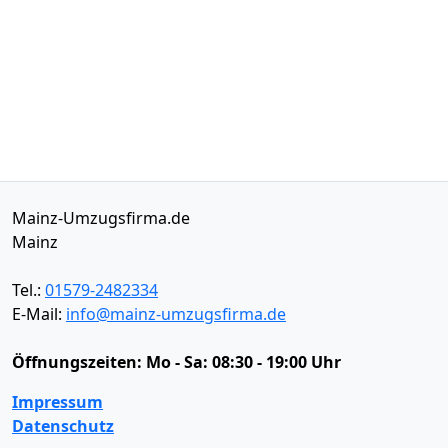
Mainz-Umzugsfirma.de
Mainz
Tel.:
01579-2482334
E-Mail:
info@mainz-umzugsfirma.de
Öffnungszeiten:
Mo - Sa: 08:30 - 19:00 Uhr
Impressum
Datenschutz