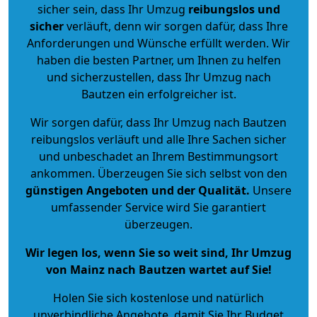
sicher sein, dass Ihr Umzug
reibungslos und
sicher
verläuft, denn wir sorgen dafür, dass Ihre
Anforderungen und Wünsche erfüllt werden. Wir
haben die besten Partner, um Ihnen zu helfen
und sicherzustellen, dass Ihr Umzug nach
Bautzen ein erfolgreicher ist.
Wir sorgen dafür, dass Ihr Umzug nach Bautzen
reibungslos verläuft und alle Ihre Sachen sicher
und unbeschadet an Ihrem Bestimmungsort
ankommen. Überzeugen Sie sich selbst von den
günstigen Angeboten und der Qualität
.
Unsere
umfassender Service wird Sie garantiert
überzeugen.
Wir legen los, wenn Sie so weit sind, Ihr Umzug
von Mainz nach Bautzen wartet auf Sie!
Holen Sie sich kostenlose und natürlich
unverbindliche Angebote
, damit Sie Ihr Budget