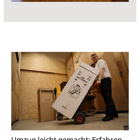
Umzug leicht gemacht: Erfahren