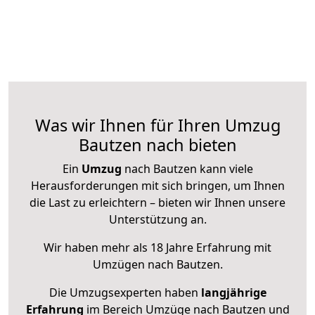
Was wir Ihnen für Ihren Umzug
Bautzen nach bieten
Ein
Umzug
nach Bautzen kann viele
Herausforderungen mit sich bringen, um Ihnen
die Last zu erleichtern – bieten wir Ihnen unsere
Unterstützung an.
Wir haben mehr als 18 Jahre Erfahrung mit
Umzügen nach
Bautzen
.
Die Umzugsexperten haben
langjährige
Erfahrung
im Bereich Umzüge nach Bautzen und