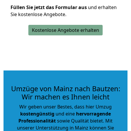
Füllen Sie jetzt das Formular aus
und erhalten
Sie kostenlose Angebote.
Kostenlose Angebote erhalten
Umzüge von Mainz nach Bautzen:
Wir machen es Ihnen leicht
Wir geben unser Bestes, dass hier Umzug
kostengünstig
und eine
hervorragende
Professionalität
sowie Qualität bietet. Mit
unserer Unterstützung in Mainz können Sie