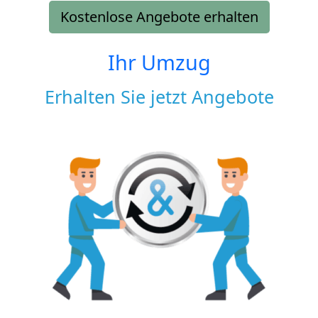
Kostenlose Angebote erhalten
Ihr Umzug
Erhalten Sie jetzt Angebote