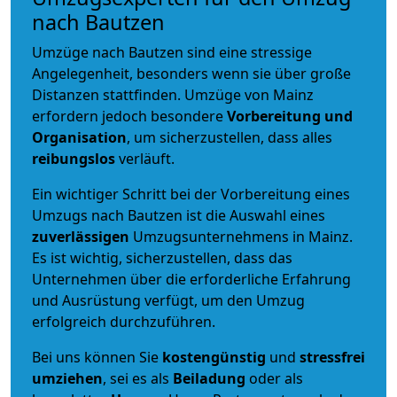
nach Bautzen
Umzüge nach Bautzen sind eine stressige
Angelegenheit, besonders wenn sie über große
Distanzen stattfinden. Umzüge von Mainz
erfordern jedoch besondere
Vorbereitung und
Organisation
, um sicherzustellen, dass alles
reibungslos
verläuft.
Ein wichtiger Schritt bei der Vorbereitung eines
Umzugs nach Bautzen ist die Auswahl eines
zuverlässigen
Umzugsunternehmens in Mainz.
Es ist wichtig, sicherzustellen, dass das
Unternehmen über die erforderliche Erfahrung
und Ausrüstung verfügt, um den Umzug
erfolgreich durchzuführen.
Bei uns können Sie
kostengünstig
und
stressfrei
umziehen
, sei es als
Beiladung
oder als