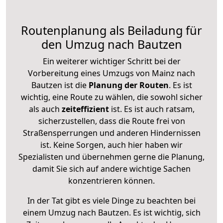
Routenplanung als Beiladung für
den Umzug nach Bautzen
Ein weiterer wichtiger Schritt bei der
Vorbereitung eines Umzugs von Mainz nach
Bautzen ist die
Planung der Routen
. Es ist
wichtig, eine Route zu wählen, die sowohl sicher
als auch
zeiteffizient
ist. Es ist auch ratsam,
sicherzustellen, dass die Route frei von
Straßensperrungen und anderen Hindernissen
ist. Keine Sorgen, auch hier haben wir
Spezialisten und übernehmen gerne die Planung,
damit Sie sich auf andere wichtige Sachen
konzentrieren können.
In der Tat gibt es viele Dinge zu beachten bei
einem Umzug nach Bautzen. Es ist wichtig, sich