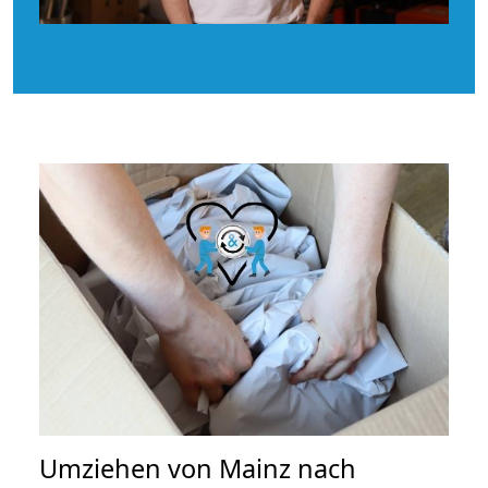
Umziehen von
Mainz nach