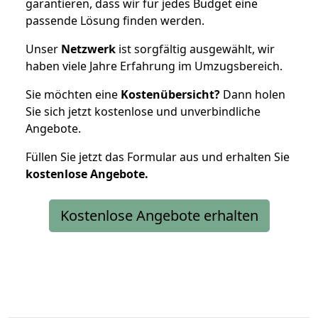
garantieren, dass wir für jedes Budget eine
passende Lösung finden werden.
Unser
Netzwerk
ist sorgfältig ausgewählt, wir
haben viele Jahre Erfahrung im Umzugsbereich.
Sie möchten eine
Kostenübersicht?
Dann holen
Sie sich jetzt kostenlose und unverbindliche
Angebote.
Füllen Sie jetzt das Formular aus und erhalten Sie
kostenlose
Angebote.
Kostenlose Angebote erhalten