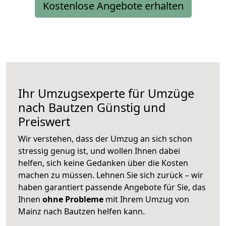
Kostenlose Angebote erhalten
Ihr Umzugsexperte für Umzüge
nach
Bautzen
Günstig und
Preiswert
Wir verstehen, dass der Umzug an sich schon
stressig genug ist, und wollen Ihnen dabei
helfen, sich keine Gedanken über die Kosten
machen zu müssen. Lehnen Sie sich zurück – wir
haben garantiert passende Angebote für Sie, das
Ihnen
ohne Probleme
mit Ihrem Umzug von
Mainz nach Bautzen helfen kann.