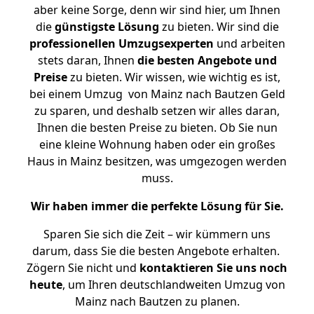
aber keine Sorge, denn wir sind hier, um Ihnen
die
günstigste
Lösung
zu bieten. Wir sind die
professionellen Umzugsexperten
und arbeiten
stets daran, Ihnen
die besten Angebote und
Preise
zu bieten. Wir wissen, wie wichtig es ist,
bei einem Umzug von Mainz nach Bautzen Geld
zu sparen, und deshalb setzen wir alles daran,
Ihnen die besten Preise zu bieten. Ob Sie nun
eine kleine Wohnung haben oder ein großes
Haus in Mainz besitzen, was umgezogen werden
muss.
Wir haben immer die perfekte Lösung für Sie.
Sparen Sie sich die Zeit – wir kümmern uns
darum, dass Sie die besten Angebote erhalten.
Zögern Sie nicht und
kontaktieren Sie uns noch
heute
, um Ihren deutschlandweiten Umzug von
Mainz nach Bautzen zu planen.