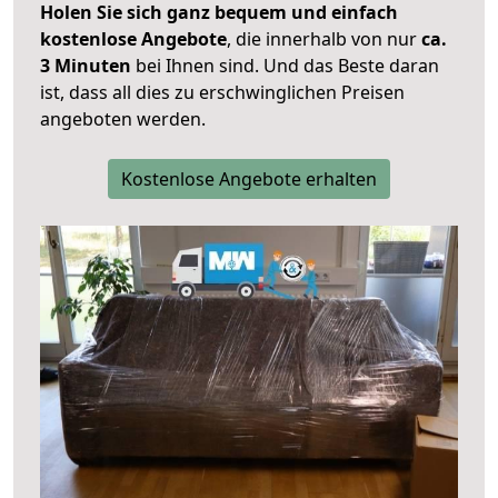
Holen Sie sich ganz bequem und einfach
kostenlose Angebote
, die innerhalb von nur
ca.
3 Minuten
bei Ihnen sind. Und das Beste daran
ist, dass all dies zu erschwinglichen Preisen
angeboten werden.
Kostenlose Angebote erhalten