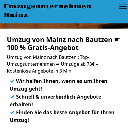
Umzugsunternehmen
Mainz
Umzug von Mainz nach Bautzen ☛
100 % Gratis-Angebot
Umzug von Mainz nach Bautzen : Top-
Umzugsunternehmen ➨ Umzüge ab 73€ –
Kostenlose Angebote in 3 Min.
✓
Wir helfen Ihnen, wenn es um Ihren
Umzug geht!
✓
Schnell & unverbindlich Angebote
erhalten!
✓
Finden Sie das beste Angebot für Ihren
Umzug!