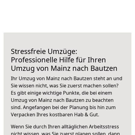
Stressfreie Umzüge:
Professionelle Hilfe für Ihren
Umzug von Mainz nach Bautzen
Ihr Umzug von Mainz nach Bautzen steht an und
Sie wissen nicht, was Sie zuerst machen sollen?
Es gibt einige wichtige Punkte, die bei einem
Umzug von Mainz nach Bautzen zu beachten
sind.
Angefangen bei der Planung bis hin zum
Verpacken Ihres kostbaren Hab & Gut.
Wenn Sie durch Ihren alltäglichen Arbeitsstress
nicht wissen, was Sie zuerst planen sollen, dann