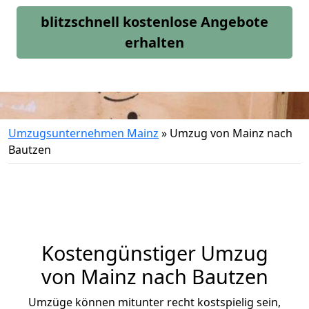
blitzschnell kostenlose Angebote
erhalten
Umzugsunternehmen Mainz
»
Umzug von Mainz nach
Bautzen
Kostengünstiger Umzug
von Mainz nach Bautzen
Umzüge können mitunter recht kostspielig sein,