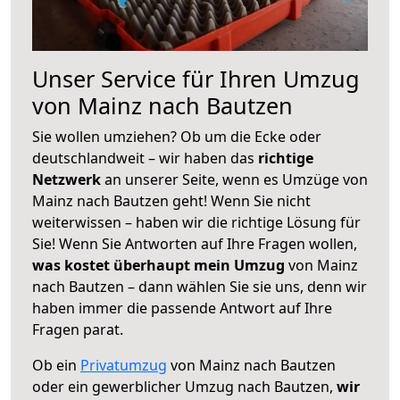
Unser Service für Ihren Umzug
von Mainz nach Bautzen
Sie wollen umziehen? Ob um die Ecke oder
deutschlandweit – wir haben das
richtige
Netzwerk
an unserer Seite, wenn es Umzüge von
Mainz nach Bautzen geht! Wenn Sie nicht
weiterwissen – haben wir die richtige Lösung für
Sie! Wenn Sie Antworten auf Ihre Fragen wollen,
was kostet überhaupt mein Umzug
von Mainz
nach Bautzen – dann wählen Sie sie uns, denn wir
haben immer die passende Antwort auf Ihre
Fragen parat.
Ob ein
Privatumzug
von Mainz nach Bautzen
oder ein gewerblicher Umzug nach Bautzen,
wir