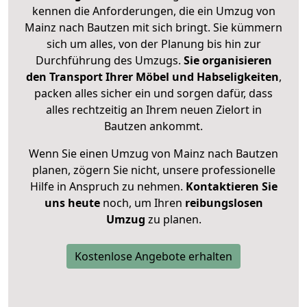
kennen die Anforderungen, die ein Umzug von
Mainz nach Bautzen mit sich bringt. Sie kümmern
sich um alles, von der Planung bis hin zur
Durchführung des Umzugs.
Sie organisieren
den Transport Ihrer Möbel und Habseligkeiten
,
packen alles sicher ein und sorgen dafür, dass
alles rechtzeitig an Ihrem neuen Zielort in
Bautzen ankommt.
Wenn Sie einen Umzug von Mainz nach Bautzen
planen, zögern Sie nicht, unsere professionelle
Hilfe in Anspruch zu nehmen.
Kontaktieren Sie
uns heute
noch, um Ihren
reibungslosen
Umzug
zu planen.
Kostenlose Angebote erhalten