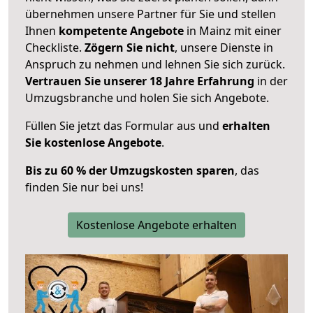
übernehmen unsere Partner für Sie und stellen
Ihnen
kompetente Angebote
in Mainz mit einer
Checkliste.
Zögern Sie nicht
, unsere Dienste in
Anspruch zu nehmen und lehnen Sie sich zurück.
Vertrauen Sie unserer 18 Jahre Erfahrung
in der
Umzugsbranche und holen Sie sich Angebote.
Füllen Sie jetzt das Formular aus und
erhalten
Sie kostenlose Angebote
.
Bis zu 60 % der Umzugskosten sparen
, das
finden Sie nur bei uns!
Kostenlose Angebote erhalten