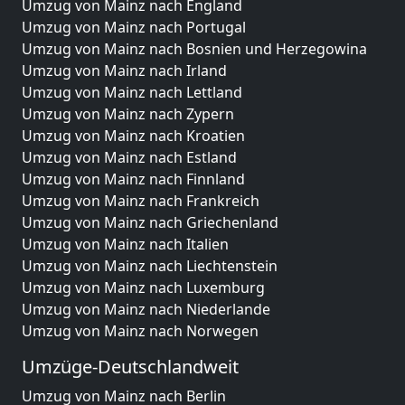
Umzug von Mainz nach England
Umzug von Mainz nach Portugal
Umzug von Mainz nach Bosnien und Herzegowina
Umzug von Mainz nach Irland
Umzug von Mainz nach Lettland
Umzug von Mainz nach Zypern
Umzug von Mainz nach Kroatien
Umzug von Mainz nach Estland
Umzug von Mainz nach Finnland
Umzug von Mainz nach Frankreich
Umzug von Mainz nach Griechenland
Umzug von Mainz nach Italien
Umzug von Mainz nach Liechtenstein
Umzug von Mainz nach Luxemburg
Umzug von Mainz nach Niederlande
Umzug von Mainz nach Norwegen
Umzüge-Deutschlandweit
Umzug von Mainz nach Berlin