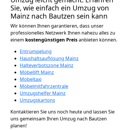
Sie, wie einfach ein Umzug von
Mainz nach Bautzen sein kann
Wir können Ihnen garantieren, dass unser
professionelles Netzwerk Ihnen nahezu alles zu
einem
kostengünstigen
Preis
anbieten können.
Entrümpelung
Haushaltsauflösung Mainz
Halteverbotszone Mainz
Möbellift Mainz
Möbeltaxi
Möbelmitfahrzentrale
Umzugshelfer Mainz
Umzugskartons
Kontaktieren Sie uns noch heute und lassen Sie
uns gemeinsam Ihren Umzug nach Bautzen
planen!