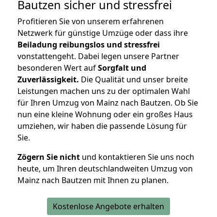
Bautzen
sicher und stressfrei
Profitieren Sie von unserem erfahrenen
Netzwerk für günstige Umzüge oder dass ihre
Beiladung reibungslos und stressfrei
vonstattengeht. Dabei legen unsere Partner
besonderen Wert auf
Sorgfalt und
Zuverlässigkeit.
Die Qualität und unser breite
Leistungen machen uns zu der optimalen Wahl
für Ihren Umzug von Mainz nach Bautzen. Ob Sie
nun eine kleine Wohnung oder ein großes Haus
umziehen, wir haben die passende Lösung für
Sie.
Zögern Sie nicht
und kontaktieren Sie uns noch
heute, um Ihren deutschlandweiten Umzug von
Mainz nach Bautzen mit Ihnen zu planen.
Kostenlose Angebote erhalten