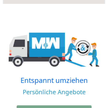
Entspannt umziehen
Persönliche Angebote