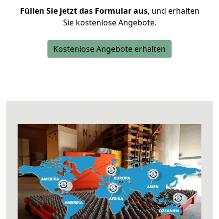
Füllen Sie jetzt das Formular aus
, und erhalten
Sie kostenlose Angebote.
Kostenlose Angebote erhalten