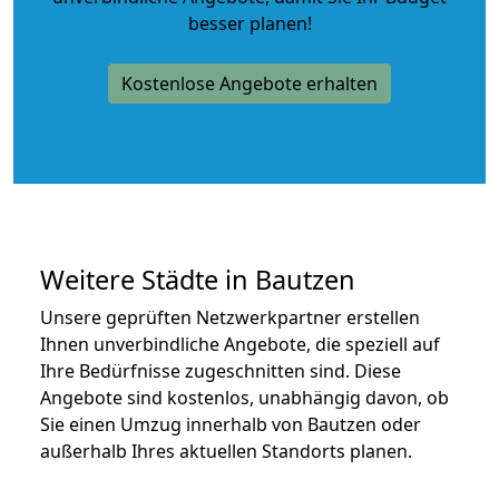
besser planen!
Kostenlose Angebote erhalten
Weitere Städte in Bautzen
Unsere geprüften Netzwerkpartner erstellen
Ihnen unverbindliche Angebote, die speziell auf
Ihre Bedürfnisse zugeschnitten sind. Diese
Angebote sind kostenlos, unabhängig davon, ob
Sie einen Umzug innerhalb von Bautzen oder
außerhalb Ihres aktuellen Standorts planen.