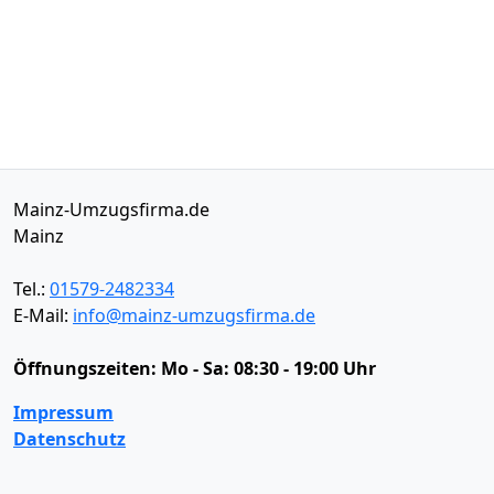
Mainz-Umzugsfirma.de
Mainz
Tel.:
01579-2482334
E-Mail:
info@mainz-umzugsfirma.de
Öffnungszeiten:
Mo - Sa: 08:30 - 19:00 Uhr
Impressum
Datenschutz