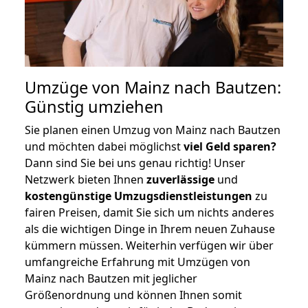
Umzüge von Mainz nach Bautzen:
Günstig umziehen
Sie planen einen Umzug von Mainz nach Bautzen
und möchten dabei möglichst
viel Geld sparen?
Dann sind Sie bei uns genau richtig! Unser
Netzwerk bieten Ihnen
zuverlässige
und
kostengünstige Umzugsdienstleistungen
zu
fairen Preisen, damit Sie sich um nichts anderes
als die wichtigen Dinge in Ihrem neuen Zuhause
kümmern müssen. Weiterhin verfügen wir über
umfangreiche Erfahrung mit Umzügen von
Mainz nach Bautzen mit jeglicher
Größenordnung und können Ihnen somit