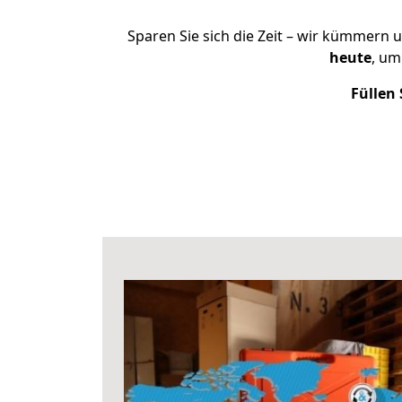
Sparen Sie sich die Zeit – wir kümmern 
heute
, um
Füllen 