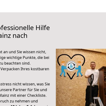
fessionelle Hilfe
ainz nach
 an und Sie wissen nicht,
ige wichtige Punkte, die bei
u beachten sind.
 Verpacken Ihres kostbaren
stress nicht wissen, was Sie
unsere Partner für Sie und
Mainz mit einer Checkliste.
spruch zu nehmen und