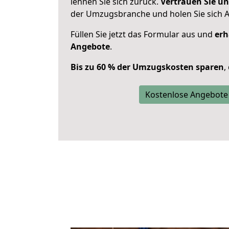
lehnen Sie sich zurück.
Vertrauen Sie un
der Umzugsbranche und holen Sie sich 
Füllen Sie jetzt das Formular aus und
erh
Angebote
.
Bis zu 60 % der Umzugskosten sparen
,
Kostenlose Angebote