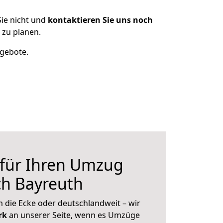
ie nicht und
kontaktieren Sie uns noch
zu planen.
ngebote.
 für Ihren Umzug
ch Bayreuth
 die Ecke oder deutschlandweit – wir
erk
an unserer Seite, wenn es Umzüge