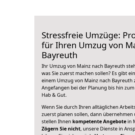
Stressfreie Umzüge: Pro
für Ihren Umzug von M
Bayreuth
Ihr Umzug von Mainz nach Bayreuth steht
was Sie zuerst machen sollen? Es gibt ein
einem Umzug von Mainz nach Bayreuth z
Angefangen bei der Planung bis hin zum
Hab & Gut.
Wenn Sie durch Ihren alltäglichen Arbeits
zuerst planen sollen, dann übernehmen 
stellen Ihnen
kompetente Angebote
in 
Zögern Sie nicht
, unsere Dienste in An