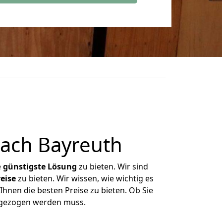
ach Bayreuth
e
günstigste
Lösung
zu bieten. Wir sind
eise
zu bieten. Wir wissen, wie wichtig es
hnen die besten Preise zu bieten. Ob Sie
mgezogen werden muss.