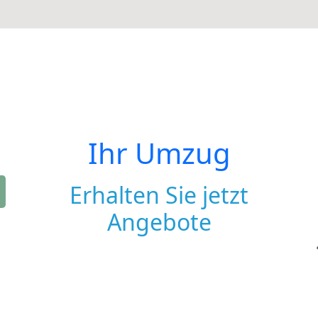
Ihr Umzug
Erhalten Sie jetzt
Angebote