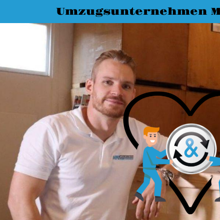
Umzugsunternehmen M