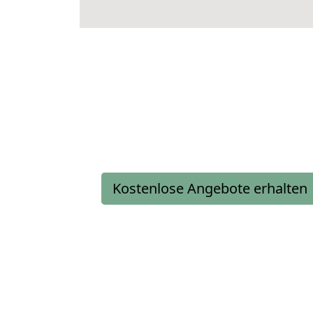
Kostenlose Angebote erhalten