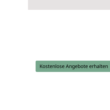
Kostenlose Angebote erhalten