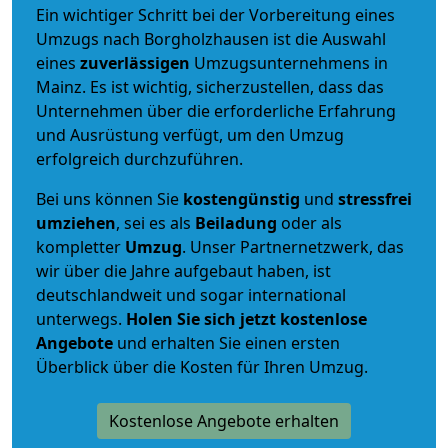
Ein wichtiger Schritt bei der Vorbereitung eines
Umzugs nach Borgholzhausen ist die Auswahl
eines
zuverlässigen
Umzugsunternehmens in
Mainz. Es ist wichtig, sicherzustellen, dass das
Unternehmen über die erforderliche Erfahrung
und Ausrüstung verfügt, um den Umzug
erfolgreich durchzuführen.
Bei uns können Sie
kostengünstig
und
stressfrei
umziehen
, sei es als
Beiladung
oder als
kompletter
Umzug
. Unser Partnernetzwerk, das
wir über die Jahre aufgebaut haben, ist
deutschlandweit und sogar international
unterwegs.
Holen Sie sich jetzt kostenlose
Angebote
und erhalten Sie einen ersten
Überblick über die Kosten für Ihren Umzug.
Kostenlose Angebote erhalten