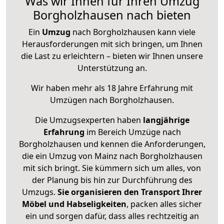
Was wir Ihnen für Ihren Umzug
Borgholzhausen nach bieten
Ein
Umzug
nach Borgholzhausen kann viele
Herausforderungen mit sich bringen, um Ihnen
die Last zu erleichtern – bieten wir Ihnen unsere
Unterstützung an.
Wir haben mehr als 18 Jahre Erfahrung mit
Umzügen nach
Borgholzhausen
.
Die Umzugsexperten haben
langjährige
Erfahrung
im Bereich Umzüge nach
Borgholzhausen und kennen die Anforderungen,
die ein Umzug von Mainz nach Borgholzhausen
mit sich bringt. Sie kümmern sich um alles, von
der Planung bis hin zur Durchführung des
Umzugs.
Sie organisieren den Transport Ihrer
Möbel und Habseligkeiten
, packen alles sicher
ein und sorgen dafür, dass alles rechtzeitig an