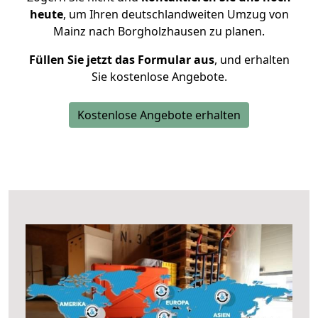
heute
, um Ihren deutschlandweiten Umzug von
Mainz nach Borgholzhausen zu planen.
Füllen Sie jetzt das Formular aus
, und erhalten
Sie kostenlose Angebote.
Kostenlose Angebote erhalten