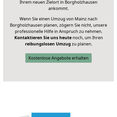
Ihrem neuen Zielort in Borgholzhausen
ankommt.
Wenn Sie einen Umzug von Mainz nach
Borgholzhausen planen, zögern Sie nicht, unsere
professionelle Hilfe in Anspruch zu nehmen.
Kontaktieren Sie uns heute
noch, um Ihren
reibungslosen Umzug
zu planen.
Kostenlose Angebote erhalten