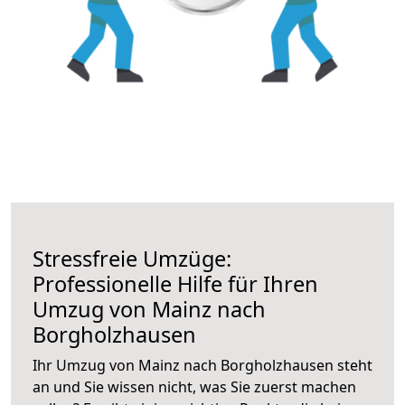
Stressfreie Umzüge:
Professionelle Hilfe für Ihren
Umzug von Mainz nach
Borgholzhausen
Ihr Umzug von Mainz nach Borgholzhausen steht
an und Sie wissen nicht, was Sie zuerst machen