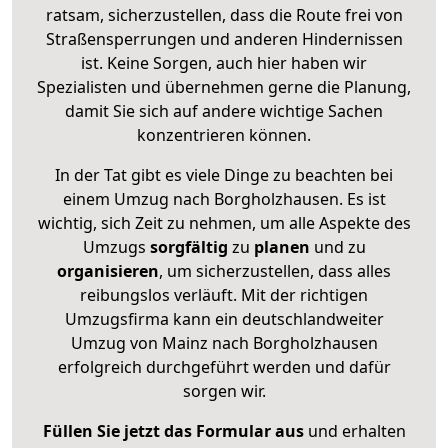
ratsam, sicherzustellen, dass die Route frei von
Straßensperrungen und anderen Hindernissen
ist. Keine Sorgen, auch hier haben wir
Spezialisten und übernehmen gerne die Planung,
damit Sie sich auf andere wichtige Sachen
konzentrieren können.
In der Tat gibt es viele Dinge zu beachten bei
einem Umzug nach Borgholzhausen. Es ist
wichtig, sich Zeit zu nehmen, um alle Aspekte des
Umzugs
sorgfältig
zu
planen
und zu
organisieren
, um sicherzustellen, dass alles
reibungslos verläuft. Mit der richtigen
Umzugsfirma kann ein deutschlandweiter
Umzug von Mainz nach Borgholzhausen
erfolgreich durchgeführt werden und dafür
sorgen wir.
Füllen Sie jetzt das Formular aus
und erhalten