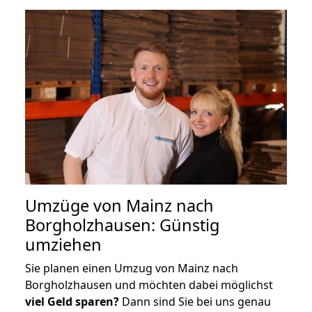
Umzüge von Mainz nach
Borgholzhausen: Günstig
umziehen
Sie planen einen Umzug von Mainz nach
Borgholzhausen und möchten dabei möglichst
viel Geld sparen?
Dann sind Sie bei uns genau