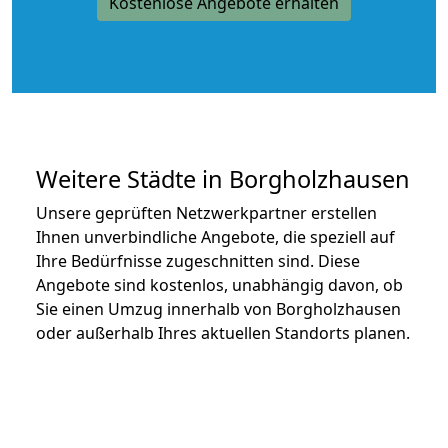
Kostenlose Angebote erhalten
Weitere Städte in Borgholzhausen
Unsere geprüften Netzwerkpartner erstellen
Ihnen unverbindliche Angebote, die speziell auf
Ihre Bedürfnisse zugeschnitten sind. Diese
Angebote sind kostenlos, unabhängig davon, ob
Sie einen Umzug innerhalb von Borgholzhausen
oder außerhalb Ihres aktuellen Standorts planen.