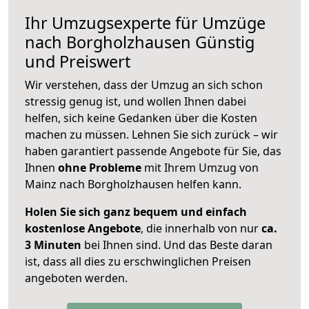
Ihr Umzugsexperte für Umzüge
nach
Borgholzhausen
Günstig
und Preiswert
Wir verstehen, dass der Umzug an sich schon
stressig genug ist, und wollen Ihnen dabei
helfen, sich keine Gedanken über die Kosten
machen zu müssen. Lehnen Sie sich zurück – wir
haben garantiert passende Angebote für Sie, das
Ihnen
ohne Probleme
mit Ihrem Umzug von
Mainz nach Borgholzhausen helfen kann.
Holen Sie sich ganz bequem und einfach
kostenlose Angebote
, die innerhalb von nur
ca.
3 Minuten
bei Ihnen sind. Und das Beste daran
ist, dass all dies zu erschwinglichen Preisen
angeboten werden.