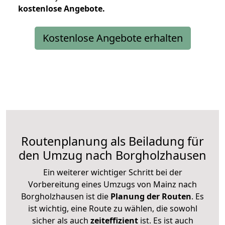
kostenlose
Angebote.
Kostenlose Angebote erhalten
Routenplanung als Beiladung für
den Umzug nach Borgholzhausen
Ein weiterer wichtiger Schritt bei der
Vorbereitung eines Umzugs von Mainz nach
Borgholzhausen ist die
Planung der Routen
. Es
ist wichtig, eine Route zu wählen, die sowohl
sicher als auch
zeiteffizient
ist. Es ist auch