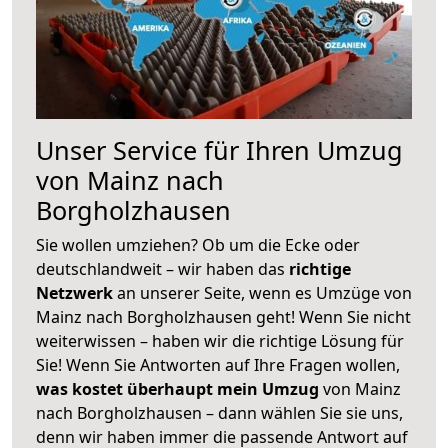
Unser Service für Ihren Umzug
von Mainz nach
Borgholzhausen
Sie wollen umziehen? Ob um die Ecke oder
deutschlandweit – wir haben das
richtige
Netzwerk
an unserer Seite, wenn es Umzüge von
Mainz nach Borgholzhausen geht! Wenn Sie nicht
weiterwissen – haben wir die richtige Lösung für
Sie! Wenn Sie Antworten auf Ihre Fragen wollen,
was kostet überhaupt mein Umzug
von Mainz
nach Borgholzhausen – dann wählen Sie sie uns,
denn wir haben immer die passende Antwort auf