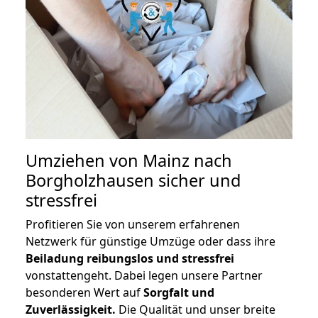
Umziehen von
Mainz nach
Borgholzhausen
sicher und
stressfrei
Profitieren Sie von unserem erfahrenen
Netzwerk für günstige Umzüge oder dass ihre
Beiladung reibungslos und stressfrei
vonstattengeht. Dabei legen unsere Partner
besonderen Wert auf
Sorgfalt und
Zuverlässigkeit.
Die Qualität und unser breite