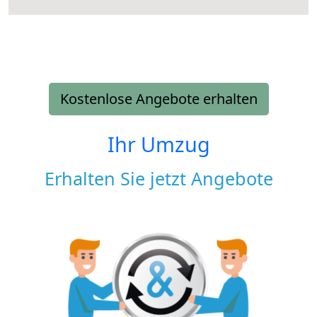
Kostenlose Angebote erhalten
Ihr Umzug
Erhalten Sie jetzt Angebote