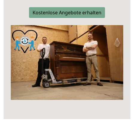
Kostenlose Angebote erhalten