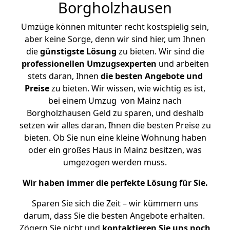
Borgholzhausen
Umzüge können mitunter recht kostspielig sein,
aber keine Sorge, denn wir sind hier, um Ihnen
die
günstigste
Lösung
zu bieten. Wir sind die
professionellen Umzugsexperten
und arbeiten
stets daran, Ihnen
die besten Angebote und
Preise
zu bieten. Wir wissen, wie wichtig es ist,
bei einem Umzug von Mainz nach
Borgholzhausen Geld zu sparen, und deshalb
setzen wir alles daran, Ihnen die besten Preise zu
bieten. Ob Sie nun eine kleine Wohnung haben
oder ein großes Haus in Mainz besitzen, was
umgezogen werden muss.
Wir haben immer die perfekte Lösung für Sie.
Sparen Sie sich die Zeit – wir kümmern uns
darum, dass Sie die besten Angebote erhalten.
Zögern Sie nicht und
kontaktieren Sie uns noch