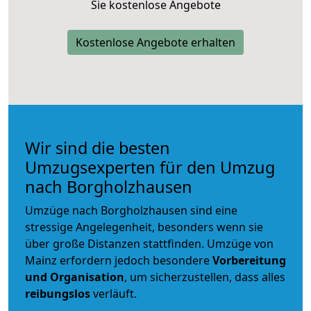
Sie kostenlose Angebote
Kostenlose Angebote erhalten
Wir sind die besten
Umzugsexperten für den Umzug
nach Borgholzhausen
Umzüge nach Borgholzhausen sind eine
stressige Angelegenheit, besonders wenn sie
über große Distanzen stattfinden. Umzüge von
Mainz erfordern jedoch besondere
Vorbereitung
und Organisation
, um sicherzustellen, dass alles
reibungslos
verläuft.