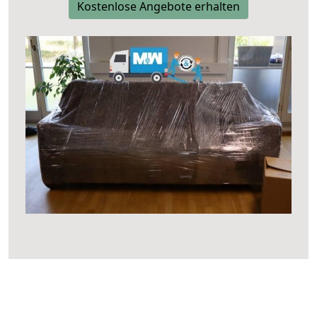
Kostenlose Angebote erhalten