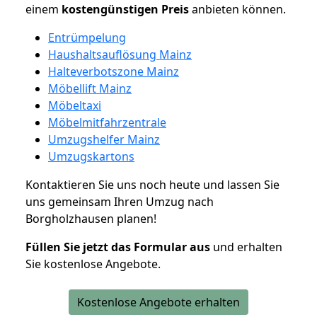
einem
kostengünstigen
Preis
anbieten können.
Entrümpelung
Haushaltsauflösung Mainz
Halteverbotszone Mainz
Möbellift Mainz
Möbeltaxi
Möbelmitfahrzentrale
Umzugshelfer Mainz
Umzugskartons
Kontaktieren Sie uns noch heute und lassen Sie
uns gemeinsam Ihren Umzug nach
Borgholzhausen planen!
Füllen Sie jetzt das Formular aus
und erhalten
Sie kostenlose Angebote.
Kostenlose Angebote erhalten