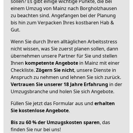
sollen? Es gibt einige wichtige Punkte, die bei
einem Umzug von Mainz nach Borgholzhausen
zu beachten sind.
Angefangen bei der Planung
bis hin zum Verpacken Ihres kostbaren Hab &
Gut.
Wenn Sie durch Ihren alltäglichen Arbeitsstress
nicht wissen, was Sie zuerst planen sollen, dann
übernehmen unsere Partner für Sie und stellen
Ihnen
kompetente Angebote
in Mainz mit einer
Checkliste.
Zögern Sie nicht
, unsere Dienste in
Anspruch zu nehmen und lehnen Sie sich zurück.
Vertrauen Sie unserer 18 Jahre Erfahrung
in der
Umzugsbranche und holen Sie sich Angebote.
Füllen Sie jetzt das Formular aus und
erhalten
Sie kostenlose Angebote
.
Bis zu 60 % der Umzugskosten sparen
, das
finden Sie nur bei uns!