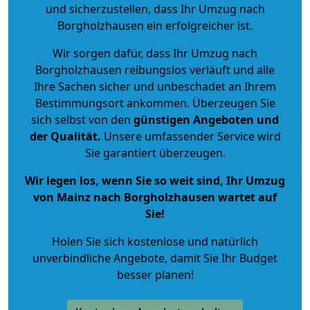
und sicherzustellen, dass Ihr Umzug nach
Borgholzhausen ein erfolgreicher ist.
Wir sorgen dafür, dass Ihr Umzug nach
Borgholzhausen reibungslos verläuft und alle
Ihre Sachen sicher und unbeschadet an Ihrem
Bestimmungsort ankommen. Überzeugen Sie
sich selbst von den
günstigen Angeboten und
der Qualität
.
Unsere umfassender Service wird
Sie garantiert überzeugen.
Wir legen los, wenn Sie so weit sind, Ihr Umzug
von Mainz nach Borgholzhausen wartet auf
Sie!
Holen Sie sich kostenlose und natürlich
unverbindliche Angebote
, damit Sie Ihr Budget
besser planen!