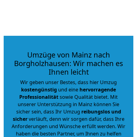
Umzüge von Mainz nach
Borgholzhausen: Wir machen es
Ihnen leicht
Wir geben unser Bestes, dass hier Umzug
kostengünstig
und eine
hervorragende
Professionalität
sowie Qualität bietet. Mit
unserer Unterstützung in Mainz können Sie
sicher sein, dass Ihr Umzug
reibungslos und
sicher
verläuft, denn wir sorgen dafür, dass Ihre
Anforderungen und Wünsche erfüllt werden. Wir
haben die besten Partner, um Ihnen zu helfen