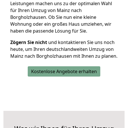
Leistungen machen uns zu der optimalen Wahl
für Ihren Umzug von Mainz nach
Borgholzhausen. Ob Sie nun eine kleine
Wohnung oder ein großes Haus umziehen, wir
haben die passende Lösung für Sie.
Zögern Sie nicht
und kontaktieren Sie uns noch
heute, um Ihren deutschlandweiten Umzug von
Mainz nach Borgholzhausen mit Ihnen zu planen.
Kostenlose Angebote erhalten