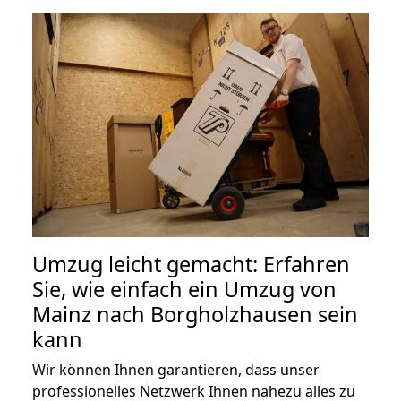
Umzug leicht gemacht: Erfahren
Sie, wie einfach ein Umzug von
Mainz nach Borgholzhausen sein
kann
Wir können Ihnen garantieren, dass unser
professionelles Netzwerk Ihnen nahezu alles zu