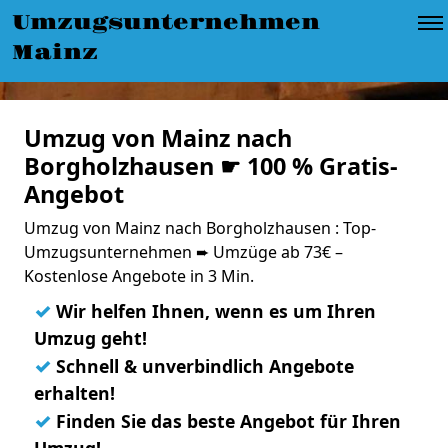
Umzugsunternehmen
Mainz
Umzug von Mainz nach
Borgholzhausen ☛ 100 % Gratis-
Angebot
Umzug von Mainz nach Borgholzhausen : Top-
Umzugsunternehmen ➨ Umzüge ab 73€ –
Kostenlose Angebote in 3 Min.
✓
Wir helfen Ihnen, wenn es um Ihren
Umzug geht!
✓
Schnell & unverbindlich Angebote
erhalten!
✓
Finden Sie das beste Angebot für Ihren