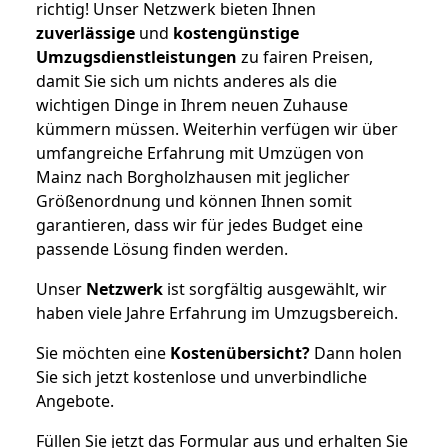
richtig! Unser Netzwerk bieten Ihnen
zuverlässige
und
kostengünstige
Umzugsdienstleistungen
zu fairen Preisen,
damit Sie sich um nichts anderes als die
wichtigen Dinge in Ihrem neuen Zuhause
kümmern müssen. Weiterhin verfügen wir über
umfangreiche Erfahrung mit Umzügen von
Mainz nach Borgholzhausen mit jeglicher
Größenordnung und können Ihnen somit
garantieren, dass wir für jedes Budget eine
passende Lösung finden werden.
Unser
Netzwerk
ist sorgfältig ausgewählt, wir
haben viele Jahre Erfahrung im Umzugsbereich.
Sie möchten eine
Kostenübersicht?
Dann holen
Sie sich jetzt kostenlose und unverbindliche
Angebote.
Füllen Sie jetzt das Formular aus und erhalten Sie