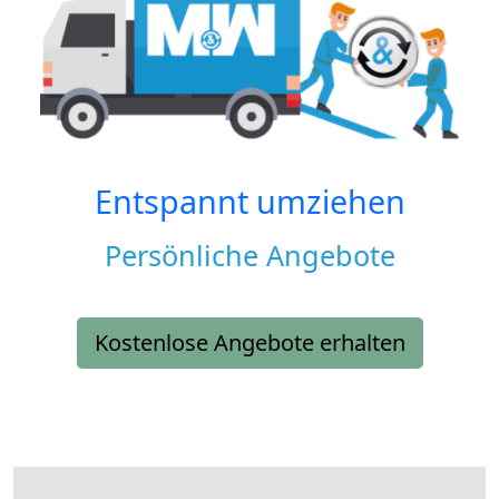
Entspannt umziehen
Persönliche Angebote
Kostenlose Angebote erhalten