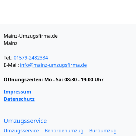
Mainz-Umzugsfirma.de
Mainz
Tel.:
01579-2482334
E-Mail:
info@mainz-umzugsfirma.de
Öffnungszeiten:
Mo - Sa: 08:30 - 19:00 Uhr
Impressum
Datenschutz
Umzugsservice
Umzugsservice
Behördenumzug
Büroumzug