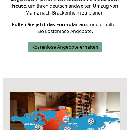
heute
, um Ihren deutschlandweiten Umzug von
Mainz nach Brackenheim zu planen.
Füllen Sie jetzt das Formular aus
, und erhalten
Sie kostenlose Angebote.
Kostenlose Angebote erhalten