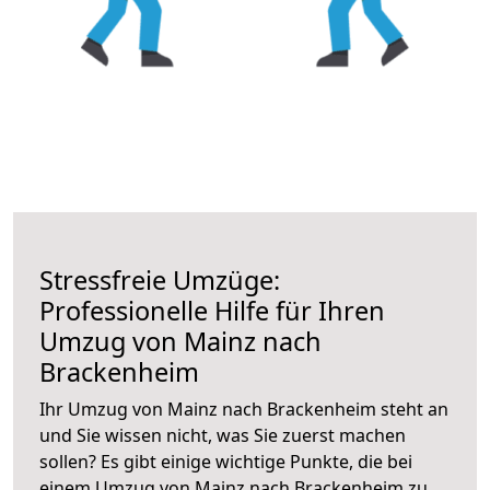
Stressfreie Umzüge:
Professionelle Hilfe für Ihren
Umzug von Mainz nach
Brackenheim
Ihr Umzug von Mainz nach Brackenheim steht an
und Sie wissen nicht, was Sie zuerst machen
sollen? Es gibt einige wichtige Punkte, die bei
einem Umzug von Mainz nach Brackenheim zu