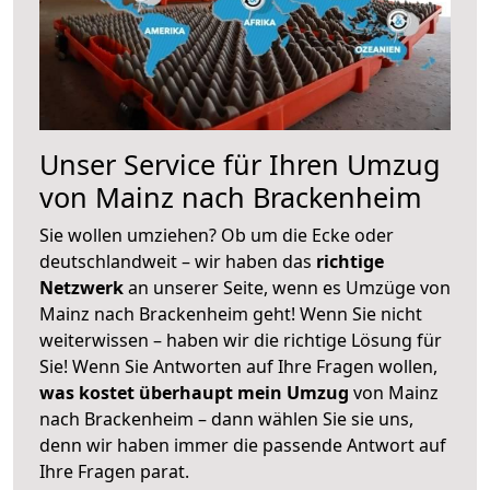
Unser Service für Ihren Umzug
von Mainz nach Brackenheim
Sie wollen umziehen? Ob um die Ecke oder
deutschlandweit – wir haben das
richtige
Netzwerk
an unserer Seite, wenn es Umzüge von
Mainz nach Brackenheim geht! Wenn Sie nicht
weiterwissen – haben wir die richtige Lösung für
Sie! Wenn Sie Antworten auf Ihre Fragen wollen,
was kostet überhaupt mein Umzug
von Mainz
nach Brackenheim – dann wählen Sie sie uns,
denn wir haben immer die passende Antwort auf
Ihre Fragen parat.