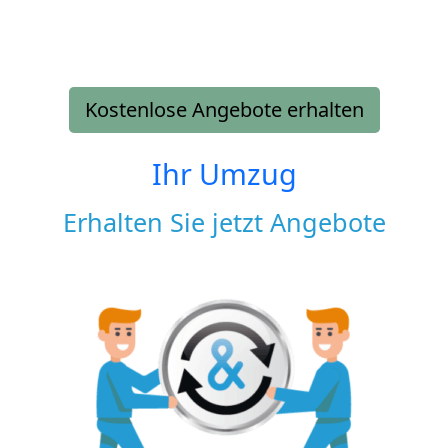
Kostenlose Angebote erhalten
Ihr Umzug
Erhalten Sie jetzt Angebote