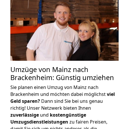
Umzüge von Mainz nach
Brackenheim: Günstig umziehen
Sie planen einen Umzug von Mainz nach
Brackenheim und möchten dabei möglichst
viel
Geld sparen?
Dann sind Sie bei uns genau
richtig! Unser Netzwerk bieten Ihnen
zuverlässige
und
kostengünstige
Umzugsdienstleistungen
zu fairen Preisen,
damit Sie sich um nichts anderes als die