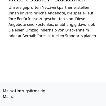
Unsere geprüften Netzwerkpartner erstellen
Ihnen unverbindliche Angebote, die speziell auf
Ihre Bedürfnisse zugeschnitten sind. Diese
Angebote sind kostenlos, unabhängig davon, ob
Sie einen Umzug innerhalb von Brackenheim
oder außerhalb Ihres aktuellen Standorts planen.
Mainz-Umzugsfirma.de
Mainz