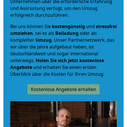
Unternehmen über die erforderliche Erfahrung
und Ausrüstung verfügt, um den Umzug
erfolgreich durchzuführen.
Bei uns können Sie
kostengünstig
und
stressfrei
umziehen
, sei es als
Beiladung
oder als
kompletter
Umzug
. Unser Partnernetzwerk, das
wir über die Jahre aufgebaut haben, ist
deutschlandweit und sogar international
unterwegs.
Holen Sie sich jetzt kostenlose
Angebote
und erhalten Sie einen ersten
Überblick über die Kosten für Ihren Umzug.
Kostenlose Angebote erhalten