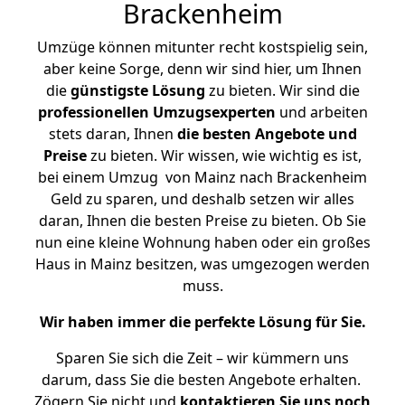
Brackenheim
Umzüge können mitunter recht kostspielig sein,
aber keine Sorge, denn wir sind hier, um Ihnen
die
günstigste
Lösung
zu bieten. Wir sind die
professionellen Umzugsexperten
und arbeiten
stets daran, Ihnen
die besten Angebote und
Preise
zu bieten. Wir wissen, wie wichtig es ist,
bei einem Umzug von Mainz nach Brackenheim
Geld zu sparen, und deshalb setzen wir alles
daran, Ihnen die besten Preise zu bieten. Ob Sie
nun eine kleine Wohnung haben oder ein großes
Haus in Mainz besitzen, was umgezogen werden
muss.
Wir haben immer die perfekte Lösung für Sie.
Sparen Sie sich die Zeit – wir kümmern uns
darum, dass Sie die besten Angebote erhalten.
Zögern Sie nicht und
kontaktieren Sie uns noch