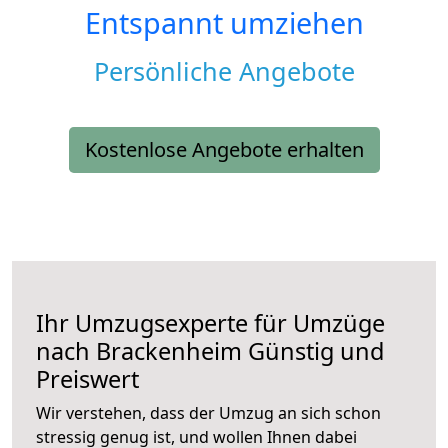
Entspannt umziehen
Persönliche Angebote
Kostenlose Angebote erhalten
Ihr Umzugsexperte für Umzüge
nach
Brackenheim
Günstig und
Preiswert
Wir verstehen, dass der Umzug an sich schon
stressig genug ist, und wollen Ihnen dabei