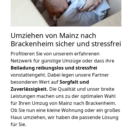
Umziehen von
Mainz nach
Brackenheim
sicher und stressfrei
Profitieren Sie von unserem erfahrenen
Netzwerk für günstige Umzüge oder dass ihre
Beiladung reibungslos und stressfrei
vonstattengeht. Dabei legen unsere Partner
besonderen Wert auf
Sorgfalt und
Zuverlässigkeit.
Die Qualität und unser breite
Leistungen machen uns zu der optimalen Wahl
für Ihren Umzug von Mainz nach Brackenheim.
Ob Sie nun eine kleine Wohnung oder ein großes
Haus umziehen, wir haben die passende Lösung
für Sie.