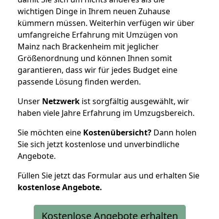
wichtigen Dinge in Ihrem neuen Zuhause
kümmern müssen. Weiterhin verfügen wir über
umfangreiche Erfahrung mit Umzügen von
Mainz nach Brackenheim mit jeglicher
Größenordnung und können Ihnen somit
garantieren, dass wir für jedes Budget eine
passende Lösung finden werden.
Unser
Netzwerk
ist sorgfältig ausgewählt, wir
haben viele Jahre Erfahrung im Umzugsbereich.
Sie möchten eine
Kostenübersicht?
Dann holen
Sie sich jetzt kostenlose und unverbindliche
Angebote.
Füllen Sie jetzt das Formular aus und erhalten Sie
kostenlose
Angebote.
Kostenlose Angebote erhalten