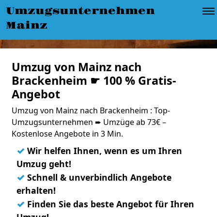
Umzugsunternehmen
Mainz
Umzug von Mainz nach
Brackenheim ☛ 100 % Gratis-
Angebot
Umzug von Mainz nach Brackenheim : Top-
Umzugsunternehmen ➨ Umzüge ab 73€ –
Kostenlose Angebote in 3 Min.
✓
Wir helfen Ihnen, wenn es um Ihren
Umzug geht!
✓
Schnell & unverbindlich Angebote
erhalten!
✓
Finden Sie das beste Angebot für Ihren