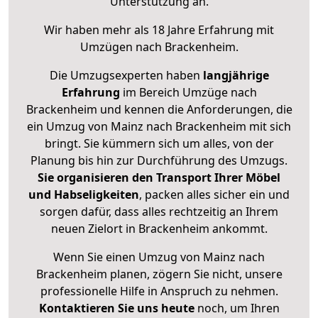
Unterstützung an.
Wir haben mehr als 18 Jahre Erfahrung mit
Umzügen nach
Brackenheim
.
Die Umzugsexperten haben
langjährige
Erfahrung
im Bereich Umzüge nach
Brackenheim und kennen die Anforderungen, die
ein Umzug von Mainz nach Brackenheim mit sich
bringt. Sie kümmern sich um alles, von der
Planung bis hin zur Durchführung des Umzugs.
Sie organisieren den Transport Ihrer Möbel
und Habseligkeiten
, packen alles sicher ein und
sorgen dafür, dass alles rechtzeitig an Ihrem
neuen Zielort in Brackenheim ankommt.
Wenn Sie einen Umzug von Mainz nach
Brackenheim planen, zögern Sie nicht, unsere
professionelle Hilfe in Anspruch zu nehmen.
Kontaktieren Sie uns heute
noch, um Ihren