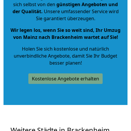
sich selbst von den
günstigen Angeboten und
der Qualität
.
Unsere umfassender Service wird
Sie garantiert überzeugen.
Wir legen los, wenn Sie so weit sind, Ihr Umzug
von Mainz nach Brackenheim wartet auf Sie!
Holen Sie sich kostenlose und natürlich
unverbindliche Angebote
, damit Sie Ihr Budget
besser planen!
Kostenlose Angebote erhalten
Weitere Städte in Brackenheim