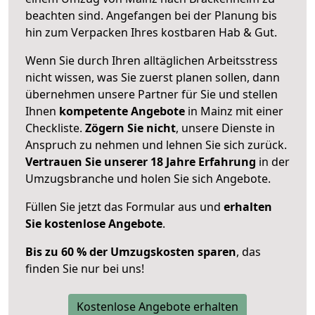
beachten sind.
Angefangen bei der Planung bis
hin zum Verpacken Ihres kostbaren Hab & Gut.
Wenn Sie durch Ihren alltäglichen Arbeitsstress
nicht wissen, was Sie zuerst planen sollen, dann
übernehmen unsere Partner für Sie und stellen
Ihnen
kompetente Angebote
in Mainz mit einer
Checkliste.
Zögern Sie nicht
, unsere Dienste in
Anspruch zu nehmen und lehnen Sie sich zurück.
Vertrauen Sie unserer 18 Jahre Erfahrung
in der
Umzugsbranche und holen Sie sich Angebote.
Füllen Sie jetzt das Formular aus und
erhalten
Sie kostenlose Angebote
.
Bis zu 60 % der Umzugskosten sparen
, das
finden Sie nur bei uns!
Kostenlose Angebote erhalten