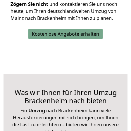
Zögern Sie nicht
und kontaktieren Sie uns noch
heute, um Ihren deutschlandweiten Umzug von
Mainz nach Brackenheim mit Ihnen zu planen.
Kostenlose Angebote erhalten
Was wir Ihnen für Ihren Umzug
Brackenheim nach bieten
Ein
Umzug
nach Brackenheim kann viele
Herausforderungen mit sich bringen, um Ihnen
die Last zu erleichtern – bieten wir Ihnen unsere