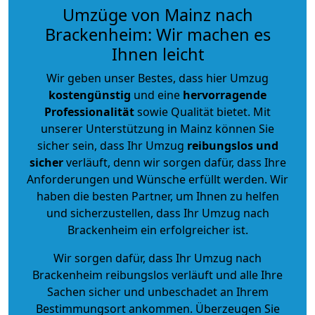
Umzüge von Mainz nach
Brackenheim: Wir machen es
Ihnen leicht
Wir geben unser Bestes, dass hier Umzug
kostengünstig
und eine
hervorragende
Professionalität
sowie Qualität bietet. Mit
unserer Unterstützung in Mainz können Sie
sicher sein, dass Ihr Umzug
reibungslos und
sicher
verläuft, denn wir sorgen dafür, dass Ihre
Anforderungen und Wünsche erfüllt werden. Wir
haben die besten Partner, um Ihnen zu helfen
und sicherzustellen, dass Ihr Umzug nach
Brackenheim ein erfolgreicher ist.
Wir sorgen dafür, dass Ihr Umzug nach
Brackenheim reibungslos verläuft und alle Ihre
Sachen sicher und unbeschadet an Ihrem
Bestimmungsort ankommen. Überzeugen Sie