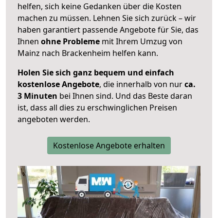
helfen, sich keine Gedanken über die Kosten
machen zu müssen. Lehnen Sie sich zurück – wir
haben garantiert passende Angebote für Sie, das
Ihnen
ohne Probleme
mit Ihrem Umzug von
Mainz nach Brackenheim helfen kann.
Holen Sie sich ganz bequem und einfach
kostenlose Angebote
, die innerhalb von nur
ca.
3 Minuten
bei Ihnen sind. Und das Beste daran
ist, dass all dies zu erschwinglichen Preisen
angeboten werden.
Kostenlose Angebote erhalten