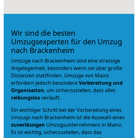
Wir sind die besten
Umzugsexperten für den Umzug
nach Brackenheim
Umzüge nach Brackenheim sind eine stressige
Angelegenheit, besonders wenn sie über große
Distanzen stattfinden. Umzüge von Mainz
erfordern jedoch besondere
Vorbereitung und
Organisation
, um sicherzustellen, dass alles
reibungslos
verläuft.
Ein wichtiger Schritt bei der Vorbereitung eines
Umzugs nach Brackenheim ist die Auswahl eines
zuverlässigen
Umzugsunternehmens in Mainz.
Es ist wichtig, sicherzustellen, dass das