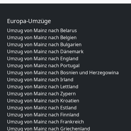
Europa-Umzüge
Umzug von Mainz nach Belarus
Umzug von Mainz nach Belgien
Umzug von Mainz nach Bulgarien
Umzug von Mainz nach Dänemark
Umzug von Mainz nach England
Umzug von Mainz nach Portugal
Umzug von Mainz nach Bosnien und Herzegowina
Umzug von Mainz nach Irland
Umzug von Mainz nach Lettland
Umzug von Mainz nach Zypern
Umzug von Mainz nach Kroatien
Umzug von Mainz nach Estland
Umzug von Mainz nach Finnland
Umzug von Mainz nach Frankreich
Umzug von Mainz nach Griechenland