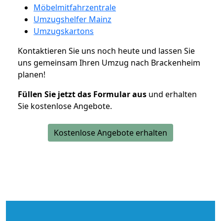
Möbelmitfahrzentrale
Umzugshelfer Mainz
Umzugskartons
Kontaktieren Sie uns noch heute und lassen Sie
uns gemeinsam Ihren Umzug nach Brackenheim
planen!
Füllen Sie jetzt das Formular aus
und erhalten
Sie kostenlose Angebote.
Kostenlose Angebote erhalten