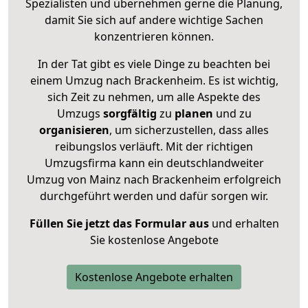
Spezialisten und übernehmen gerne die Planung,
damit Sie sich auf andere wichtige Sachen
konzentrieren können.
In der Tat gibt es viele Dinge zu beachten bei
einem Umzug nach Brackenheim. Es ist wichtig,
sich Zeit zu nehmen, um alle Aspekte des
Umzugs
sorgfältig
zu
planen
und zu
organisieren
, um sicherzustellen, dass alles
reibungslos verläuft. Mit der richtigen
Umzugsfirma kann ein deutschlandweiter
Umzug von Mainz nach Brackenheim erfolgreich
durchgeführt werden und dafür sorgen wir.
Füllen Sie jetzt das Formular aus
und erhalten
Sie kostenlose Angebote
Kostenlose Angebote erhalten