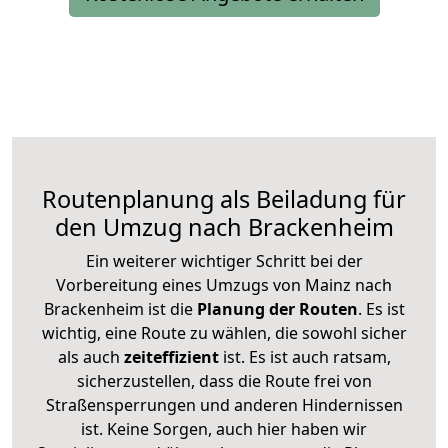
Routenplanung als Beiladung für
den Umzug nach Brackenheim
Ein weiterer wichtiger Schritt bei der
Vorbereitung eines Umzugs von Mainz nach
Brackenheim ist die
Planung der Routen
. Es ist
wichtig, eine Route zu wählen, die sowohl sicher
als auch
zeiteffizient
ist. Es ist auch ratsam,
sicherzustellen, dass die Route frei von
Straßensperrungen und anderen Hindernissen
ist. Keine Sorgen, auch hier haben wir