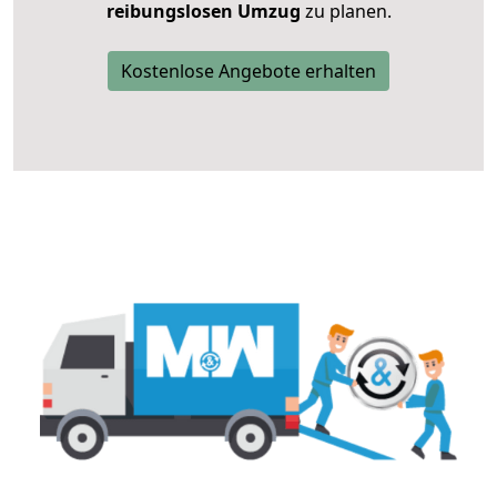
reibungslosen Umzug
zu planen.
Kostenlose Angebote erhalten