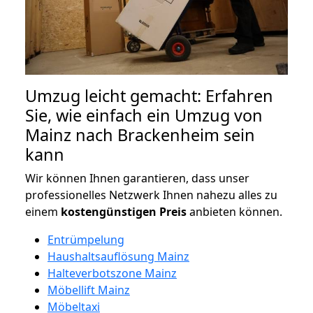
Umzug leicht gemacht: Erfahren
Sie, wie einfach ein Umzug von
Mainz nach Brackenheim sein
kann
Wir können Ihnen garantieren, dass unser
professionelles Netzwerk Ihnen nahezu alles zu
einem
kostengünstigen
Preis
anbieten können.
Entrümpelung
Haushaltsauflösung Mainz
Halteverbotszone Mainz
Möbellift Mainz
Möbeltaxi