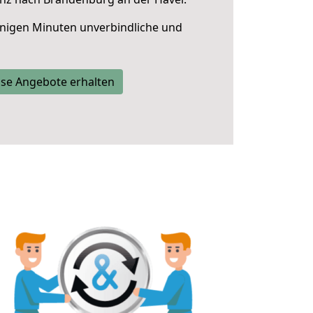
nigen Minuten unverbindliche und
se Angebote erhalten