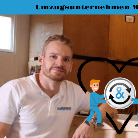
Umzugsunternehmen M