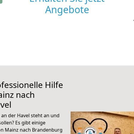
Angebote
fessionelle Hilfe
ainz nach
vel
an der Havel steht an und
ollen? Es gibt einige
von Mainz nach Brandenburg