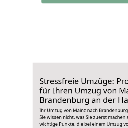
Stressfreie Umzüge: Pro
für Ihren Umzug von M
Brandenburg an der Ha
Ihr Umzug von Mainz nach Brandenburg 
Sie wissen nicht, was Sie zuerst machen s
wichtige Punkte, die bei einem Umzug 