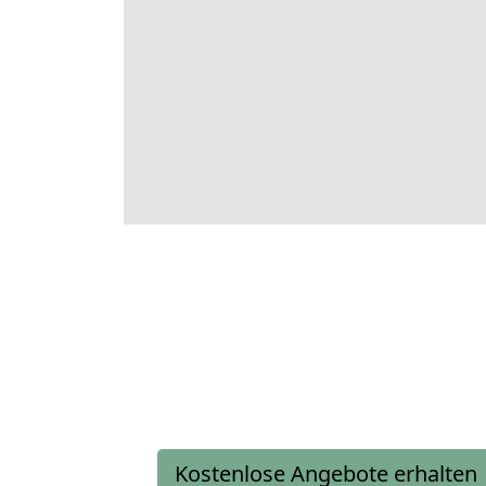
Kostenlose Angebote erhalten