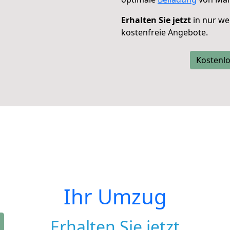
Erhalten Sie jetzt
in nur we
kostenfreie Angebote.
Kostenlo
Ihr Umzug
Erhalten Sie jetzt