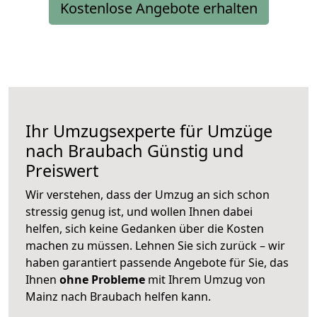
Kostenlose Angebote erhalten
Ihr Umzugsexperte für Umzüge
nach
Braubach
Günstig und
Preiswert
Wir verstehen, dass der Umzug an sich schon
stressig genug ist, und wollen Ihnen dabei
helfen, sich keine Gedanken über die Kosten
machen zu müssen. Lehnen Sie sich zurück – wir
haben garantiert passende Angebote für Sie, das
Ihnen
ohne Probleme
mit Ihrem Umzug von
Mainz nach Braubach helfen kann.