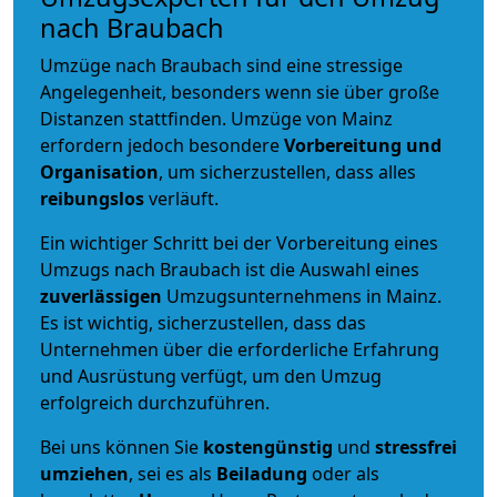
nach Braubach
Umzüge nach Braubach sind eine stressige
Angelegenheit, besonders wenn sie über große
Distanzen stattfinden. Umzüge von Mainz
erfordern jedoch besondere
Vorbereitung und
Organisation
, um sicherzustellen, dass alles
reibungslos
verläuft.
Ein wichtiger Schritt bei der Vorbereitung eines
Umzugs nach Braubach ist die Auswahl eines
zuverlässigen
Umzugsunternehmens in Mainz.
Es ist wichtig, sicherzustellen, dass das
Unternehmen über die erforderliche Erfahrung
und Ausrüstung verfügt, um den Umzug
erfolgreich durchzuführen.
Bei uns können Sie
kostengünstig
und
stressfrei
umziehen
, sei es als
Beiladung
oder als