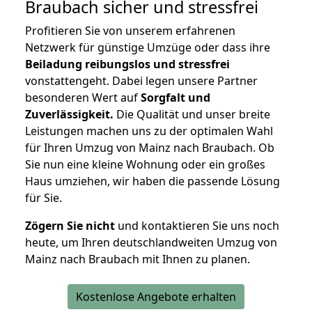
Braubach
sicher und stressfrei
Profitieren Sie von unserem erfahrenen
Netzwerk für günstige Umzüge oder dass ihre
Beiladung reibungslos und stressfrei
vonstattengeht. Dabei legen unsere Partner
besonderen Wert auf
Sorgfalt und
Zuverlässigkeit.
Die Qualität und unser breite
Leistungen machen uns zu der optimalen Wahl
für Ihren Umzug von Mainz nach Braubach. Ob
Sie nun eine kleine Wohnung oder ein großes
Haus umziehen, wir haben die passende Lösung
für Sie.
Zögern Sie nicht
und kontaktieren Sie uns noch
heute, um Ihren deutschlandweiten Umzug von
Mainz nach Braubach mit Ihnen zu planen.
Kostenlose Angebote erhalten