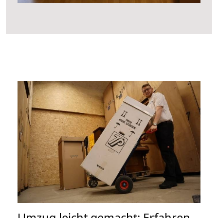
Umzug leicht gemacht: Erfahren