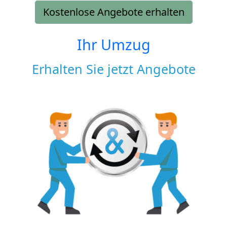
Kostenlose Angebote erhalten
Ihr Umzug
Erhalten Sie jetzt Angebote