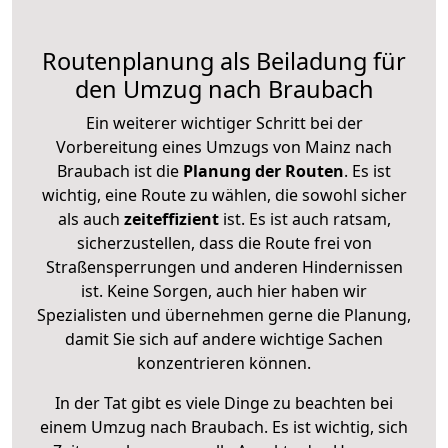
Routenplanung als Beiladung für
den Umzug nach Braubach
Ein weiterer wichtiger Schritt bei der
Vorbereitung eines Umzugs von Mainz nach
Braubach ist die
Planung der Routen
. Es ist
wichtig, eine Route zu wählen, die sowohl sicher
als auch
zeiteffizient
ist. Es ist auch ratsam,
sicherzustellen, dass die Route frei von
Straßensperrungen und anderen Hindernissen
ist. Keine Sorgen, auch hier haben wir
Spezialisten und übernehmen gerne die Planung,
damit Sie sich auf andere wichtige Sachen
konzentrieren können.
In der Tat gibt es viele Dinge zu beachten bei
einem Umzug nach Braubach. Es ist wichtig, sich