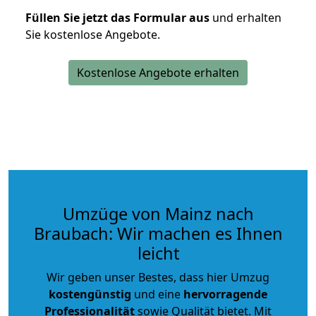
Füllen Sie jetzt das Formular aus
und erhalten
Sie kostenlose Angebote.
Kostenlose Angebote erhalten
Umzüge von Mainz nach
Braubach: Wir machen es Ihnen
leicht
Wir geben unser Bestes, dass hier Umzug
kostengünstig
und eine
hervorragende
Professionalität
sowie Qualität bietet. Mit