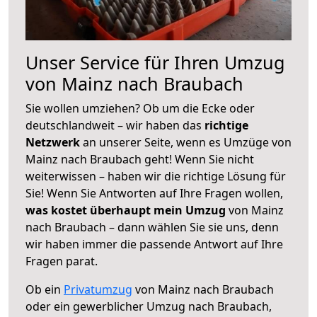
Unser Service für Ihren Umzug
von Mainz nach Braubach
Sie wollen umziehen? Ob um die Ecke oder
deutschlandweit – wir haben das
richtige
Netzwerk
an unserer Seite, wenn es Umzüge von
Mainz nach Braubach geht! Wenn Sie nicht
weiterwissen – haben wir die richtige Lösung für
Sie! Wenn Sie Antworten auf Ihre Fragen wollen,
was kostet überhaupt mein Umzug
von Mainz
nach Braubach – dann wählen Sie sie uns, denn
wir haben immer die passende Antwort auf Ihre
Fragen parat.
Ob ein
Privatumzug
von Mainz nach Braubach
oder ein gewerblicher Umzug nach Braubach,