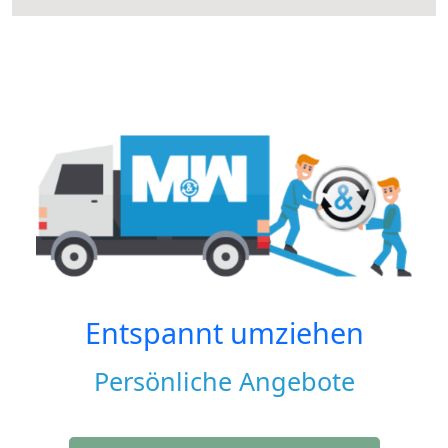
Entspannt umziehen
Persönliche Angebote