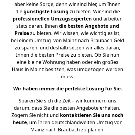
aber keine Sorge, denn wir sind hier, um Ihnen
die
günstigste
Lösung
zu bieten. Wir sind die
professionellen Umzugsexperten
und arbeiten
stets daran, Ihnen
die besten Angebote und
Preise
zu bieten. Wir wissen, wie wichtig es ist,
bei einem Umzug von Mainz nach Braubach Geld
zu sparen, und deshalb setzen wir alles daran,
Ihnen die besten Preise zu bieten. Ob Sie nun
eine kleine Wohnung haben oder ein großes
Haus in Mainz besitzen, was umgezogen werden
muss.
Wir haben immer die perfekte Lösung für Sie.
Sparen Sie sich die Zeit – wir kümmern uns
darum, dass Sie die besten Angebote erhalten.
Zögern Sie nicht und
kontaktieren Sie uns noch
heute
, um Ihren deutschlandweiten Umzug von
Mainz nach Braubach zu planen.