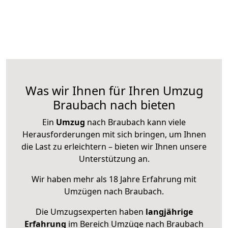
Was wir Ihnen für Ihren Umzug
Braubach nach bieten
Ein
Umzug
nach Braubach kann viele
Herausforderungen mit sich bringen, um Ihnen
die Last zu erleichtern – bieten wir Ihnen unsere
Unterstützung an.
Wir haben mehr als 18 Jahre Erfahrung mit
Umzügen nach
Braubach
.
Die Umzugsexperten haben
langjährige
Erfahrung
im Bereich Umzüge nach Braubach