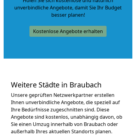
Holen Sie sich kostenlose und natürlich
unverbindliche Angebote
, damit Sie Ihr Budget
besser planen!
Kostenlose Angebote erhalten
Weitere Städte in Braubach
Unsere geprüften Netzwerkpartner erstellen
Ihnen unverbindliche Angebote, die speziell auf
Ihre Bedürfnisse zugeschnitten sind. Diese
Angebote sind kostenlos, unabhängig davon, ob
Sie einen Umzug innerhalb von Braubach oder
außerhalb Ihres aktuellen Standorts planen.