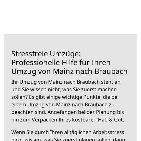
Stressfreie Umzüge:
Professionelle Hilfe für Ihren
Umzug von Mainz nach Braubach
Ihr Umzug von Mainz nach Braubach steht an
und Sie wissen nicht, was Sie zuerst machen
sollen? Es gibt einige wichtige Punkte, die bei
einem Umzug von Mainz nach Braubach zu
beachten sind.
Angefangen bei der Planung bis
hin zum Verpacken Ihres kostbaren Hab & Gut.
Wenn Sie durch Ihren alltäglichen Arbeitsstress
nicht wissen, was Sie zuerst planen sollen, dann