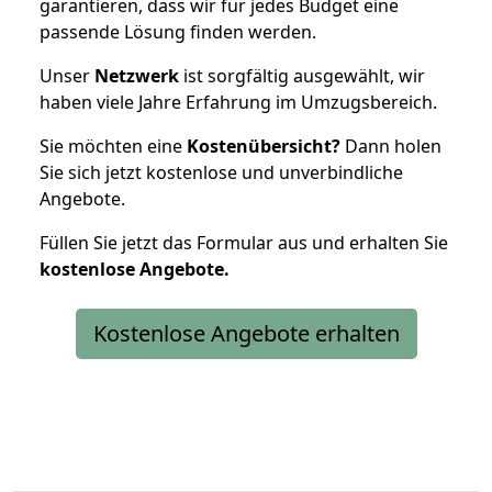
garantieren, dass wir für jedes Budget eine
passende Lösung finden werden.
Unser
Netzwerk
ist sorgfältig ausgewählt, wir
haben viele Jahre Erfahrung im Umzugsbereich.
Sie möchten eine
Kostenübersicht?
Dann holen
Sie sich jetzt kostenlose und unverbindliche
Angebote.
Füllen Sie jetzt das Formular aus und erhalten Sie
kostenlose
Angebote.
Kostenlose Angebote erhalten