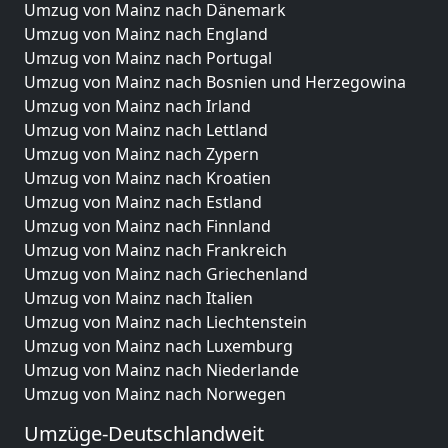
Umzug von Mainz nach Dänemark
Umzug von Mainz nach England
Umzug von Mainz nach Portugal
Umzug von Mainz nach Bosnien und Herzegowina
Umzug von Mainz nach Irland
Umzug von Mainz nach Lettland
Umzug von Mainz nach Zypern
Umzug von Mainz nach Kroatien
Umzug von Mainz nach Estland
Umzug von Mainz nach Finnland
Umzug von Mainz nach Frankreich
Umzug von Mainz nach Griechenland
Umzug von Mainz nach Italien
Umzug von Mainz nach Liechtenstein
Umzug von Mainz nach Luxemburg
Umzug von Mainz nach Niederlande
Umzug von Mainz nach Norwegen
Umzüge-Deutschlandweit