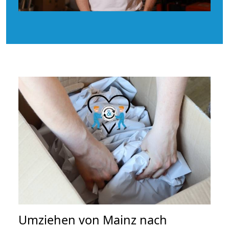
Umziehen von
Mainz nach