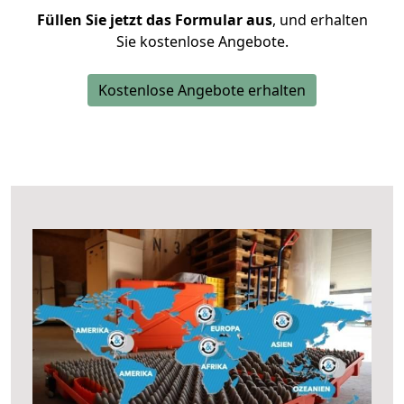
Füllen Sie jetzt das Formular aus
, und erhalten
Sie kostenlose Angebote.
Kostenlose Angebote erhalten