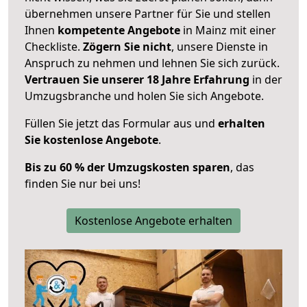
übernehmen unsere Partner für Sie und stellen
Ihnen
kompetente Angebote
in Mainz mit einer
Checkliste.
Zögern Sie nicht
, unsere Dienste in
Anspruch zu nehmen und lehnen Sie sich zurück.
Vertrauen Sie unserer 18 Jahre Erfahrung
in der
Umzugsbranche und holen Sie sich Angebote.
Füllen Sie jetzt das Formular aus und
erhalten
Sie kostenlose Angebote
.
Bis zu 60 % der Umzugskosten sparen
, das
finden Sie nur bei uns!
Kostenlose Angebote erhalten