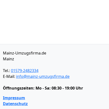
Mainz-Umzugsfirma.de
Mainz
Tel.:
01579-2482334
E-Mail:
info@mainz-umzugsfirma.de
Öffnungszeiten:
Mo - Sa: 08:30 - 19:00 Uhr
Impressum
Datenschutz