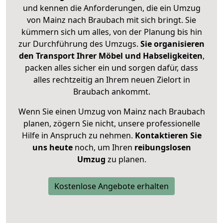
und kennen die Anforderungen, die ein Umzug
von Mainz nach Braubach mit sich bringt. Sie
kümmern sich um alles, von der Planung bis hin
zur Durchführung des Umzugs.
Sie organisieren
den Transport Ihrer Möbel und Habseligkeiten
,
packen alles sicher ein und sorgen dafür, dass
alles rechtzeitig an Ihrem neuen Zielort in
Braubach ankommt.
Wenn Sie einen Umzug von Mainz nach Braubach
planen, zögern Sie nicht, unsere professionelle
Hilfe in Anspruch zu nehmen.
Kontaktieren Sie
uns heute
noch, um Ihren
reibungslosen
Umzug
zu planen.
Kostenlose Angebote erhalten