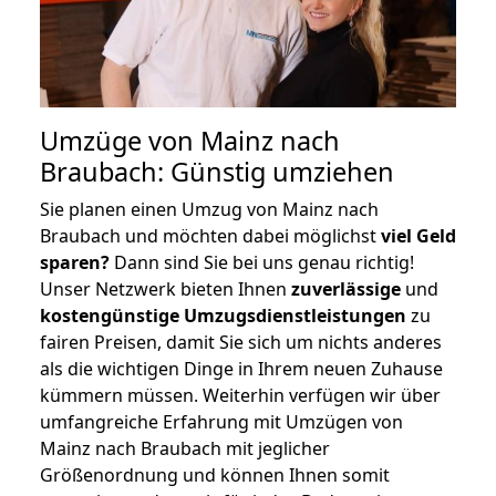
Umzüge von Mainz nach
Braubach: Günstig umziehen
Sie planen einen Umzug von Mainz nach
Braubach und möchten dabei möglichst
viel Geld
sparen?
Dann sind Sie bei uns genau richtig!
Unser Netzwerk bieten Ihnen
zuverlässige
und
kostengünstige Umzugsdienstleistungen
zu
fairen Preisen, damit Sie sich um nichts anderes
als die wichtigen Dinge in Ihrem neuen Zuhause
kümmern müssen. Weiterhin verfügen wir über
umfangreiche Erfahrung mit Umzügen von
Mainz nach Braubach mit jeglicher
Größenordnung und können Ihnen somit