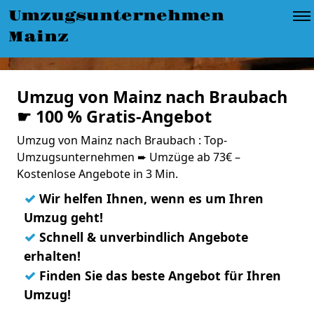
Umzugsunternehmen
Mainz
Umzug von Mainz nach Braubach
☛ 100 % Gratis-Angebot
Umzug von Mainz nach Braubach : Top-
Umzugsunternehmen ➨ Umzüge ab 73€ –
Kostenlose Angebote in 3 Min.
✓
Wir helfen Ihnen, wenn es um Ihren
Umzug geht!
✓
Schnell & unverbindlich Angebote
erhalten!
✓
Finden Sie das beste Angebot für Ihren
Umzug!