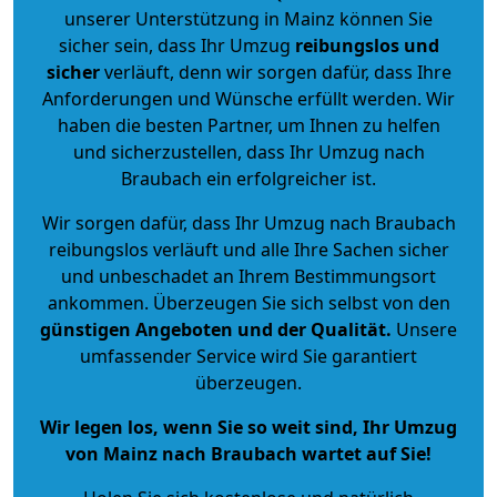
unserer Unterstützung in Mainz können Sie
sicher sein, dass Ihr Umzug
reibungslos und
sicher
verläuft, denn wir sorgen dafür, dass Ihre
Anforderungen und Wünsche erfüllt werden. Wir
haben die besten Partner, um Ihnen zu helfen
und sicherzustellen, dass Ihr Umzug nach
Braubach ein erfolgreicher ist.
Wir sorgen dafür, dass Ihr Umzug nach Braubach
reibungslos verläuft und alle Ihre Sachen sicher
und unbeschadet an Ihrem Bestimmungsort
ankommen. Überzeugen Sie sich selbst von den
günstigen Angeboten und der Qualität
.
Unsere
umfassender Service wird Sie garantiert
überzeugen.
Wir legen los, wenn Sie so weit sind, Ihr Umzug
von Mainz nach Braubach wartet auf Sie!