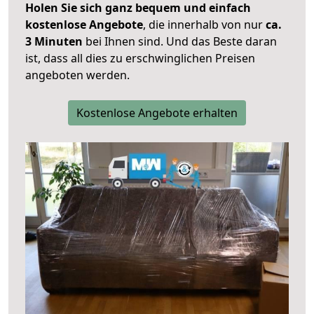
Holen Sie sich ganz bequem und einfach
kostenlose Angebote
, die innerhalb von nur
ca.
3 Minuten
bei Ihnen sind. Und das Beste daran
ist, dass all dies zu erschwinglichen Preisen
angeboten werden.
Kostenlose Angebote erhalten