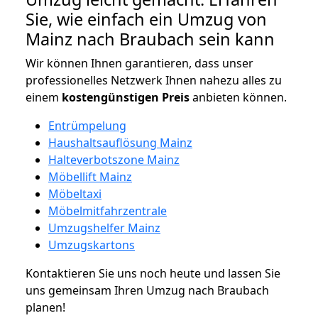
Sie, wie einfach ein Umzug von
Mainz nach Braubach sein kann
Wir können Ihnen garantieren, dass unser
professionelles Netzwerk Ihnen nahezu alles zu
einem
kostengünstigen
Preis
anbieten können.
Entrümpelung
Haushaltsauflösung Mainz
Halteverbotszone Mainz
Möbellift Mainz
Möbeltaxi
Möbelmitfahrzentrale
Umzugshelfer Mainz
Umzugskartons
Kontaktieren Sie uns noch heute und lassen Sie
uns gemeinsam Ihren Umzug nach Braubach
planen!