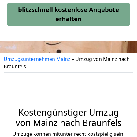
blitzschnell kostenlose Angebote
erhalten
Umzugsunternehmen Mainz
»
Umzug von Mainz nach
Braunfels
Kostengünstiger Umzug
von Mainz nach Braunfels
Umzüge können mitunter recht kostspielig sein,