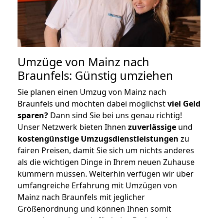
Umzüge von Mainz nach
Braunfels: Günstig umziehen
Sie planen einen Umzug von Mainz nach
Braunfels und möchten dabei möglichst
viel Geld
sparen?
Dann sind Sie bei uns genau richtig!
Unser Netzwerk bieten Ihnen
zuverlässige
und
kostengünstige Umzugsdienstleistungen
zu
fairen Preisen, damit Sie sich um nichts anderes
als die wichtigen Dinge in Ihrem neuen Zuhause
kümmern müssen. Weiterhin verfügen wir über
umfangreiche Erfahrung mit Umzügen von
Mainz nach Braunfels mit jeglicher
Größenordnung und können Ihnen somit