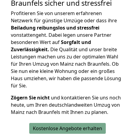
Braunfels
sicher und stressfrei
Profitieren Sie von unserem erfahrenen
Netzwerk für günstige Umzüge oder dass ihre
Beiladung reibungslos und stressfrei
vonstattengeht. Dabei legen unsere Partner
besonderen Wert auf
Sorgfalt und
Zuverlässigkeit.
Die Qualität und unser breite
Leistungen machen uns zu der optimalen Wahl
für Ihren Umzug von Mainz nach Braunfels. Ob
Sie nun eine kleine Wohnung oder ein großes
Haus umziehen, wir haben die passende Lösung
für Sie.
Zögern Sie nicht
und kontaktieren Sie uns noch
heute, um Ihren deutschlandweiten Umzug von
Mainz nach Braunfels mit Ihnen zu planen.
Kostenlose Angebote erhalten