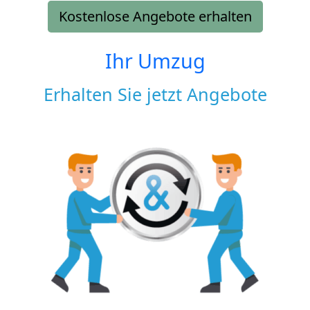
Kostenlose Angebote erhalten
Ihr Umzug
Erhalten Sie jetzt Angebote