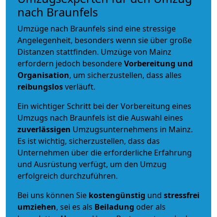
nach Braunfels
Umzüge nach Braunfels sind eine stressige
Angelegenheit, besonders wenn sie über große
Distanzen stattfinden. Umzüge von Mainz
erfordern jedoch besondere
Vorbereitung und
Organisation
, um sicherzustellen, dass alles
reibungslos
verläuft.
Ein wichtiger Schritt bei der Vorbereitung eines
Umzugs nach Braunfels ist die Auswahl eines
zuverlässigen
Umzugsunternehmens in Mainz.
Es ist wichtig, sicherzustellen, dass das
Unternehmen über die erforderliche Erfahrung
und Ausrüstung verfügt, um den Umzug
erfolgreich durchzuführen.
Bei uns können Sie
kostengünstig
und
stressfrei
umziehen
, sei es als
Beiladung
oder als