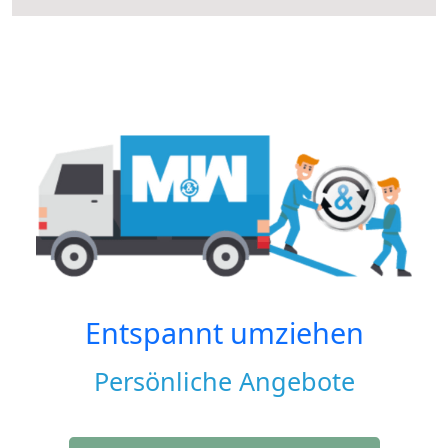
Entspannt umziehen
Persönliche Angebote