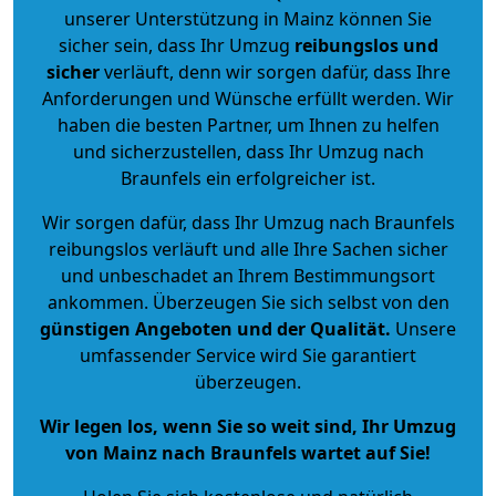
unserer Unterstützung in Mainz können Sie
sicher sein, dass Ihr Umzug
reibungslos und
sicher
verläuft, denn wir sorgen dafür, dass Ihre
Anforderungen und Wünsche erfüllt werden. Wir
haben die besten Partner, um Ihnen zu helfen
und sicherzustellen, dass Ihr Umzug nach
Braunfels ein erfolgreicher ist.
Wir sorgen dafür, dass Ihr Umzug nach Braunfels
reibungslos verläuft und alle Ihre Sachen sicher
und unbeschadet an Ihrem Bestimmungsort
ankommen. Überzeugen Sie sich selbst von den
günstigen Angeboten und der Qualität
.
Unsere
umfassender Service wird Sie garantiert
überzeugen.
Wir legen los, wenn Sie so weit sind, Ihr Umzug
von Mainz nach Braunfels wartet auf Sie!