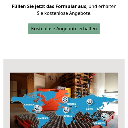
Füllen Sie jetzt das Formular aus
, und erhalten
Sie kostenlose Angebote.
Kostenlose Angebote erhalten