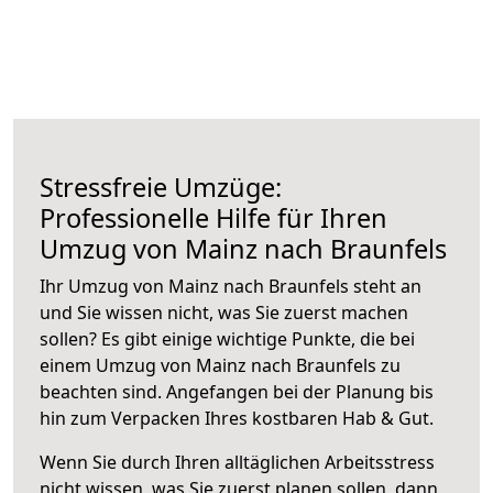
Stressfreie Umzüge:
Professionelle Hilfe für Ihren
Umzug von Mainz nach Braunfels
Ihr Umzug von Mainz nach Braunfels steht an
und Sie wissen nicht, was Sie zuerst machen
sollen? Es gibt einige wichtige Punkte, die bei
einem Umzug von Mainz nach Braunfels zu
beachten sind.
Angefangen bei der Planung bis
hin zum Verpacken Ihres kostbaren Hab & Gut.
Wenn Sie durch Ihren alltäglichen Arbeitsstress
nicht wissen, was Sie zuerst planen sollen, dann