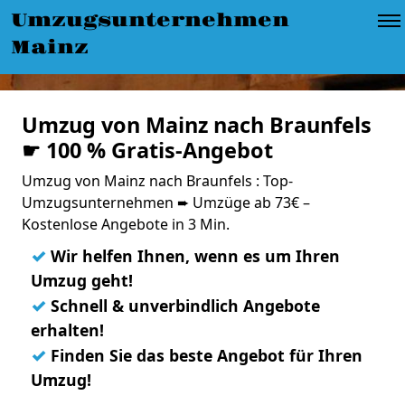
Umzugsunternehmen
Mainz
Umzug von Mainz nach Braunfels
☛ 100 % Gratis-Angebot
Umzug von Mainz nach Braunfels : Top-
Umzugsunternehmen ➨ Umzüge ab 73€ –
Kostenlose Angebote in 3 Min.
✓
Wir helfen Ihnen, wenn es um Ihren
Umzug geht!
✓
Schnell & unverbindlich Angebote
erhalten!
✓
Finden Sie das beste Angebot für Ihren
Umzug!