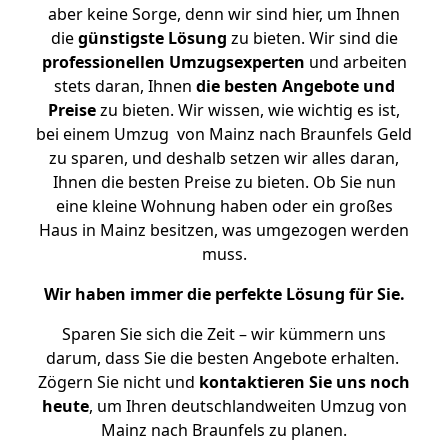
aber keine Sorge, denn wir sind hier, um Ihnen
die
günstigste
Lösung
zu bieten. Wir sind die
professionellen Umzugsexperten
und arbeiten
stets daran, Ihnen
die besten Angebote und
Preise
zu bieten. Wir wissen, wie wichtig es ist,
bei einem Umzug von Mainz nach Braunfels Geld
zu sparen, und deshalb setzen wir alles daran,
Ihnen die besten Preise zu bieten. Ob Sie nun
eine kleine Wohnung haben oder ein großes
Haus in Mainz besitzen, was umgezogen werden
muss.
Wir haben immer die perfekte Lösung für Sie.
Sparen Sie sich die Zeit – wir kümmern uns
darum, dass Sie die besten Angebote erhalten.
Zögern Sie nicht und
kontaktieren Sie uns noch
heute
, um Ihren deutschlandweiten Umzug von
Mainz nach Braunfels zu planen.