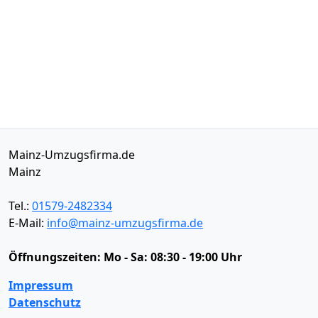
Mainz-Umzugsfirma.de
Mainz
Tel.:
01579-2482334
E-Mail:
info@mainz-umzugsfirma.de
Öffnungszeiten:
Mo - Sa: 08:30 - 19:00 Uhr
Impressum
Datenschutz