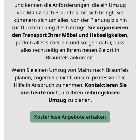
und kennen die Anforderungen, die ein Umzug
von Mainz nach Braunfels mit sich bringt. Sie
kümmern sich um alles, von der Planung bis hin
zur Durchführung des Umzugs.
Sie organisieren
den Transport Ihrer Möbel und Habseligkeiten
,
packen alles sicher ein und sorgen dafür, dass
alles rechtzeitig an Ihrem neuen Zielort in
Braunfels ankommt.
Wenn Sie einen Umzug von Mainz nach Braunfels
planen, zögern Sie nicht, unsere professionelle
Hilfe in Anspruch zu nehmen.
Kontaktieren Sie
uns heute
noch, um Ihren
reibungslosen
Umzug
zu planen.
Kostenlose Angebote erhalten