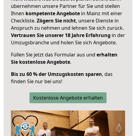
übernehmen unsere Partner für Sie und stellen
Ihnen
kompetente Angebote
in Mainz mit einer
Checkliste.
Zögern Sie nicht
, unsere Dienste in
Anspruch zu nehmen und lehnen Sie sich zurück.
Vertrauen Sie unserer 18 Jahre Erfahrung
in der
Umzugsbranche und holen Sie sich Angebote.
Füllen Sie jetzt das Formular aus und
erhalten
Sie kostenlose Angebote
.
Bis zu 60 % der Umzugskosten sparen
, das
finden Sie nur bei uns!
Kostenlose Angebote erhalten