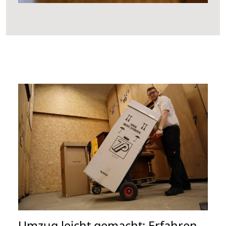
Umzug leicht gemacht: Erfahren