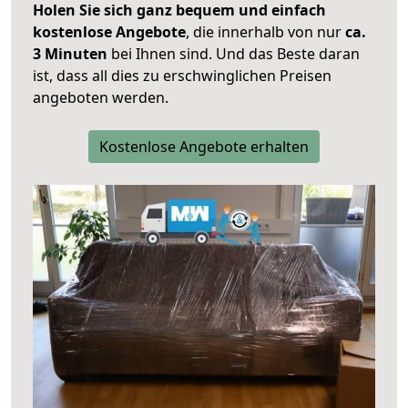
Holen Sie sich ganz bequem und einfach
kostenlose Angebote
, die innerhalb von nur
ca.
3 Minuten
bei Ihnen sind. Und das Beste daran
ist, dass all dies zu erschwinglichen Preisen
angeboten werden.
Kostenlose Angebote erhalten