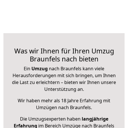
Was wir Ihnen für Ihren Umzug
Braunfels nach bieten
Ein
Umzug
nach Braunfels kann viele
Herausforderungen mit sich bringen, um Ihnen
die Last zu erleichtern – bieten wir Ihnen unsere
Unterstützung an.
Wir haben mehr als 18 Jahre Erfahrung mit
Umzügen nach
Braunfels
.
Die Umzugsexperten haben
langjährige
Erfahrung
im Bereich Umzüge nach Braunfels