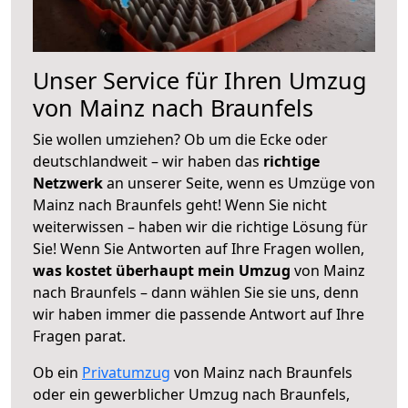
Unser Service für Ihren Umzug
von Mainz nach Braunfels
Sie wollen umziehen? Ob um die Ecke oder
deutschlandweit – wir haben das
richtige
Netzwerk
an unserer Seite, wenn es Umzüge von
Mainz nach Braunfels geht! Wenn Sie nicht
weiterwissen – haben wir die richtige Lösung für
Sie! Wenn Sie Antworten auf Ihre Fragen wollen,
was kostet überhaupt mein Umzug
von Mainz
nach Braunfels – dann wählen Sie sie uns, denn
wir haben immer die passende Antwort auf Ihre
Fragen parat.
Ob ein
Privatumzug
von Mainz nach Braunfels
oder ein gewerblicher Umzug nach Braunfels,