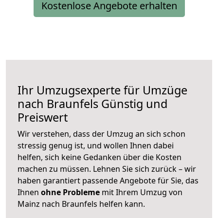
Kostenlose Angebote erhalten
Ihr Umzugsexperte für Umzüge
nach
Braunfels
Günstig und
Preiswert
Wir verstehen, dass der Umzug an sich schon
stressig genug ist, und wollen Ihnen dabei
helfen, sich keine Gedanken über die Kosten
machen zu müssen. Lehnen Sie sich zurück – wir
haben garantiert passende Angebote für Sie, das
Ihnen
ohne Probleme
mit Ihrem Umzug von
Mainz nach Braunfels helfen kann.