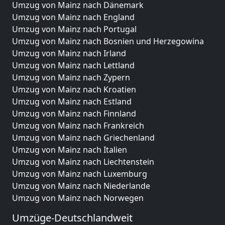
Umzug von Mainz nach Dänemark
Umzug von Mainz nach England
Umzug von Mainz nach Portugal
Umzug von Mainz nach Bosnien und Herzegowina
Umzug von Mainz nach Irland
Umzug von Mainz nach Lettland
Umzug von Mainz nach Zypern
Umzug von Mainz nach Kroatien
Umzug von Mainz nach Estland
Umzug von Mainz nach Finnland
Umzug von Mainz nach Frankreich
Umzug von Mainz nach Griechenland
Umzug von Mainz nach Italien
Umzug von Mainz nach Liechtenstein
Umzug von Mainz nach Luxemburg
Umzug von Mainz nach Niederlande
Umzug von Mainz nach Norwegen
Umzüge-Deutschlandweit