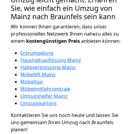
Sie, wie einfach ein Umzug von
Mainz nach Braunfels sein kann
Wir können Ihnen garantieren, dass unser
professionelles Netzwerk Ihnen nahezu alles zu
einem
kostengünstigen
Preis
anbieten können.
Entrümpelung
Haushaltsauflösung Mainz
Halteverbotszone Mainz
Möbellift Mainz
Möbeltaxi
Möbelmitfahrzentrale
Umzugshelfer Mainz
Umzugskartons
Kontaktieren Sie uns noch heute und lassen Sie
uns gemeinsam Ihren Umzug nach Braunfels
planen!