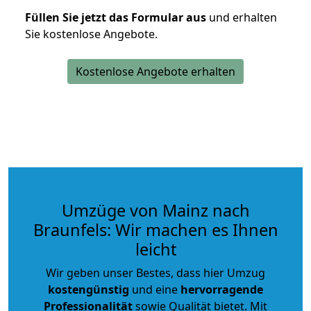
Füllen Sie jetzt das Formular aus
und erhalten
Sie kostenlose Angebote.
Kostenlose Angebote erhalten
Umzüge von Mainz nach
Braunfels: Wir machen es Ihnen
leicht
Wir geben unser Bestes, dass hier Umzug
kostengünstig
und eine
hervorragende
Professionalität
sowie Qualität bietet. Mit