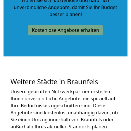
Holen Sie sich kostenlose und natürlich
unverbindliche Angebote
, damit Sie Ihr Budget
besser planen!
Kostenlose Angebote erhalten
Weitere Städte in Braunfels
Unsere geprüften Netzwerkpartner erstellen
Ihnen unverbindliche Angebote, die speziell auf
Ihre Bedürfnisse zugeschnitten sind. Diese
Angebote sind kostenlos, unabhängig davon, ob
Sie einen Umzug innerhalb von Braunfels oder
außerhalb Ihres aktuellen Standorts planen.