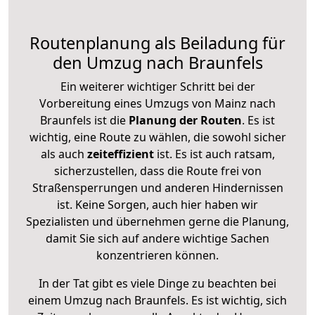
Routenplanung als Beiladung für
den Umzug nach Braunfels
Ein weiterer wichtiger Schritt bei der
Vorbereitung eines Umzugs von Mainz nach
Braunfels ist die
Planung der Routen
. Es ist
wichtig, eine Route zu wählen, die sowohl sicher
als auch
zeiteffizient
ist. Es ist auch ratsam,
sicherzustellen, dass die Route frei von
Straßensperrungen und anderen Hindernissen
ist. Keine Sorgen, auch hier haben wir
Spezialisten und übernehmen gerne die Planung,
damit Sie sich auf andere wichtige Sachen
konzentrieren können.
In der Tat gibt es viele Dinge zu beachten bei
einem Umzug nach Braunfels. Es ist wichtig, sich