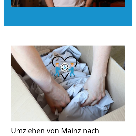
Umziehen von
Mainz nach