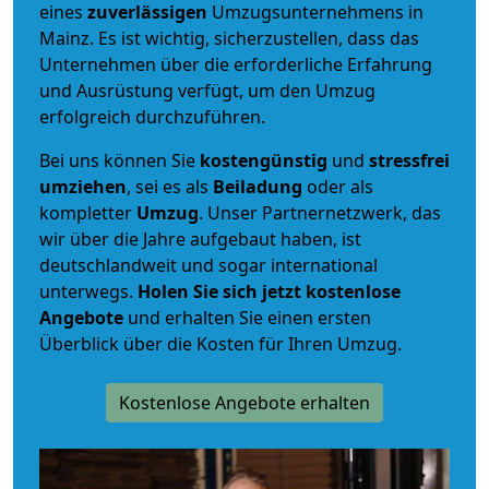
eines
zuverlässigen
Umzugsunternehmens in
Mainz. Es ist wichtig, sicherzustellen, dass das
Unternehmen über die erforderliche Erfahrung
und Ausrüstung verfügt, um den Umzug
erfolgreich durchzuführen.
Bei uns können Sie
kostengünstig
und
stressfrei
umziehen
, sei es als
Beiladung
oder als
kompletter
Umzug
. Unser Partnernetzwerk, das
wir über die Jahre aufgebaut haben, ist
deutschlandweit und sogar international
unterwegs.
Holen Sie sich jetzt kostenlose
Angebote
und erhalten Sie einen ersten
Überblick über die Kosten für Ihren Umzug.
Kostenlose Angebote erhalten