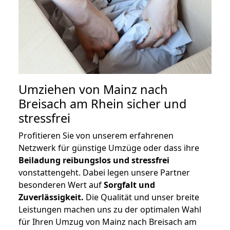
Umziehen von
Mainz nach
Breisach am Rhein
sicher und
stressfrei
Profitieren Sie von unserem erfahrenen
Netzwerk für günstige Umzüge oder dass ihre
Beiladung reibungslos und stressfrei
vonstattengeht. Dabei legen unsere Partner
besonderen Wert auf
Sorgfalt und
Zuverlässigkeit.
Die Qualität und unser breite
Leistungen machen uns zu der optimalen Wahl
für Ihren Umzug von Mainz nach Breisach am