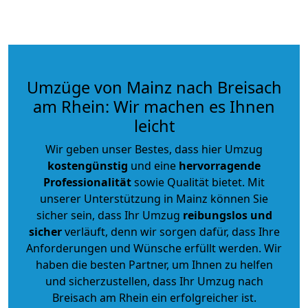
Umzüge von Mainz nach Breisach
am Rhein: Wir machen es Ihnen
leicht
Wir geben unser Bestes, dass hier Umzug
kostengünstig
und eine
hervorragende
Professionalität
sowie Qualität bietet. Mit
unserer Unterstützung in Mainz können Sie
sicher sein, dass Ihr Umzug
reibungslos und
sicher
verläuft, denn wir sorgen dafür, dass Ihre
Anforderungen und Wünsche erfüllt werden. Wir
haben die besten Partner, um Ihnen zu helfen
und sicherzustellen, dass Ihr Umzug nach
Breisach am Rhein ein erfolgreicher ist.