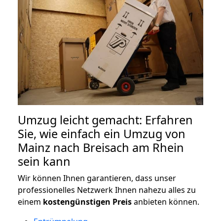
Umzug leicht gemacht: Erfahren
Sie, wie einfach ein Umzug von
Mainz nach Breisach am Rhein
sein kann
Wir können Ihnen garantieren, dass unser
professionelles Netzwerk Ihnen nahezu alles zu
einem
kostengünstigen
Preis
anbieten können.