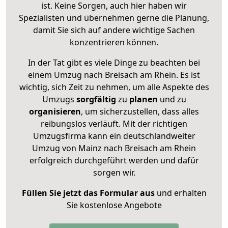
ist. Keine Sorgen, auch hier haben wir
Spezialisten und übernehmen gerne die Planung,
damit Sie sich auf andere wichtige Sachen
konzentrieren können.
In der Tat gibt es viele Dinge zu beachten bei
einem Umzug nach Breisach am Rhein. Es ist
wichtig, sich Zeit zu nehmen, um alle Aspekte des
Umzugs
sorgfältig
zu
planen
und zu
organisieren
, um sicherzustellen, dass alles
reibungslos verläuft. Mit der richtigen
Umzugsfirma kann ein deutschlandweiter
Umzug von Mainz nach Breisach am Rhein
erfolgreich durchgeführt werden und dafür
sorgen wir.
Füllen Sie jetzt das Formular aus
und erhalten
Sie kostenlose Angebote