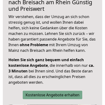
nach
Breisach am Rhein
Günstig
und Preiswert
Wir verstehen, dass der Umzug an sich schon
stressig genug ist, und wollen Ihnen dabei
helfen, sich keine Gedanken über die Kosten
machen zu müssen. Lehnen Sie sich zurück – wir
haben garantiert passende Angebote für Sie, das
Ihnen
ohne Probleme
mit Ihrem Umzug von
Mainz nach Breisach am Rhein helfen kann.
Holen Sie sich ganz bequem und einfach
kostenlose Angebote
, die innerhalb von nur
ca.
3 Minuten
bei Ihnen sind. Und das Beste daran
ist, dass all dies zu erschwinglichen Preisen
angeboten werden.
Kostenlose Angebote erhalten