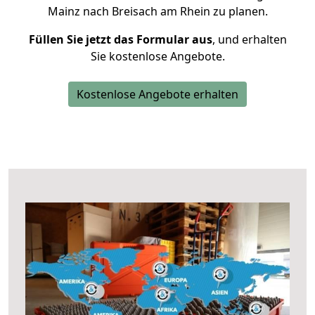
Mainz nach Breisach am Rhein zu planen.
Füllen Sie jetzt das Formular aus
, und erhalten
Sie kostenlose Angebote.
Kostenlose Angebote erhalten