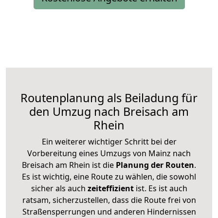
Routenplanung als Beiladung für
den Umzug nach Breisach am
Rhein
Ein weiterer wichtiger Schritt bei der
Vorbereitung eines Umzugs von Mainz nach
Breisach am Rhein ist die
Planung der Routen
.
Es ist wichtig, eine Route zu wählen, die sowohl
sicher als auch
zeiteffizient
ist. Es ist auch
ratsam, sicherzustellen, dass die Route frei von
Straßensperrungen und anderen Hindernissen