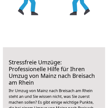
Stressfreie Umzüge:
Professionelle Hilfe für Ihren
Umzug von Mainz nach Breisach
am Rhein
Ihr Umzug von Mainz nach Breisach am Rhein
steht an und Sie wissen nicht, was Sie zuerst
machen sollen? Es gibt einige wichtige Punkte,
die bei einem Umzug von Mainz nach Breisach