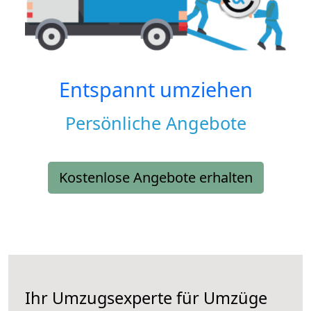
Entspannt umziehen
Persönliche Angebote
Kostenlose Angebote erhalten
Ihr Umzugsexperte für Umzüge