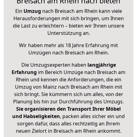
Breisach am Rhein nach bieten
Ein
Umzug
nach Breisach am Rhein kann viele
Herausforderungen mit sich bringen, um Ihnen
die Last zu erleichtern – bieten wir Ihnen unsere
Unterstützung an.
Wir haben mehr als 18 Jahre Erfahrung mit
Umzügen nach
Breisach am Rhein
.
Die Umzugsexperten haben
langjährige
Erfahrung
im Bereich Umzüge nach Breisach am
Rhein und kennen die Anforderungen, die ein
Umzug von Mainz nach Breisach am Rhein mit
sich bringt. Sie kümmern sich um alles, von der
Planung bis hin zur Durchführung des Umzugs.
Sie organisieren den Transport Ihrer Möbel
und Habseligkeiten
, packen alles sicher ein und
sorgen dafür, dass alles rechtzeitig an Ihrem
neuen Zielort in Breisach am Rhein ankommt.