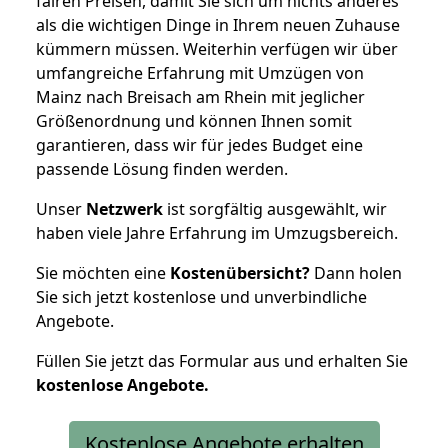
fairen Preisen, damit Sie sich um nichts anderes
als die wichtigen Dinge in Ihrem neuen Zuhause
kümmern müssen. Weiterhin verfügen wir über
umfangreiche Erfahrung mit Umzügen von
Mainz nach Breisach am Rhein mit jeglicher
Größenordnung und können Ihnen somit
garantieren, dass wir für jedes Budget eine
passende Lösung finden werden.
Unser
Netzwerk
ist sorgfältig ausgewählt, wir
haben viele Jahre Erfahrung im Umzugsbereich.
Sie möchten eine
Kostenübersicht?
Dann holen
Sie sich jetzt kostenlose und unverbindliche
Angebote.
Füllen Sie jetzt das Formular aus und erhalten Sie
kostenlose
Angebote.
Kostenlose Angebote erhalten