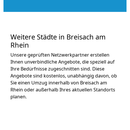
Weitere Städte in Breisach am
Rhein
Unsere geprüften Netzwerkpartner erstellen
Ihnen unverbindliche Angebote, die speziell auf
Ihre Bedürfnisse zugeschnitten sind. Diese
Angebote sind kostenlos, unabhängig davon, ob
Sie einen Umzug innerhalb von Breisach am
Rhein oder außerhalb Ihres aktuellen Standorts
planen.