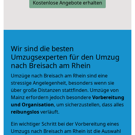
Kostenlose Angebote erhalten
Wir sind die besten
Umzugsexperten für den Umzug
nach Breisach am Rhein
Umzüge nach Breisach am Rhein sind eine
stressige Angelegenheit, besonders wenn sie
über große Distanzen stattfinden. Umzüge von
Mainz erfordern jedoch besondere
Vorbereitung
und Organisation
, um sicherzustellen, dass alles
reibungslos
verläuft.
Ein wichtiger Schritt bei der Vorbereitung eines
Umzugs nach Breisach am Rhein ist die Auswahl