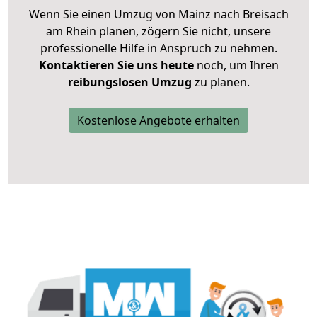
Wenn Sie einen Umzug von Mainz nach Breisach
am Rhein planen, zögern Sie nicht, unsere
professionelle Hilfe in Anspruch zu nehmen.
Kontaktieren Sie uns heute
noch, um Ihren
reibungslosen Umzug
zu planen.
Kostenlose Angebote erhalten