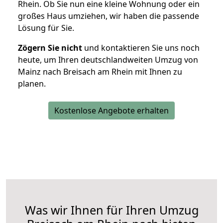
Rhein. Ob Sie nun eine kleine Wohnung oder ein
großes Haus umziehen, wir haben die passende
Lösung für Sie.
Zögern Sie nicht
und kontaktieren Sie uns noch
heute, um Ihren deutschlandweiten Umzug von
Mainz nach Breisach am Rhein mit Ihnen zu
planen.
Kostenlose Angebote erhalten
Was wir Ihnen für Ihren Umzug