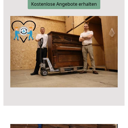
Kostenlose Angebote erhalten