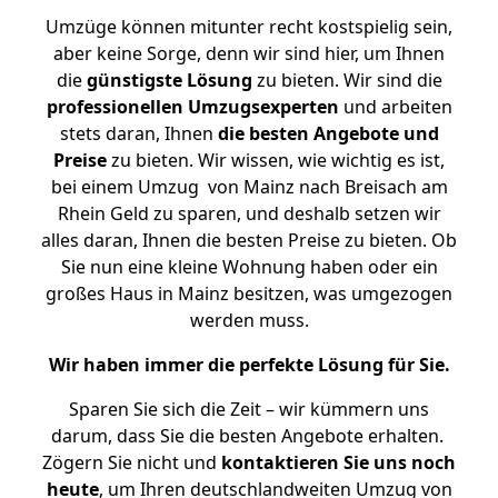
Umzüge können mitunter recht kostspielig sein,
aber keine Sorge, denn wir sind hier, um Ihnen
die
günstigste
Lösung
zu bieten. Wir sind die
professionellen Umzugsexperten
und arbeiten
stets daran, Ihnen
die besten Angebote und
Preise
zu bieten. Wir wissen, wie wichtig es ist,
bei einem Umzug von Mainz nach Breisach am
Rhein Geld zu sparen, und deshalb setzen wir
alles daran, Ihnen die besten Preise zu bieten. Ob
Sie nun eine kleine Wohnung haben oder ein
großes Haus in Mainz besitzen, was umgezogen
werden muss.
Wir haben immer die perfekte Lösung für Sie.
Sparen Sie sich die Zeit – wir kümmern uns
darum, dass Sie die besten Angebote erhalten.
Zögern Sie nicht und
kontaktieren Sie uns noch
heute
, um Ihren deutschlandweiten Umzug von