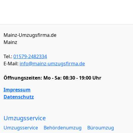
Mainz-Umzugsfirma.de
Mainz
Tel.:
01579-2482334
E-Mail:
info@mainz-umzugsfirma.de
Öffnungszeiten:
Mo - Sa: 08:30 - 19:00 Uhr
Impressum
Datenschutz
Umzugsservice
Umzugsservice
Behördenumzug
Büroumzug