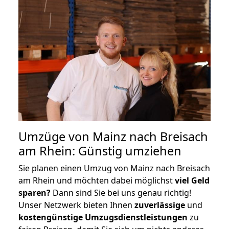
Umzüge von Mainz nach Breisach
am Rhein: Günstig umziehen
Sie planen einen Umzug von Mainz nach Breisach
am Rhein und möchten dabei möglichst
viel Geld
sparen?
Dann sind Sie bei uns genau richtig!
Unser Netzwerk bieten Ihnen
zuverlässige
und
kostengünstige Umzugsdienstleistungen
zu