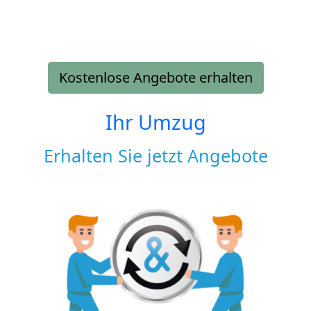
Kostenlose Angebote erhalten
Ihr Umzug
Erhalten Sie jetzt Angebote