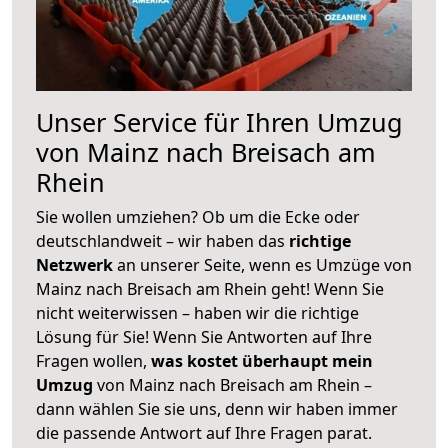
Unser Service für Ihren Umzug
von Mainz nach Breisach am
Rhein
Sie wollen umziehen? Ob um die Ecke oder
deutschlandweit – wir haben das
richtige
Netzwerk
an unserer Seite, wenn es Umzüge von
Mainz nach Breisach am Rhein geht! Wenn Sie
nicht weiterwissen – haben wir die richtige
Lösung für Sie! Wenn Sie Antworten auf Ihre
Fragen wollen,
was kostet überhaupt mein
Umzug
von Mainz nach Breisach am Rhein –
dann wählen Sie sie uns, denn wir haben immer
die passende Antwort auf Ihre Fragen parat.