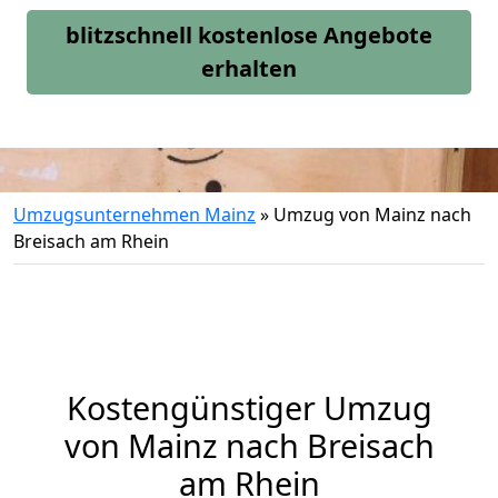
blitzschnell kostenlose Angebote
erhalten
Umzugsunternehmen Mainz
»
Umzug von Mainz nach
Breisach am Rhein
Kostengünstiger Umzug
von Mainz nach Breisach
am Rhein