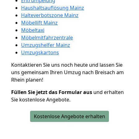
Entrümpelung
Haushaltsauflösung Mainz
Halteverbotszone Mainz
Möbellift Mainz
Möbeltaxi
Möbelmitfahrzentrale
Umzugshelfer Mainz
Umzugskartons
Kontaktieren Sie uns noch heute und lassen Sie
uns gemeinsam Ihren Umzug nach Breisach am
Rhein planen!
Füllen Sie jetzt das Formular aus
und erhalten
Sie kostenlose Angebote.
Kostenlose Angebote erhalten