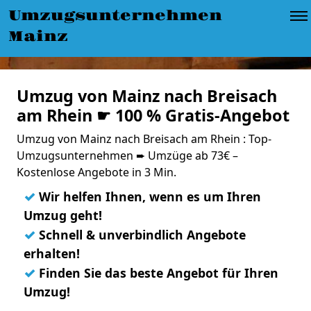
Umzugsunternehmen
Mainz
Umzug von Mainz nach Breisach
am Rhein ☛ 100 % Gratis-Angebot
Umzug von Mainz nach Breisach am Rhein : Top-
Umzugsunternehmen ➨ Umzüge ab 73€ –
Kostenlose Angebote in 3 Min.
✓
Wir helfen Ihnen, wenn es um Ihren
Umzug geht!
✓
Schnell & unverbindlich Angebote
erhalten!
✓
Finden Sie das beste Angebot für Ihren
Umzug!