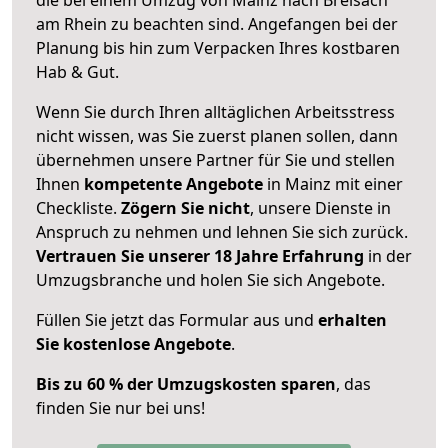
am Rhein zu beachten sind.
Angefangen bei der
Planung bis hin zum Verpacken Ihres kostbaren
Hab & Gut.
Wenn Sie durch Ihren alltäglichen Arbeitsstress
nicht wissen, was Sie zuerst planen sollen, dann
übernehmen unsere Partner für Sie und stellen
Ihnen
kompetente Angebote
in Mainz mit einer
Checkliste.
Zögern Sie nicht
, unsere Dienste in
Anspruch zu nehmen und lehnen Sie sich zurück.
Vertrauen Sie unserer 18 Jahre Erfahrung
in der
Umzugsbranche und holen Sie sich Angebote.
Füllen Sie jetzt das Formular aus und
erhalten
Sie kostenlose Angebote
.
Bis zu 60 % der Umzugskosten sparen
, das
finden Sie nur bei uns!