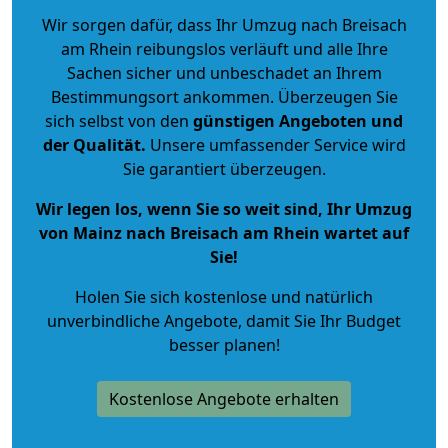
Wir sorgen dafür, dass Ihr Umzug nach Breisach
am Rhein reibungslos verläuft und alle Ihre
Sachen sicher und unbeschadet an Ihrem
Bestimmungsort ankommen. Überzeugen Sie
sich selbst von den
günstigen Angeboten und
der Qualität
.
Unsere umfassender Service wird
Sie garantiert überzeugen.
Wir legen los, wenn Sie so weit sind, Ihr Umzug
von Mainz nach Breisach am Rhein wartet auf
Sie!
Holen Sie sich kostenlose und natürlich
unverbindliche Angebote
, damit Sie Ihr Budget
besser planen!
Kostenlose Angebote erhalten