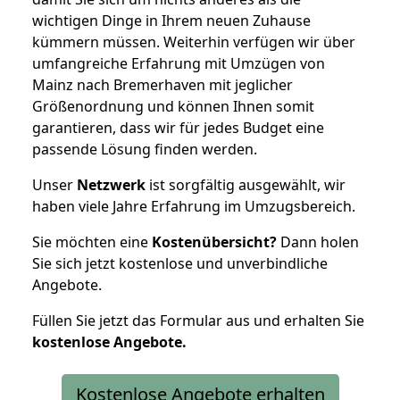
wichtigen Dinge in Ihrem neuen Zuhause
kümmern müssen. Weiterhin verfügen wir über
umfangreiche Erfahrung mit Umzügen von
Mainz nach Bremerhaven mit jeglicher
Größenordnung und können Ihnen somit
garantieren, dass wir für jedes Budget eine
passende Lösung finden werden.
Unser
Netzwerk
ist sorgfältig ausgewählt, wir
haben viele Jahre Erfahrung im Umzugsbereich.
Sie möchten eine
Kostenübersicht?
Dann holen
Sie sich jetzt kostenlose und unverbindliche
Angebote.
Füllen Sie jetzt das Formular aus und erhalten Sie
kostenlose
Angebote.
Kostenlose Angebote erhalten