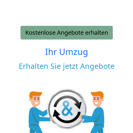
Kostenlose Angebote erhalten
Ihr Umzug
Erhalten Sie jetzt Angebote