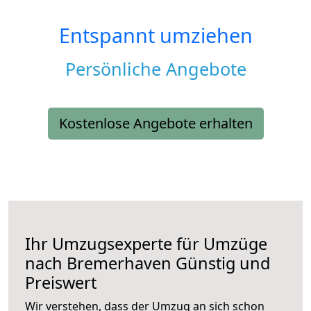
Entspannt umziehen
Persönliche Angebote
Kostenlose Angebote erhalten
Ihr Umzugsexperte für Umzüge
nach
Bremerhaven
Günstig und
Preiswert
Wir verstehen, dass der Umzug an sich schon