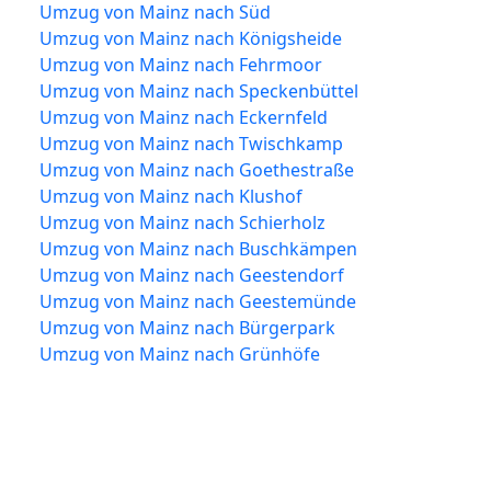
Umzug von Mainz nach Süd
Umzug von Mainz nach Königsheide
Umzug von Mainz nach Fehrmoor
Umzug von Mainz nach Speckenbüttel
Umzug von Mainz nach Eckernfeld
Umzug von Mainz nach Twischkamp
Umzug von Mainz nach Goethestraße
Umzug von Mainz nach Klushof
Umzug von Mainz nach Schierholz
Umzug von Mainz nach Buschkämpen
Umzug von Mainz nach Geestendorf
Umzug von Mainz nach Geestemünde
Umzug von Mainz nach Bürgerpark
Umzug von Mainz nach Grünhöfe