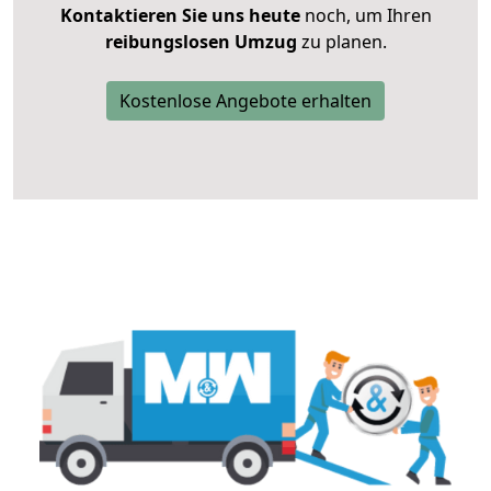
Kontaktieren Sie uns heute
noch, um Ihren
reibungslosen Umzug
zu planen.
Kostenlose Angebote erhalten