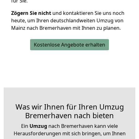
für Sie.
Zögern Sie nicht
und kontaktieren Sie uns noch
heute, um Ihren deutschlandweiten Umzug von
Mainz nach Bremerhaven mit Ihnen zu planen.
Kostenlose Angebote erhalten
Was wir Ihnen für Ihren Umzug
Bremerhaven nach bieten
Ein
Umzug
nach Bremerhaven kann viele
Herausforderungen mit sich bringen, um Ihnen