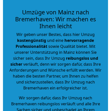
Umzüge von Mainz nach
Bremerhaven: Wir machen es
Ihnen leicht
Wir geben unser Bestes, dass hier Umzug
kostengünstig
und eine
hervorragende
Professionalität
sowie Qualität bietet. Mit
unserer Unterstützung in Mainz können Sie
sicher sein, dass Ihr Umzug
reibungslos und
sicher
verläuft, denn wir sorgen dafür, dass Ihre
Anforderungen und Wünsche erfüllt werden. Wir
haben die besten Partner, um Ihnen zu helfen
und sicherzustellen, dass Ihr Umzug nach
Bremerhaven ein erfolgreicher ist.
Wir sorgen dafür, dass Ihr Umzug nach
Bremerhaven reibungslos verläuft und alle Ihre
Sachen sicher und unbeschadet an Ihrem