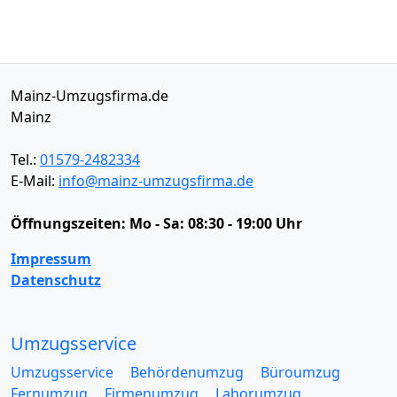
Mainz-Umzugsfirma.de
Mainz
Tel.:
01579-2482334
E-Mail:
info@mainz-umzugsfirma.de
Öffnungszeiten:
Mo - Sa: 08:30 - 19:00 Uhr
Impressum
Datenschutz
Umzugsservice
Umzugsservice
Behördenumzug
Büroumzug
Fernumzug
Firmenumzug
Laborumzug