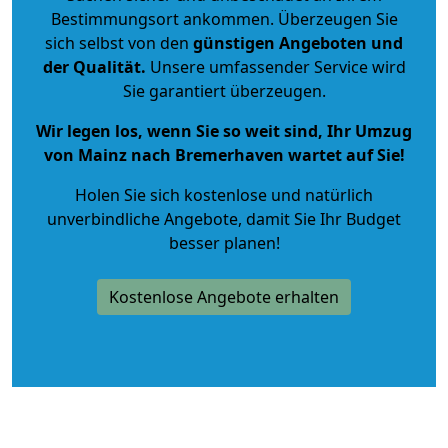
Bestimmungsort ankommen. Überzeugen Sie
sich selbst von den
günstigen Angeboten und
der Qualität
.
Unsere umfassender Service wird
Sie garantiert überzeugen.
Wir legen los, wenn Sie so weit sind, Ihr Umzug
von Mainz nach Bremerhaven wartet auf Sie!
Holen Sie sich kostenlose und natürlich
unverbindliche Angebote
, damit Sie Ihr Budget
besser planen!
Kostenlose Angebote erhalten