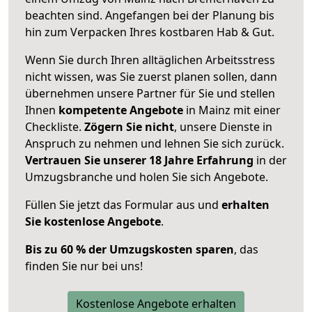
beachten sind.
Angefangen bei der Planung bis
hin zum Verpacken Ihres kostbaren Hab & Gut.
Wenn Sie durch Ihren alltäglichen Arbeitsstress
nicht wissen, was Sie zuerst planen sollen, dann
übernehmen unsere Partner für Sie und stellen
Ihnen
kompetente Angebote
in Mainz mit einer
Checkliste.
Zögern Sie nicht
, unsere Dienste in
Anspruch zu nehmen und lehnen Sie sich zurück.
Vertrauen Sie unserer 18 Jahre Erfahrung
in der
Umzugsbranche und holen Sie sich Angebote.
Füllen Sie jetzt das Formular aus und
erhalten
Sie kostenlose Angebote
.
Bis zu 60 % der Umzugskosten sparen
, das
finden Sie nur bei uns!
Kostenlose Angebote erhalten