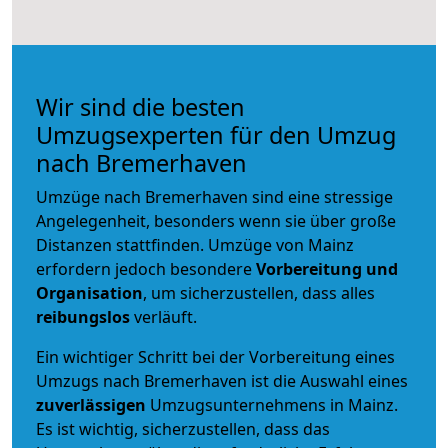
Wir sind die besten
Umzugsexperten für den Umzug
nach Bremerhaven
Umzüge nach Bremerhaven sind eine stressige
Angelegenheit, besonders wenn sie über große
Distanzen stattfinden. Umzüge von Mainz
erfordern jedoch besondere
Vorbereitung und
Organisation
, um sicherzustellen, dass alles
reibungslos
verläuft.
Ein wichtiger Schritt bei der Vorbereitung eines
Umzugs nach Bremerhaven ist die Auswahl eines
zuverlässigen
Umzugsunternehmens in Mainz.
Es ist wichtig, sicherzustellen, dass das