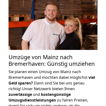
Umzüge von Mainz nach
Bremerhaven: Günstig umziehen
Sie planen einen Umzug von Mainz nach
Bremerhaven und möchten dabei möglichst
viel
Geld sparen?
Dann sind Sie bei uns genau
richtig! Unser Netzwerk bieten Ihnen
zuverlässige
und
kostengünstige
Umzugsdienstleistungen
zu fairen Preisen,
damit Sie sich um nichts anderes als die