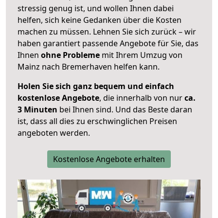
stressig genug ist, und wollen Ihnen dabei
helfen, sich keine Gedanken über die Kosten
machen zu müssen. Lehnen Sie sich zurück – wir
haben garantiert passende Angebote für Sie, das
Ihnen
ohne Probleme
mit Ihrem Umzug von
Mainz nach Bremerhaven helfen kann.
Holen Sie sich ganz bequem und einfach
kostenlose Angebote
, die innerhalb von nur
ca.
3 Minuten
bei Ihnen sind. Und das Beste daran
ist, dass all dies zu erschwinglichen Preisen
angeboten werden.
Kostenlose Angebote erhalten