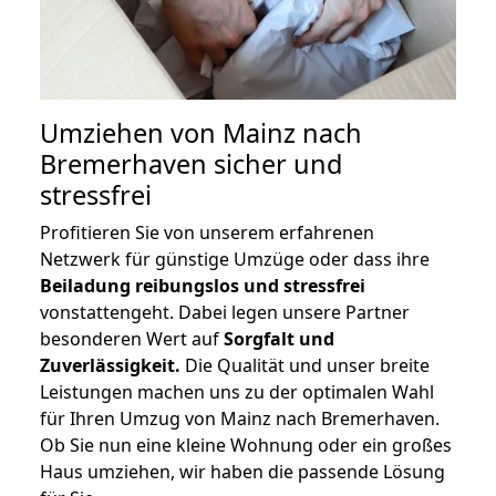
Umziehen von
Mainz nach
Bremerhaven
sicher und
stressfrei
Profitieren Sie von unserem erfahrenen
Netzwerk für günstige Umzüge oder dass ihre
Beiladung reibungslos und stressfrei
vonstattengeht. Dabei legen unsere Partner
besonderen Wert auf
Sorgfalt und
Zuverlässigkeit.
Die Qualität und unser breite
Leistungen machen uns zu der optimalen Wahl
für Ihren Umzug von Mainz nach Bremerhaven.
Ob Sie nun eine kleine Wohnung oder ein großes
Haus umziehen, wir haben die passende Lösung