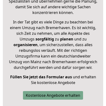
Spezialisten und übernehmen gerne die Planung,
damit Sie sich auf andere wichtige Sachen
konzentrieren können.
In der Tat gibt es viele Dinge zu beachten bei
einem Umzug nach Bremerhaven. Es ist wichtig,
sich Zeit zu nehmen, um alle Aspekte des
Umzugs
sorgfältig
zu
planen
und zu
organisieren
, um sicherzustellen, dass alles
reibungslos verläuft. Mit der richtigen
Umzugsfirma kann ein deutschlandweiter
Umzug von Mainz nach Bremerhaven erfolgreich
durchgeführt werden und dafür sorgen wir.
Füllen Sie jetzt das Formular aus
und erhalten
Sie kostenlose Angebote
Kostenlose Angebote erhalten