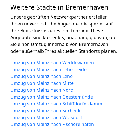
Weitere Städte in Bremerhaven
Unsere geprüften Netzwerkpartner erstellen
Ihnen unverbindliche Angebote, die speziell auf
Ihre Bedürfnisse zugeschnitten sind. Diese
Angebote sind kostenlos, unabhängig davon, ob
Sie einen Umzug innerhalb von Bremerhaven
oder außerhalb Ihres aktuellen Standorts planen.
Umzug von Mainz nach Weddewarden
Umzug von Mainz nach Leherheide
Umzug von Mainz nach Lehe
Umzug von Mainz nach Mitte
Umzug von Mainz nach Nord
Umzug von Mainz nach Geestemünde
Umzug von Mainz nach Schiffdorferdamm
Umzug von Mainz nach Surheide
Umzug von Mainz nach Wulsdorf
Umzug von Mainz nach Fischereihafen