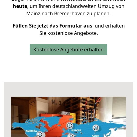
heute
, um Ihren deutschlandweiten Umzug von
Mainz nach Bremerhaven zu planen.
Füllen Sie jetzt das Formular aus
, und erhalten
Sie kostenlose Angebote.
Kostenlose Angebote erhalten