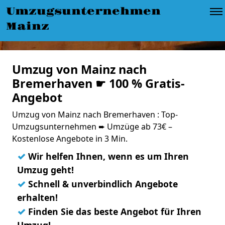
Umzugsunternehmen
Mainz
Umzug von Mainz nach
Bremerhaven ☛ 100 % Gratis-
Angebot
Umzug von Mainz nach Bremerhaven : Top-
Umzugsunternehmen ➨ Umzüge ab 73€ –
Kostenlose Angebote in 3 Min.
✓
Wir helfen Ihnen, wenn es um Ihren
Umzug geht!
✓
Schnell & unverbindlich Angebote
erhalten!
✓
Finden Sie das beste Angebot für Ihren