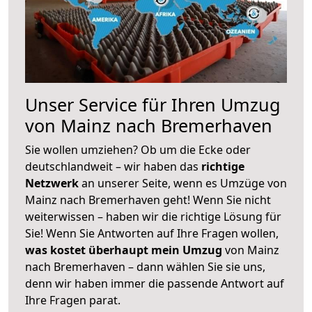
Unser Service für Ihren Umzug
von Mainz nach Bremerhaven
Sie wollen umziehen? Ob um die Ecke oder
deutschlandweit – wir haben das
richtige
Netzwerk
an unserer Seite, wenn es Umzüge von
Mainz nach Bremerhaven geht! Wenn Sie nicht
weiterwissen – haben wir die richtige Lösung für
Sie! Wenn Sie Antworten auf Ihre Fragen wollen,
was kostet überhaupt mein Umzug
von Mainz
nach Bremerhaven – dann wählen Sie sie uns,
denn wir haben immer die passende Antwort auf
Ihre Fragen parat.