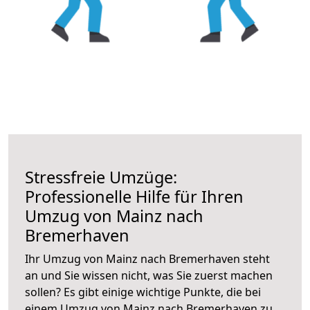
Stressfreie Umzüge:
Professionelle Hilfe für Ihren
Umzug von Mainz nach
Bremerhaven
Ihr Umzug von Mainz nach Bremerhaven steht
an und Sie wissen nicht, was Sie zuerst machen
sollen? Es gibt einige wichtige Punkte, die bei
einem Umzug von Mainz nach Bremerhaven zu