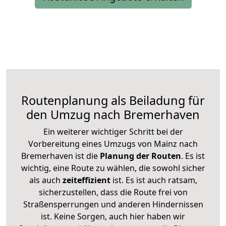
Routenplanung als Beiladung für
den Umzug nach Bremerhaven
Ein weiterer wichtiger Schritt bei der
Vorbereitung eines Umzugs von Mainz nach
Bremerhaven ist die
Planung der Routen
. Es ist
wichtig, eine Route zu wählen, die sowohl sicher
als auch
zeiteffizient
ist. Es ist auch ratsam,
sicherzustellen, dass die Route frei von
Straßensperrungen und anderen Hindernissen
ist. Keine Sorgen, auch hier haben wir