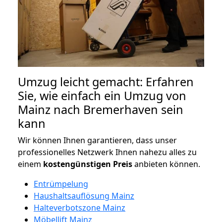
Umzug leicht gemacht: Erfahren
Sie, wie einfach ein Umzug von
Mainz nach Bremerhaven sein
kann
Wir können Ihnen garantieren, dass unser
professionelles Netzwerk Ihnen nahezu alles zu
einem
kostengünstigen
Preis
anbieten können.
Entrümpelung
Haushaltsauflösung Mainz
Halteverbotszone Mainz
Möbellift Mainz