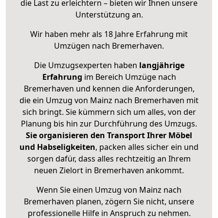
die Last zu erleichtern – bieten wir Ihnen unsere
Unterstützung an.
Wir haben mehr als 18 Jahre Erfahrung mit
Umzügen nach
Bremerhaven
.
Die Umzugsexperten haben
langjährige
Erfahrung
im Bereich Umzüge nach
Bremerhaven und kennen die Anforderungen,
die ein Umzug von Mainz nach Bremerhaven mit
sich bringt. Sie kümmern sich um alles, von der
Planung bis hin zur Durchführung des Umzugs.
Sie organisieren den Transport Ihrer Möbel
und Habseligkeiten
, packen alles sicher ein und
sorgen dafür, dass alles rechtzeitig an Ihrem
neuen Zielort in Bremerhaven ankommt.
Wenn Sie einen Umzug von Mainz nach
Bremerhaven planen, zögern Sie nicht, unsere
professionelle Hilfe in Anspruch zu nehmen.