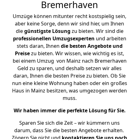
Bremerhaven
Umzüge können mitunter recht kostspielig sein,
aber keine Sorge, denn wir sind hier, um Ihnen
die
günstigste
Lösung
zu bieten. Wir sind die
professionellen Umzugsexperten
und arbeiten
stets daran, Ihnen
die besten Angebote und
Preise
zu bieten. Wir wissen, wie wichtig es ist,
bei einem Umzug von Mainz nach Bremerhaven
Geld zu sparen, und deshalb setzen wir alles
daran, Ihnen die besten Preise zu bieten. Ob Sie
nun eine kleine Wohnung haben oder ein großes
Haus in Mainz besitzen, was umgezogen werden
muss.
Wir haben immer die perfekte Lösung für Sie.
Sparen Sie sich die Zeit – wir kümmern uns
darum, dass Sie die besten Angebote erhalten.
Zögern Sie nicht und
kontaktieren Sie uns noch