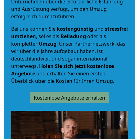
Unternehmen über die erforderliche Erfahrung
und Ausrüstung verfügt, um den Umzug
erfolgreich durchzuführen.
Bei uns können Sie
kostengünstig
und
stressfrei
umziehen
, sei es als
Beiladung
oder als
kompletter
Umzug
. Unser Partnernetzwerk, das
wir über die Jahre aufgebaut haben, ist
deutschlandweit und sogar international
unterwegs.
Holen Sie sich jetzt kostenlose
Angebote
und erhalten Sie einen ersten
Überblick über die Kosten für Ihren Umzug.
Kostenlose Angebote erhalten