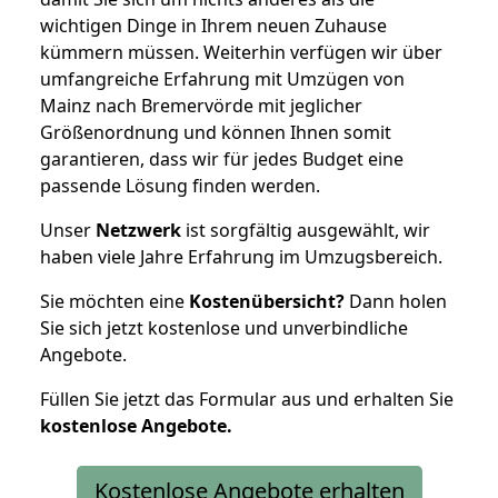
wichtigen Dinge in Ihrem neuen Zuhause
kümmern müssen. Weiterhin verfügen wir über
umfangreiche Erfahrung mit Umzügen von
Mainz nach Bremervörde mit jeglicher
Größenordnung und können Ihnen somit
garantieren, dass wir für jedes Budget eine
passende Lösung finden werden.
Unser
Netzwerk
ist sorgfältig ausgewählt, wir
haben viele Jahre Erfahrung im Umzugsbereich.
Sie möchten eine
Kostenübersicht?
Dann holen
Sie sich jetzt kostenlose und unverbindliche
Angebote.
Füllen Sie jetzt das Formular aus und erhalten Sie
kostenlose
Angebote.
Kostenlose Angebote erhalten