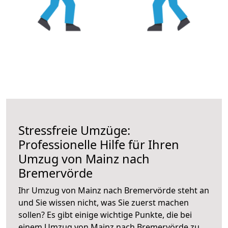
Stressfreie Umzüge:
Professionelle Hilfe für Ihren
Umzug von Mainz nach
Bremervörde
Ihr Umzug von Mainz nach Bremervörde steht an
und Sie wissen nicht, was Sie zuerst machen
sollen? Es gibt einige wichtige Punkte, die bei
einem Umzug von Mainz nach Bremervörde zu