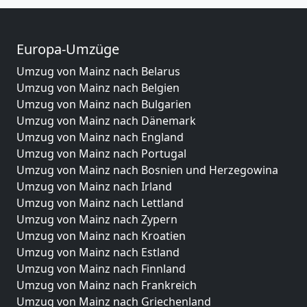
Europa-Umzüge
Umzug von Mainz nach Belarus
Umzug von Mainz nach Belgien
Umzug von Mainz nach Bulgarien
Umzug von Mainz nach Dänemark
Umzug von Mainz nach England
Umzug von Mainz nach Portugal
Umzug von Mainz nach Bosnien und Herzegowina
Umzug von Mainz nach Irland
Umzug von Mainz nach Lettland
Umzug von Mainz nach Zypern
Umzug von Mainz nach Kroatien
Umzug von Mainz nach Estland
Umzug von Mainz nach Finnland
Umzug von Mainz nach Frankreich
Umzug von Mainz nach Griechenland