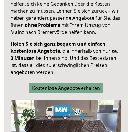
helfen, sich keine Gedanken über die Kosten
machen zu müssen. Lehnen Sie sich zurück – wir
haben garantiert passende Angebote für Sie, das
Ihnen
ohne Probleme
mit Ihrem Umzug von
Mainz nach Bremervörde helfen kann.
Holen Sie sich ganz bequem und einfach
kostenlose Angebote
, die innerhalb von nur
ca.
3 Minuten
bei Ihnen sind. Und das Beste daran
ist, dass all dies zu erschwinglichen Preisen
angeboten werden.
Kostenlose Angebote erhalten