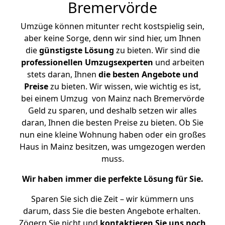
Bremervörde
Umzüge können mitunter recht kostspielig sein,
aber keine Sorge, denn wir sind hier, um Ihnen
die
günstigste
Lösung
zu bieten. Wir sind die
professionellen Umzugsexperten
und arbeiten
stets daran, Ihnen
die besten Angebote und
Preise
zu bieten. Wir wissen, wie wichtig es ist,
bei einem Umzug von Mainz nach Bremervörde
Geld zu sparen, und deshalb setzen wir alles
daran, Ihnen die besten Preise zu bieten. Ob Sie
nun eine kleine Wohnung haben oder ein großes
Haus in Mainz besitzen, was umgezogen werden
muss.
Wir haben immer die perfekte Lösung für Sie.
Sparen Sie sich die Zeit – wir kümmern uns
darum, dass Sie die besten Angebote erhalten.
Zögern Sie nicht und
kontaktieren Sie uns noch