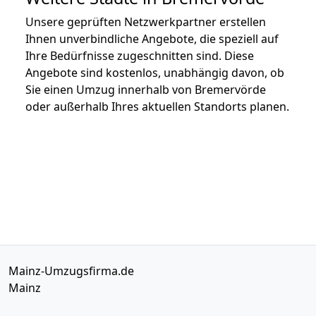
Unsere geprüften Netzwerkpartner erstellen
Ihnen unverbindliche Angebote, die speziell auf
Ihre Bedürfnisse zugeschnitten sind. Diese
Angebote sind kostenlos, unabhängig davon, ob
Sie einen Umzug innerhalb von Bremervörde
oder außerhalb Ihres aktuellen Standorts planen.
Mainz-Umzugsfirma.de
Mainz