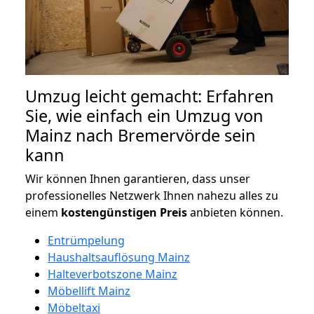
Umzug leicht gemacht: Erfahren
Sie, wie einfach ein Umzug von
Mainz nach Bremervörde sein
kann
Wir können Ihnen garantieren, dass unser
professionelles Netzwerk Ihnen nahezu alles zu
einem
kostengünstigen
Preis
anbieten können.
Entrümpelung
Haushaltsauflösung Mainz
Halteverbotszone Mainz
Möbellift Mainz
Möbeltaxi