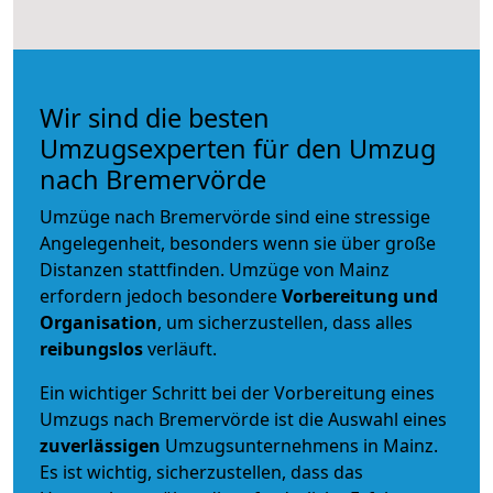
Wir sind die besten
Umzugsexperten für den Umzug
nach Bremervörde
Umzüge nach Bremervörde sind eine stressige
Angelegenheit, besonders wenn sie über große
Distanzen stattfinden. Umzüge von Mainz
erfordern jedoch besondere
Vorbereitung und
Organisation
, um sicherzustellen, dass alles
reibungslos
verläuft.
Ein wichtiger Schritt bei der Vorbereitung eines
Umzugs nach Bremervörde ist die Auswahl eines
zuverlässigen
Umzugsunternehmens in Mainz.
Es ist wichtig, sicherzustellen, dass das