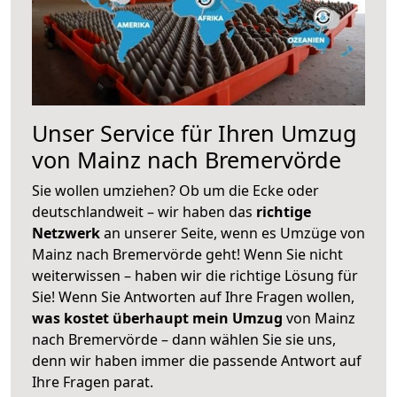
Unser Service für Ihren Umzug
von Mainz nach Bremervörde
Sie wollen umziehen? Ob um die Ecke oder
deutschlandweit – wir haben das
richtige
Netzwerk
an unserer Seite, wenn es Umzüge von
Mainz nach Bremervörde geht! Wenn Sie nicht
weiterwissen – haben wir die richtige Lösung für
Sie! Wenn Sie Antworten auf Ihre Fragen wollen,
was kostet überhaupt mein Umzug
von Mainz
nach Bremervörde – dann wählen Sie sie uns,
denn wir haben immer die passende Antwort auf
Ihre Fragen parat.