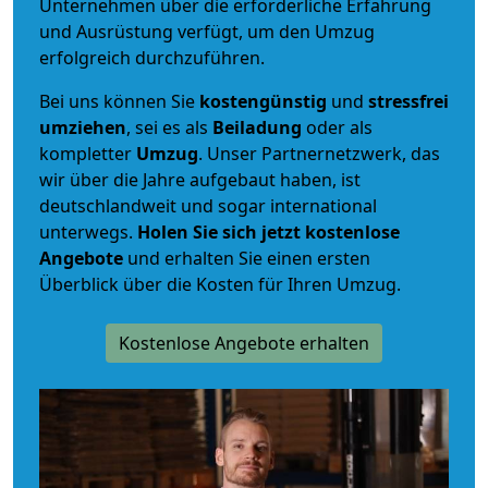
Unternehmen über die erforderliche Erfahrung
und Ausrüstung verfügt, um den Umzug
erfolgreich durchzuführen.
Bei uns können Sie
kostengünstig
und
stressfrei
umziehen
, sei es als
Beiladung
oder als
kompletter
Umzug
. Unser Partnernetzwerk, das
wir über die Jahre aufgebaut haben, ist
deutschlandweit und sogar international
unterwegs.
Holen Sie sich jetzt kostenlose
Angebote
und erhalten Sie einen ersten
Überblick über die Kosten für Ihren Umzug.
Kostenlose Angebote erhalten