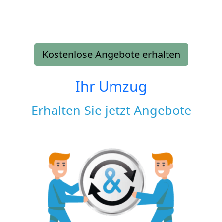
Kostenlose Angebote erhalten
Ihr Umzug
Erhalten Sie jetzt Angebote