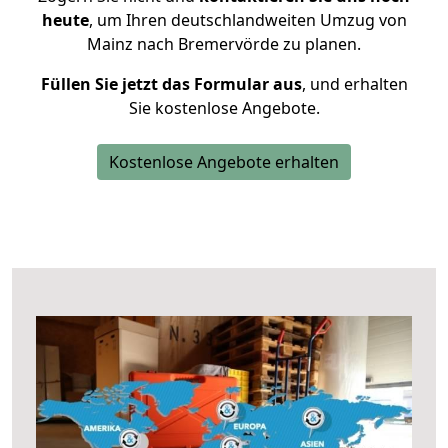
heute
, um Ihren deutschlandweiten Umzug von
Mainz nach Bremervörde zu planen.
Füllen Sie jetzt das Formular aus
, und erhalten
Sie kostenlose Angebote.
Kostenlose Angebote erhalten