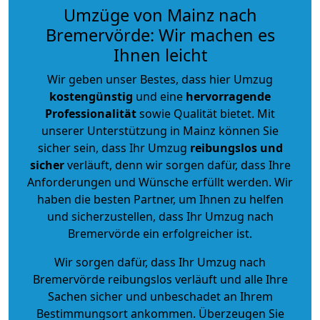
Umzüge von Mainz nach
Bremervörde: Wir machen es
Ihnen leicht
Wir geben unser Bestes, dass hier Umzug
kostengünstig
und eine
hervorragende
Professionalität
sowie Qualität bietet. Mit
unserer Unterstützung in Mainz können Sie
sicher sein, dass Ihr Umzug
reibungslos und
sicher
verläuft, denn wir sorgen dafür, dass Ihre
Anforderungen und Wünsche erfüllt werden. Wir
haben die besten Partner, um Ihnen zu helfen
und sicherzustellen, dass Ihr Umzug nach
Bremervörde ein erfolgreicher ist.
Wir sorgen dafür, dass Ihr Umzug nach
Bremervörde reibungslos verläuft und alle Ihre
Sachen sicher und unbeschadet an Ihrem
Bestimmungsort ankommen. Überzeugen Sie