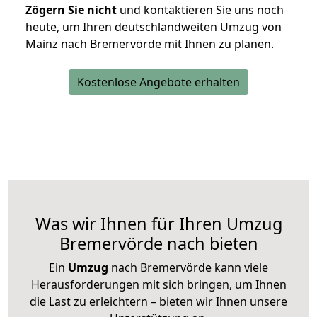
Zögern Sie nicht
und kontaktieren Sie uns noch
heute, um Ihren deutschlandweiten Umzug von
Mainz nach Bremervörde mit Ihnen zu planen.
Kostenlose Angebote erhalten
Was wir Ihnen für Ihren Umzug
Bremervörde nach bieten
Ein
Umzug
nach Bremervörde kann viele
Herausforderungen mit sich bringen, um Ihnen
die Last zu erleichtern – bieten wir Ihnen unsere