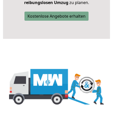
reibungslosen Umzug
zu planen.
Kostenlose Angebote erhalten