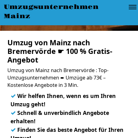
Umzugsunternehmen
Mainz
Umzug von Mainz nach
Bremervörde ☛ 100 % Gratis-
Angebot
Umzug von Mainz nach Bremervörde : Top-
Umzugsunternehmen ➨ Umzüge ab 73€ –
Kostenlose Angebote in 3 Min.
✓
Wir helfen Ihnen, wenn es um Ihren
Umzug geht!
✓
Schnell & unverbindlich Angebote
erhalten!
✓
Finden Sie das beste Angebot für Ihren