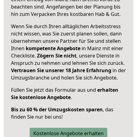
beachten sind.
Angefangen bei der Planung bis
hin zum Verpacken Ihres kostbaren Hab & Gut.
Wenn Sie durch Ihren alltäglichen Arbeitsstress
nicht wissen, was Sie zuerst planen sollen, dann
übernehmen unsere Partner für Sie und stellen
Ihnen
kompetente Angebote
in Mainz mit einer
Checkliste.
Zögern Sie nicht
, unsere Dienste in
Anspruch zu nehmen und lehnen Sie sich zurück.
Vertrauen Sie unserer 18 Jahre Erfahrung
in der
Umzugsbranche und holen Sie sich Angebote.
Füllen Sie jetzt das Formular aus und
erhalten
Sie kostenlose Angebote
.
Bis zu 60 % der Umzugskosten sparen
, das
finden Sie nur bei uns!
Kostenlose Angebote erhalten