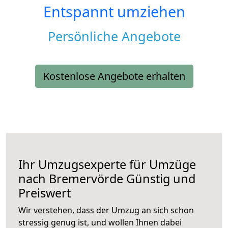
Entspannt umziehen
Persönliche Angebote
Kostenlose Angebote erhalten
Ihr Umzugsexperte für Umzüge
nach
Bremervörde
Günstig und
Preiswert
Wir verstehen, dass der Umzug an sich schon
stressig genug ist, und wollen Ihnen dabei