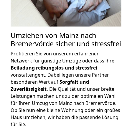
Umziehen von
Mainz nach
Bremervörde
sicher und stressfrei
Profitieren Sie von unserem erfahrenen
Netzwerk für günstige Umzüge oder dass ihre
Beiladung reibungslos und stressfrei
vonstattengeht. Dabei legen unsere Partner
besonderen Wert auf
Sorgfalt und
Zuverlässigkeit.
Die Qualität und unser breite
Leistungen machen uns zu der optimalen Wahl
für Ihren Umzug von Mainz nach Bremervörde.
Ob Sie nun eine kleine Wohnung oder ein großes
Haus umziehen, wir haben die passende Lösung
für Sie.