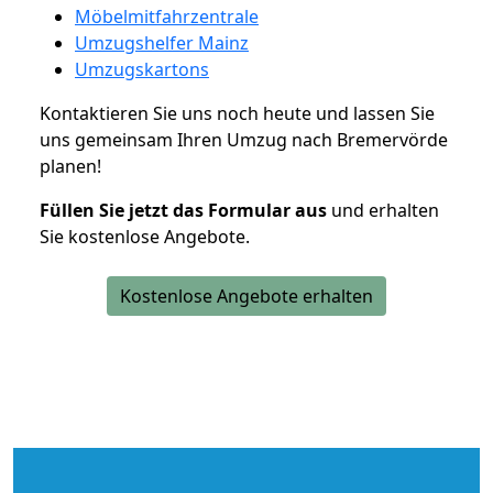
Möbelmitfahrzentrale
Umzugshelfer Mainz
Umzugskartons
Kontaktieren Sie uns noch heute und lassen Sie
uns gemeinsam Ihren Umzug nach Bremervörde
planen!
Füllen Sie jetzt das Formular aus
und erhalten
Sie kostenlose Angebote.
Kostenlose Angebote erhalten