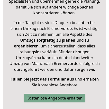
Spezialisten und übernehmen gerne die Planung,
damit Sie sich auf andere wichtige Sachen
konzentrieren können.
In der Tat gibt es viele Dinge zu beachten bei
einem Umzug nach Bremervörde. Es ist wichtig,
sich Zeit zu nehmen, um alle Aspekte des
Umzugs
sorgfältig
zu
planen
und zu
organisieren
, um sicherzustellen, dass alles
reibungslos verläuft. Mit der richtigen
Umzugsfirma kann ein deutschlandweiter
Umzug von Mainz nach Bremervörde erfolgreich
durchgeführt werden und dafür sorgen wir.
Füllen Sie jetzt das Formular aus
und erhalten
Sie kostenlose Angebote
Kostenlose Angebote erhalten