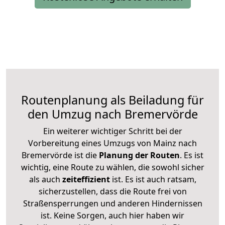
Routenplanung als Beiladung für
den Umzug nach Bremervörde
Ein weiterer wichtiger Schritt bei der
Vorbereitung eines Umzugs von Mainz nach
Bremervörde ist die
Planung der Routen
. Es ist
wichtig, eine Route zu wählen, die sowohl sicher
als auch
zeiteffizient
ist. Es ist auch ratsam,
sicherzustellen, dass die Route frei von
Straßensperrungen und anderen Hindernissen
ist. Keine Sorgen, auch hier haben wir