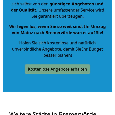
sich selbst von den
günstigen Angeboten und
der Qualität
.
Unsere umfassender Service wird
Sie garantiert überzeugen.
Wir legen los, wenn Sie so weit sind, Ihr Umzug
von Mainz nach Bremervörde wartet auf Sie!
Holen Sie sich kostenlose und natürlich
unverbindliche Angebote
, damit Sie Ihr Budget
besser planen!
Kostenlose Angebote erhalten
Weitere Städte in Bremervörde