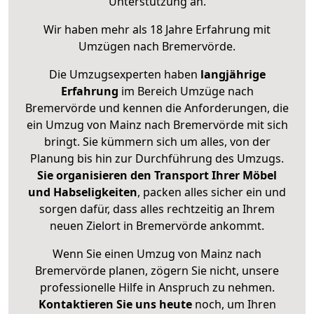
Unterstützung an.
Wir haben mehr als 18 Jahre Erfahrung mit
Umzügen nach
Bremervörde
.
Die Umzugsexperten haben
langjährige
Erfahrung
im Bereich Umzüge nach
Bremervörde und kennen die Anforderungen, die
ein Umzug von Mainz nach Bremervörde mit sich
bringt. Sie kümmern sich um alles, von der
Planung bis hin zur Durchführung des Umzugs.
Sie organisieren den Transport Ihrer Möbel
und Habseligkeiten
, packen alles sicher ein und
sorgen dafür, dass alles rechtzeitig an Ihrem
neuen Zielort in Bremervörde ankommt.
Wenn Sie einen Umzug von Mainz nach
Bremervörde planen, zögern Sie nicht, unsere
professionelle Hilfe in Anspruch zu nehmen.
Kontaktieren Sie uns heute
noch, um Ihren